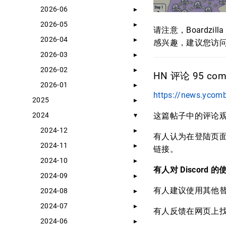
2026-06
2026-05
请注意，Boardz
2026-04
感兴趣，建议您访
2026-03
2026-02
HN 评论 95 comm
2026-01
https://news.ycom
2025
2024
这篇帖子中的评论
2024-12
有人认为在登陆页面上
2024-11
链接。
2024-10
有人对 Disco
2024-09
有人建议使用其他
2024-08
2024-07
有人反馈在网页上
2024-06