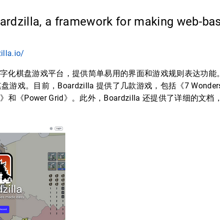
rdzilla, a framework for making web-ba
lla.io/
 是一个数字化棋盘游戏平台，提供简单易用的界面和游戏规则表达功
戏。目前，Boardzilla 提供了几款游戏，包括《7 Wonders
ex》和《Power Grid》。此外，Boardzilla 还提供了详细