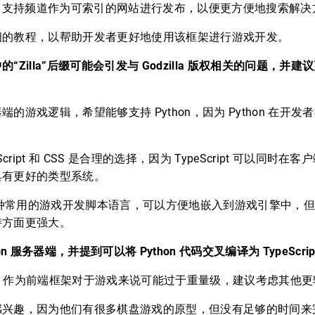
cord 支持频道作为可索引的网站进行发布，以便更方便地搜索解
细的教程，以帮助开发者更好地使用该框架进行游戏开发。
“Zilla”后缀可能会引发与 Godzilla 版权相关的问题，并
的游戏逻辑，希望能够支持 Python，因为 Python 在开
cript 和 CSS 是合理的选择，因为 TypeScript 可以同时
具有更好的类型系统。
一种常用的游戏开发脚本语言，可以方便地嵌入到游戏引擎中，但也有
持方面更强大。
n 服务器端，并提到可以将 Python 代码交叉编译为 TypeScrip
act 作为前端框架对于游戏来说可能过于重量级，建议考虑其他
感兴趣，因为他们有很多棋盘游戏的原型，但没有足够的时间来