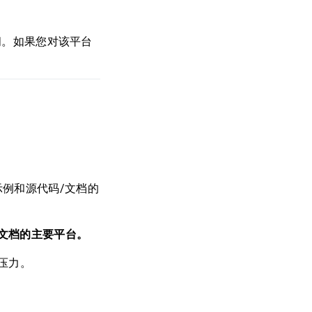
空间。如果您对该平台
示例和源代码/文档的
和文档的主要平台。
压力。