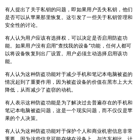
有人提出了关于私钥的问题，即如果用户丢失私钥，他们
是否可以从苹果那里恢复。这引发了一些关于私钥管理和
安全性的讨论。
有人认为用户应该有选择权，可以决定是否启用防盗功
能。如果用户没有启用“查找我的设备”功能，任何人都可
以将设备恢复到出厂设置。用户必须主动选择启用该功
能。
有人认为这种防盗功能对于减少手机和笔记本电脑被盗的
情况起到了重要作用，因为被盗设备的价值在黑市上大大
降低，从而减少了盗窃的动机。
有人表示这种防盗功能是为了解决过去普遍存在的手机和
笔记本电脑被盗问题，这是一个现实问题，而不仅仅是苹
果的个人决策。
有人认为这种防盗功能对于保护个人和商业机密信息非常
重要，因为这些信息可能存储在设备上。与汽车相比，计