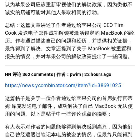
认为苹果公司应该重新审视他们的解锁政策，因为类似不
诚实的店铺可能对其他人采取相同的行动。
总结：这篇文章讲述了作者通过给苹果公司 CEO Tim
Cook 发送电子邮件成功解锁被激活锁定的 MacBook 的经
历。作者通过描述自己的问题和经历，并提供相关证据，
最终得到了解决。文章还提到了关于 MacBook 被重置和
报失的情况，并对苹果公司的解锁政策提出了一些问题。
HN 评论 362 comments | 作者：pwim | 22 hours ago
https://news.ycombinator.com/item?id=38691025
这篇帖子是关于一位作者通过给苹果公司的首席执行官蒂
姆·库克发送电子邮件，成功解决了自己 MacBook 无法使
用的问题。以下是帖子中一些评论观点的摘要：
有人表示对作者的问题能够得到解决感到高兴，因为他们
自己曾经遭遇过笔记本电脑被盗的情况，但最终只能得到