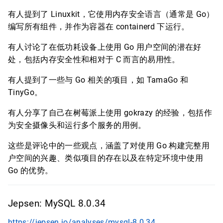
有人提到了 Linuxkit，它使用内存安全语言（通常是 Go）
编写所有组件，并作为容器在 containerd 下运行。
有人讨论了在低功耗设备上使用 Go 用户空间的潜在好
处，包括内存安全性和相对于 C 而言的易用性。
有人提到了一些与 Go 相关的项目，如 TamaGo 和
TinyGo。
有人分享了自己在树莓派上使用 gokrazy 的经验，包括作
为安全摄像头和运行多个服务的用例。
这些是评论中的一些观点，涵盖了对使用 Go 构建完整用
户空间的兴趣、类似项目的存在以及在特定环境中使用
Go 的优势。
Jepsen: MySQL 8.0.34
https://jepsen.io/analyses/mysql-8.0.34