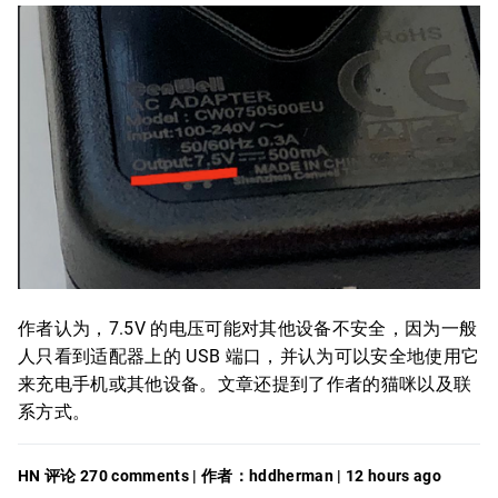
作者认为，7.5V 的电压可能对其他设备不安全，因为一般
人只看到适配器上的 USB 端口，并认为可以安全地使用它
来充电手机或其他设备。文章还提到了作者的猫咪以及联
系方式。
HN 评论 270 comments | 作者：hddherman | 12 hours ago