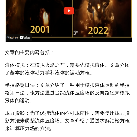
文章的主要内容包括：
液体模拟：在模拟火焰之前，需要先模拟液体。文章介绍
了基本的液体动力学和液体的运动方程。
半拉格朗日法：文章介绍了一种用于模拟液体运动的半拉
格朗日法，该方法通过追踪流体速度场的反向路径来模拟
液体的运动。
压力投影：为了保持流体的不可压缩性，需要使用压力投
影方法来调整流体速度场。文章介绍了通过求解泊松方程
来计算压力场的方法。