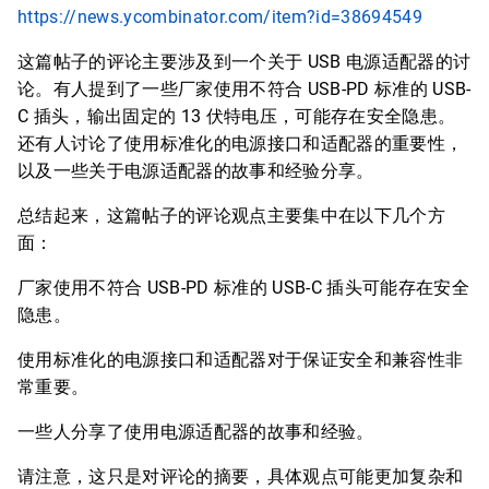
https://news.ycombinator.com/item?id=38694549
这篇帖子的评论主要涉及到一个关于 USB 电源适配器的讨
论。有人提到了一些厂家使用不符合 USB-PD 标准的 USB-
C 插头，输出固定的 13 伏特电压，可能存在安全隐患。
还有人讨论了使用标准化的电源接口和适配器的重要性，
以及一些关于电源适配器的故事和经验分享。
总结起来，这篇帖子的评论观点主要集中在以下几个方
面：
厂家使用不符合 USB-PD 标准的 USB-C 插头可能存在安全
隐患。
使用标准化的电源接口和适配器对于保证安全和兼容性非
常重要。
一些人分享了使用电源适配器的故事和经验。
请注意，这只是对评论的摘要，具体观点可能更加复杂和