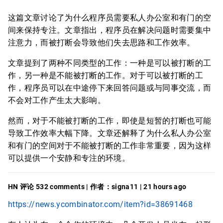
这篇文章讨论了为什么程序员需要私人办公室和有门的空
间来保持专注。文章指出，程序员在解决问题时需要集中
注意力，而被打断会导致他们失去思路和工作效率。
文章提到了两种不同类型的工作：一种是可以被打断的工
作，另一种是不能被打断的工作。对于可以被打断的工
作，程序员可以在中途停下来回答问题或与同事交流，而
不会对工作产生太大影响。
然而，对于不能被打断的工作，即使是短暂的打断也可能
导致工作效率大幅下降。文章还解释了为什么私人办公室
和有门的空间对于不能被打断的工作非常重要，因为这样
可以提供一个安静和专注的环境。
HN 评论 532 comments | 作者：signa11 | 21 hours ago
https://news.ycombinator.com/item?id=38691468