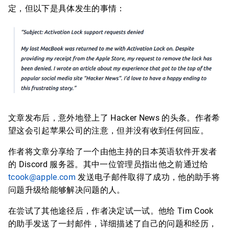
定，但以下是具体发生的事情：
文章发布后，意外地登上了 Hacker News 的头条。作者希
望这会引起苹果公司的注意，但并没有收到任何回应。
作者将文章分享给了一个由他主持的日本英语软件开发者
的 Discord 服务器。其中一位管理员指出他之前通过给
tcook@apple.com
发送电子邮件取得了成功，他的助手将
问题升级给能够解决问题的人。
在尝试了其他途径后，作者决定试一试。他给 Tim Cook
的助手发送了一封邮件，详细描述了自己的问题和经历，