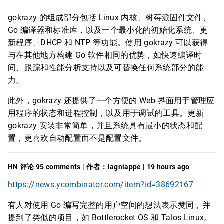
gokrazy 的组成部分包括 Linux 内核、树莓派固件文件、
Go 编译器和标准库，以及一个最小化的初始化系统、更
新程序、DHCP 和 NTP 等功能。使用 gokrazy 可以获得
与在其他地方构建 Go 软件相同的优势，如快速编译时
间、跟踪和性能分析支持以及可替换任何系统部分的能
力。
此外，gokrazy 还提供了一个方便的 Web 界面用于管理应
用程序的状态和进程控制，以及用于调试的工具。更新
gokrazy 安装非常简单，并且系统具有最小的状态和配
置，更喜欢自动配置而不是配置文件。
HN 评论 95 comments | 作者：lagniappe | 19 hours ago
https://news.ycombinator.com/item?id=38692167
有人对使用 Go 编写完整的用户空间的想法表示赞同，并
提到了类似的项目，如 Bottlerocket OS 和 Talos Linux。