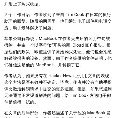
并附上了购买收据。
四个工作日后，作者收到了来自 Tim Cook 在日本的执行
助理的回复。随后的两周里，他们通过电子邮件和电话交
流，助手最终解决了问题。
苹果公司解释说，MacBook 在作者丢失后的 8 月中旬被
擦除，并由一个以字母“p”开头的新 iCloud 账户报失。根
据他们的政策，即使提供了原始购买凭证，他们也会拒绝
解锁被报失的设备。然而，由于作者提供的文件证明，他
们确信这是他的 MacBook，并解锁了它。
作者认为，如果没有在 Hacker News 上引用文章的表现，
这个方法是否有效并不确定。毕竟，作者并没有向助手提
供比激活解锁请求中提交的更多证据。但是，如果您遇到
无法通过正常渠道解决的问题，给 Tim Cook 发送电子邮
件是值得一试的。
在文章的后半部分，作者还描述了关于他的 MacBook 发