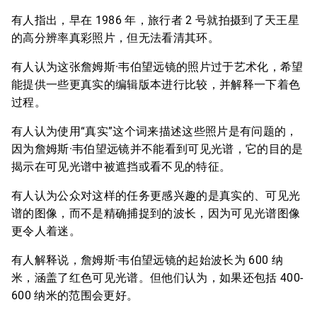
有人指出，早在 1986 年，旅行者 2 号就拍摄到了天王星
的高分辨率真彩照片，但无法看清其环。
有人认为这张詹姆斯·韦伯望远镜的照片过于艺术化，希望
能提供一些更真实的编辑版本进行比较，并解释一下着色
过程。
有人认为使用“真实”这个词来描述这些照片是有问题的，
因为詹姆斯·韦伯望远镜并不能看到可见光谱，它的目的是
揭示在可见光谱中被遮挡或看不见的特征。
有人认为公众对这样的任务更感兴趣的是真实的、可见光
谱的图像，而不是精确捕捉到的波长，因为可见光谱图像
更令人着迷。
有人解释说，詹姆斯·韦伯望远镜的起始波长为 600 纳
米，涵盖了红色可见光谱。但他们认为，如果还包括 400-
600 纳米的范围会更好。