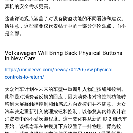
算机的安全需求更高。
这些评论观点涵盖了对设备防盗功能的不同看法和建议。
请注意，这些摘要仅代表帖子中的一部分评论观点，而不
是全部。
Volkswagen Will Bring Back Physical Buttons
in New Cars
https://insideevs.com/news/701296/vw-physical-
controls-to-return/
大众汽车计划在未来的车型中重新引入物理按钮和控制。
此举是对消费者反馈的回应，因为消费者对将控制功能转
移到大屏幕触控控制和触感式方向盘按钮并不满意。大众
汽车决定重新引入物理按钮和控制，以修复其内饰设计在
消费者中的不受欢迎程度。这一变化将从新的 ID.2 概念车
开始，该概念车在触摸屏下方设置了一排物理、背光按