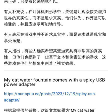
来正确，只要看起来酷就可以。
有人补充说，在计算机图形学中，关键是让观众接受虚拟
世界的真实性，而不是追求真实。他们认为，作弊是可以
接受的，并且应该尽可能地作弊。
有人表示在游戏中并不追求真实性，而是追求逃避现实和
享受乐趣。
有人指出，有些人确实希望某些游戏具有非常高的真实
性，但他们也提到了一些基于文本和像素艺术的游戏，这
些游戏在他们的想象中创造了视觉效果。
My cat water fountain comes with a spicy USB
power adapter
https://ounapuu.ee/posts/2023/12/19/spicy-usb-
adapter/
根据您提供的链接，这篇文章标题为"My cat water