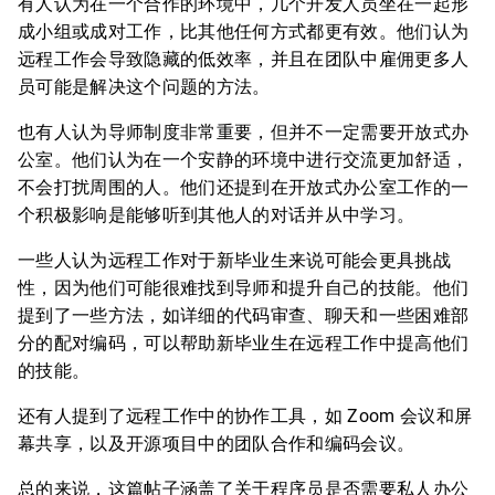
有人认为在一个合作的环境中，几个开发人员坐在一起形
成小组或成对工作，比其他任何方式都更有效。他们认为
远程工作会导致隐藏的低效率，并且在团队中雇佣更多人
员可能是解决这个问题的方法。
也有人认为导师制度非常重要，但并不一定需要开放式办
公室。他们认为在一个安静的环境中进行交流更加舒适，
不会打扰周围的人。他们还提到在开放式办公室工作的一
个积极影响是能够听到其他人的对话并从中学习。
一些人认为远程工作对于新毕业生来说可能会更具挑战
性，因为他们可能很难找到导师和提升自己的技能。他们
提到了一些方法，如详细的代码审查、聊天和一些困难部
分的配对编码，可以帮助新毕业生在远程工作中提高他们
的技能。
还有人提到了远程工作中的协作工具，如 Zoom 会议和屏
幕共享，以及开源项目中的团队合作和编码会议。
总的来说，这篇帖子涵盖了关于程序员是否需要私人办公