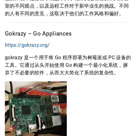
室的不同观点，以及远程工作对于新毕业生的挑战。不同
的人有不同的意见，这取决于他们的工作风格和偏好。
Gokrazy – Go Appliances
https://gokrazy.org/
gokrazy 是一个用于将 Go 程序部署为树莓派或 PC 设备的
工具。它通过从头开始使用 Go 构建一个最小化系统，摒
弃了不必要的软件，从而大大简化了系统的复杂性。