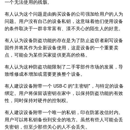
一个无法使用的残骸。
有人认为这个问题是由购买设备的公司强加给用户的人为
问题。用户没有自己的设备私钥，这意味着他们使用设备
的条件取决于一群非常富有、漠不关心的陌生人的好意。
有人认为设备防盗功能的存在是为了防止盗窃者刷写设备
固件并将其作为全新设备使用，这是设备的一个重要卖
点，可能会为某些买家提供更高的价格。
有人认为这种防盗功能限制了二手零部件市场的发展，导
致维修成本增加或需要更换整个设备。
有人建议设备附带一个 USB-C 的“主密钥”，与特定的设备
绑定。用户将保留该密钥在家中，以保持防盗功能的有效
性，同时保持对硬件的控制权。
有人建议设备附带一个唯一的私钥，印在防篡改信封内。
用户可以将私钥备份到安全的地方。虽然有些人可能会丢
失密钥，但至少那些关心的人不会丢失。