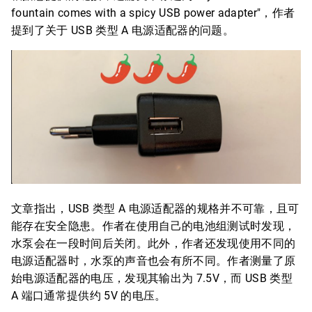
fountain comes with a spicy USB power adapter"，作者
提到了关于 USB 类型 A 电源适配器的问题。
文章指出，USB 类型 A 电源适配器的规格并不可靠，且可
能存在安全隐患。作者在使用自己的电池组测试时发现，
水泵会在一段时间后关闭。此外，作者还发现使用不同的
电源适配器时，水泵的声音也会有所不同。作者测量了原
始电源适配器的电压，发现其输出为 7.5V，而 USB 类型
A 端口通常提供约 5V 的电压。