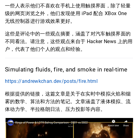
一些人表示他们不喜欢在手机上使用触摸界面，除了轻量
级的网页浏览之外，他们发现使用 iPad 配合 XBox One
无线控制器进行游戏效果更好。
这些是评论中的一些观点摘要，涵盖了对汽车触摸界面的
不同看法。请注意，这些观点来自于 Hacker News 上的用
户，代表了他们个人的观点和经验。
Simulating fluids, fire, and smoke in real-time
https://andrewkchan.dev/posts/fire.html
根据提供的链接，这篇文章是关于在实时中模拟火焰和烟
雾的数学、算法和方法的笔记。文章涵盖了液体模拟、流
体动力学、半拉格朗日法、压力投影等内容。