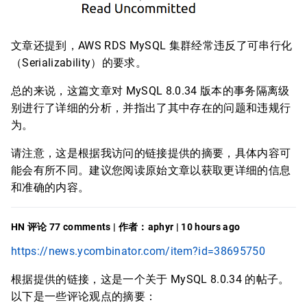
文章还提到，AWS RDS MySQL 集群经常违反了可串行化
（Serializability）的要求。
总的来说，这篇文章对 MySQL 8.0.34 版本的事务隔离级
别进行了详细的分析，并指出了其中存在的问题和违规行
为。
请注意，这是根据我访问的链接提供的摘要，具体内容可
能会有所不同。建议您阅读原始文章以获取更详细的信息
和准确的内容。
HN 评论 77 comments | 作者：aphyr | 10 hours ago
https://news.ycombinator.com/item?id=38695750
根据提供的链接，这是一个关于 MySQL 8.0.34 的帖子。
以下是一些评论观点的摘要：