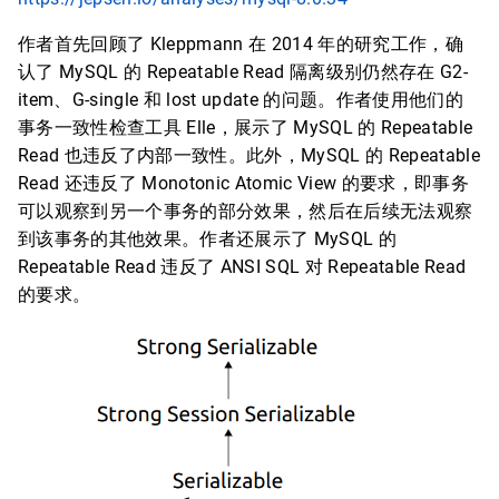
作者首先回顾了 Kleppmann 在 2014 年的研究工作，确
认了 MySQL 的 Repeatable Read 隔离级别仍然存在 G2-
item、G-single 和 lost update 的问题。作者使用他们的
事务一致性检查工具 Elle，展示了 MySQL 的 Repeatable
Read 也违反了内部一致性。此外，MySQL 的 Repeatable
Read 还违反了 Monotonic Atomic View 的要求，即事务
可以观察到另一个事务的部分效果，然后在后续无法观察
到该事务的其他效果。作者还展示了 MySQL 的
Repeatable Read 违反了 ANSI SQL 对 Repeatable Read
的要求。