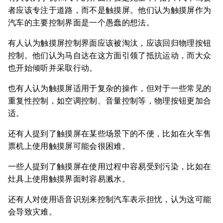
者应该专注于道路，而不是触摸屏。他们认为触摸屏作为
汽车的主要控制界面是一个愚蠢的想法。
有人认为触摸屏控制界面应该被淘汰，应该回归物理按钮
控制。他们认为马自达在这方面引领了抵抗运动，而大众
也开始倾听并采取行动。
也有人认为触摸屏适用于复杂的操作，但对于一些常见的
重复性控制，如空调控制、音量控制等，物理按钮更加合
适。
还有人提到了触摸屏在某些场景下的不便，比如在火车售
票机上使用触摸屏可能会很困难。
一些人提到了触摸屏在使用过程中容易受到污染，比如在
灶具上使用触摸界面时容易溅水。
还有人对使用语音识别来控制汽车表示担忧，认为这可能
会导致灾难。