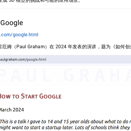
型生成 3D 模型的挑战和可能的应用场景。
t Google
m.com/google.html
姆（Paul Graham）在 2024 年发表的演讲，题为《如何创办