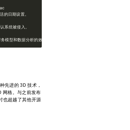
是一种先进的 3D 技术，
D 网格。与之前发布
升，同时也超越了其他开源