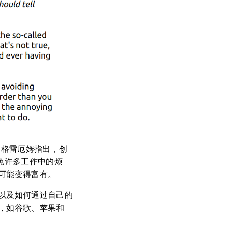
。格雷厄姆指出，创
免许多工作中的烦
可能变得富有。
以及如何通过自己的
，如谷歌、苹果和