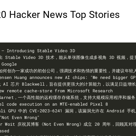
20 Hacker News Top Stories