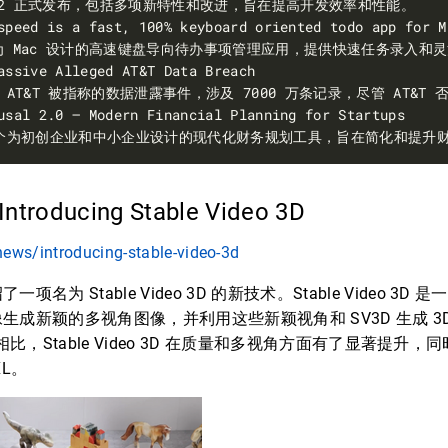
– Introducing Stable Video 3D
i/news/introducing-stable-video-3d
名为 Stable Video 3D 的新技术。Stable Video 3D 
生成新颖的多视角图像，并利用这些新颖视角和 SV3D 生成 3
o123 相比，Stable Video 3D 在质量和多视角方面有了显著提
XL。