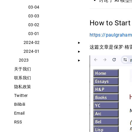
讨论了 AI 模
03-04
03-03
How to Star
03-02
03-01
https://paulgraha
2024-02
这篇文章是保罗·格雷厄
2024-01
2023
关于我们
联系我们
隐私政策
Twitter
Bilibili
Email
RSS