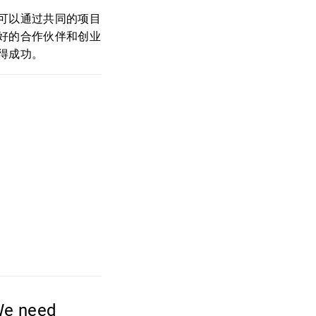
可以通过共同的项目
好的合作伙伴和创业
得成功。
；
We need