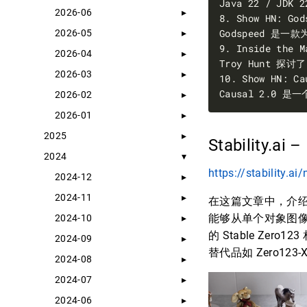
2026-06
2026-05
2026-04
2026-03
2026-02
2026-01
2025
Stability.ai 
2024
https://stability.a
2024-12
2024-11
在这篇文章中，介绍了一项
能够从单个对象图像
2024-10
的 Stable Zer
2024-09
替代品如 Zero123-
2024-08
2024-07
2024-06