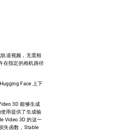
生成轨道视频，无需相
，允许在指定的相机路径
ugging Face 上下
ideo 3D 能够生成
型的使用提供了生成输
ideo 3D 的这一
函数，Stable