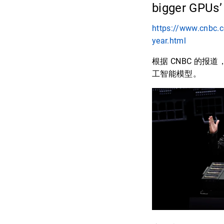
bigger GPUs
https://www.cnbc.c
year.html
根据 CNBC 的报道
工智能模型。