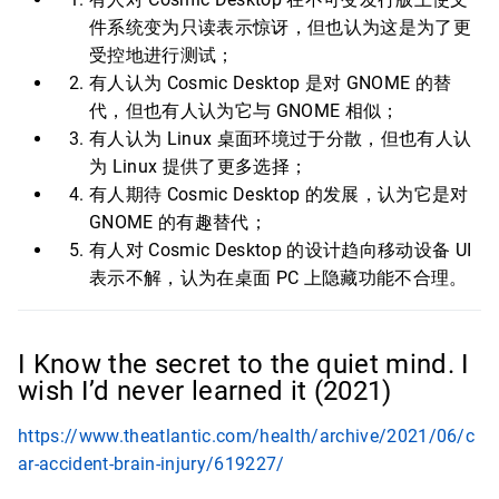
件系统变为只读表示惊讶，但也认为这是为了更
受控地进行测试；
有人认为 Cosmic Desktop 是对 GNOME 的替
代，但也有人认为它与 GNOME 相似；
有人认为 Linux 桌面环境过于分散，但也有人认
为 Linux 提供了更多选择；
有人期待 Cosmic Desktop 的发展，认为它是对
GNOME 的有趣替代；
有人对 Cosmic Desktop 的设计趋向移动设备 UI
表示不解，认为在桌面 PC 上隐藏功能不合理。
I Know the secret to the quiet mind. I
wish I’d never learned it (2021)
https://www.theatlantic.com/health/archive/2021/06/c
ar-accident-brain-injury/619227/