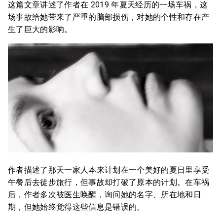
这篇文章讲述了作者在 2019 年夏天经历的一场车祸，这
场事故给她带来了严重的脑部损伤，对她的个性和存在产
生了巨大的影响。
作者描述了那天一家人本来计划在一个美好的夏日里享受
午餐后去徒步旅行，但事故却打破了原本的计划。在车祸
后，作者多次被医生唤醒，询问她的名字、所在地和日
期，但她始终觉得这些信息是错误的。