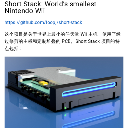
Short Stack: World’s smallest
Nintendo Wii
https://github.com/loopj/short-stack
这个项目是关于世界上最小的任天堂 Wii 主机，使用了经
过修剪的主板和定制堆叠的 PCB。Short Stack 项目的特
点包括：