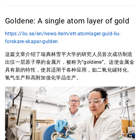
Goldene: A single atom layer of gold
https://liu.se/en/news-item/ett-atomlager-guld-liu-
forskare-skapar-gulden
这篇文章介绍了瑞典林雪平大学的研究人员首次成功制造
出仅一层原子厚的金属片，被称为“goldene”。这使金属金
具有新的特性，使其适用于各种应用，如二氧化碳转化、
氢气生产和高附加值化学品生产。