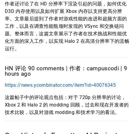
作者还讨论了在 HD 分辨率下渲染引起的问题，如何优化
D3D 内存使用以及如何扩展 Xbox 内存以支持更高分辨
率。文章最后提到了作者对游戏性能的改进和超频方面的
工作，以及在调查性能瓶颈时发现的 VSync 和交换链问
题。整体而言，这篇文章展示了作者在技术挑战和性能优
化方面的深入工作，以实现 Halo 2 在高清分辨率下的流畅
运行。
HN 评论 90 comments | 作者：campuscodi | 9
hours ago
https://news.ycombinator.com/item?id=40076345
这篇帖子中的评论观点包括：对于 720p 分辨率的讨论，
Xbox 2 和 Halo 2 的 modding 回顾，过去和现在开发者的
技术比较，以及对游戏 modding 和技术学习的看法。