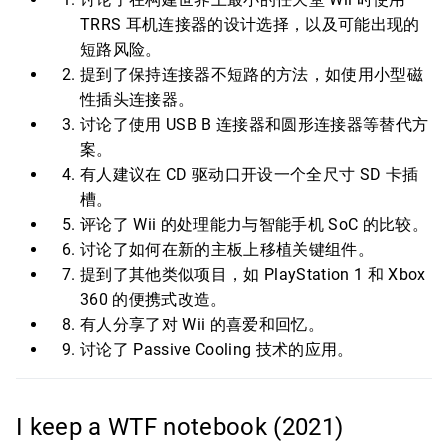
TRRS 耳机连接器的设计选择，以及可能出现的
短路风险。
提到了保持连接器不短路的方法，如使用小型磁
性插头连接器。
讨论了使用 USB B 连接器和圆形连接器等替代方
案。
有人建议在 CD 驱动口开设一个全尺寸 SD 卡插
槽。
评论了 Wii 的处理能力与智能手机 SoC 的比较。
讨论了如何在新的主板上移植关键组件。
提到了其他类似项目，如 PlayStation 1 和 Xbox
360 的便携式改造。
有人分享了对 Wii 的喜爱和回忆。
讨论了 Passive Cooling 技术的应用。
I keep a WTF notebook (2021)