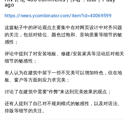
ago
https://news.ycombinator.com/item?id=40069599
这篇帖子中的评论观点主要集中在对网页设计中对齐问题
的关注，包括对错位、颜色过饱和、音响质量等细节的敏
感性；
评论中提到了对安装地板、修建/安装家具等活动后对相关
细节的敏感性；
有人认为在建筑中留下一些不完美可以增加特色，但在地
板、窗户等方面则应力求完美；
讨论了在建筑中需要“作弊”来达到完美效果的观点；
还有人提到了自己对不规则模式的敏感性，以及对语法、
排版等细节的关注。