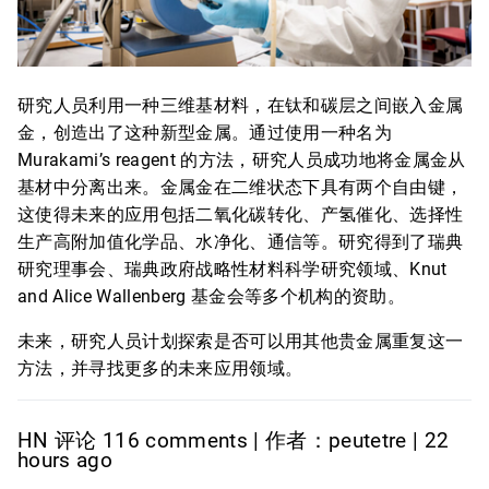
研究人员利用一种三维基材料，在钛和碳层之间嵌入金属
金，创造出了这种新型金属。通过使用一种名为
Murakami’s reagent 的方法，研究人员成功地将金属金从
基材中分离出来。金属金在二维状态下具有两个自由键，
这使得未来的应用包括二氧化碳转化、产氢催化、选择性
生产高附加值化学品、水净化、通信等。研究得到了瑞典
研究理事会、瑞典政府战略性材料科学研究领域、Knut
and Alice Wallenberg 基金会等多个机构的资助。
未来，研究人员计划探索是否可以用其他贵金属重复这一
方法，并寻找更多的未来应用领域。
HN 评论 116 comments | 作者：peutetre | 22
hours ago