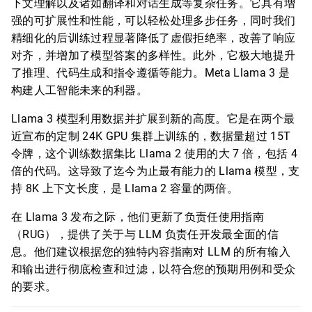
下文理解以及诸如翻译和对话生成等复杂任务。它具有增
强的可扩展性和性能，可以轻松处理多步任务，同时我们
精细化的后训练过程显著降低了虚假拒绝率，改善了响应
对齐，并增加了模型答案的多样性。此外，它极大地提升
了推理、代码生成和指令遵循等能力。Meta Llama 3 是
构建人工智能未来的利器。
Llama 3 模型利用数据并扩展到新的高度。它是在两个最
近宣布的定制 24K GPU 集群上训练的，数据量超过 15T
令牌，这个训练数据集比 Llama 2 使用的大 7 倍，包括 4
倍的代码。这导致了迄今为止最有能力的 Llama 模型，支
持 8K 上下文长度，是 Llama 2 容量的两倍。
在 Llama 3 发布之际，他们更新了负责任使用指南
（RUG），提供了关于与 LLM 负责任开发最全面的信
息。他们建议根据您的独特内容指南对 LLM 的所有输入
和输出进行彻底检查和过滤，以符合您的预期用例和受众
的要求。