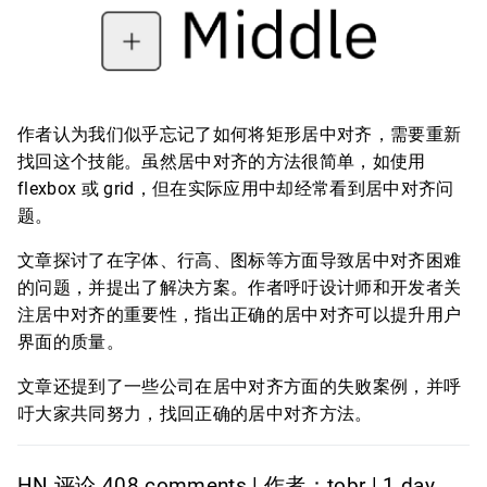
作者认为我们似乎忘记了如何将矩形居中对齐，需要重新
找回这个技能。虽然居中对齐的方法很简单，如使用
flexbox 或 grid，但在实际应用中却经常看到居中对齐问
题。
文章探讨了在字体、行高、图标等方面导致居中对齐困难
的问题，并提出了解决方案。作者呼吁设计师和开发者关
注居中对齐的重要性，指出正确的居中对齐可以提升用户
界面的质量。
文章还提到了一些公司在居中对齐方面的失败案例，并呼
吁大家共同努力，找回正确的居中对齐方法。
HN 评论 408 comments | 作者：tobr | 1 day