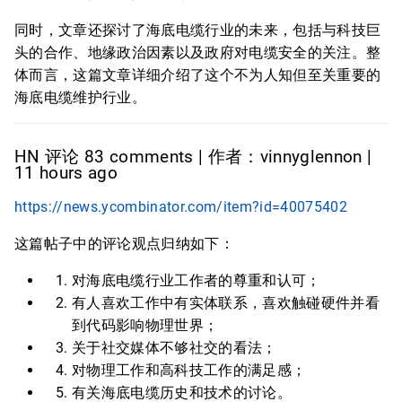
同时，文章还探讨了海底电缆行业的未来，包括与科技巨
头的合作、地缘政治因素以及政府对电缆安全的关注。整
体而言，这篇文章详细介绍了这个不为人知但至关重要的
海底电缆维护行业。
HN 评论 83 comments | 作者：vinnyglennon |
11 hours ago
https://news.ycombinator.com/item?id=40075402
这篇帖子中的评论观点归纳如下：
对海底电缆行业工作者的尊重和认可；
有人喜欢工作中有实体联系，喜欢触碰硬件并看
到代码影响物理世界；
关于社交媒体不够社交的看法；
对物理工作和高科技工作的满足感；
有关海底电缆历史和技术的讨论。