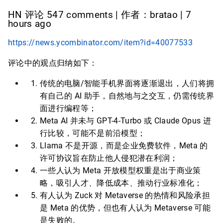
HN 评论 547 comments | 作者：bratao | 7
hours ago
https://news.ycombinator.com/item?id=40077533
评论中的观点归纳如下：
传统的电脑/智能手机界面将逐渐退出，人们将拥
有自己的 AI 助手，自然地与之交互，仍需传统界
面进行编程等；
Meta AI 并未与 GPT-4-Turbo 或 Claude Opus 进
行比较，可能不是前沿模型；
Llama 不是开源，而是企业免费软件，Meta 的
许可协议旨在防止他人侵犯潜在利润；
一些人认为 Meta 开放模型权重是出于商业策
略，吸引人才、降低成本、推动行业标准化；
有人认为 Zuck 对 Metaverse 的热情和风险承担
是 Meta 的优势，但也有人认为 Metaverse 可能
是失败的。