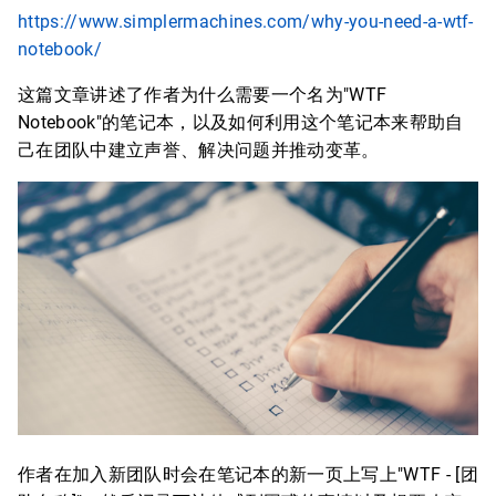
https://www.simplermachines.com/why-you-need-a-wtf-
notebook/
这篇文章讲述了作者为什么需要一个名为"WTF
Notebook"的笔记本，以及如何利用这个笔记本来帮助自
己在团队中建立声誉、解决问题并推动变革。
作者在加入新团队时会在笔记本的新一页上写上"WTF - [团