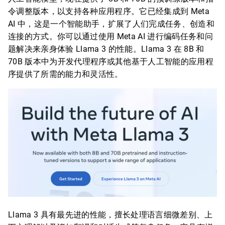
令调整版本，以支持各种应用程序。它已经集成到 Meta
AI 中，这是一个智能助手，扩展了人们完成任务、创造和
连接的方式。你可以通过使用 Meta AI 进行编码任务和问
题解决来亲身体验 Llama 3 的性能。Llama 3 在 8B 和
70B 版本中为开发代理程序或其他基于人工智能的应用程
序提供了所需的能力和灵活性。
Llama 3 具有最先进的性能，擅长处理语言细微差别、上