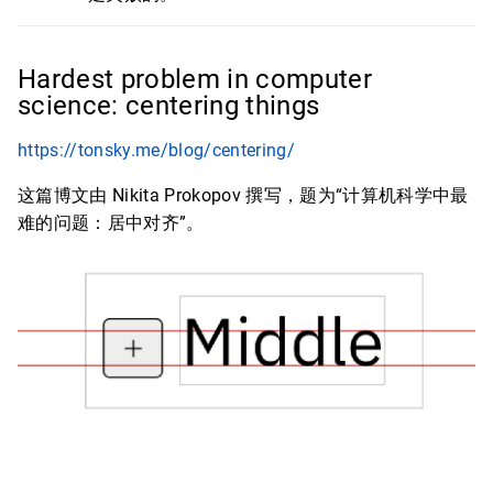
Hardest problem in computer
science: centering things
https://tonsky.me/blog/centering/
这篇博文由 Nikita Prokopov 撰写，题为“计算机科学中最
难的问题：居中对齐”。