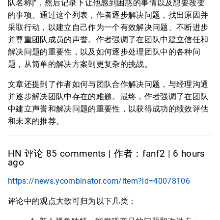
队名称]"，然后记录下让他感到困惑的事情以及想要改变
的事项。通过这个列表，作者逐步解决问题，找出原因并
采取行动，以建立自己作为一个有效解决问题、不断进步
并尊重团队成员的声誉。作者强调了在团队中建立信任和
解决问题的重要性，以及如何逐步处理团队中的各种问
题，从简单的解决方案到更复杂的挑战。
文章还提到了作者如何与团队合作解决问题，与经理沟通
并逐步解决团队中存在的难题。最终，作者强调了在团队
中建立声誉和解决问题的重要性，以获得成功的绩效评估
和未来的推荐。
HN 评论 85 comments | 作者：fanf2 | 6 hours
ago
https://news.ycombinator.com/item?id=40078106
评论中的观点大致可归为以下几类：