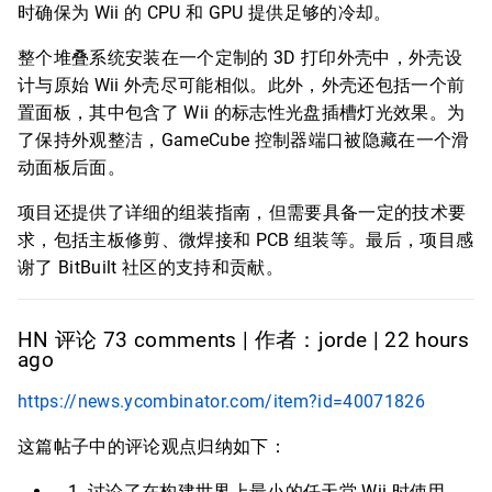
时确保为 Wii 的 CPU 和 GPU 提供足够的冷却。
整个堆叠系统安装在一个定制的 3D 打印外壳中，外壳设
计与原始 Wii 外壳尽可能相似。此外，外壳还包括一个前
置面板，其中包含了 Wii 的标志性光盘插槽灯光效果。为
了保持外观整洁，GameCube 控制器端口被隐藏在一个滑
动面板后面。
项目还提供了详细的组装指南，但需要具备一定的技术要
求，包括主板修剪、微焊接和 PCB 组装等。最后，项目感
谢了 BitBuilt 社区的支持和贡献。
HN 评论 73 comments | 作者：jorde | 22 hours
ago
https://news.ycombinator.com/item?id=40071826
这篇帖子中的评论观点归纳如下：
讨论了在构建世界上最小的任天堂 Wii 时使用