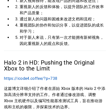
新人视角独特，能发现产品的问题和改进点；
重视新人的反馈和体验，以提升团队的工作效率
和产品质量；
通过新人的问题和困难来改进文档和流程；
重视团队的协作和知识分享，以促进团队的成长
和学习；
对于新人来说，只有第一次才能拥有新鲜视角，
因此重视新人的观点和反馈。
Halo 2 in HD: Pushing the Original
Xbox to the Limit
https://icode4.coffee/?p=738
这篇博文详细介绍了作者在原始 Xbox 版本的 Halo 2 中添
加高清分辨率支持的工作。作者通过修改游戏、调整
Xbox 主机硬件以及编写性能基准测试工具，旨在推动游
戏和主机的极限，并探索技术的边界。