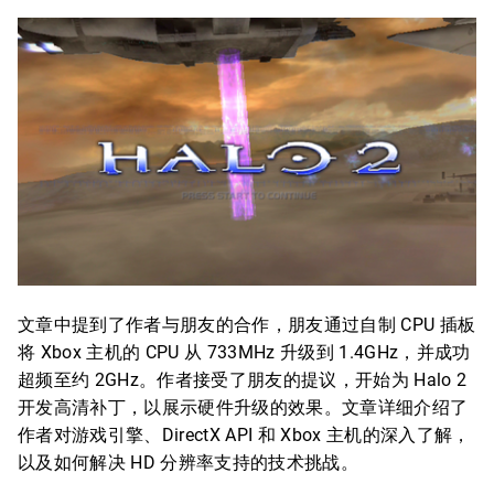
文章中提到了作者与朋友的合作，朋友通过自制 CPU 插板
将 Xbox 主机的 CPU 从 733MHz 升级到 1.4GHz，并成功
超频至约 2GHz。作者接受了朋友的提议，开始为 Halo 2
开发高清补丁，以展示硬件升级的效果。文章详细介绍了
作者对游戏引擎、DirectX API 和 Xbox 主机的深入了解，
以及如何解决 HD 分辨率支持的技术挑战。