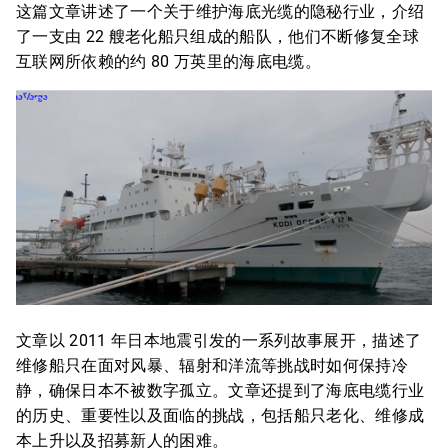
这篇文章讲述了一个关于维护海底光缆的隐秘行业，介绍
了一支由 22 艘老化船只组成的船队，他们不断修复全球
互联网所依赖的约 80 万英里的海底电缆。
文章以 2011 年日本地震引发的一系列故事展开，描述了
维修船只在面对风暴、辐射和洋流等挑战时如何保持冷
静，确保日本不被数字孤立。文章还提到了海底电缆行业
的历史、重要性以及面临的挑战，包括船只老化、维修成
本上升以及招募新人的困难。