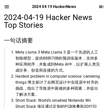
2024 04 19 HackerNews
2024-04-19 Hacker News
Top Stories
一句话摘要
Meta Llama 3 Meta Llama 3 是一个先进的人工
智能模型，提供8B和70B的预训练版本，支持多
种应用程序，并集成到Meta AI中，以扩展人类完
成任务、创造和连接的方式。
Hardest problem in computer science: centering
things 博文探讨了在网页设计中实现居中对齐的
挑战，指出了导致居中困难的多种因素，并提出
了解决方案。
Short Stack: World’s smallest Nintendo Wii
Short Stack 项目通过定制的PCB堆叠和3D打印