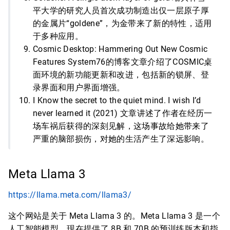
平大学的研究人员首次成功制造出仅一层原子厚
的金属片“goldene”，为金带来了新的特性，适用
于多种应用。
Cosmic Desktop: Hammering Out New Cosmic
Features System76的博客文章介绍了COSMIC桌
面环境的新功能更新和改进，包括新的锁屏、登
录界面和用户界面增强。
I Know the secret to the quiet mind. I wish I’d
never learned it (2021) 文章讲述了作者在经历一
场车祸后获得的深刻见解，这场事故给她带来了
严重的脑部损伤，对她的生活产生了深远影响。
Meta Llama 3
https://llama.meta.com/llama3/
这个网站是关于 Meta Llama 3 的。Meta Llama 3 是一个
人工智能模型，现在提供了 8B 和 70B 的预训练版本和指