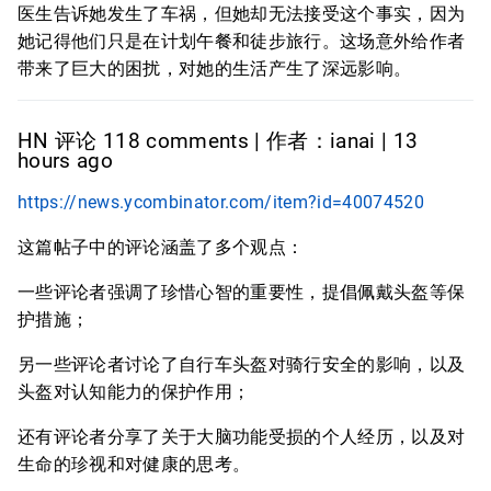
医生告诉她发生了车祸，但她却无法接受这个事实，因为
她记得他们只是在计划午餐和徒步旅行。这场意外给作者
带来了巨大的困扰，对她的生活产生了深远影响。
HN 评论 118 comments | 作者：ianai | 13
hours ago
https://news.ycombinator.com/item?id=40074520
这篇帖子中的评论涵盖了多个观点：
一些评论者强调了珍惜心智的重要性，提倡佩戴头盔等保
护措施；
另一些评论者讨论了自行车头盔对骑行安全的影响，以及
头盔对认知能力的保护作用；
还有评论者分享了关于大脑功能受损的个人经历，以及对
生命的珍视和对健康的思考。