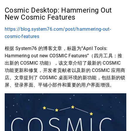
Cosmic Desktop: Hammering Out
New Cosmic Features
https://blog.system76.com/post/hammering-out-
cosmic-features
根据 System76 的博客文章，标题为“April Tools:
Hammering out new COSMIC Features”（四月工具：推
出新的 COSMIC 功能），该文章介绍了最新的 COSMIC
功能更新和修复，开发者贡献者以及新的 COSMIC 应用商
店。文章提到了 COSMIC 桌面环境的新功能，包括新的锁
屏、登录界面、平铺小部件和重要的用户界面增强。