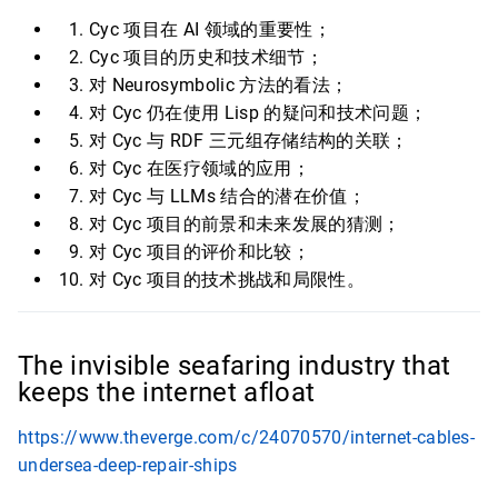
Cyc 项目在 AI 领域的重要性；
Cyc 项目的历史和技术细节；
对 Neurosymbolic 方法的看法；
对 Cyc 仍在使用 Lisp 的疑问和技术问题；
对 Cyc 与 RDF 三元组存储结构的关联；
对 Cyc 在医疗领域的应用；
对 Cyc 与 LLMs 结合的潜在价值；
对 Cyc 项目的前景和未来发展的猜测；
对 Cyc 项目的评价和比较；
对 Cyc 项目的技术挑战和局限性。
The invisible seafaring industry that
keeps the internet afloat
https://www.theverge.com/c/24070570/internet-cables-
undersea-deep-repair-ships