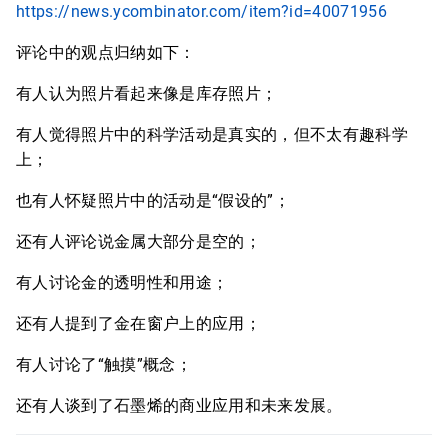
https://news.ycombinator.com/item?id=40071956
评论中的观点归纳如下：
有人认为照片看起来像是库存照片；
有人觉得照片中的科学活动是真实的，但不太有趣科学
上；
也有人怀疑照片中的活动是“假设的”；
还有人评论说金属大部分是空的；
有人讨论金的透明性和用途；
还有人提到了金在窗户上的应用；
有人讨论了“触摸”概念；
还有人谈到了石墨烯的商业应用和未来发展。