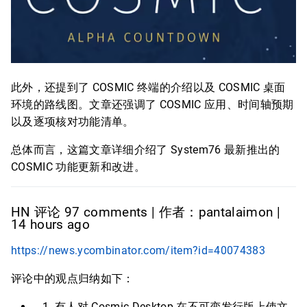
此外，还提到了 COSMIC 终端的介绍以及 COSMIC 桌面
环境的路线图。文章还强调了 COSMIC 应用、时间轴预期
以及逐项核对功能清单。
总体而言，这篇文章详细介绍了 System76 最新推出的
COSMIC 功能更新和改进。
HN 评论 97 comments | 作者：pantalaimon |
14 hours ago
https://news.ycombinator.com/item?id=40074383
评论中的观点归纳如下：
有人对 Cosmic Desktop 在不可变发行版上使文