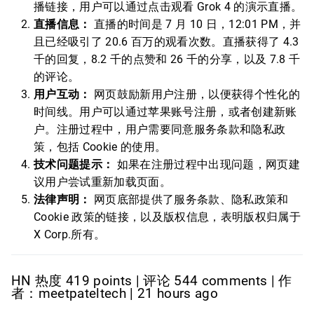
播链接，用户可以通过点击观看 Grok 4 的演示直播。
直播信息：
直播的时间是 7 月 10 日，12:01 PM，并
且已经吸引了 20.6 百万的观看次数。直播获得了 4.3
千的回复，8.2 千的点赞和 26 千的分享，以及 7.8 千
的评论。
用户互动：
网页鼓励新用户注册，以便获得个性化的
时间线。用户可以通过苹果账号注册，或者创建新账
户。注册过程中，用户需要同意服务条款和隐私政
策，包括 Cookie 的使用。
技术问题提示：
如果在注册过程中出现问题，网页建
议用户尝试重新加载页面。
法律声明：
网页底部提供了服务条款、隐私政策和
Cookie 政策的链接，以及版权信息，表明版权归属于
X Corp.所有。
HN 热度 419 points | 评论 544 comments | 作
者：meetpateltech | 21 hours ago