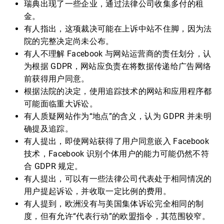
瑞典出现了一些企业，通过法律公司收集多付的租
金。
有人指出，这项裁决可能在上诉中站不住脚，因为法
院的完整决定尚未公布。
有人不理解 Facebook 与网站运营商的责任划分，认
为根据 GDPR，网站应负责在将数据传递给广告网络
前获得用户同意。
根据法院的决定，使用追踪技术的网站和应用程序都
可能面临重大诉讼。
有人质疑网站作为“地点”的含义，认为 GDPR 并未明
确提及追踪。
有人提出，即使网站获得了用户同意嵌入 Facebook
技术，Facebook 识别个体用户的能力可能仍然不符
合 GDPR 规定。
有人提出，可以有一些法律公司代表处于相同情况的
用户提起诉讼，并收取一定比例的费用。
有人提到，欧洲没有与美国集体诉讼完全相同的制
度，但有允许“代表行动”的欧盟指令，其范围较窄。