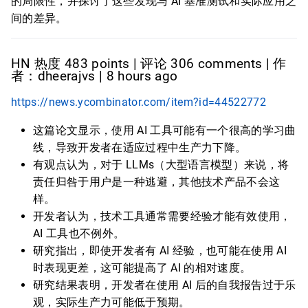
的局限性，并探讨了这些发现与 AI 基准测试和实际应用之
间的差异。
HN 热度 483 points | 评论 306 comments | 作
者：dheerajvs | 8 hours ago
https://news.ycombinator.com/item?id=44522772
这篇论文显示，使用 AI 工具可能有一个很高的学习曲
线，导致开发者在适应过程中生产力下降。
有观点认为，对于 LLMs（大型语言模型）来说，将
责任归咎于用户是一种逃避，其他技术产品不会这
样。
开发者认为，技术工具通常需要经验才能有效使用，
AI 工具也不例外。
研究指出，即使开发者有 AI 经验，也可能在使用 AI
时表现更差，这可能提高了 AI 的相对速度。
研究结果表明，开发者在使用 AI 后的自我报告过于乐
观，实际生产力可能低于预期。