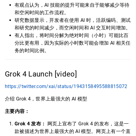
有观点认为，AI 技能的提升可能来自于能够减少等待
和空闲时间的工作流程。
研究数据显示，开发者在使用 AI 时，活跃编码、测试
和研究的时间减少，而空闲时间和 AI 交互时间增加。
有人指出，将时间分解为绝对时间（小时）可能比百
分比更有用，因为实际的小时数可能会增加 AI 相关任
务的时间比例。
Grok 4 Launch [video]
https://twitter.com/xai/status/1943158495588815072
介绍 Grok 4，世界上最强大的 AI 模型
主要内容：
Grok 4 发布：
网页上宣布了 Grok 4 的发布，这是一
款被描述为世界上最强大的 AI 模型。网页上有一个直