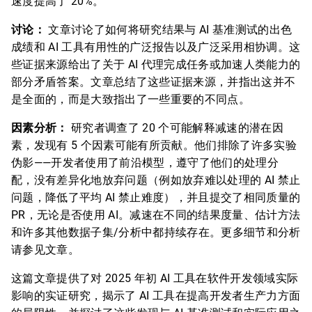
速度提高了 20%。
讨论：
文章讨论了如何将研究结果与 AI 基准测试的出色
成绩和 AI 工具有用性的广泛报告以及广泛采用相协调。这
些证据来源给出了关于 AI 代理完成任务或加速人类能力的
部分矛盾答案。文章总结了这些证据来源，并指出这并不
是全面的，而是大致指出了一些重要的不同点。
因素分析：
研究者调查了 20 个可能解释减速的潜在因
素，发现有 5 个因素可能有所贡献。他们排除了许多实验
伪影——开发者使用了前沿模型，遵守了他们的处理分
配，没有差异化地放弃问题（例如放弃难以处理的 AI 禁止
问题，降低了平均 AI 禁止难度），并且提交了相同质量的
PR，无论是否使用 AI。减速在不同的结果度量、估计方法
和许多其他数据子集/分析中都持续存在。更多细节和分析
请参见文章。
这篇文章提供了对 2025 年初 AI 工具在软件开发领域实际
影响的实证研究，揭示了 AI 工具在提高开发者生产力方面