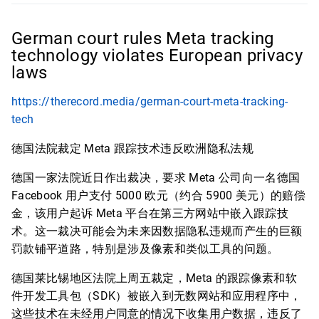
German court rules Meta tracking
technology violates European privacy
laws
https://therecord.media/german-court-meta-tracking-
tech
德国法院裁定 Meta 跟踪技术违反欧洲隐私法规
德国一家法院近日作出裁决，要求 Meta 公司向一名德国
Facebook 用户支付 5000 欧元（约合 5900 美元）的赔偿
金，该用户起诉 Meta 平台在第三方网站中嵌入跟踪技
术。这一裁决可能会为未来因数据隐私违规而产生的巨额
罚款铺平道路，特别是涉及像素和类似工具的问题。
德国莱比锡地区法院上周五裁定，Meta 的跟踪像素和软
件开发工具包（SDK）被嵌入到无数网站和应用程序中，
这些技术在未经用户同意的情况下收集用户数据，违反了