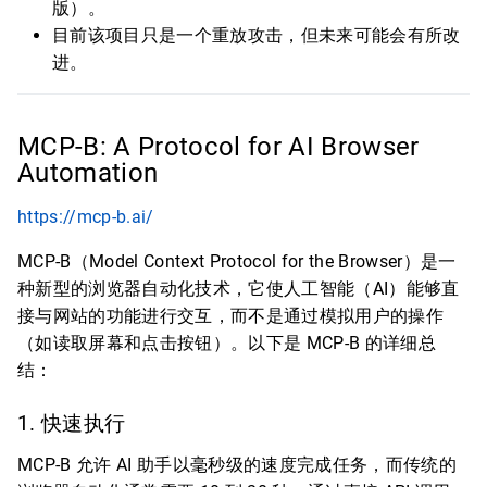
版）。
目前该项目只是一个重放攻击，但未来可能会有所改
进。
MCP-B: A Protocol for AI Browser
Automation
https://mcp-b.ai/
MCP-B（Model Context Protocol for the Browser）是一
种新型的浏览器自动化技术，它使人工智能（AI）能够直
接与网站的功能进行交互，而不是通过模拟用户的操作
（如读取屏幕和点击按钮）。以下是 MCP-B 的详细总
结：
1. 快速执行
MCP-B 允许 AI 助手以毫秒级的速度完成任务，而传统的