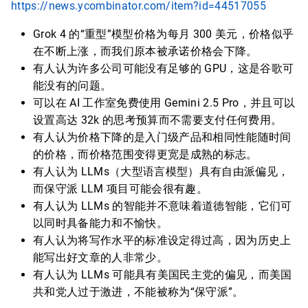
https://news.ycombinator.com/item?id=44517055
Grok 4 的“重型”模型价格为每月 300 美元，价格似乎
在不断上涨，而我们原本被承诺价格会下降。
有人认为许多公司可能没有足够的 GPU，这是谷歌可
能没有的问题。
可以在 AI 工作室免费使用 Gemini 2.5 Pro，并且可以
设置高达 32k 的思考预算而不需要支付任何费用。
有人认为价格下降的是入门级产品和相同性能随时间
的价格，而价格范围变得更宽是成熟的标志。
有人认为 LLMs（大型语言模型）具有自由派偏见，
而保守派 LLM 项目可能会很有趣。
有人认为 LLMs 的智能并不意味着道德智能，它们可
以同时具备能力和不愉快。
有人认为将写作水平的标准设定得过高，因为历史上
能写出好文章的人非常少。
有人认为 LLMs 可能具有美国民主党的偏见，而美国
共和党人过于激进，不能被称为“保守派”。