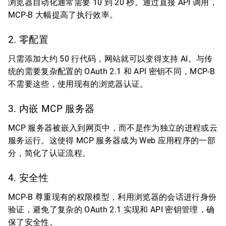
浏览器自动化通常需要 10 到 20 秒。通过直接 API 调用，
MCP-B 大幅提高了执行效率。
2. 零配置
只需添加大约 50 行代码，网站就可以变得支持 AI。与传
统的需要复杂配置的 OAuth 2.1 和 API 密钥不同，MCP-B
不需要这些，使用现有的浏览器认证。
3. 内嵌 MCP 服务器
MCP 服务器被嵌入到网页中，而不是作为独立的进程或云
服务运行。这使得 MCP 服务器成为 Web 应用程序的一部
分，简化了认证流程。
4. 安全性
MCP-B 尊重现有的权限模型，利用浏览器的会话进行身份
验证，避免了复杂的 OAuth 2.1 实现和 API 密钥管理，确
保了安全性。