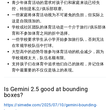
青少年体育活动的需求对孩子们和家庭来说已经失
控，特别是私立/俱乐部联赛。
一些家庭将体育活动视为不可避免的负担，但实际上
这是自我强加的。
学校或社区团队的体育活动是一个介于旅行/俱乐部体
育和不参加体育之间的折中选择。
一些学校要求学生从小学开始参加旅行队，否则无法
在常规学校队伍中打球。
大型高中的趋势导致参与体育活动的机会减少，因为
学校规模太大，队伍名额有限。
支持孩子们在体育中追求他们自己的旅程，并记住体
育中最重要的不仅仅是场上的表现。
Is Gemini 2.5 good at bounding
boxes?
https://simedw.com/2025/07/10/gemini-bounding-