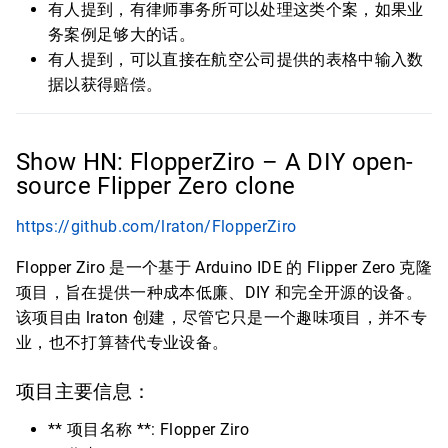
有人提到，有律师事务所可以处理这类个案，如果业
务案例足够大的话。
有人提到，可以直接在航空公司提供的表格中输入数
据以获得赔偿。
Show HN: FlopperZiro – A DIY open-
source Flipper Zero clone
https://github.com/lraton/FlopperZiro
Flopper Ziro 是一个基于 Arduino IDE 的 Flipper Zero 克隆
项目，旨在提供一种成本低廉、DIY 和完全开源的设备。
该项目由 lraton 创建，尽管它只是一个趣味项目，并不专
业，也不打算替代专业设备。
项目主要信息：
** 项目名称 **: Flopper Ziro