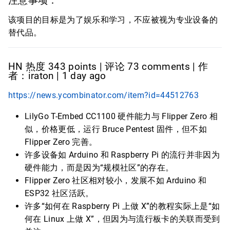
注意事项：
该项目的目标是为了娱乐和学习，不应被视为专业设备的
替代品。
HN 热度 343 points | 评论 73 comments | 作
者：iraton | 1 day ago
https://news.ycombinator.com/item?id=44512763
LilyGo T-Embed CC1100 硬件能力与 Flipper Zero 相
似，价格更低，运行 Bruce Pentest 固件，但不如
Flipper Zero 完善。
许多设备如 Arduino 和 Raspberry Pi 的流行并非因为
硬件能力，而是因为“规模社区”的存在。
Flipper Zero 社区相对较小，发展不如 Arduino 和
ESP32 社区活跃。
许多“如何在 Raspberry Pi 上做 X”的教程实际上是“如
何在 Linux 上做 X”，但因为与流行板卡的关联而受到