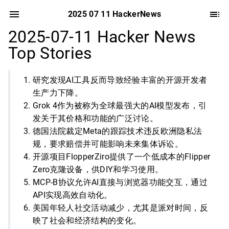
2025 07 11 HackerNews
2025-07-11 Hacker News
Top Stories
研究发现AI工具反而导致经验丰富的开源开发者
生产力下降。
Grok 4作为被称为全球最强大的AI模型发布，引
发关于其价格和功能的广泛讨论。
德国法院裁定Meta的跟踪技术违反欧洲隐私法
规，要求赔偿并可能影响未来集体诉讼。
开源项目FlopperZiro提供了一个低成本的Flipper
Zero克隆设备，供DIY和学习使用。
MCP-B协议允许AI直接与浏览器功能交互，通过
API实现高效自动化。
美国年轻人社交活动减少，尤其是派对时间，反
映了社会和经济结构的变化。