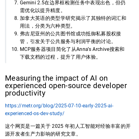
Gemini 2.5在边界框检测任务中表现出色，但仍
需优化以提升精度。
加拿大英语的类型学研究揭示了其独特的词汇和
用法，分类为六种类型。
弗吉尼亚州的公共图书馆成功抵御私募股权接
管，引发关于公共服务与利润平衡的讨论。
MCP服务器项目简化了从Anna’s Archive搜索和
下载文档的过程，提升了用户体验。
Measuring the impact of AI on
experienced open-source developer
productivity
https://metr.org/blog/2025-07-10-early-2025-ai-
experienced-os-dev-study/
这个网页是一篇关于 2025 年初人工智能对经验丰富的开
源开发者生产力影响的研究文章。