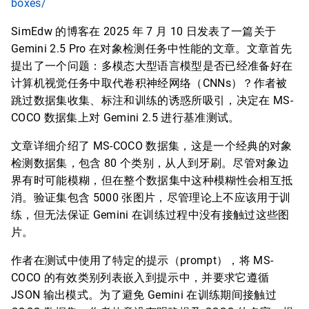
boxes/
SimEdw 的博客在 2025 年 7 月 10 日发表了一篇关于
Gemini 2.5 Pro 在对象检测任务中性能的文章。文章首先
提出了一个问题：多模态大型语言模型是否已经准备好在
计算机视觉任务中取代卷积神经网络（CNNs）？作者被
跳过数据集收集、标注和训练的诱惑所吸引，决定在 MS-
COCO 数据集上对 Gemini 2.5 进行基准测试。
文章详细介绍了 MS-COCO 数据集，这是一个经典的对象
检测数据集，包含 80 个类别，从人到牙刷。尽管对象边
界有时可能模糊，但在整个数据集中这种模糊性会相互抵
消。验证集包含 5000 张图片，尽管理论上不应该用于训
练，但无法保证 Gemini 在训练过程中没有接触过这些图
片。
作者在测试中使用了特定的提示（prompt），将 MS-
COCO 的有效类别列表嵌入到提示中，并要求它遵循
JSON 输出模式。为了避免 Gemini 在训练期间接触过