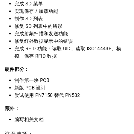
完成 SD 菜单
实现保存 / 加载功能
制作 SD 列表
修复 SD 列表中的错误
完成射频扫描和发送功能
修复红外数据显示中的错误
完成 RFID 功能：读取 UID、读取 ISO14443B、模
拟、保存 RFID 数据
硬件部分：
制作第一块 PCB
新版 PCB 设计
尝试使用 PN7150 替代 PN532
额外：
编写相关文档