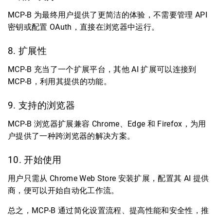
MCP-B 为最终用户提供了更简洁的体验，不需要管理 API
密钥或配置 OAuth，直接在浏览器中运行。
8. 扩展性
MCP-B 充当了一个扩展平台，其他 AI 扩展可以连接到
MCP-B，利用其提供的功能。
9. 支持的浏览器
MCP-B 浏览器扩展兼容 Chrome、Edge 和 Firefox，为用
户提供了一种跨浏览器的解决方案。
10. 开始使用
用户只需从 Chrome Web Store 安装扩展，配置其 AI 提供
商，便可以开始自动化工作流。
总之，MCP-B 通过简化设置流程、提高性能和安全性，推