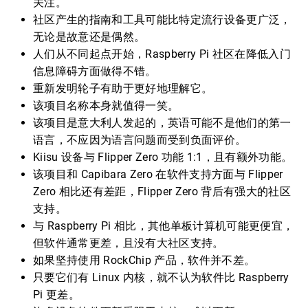
关注。
社区产生的指南和工具可能比特定流行设备更广泛，
无论是故意还是偶然。
人们从不同起点开始，Raspberry Pi 社区在降低入门
信息障碍方面做得不错。
重新发明轮子有助于更好地理解它。
该项目名称本身就值得一笑。
该项目是意大利人发起的，英语可能不是他们的第一
语言，不应因为语言问题而受到负面评价。
Kiisu 设备与 Flipper Zero 功能 1:1，且有额外功能。
该项目和 Capibara Zero 在软件支持方面与 Flipper
Zero 相比还有差距，Flipper Zero 背后有强大的社区
支持。
与 Raspberry Pi 相比，其他单板计算机可能更便宜，
但软件通常更差，且没有大社区支持。
如果坚持使用 RockChip 产品，软件并不差。
只要它们有 Linux 内核，就不认为软件比 Raspberry
Pi 更差。