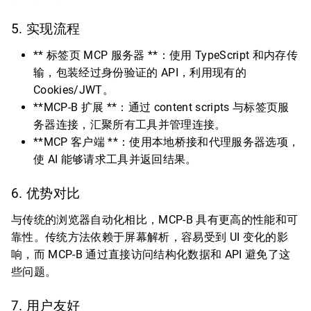
5. 实现流程
** 标签页 MCP 服务器 **：使用 TypeScript 和内存传
输，包装经过身份验证的 API，利用现有的
Cookies/JWT。
**MCP-B 扩展 **：通过 content scripts 与标签页服
务器连接，汇聚所有工具并管理连接。
**MCP 客户端 **：使用本地桥接和代理服务器选项，
使 AI 能够请求工具并返回结果。
6. 优势对比
与传统的浏览器自动化相比，MCP-B 具有更高的性能和可
靠性。传统方法依赖于屏幕解析，容易受到 UI 变化的影
响，而 MCP-B 通过直接访问结构化数据和 API 避免了这
些问题。
7. 用户友好