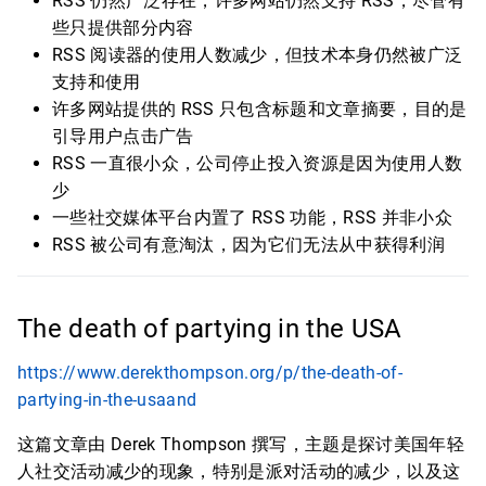
RSS 仍然广泛存在，许多网站仍然支持 RSS，尽管有
些只提供部分内容
RSS 阅读器的使用人数减少，但技术本身仍然被广泛
支持和使用
许多网站提供的 RSS 只包含标题和文章摘要，目的是
引导用户点击广告
RSS 一直很小众，公司停止投入资源是因为使用人数
少
一些社交媒体平台内置了 RSS 功能，RSS 并非小众
RSS 被公司有意淘汰，因为它们无法从中获得利润
The death of partying in the USA
https://www.derekthompson.org/p/the-death-of-
partying-in-the-usaand
这篇文章由 Derek Thompson 撰写，主题是探讨美国年轻
人社交活动减少的现象，特别是派对活动的减少，以及这