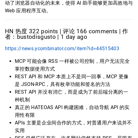
动了浏览器自动化的未来，使得 AI 助手能够更加高效地与
Web 应用程序互动。
HN 热度 322 points | 评论 166 comments | 作
者：bustodisgusto | 1 day ago
https://news.ycombinator.com/item?id=44515403
MCP 可能会像 RSS 一样被公司控制，用户无法完全
掌控数据使用方式
REST API 和 MCP 本质上不是同一回事，MCP 更像
是 JSON-RPC，具有枚举功能和签名的方法
REST API 并没有消亡，而是成为了前后端分离的一
种机制
真正的 HATEOAS API 构建困难，自动导航 API 的实
用性有限
APIs 主要是企业间合作的方式，对普通用户来说并不
实用