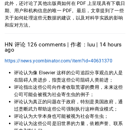
此外，还讨论了其他出版商如何在 PDF 上呈现具有下载日
期、用户和机构信息的唯一 PDF。最后，文章提到了一些
关于如何处理这些元数据的建议，以及对科学实践的影响
和应对方法。
HN 评论 126 comments | 作者：luu | 14 hours
ago
https://news.ycombinator.com/item?id=40631370
评论认为像 Elsevier 这样的公司追踪分享观点的人是
在阻碍人类进步，指责这些公司阻碍人类前进；
评论指出这些公司向作者收取荒谬的费用，未来这些
公司可能会被视为社会寄生虫的例子；
评论认为真正的问题在于政府，特别是美国政府，通
过垄断武力帮助这些公司强制执行这种商业模式；
评论认为大学本身也可能被视为社会寄生虫；
评论认为这些公司是旧世界的力量，依赖声誉、联系