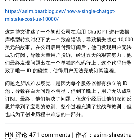
https://asim.bearblog.dev/how-a-single-chatgpt-
mistake-cost-us-10000/
这篇博文讲述了一个初创公司在启用 ChatGPT 进行数据
库模型转换时犯下的一个致命错误，导致损失超过 10,000
美元的故事。在公司启用付费订阅后，他们发现用户无法
成功订阅，导致大量用户投诉。经过五天的艰苦努力，他
们最终发现问题出在一个单独的代码行上，这个代码行导
致了唯一 ID 的碰撞，使得用户无法完成订阅流程。
问题之所以难以察觉，是因为每个服务器都有独立的 ID
池，导致在白天问题不明显，但到了晚上，用户无法成功
订阅。最终，他们解决了问题，但这个经历让他们深刻反
思并学到了宝贵的教训。整个过程充满了挑战和教训，但
也成为了创业历程中难忘的一部分。
HN 评论 471 comments | 作者：asim-shrestha