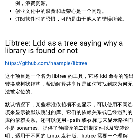
例，浪费资源。
创业文化中的浪费和虚荣心是一个问题。
订阅软件时的恐惧，可能是由于他人的错误所致。
Libtree: Ldd as a tree saying why a
library is found or not
https://github.com/haampie/libtree
这个项目是一个名为 libtree 的工具，它将 ldd 命令的输出
转换成树状结构，帮助解释共享库是如何被找到或为何无
法被定位的。
默认情况下，某些标准依赖项不会显示，可以使用不同选
项来显示被默认跳过的库、它们的依赖关系或已经遇到的
库的依赖关系。还可以使用–path 或-p 标志来显示路径而
不是 sonames。提供了预编译的二进制文件以及安装说
明，适用于不同的 Linux 发行版。libtree 需要一个理解