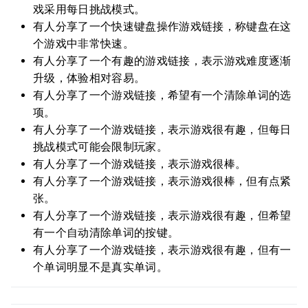
戏采用每日挑战模式。
有人分享了一个快速键盘操作游戏链接，称键盘在这
个游戏中非常快速。
有人分享了一个有趣的游戏链接，表示游戏难度逐渐
升级，体验相对容易。
有人分享了一个游戏链接，希望有一个清除单词的选
项。
有人分享了一个游戏链接，表示游戏很有趣，但每日
挑战模式可能会限制玩家。
有人分享了一个游戏链接，表示游戏很棒。
有人分享了一个游戏链接，表示游戏很棒，但有点紧
张。
有人分享了一个游戏链接，表示游戏很有趣，但希望
有一个自动清除单词的按键。
有人分享了一个游戏链接，表示游戏很有趣，但有一
个单词明显不是真实单词。