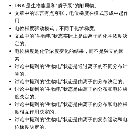
DNA 是生物能量和“质子泵”的附属物。
文章中的语言有点夸张，电位梯度在模式形成中起作
用。
电位梯度驱动模式，不同于化学梯度。
文章中的“生物电”状态实际上是由离子的化学浓度决
定的。
电位梯度是化学浓度变化的结果，而不是独立的因
素。
讨论中提到的“生物电”状态是通过离子的不同分布计
算的。
讨论中提到的“生物电”状态是由离子的分布决定的。
讨论中提到的“生物电”状态是由离子的分布和电位梯
度决定的。
讨论中提到的“生物电”状态是由离子的分布和电位梯
度相互作用决定的。
讨论中提到的“生物电”状态是由离子的复杂运动和电
位梯度决定的。