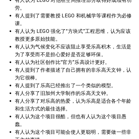
有人认为 LEGO 对他在空间推理部分取得好成绩有功
劳。
有人提到了需要教授 LEGO 和机械学等课程作为必修
课。
有人认为 LEGO 强化了“方块式”工程思维，认为应该
教授更多原始技能。
有人认为气候变化不应该阻止享受乐高积木，生活是
为了享受而不是担心爱好是否足够环保。
有人认为社区创作比“官方”乐高设计更好。
有人提到了作者描述了自己拥有的非乐高天文钟，认
为它很棒。
有人提到了乐高已经推出了一个类似的模型。
有人分享了旧加州大学制作的乐高天文钟。
有人分享了对乐高的热爱，认为乐高是适合各个年龄
和生活方式的最佳选择。
有人认为这个项目很酷，但也有人认为这个项目愚
蠢。
有人认为这个项目可能会使人更聪明，需要做一些非