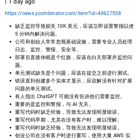
| 1 day ago
https://news.ycombinator.com/item?id=40627558
缺乏监控导致损失 10K 美元，应该立即设置警报以便
5 分钟内解决问题。
公司和创始人常常忽视基础设施，需要专业人员处理
日志、监控、警报、安全等。
部署后直接休眠是个红旗，应该在白天部署并监控问
题。
单元测试缺失是个问题，应该在提交之前进行测试。
错误直到创建多个实体才显示，应谅解没有针对扩展
问题的单元测试。
有人指出 ChatGPT 可能没有告诉他们需要监控。
重要的是监控和警报，与 AI 无关。
重写代码时缺乏经验，导致无法发现明显错误。
重写代码早期，尤其在没有客户时，难以理解。
重写代码时缺乏经验，导致无法发现明显错误。
创业公司在没有客户时进行重写，使用大量 AWS 实