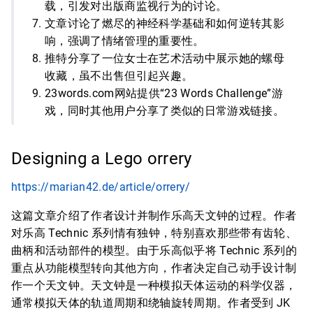
载，引发对出版商监视行为的讨论。
文章讨论了燃尽的神经科学基础和如何逆转其影
响，强调了情绪管理的重要性。
推特分享了一位女士在艺术活动中展示她的螺母
收藏，虽不出售但引起兴趣。
23words.com网站提供“23 Words Challenge”游
戏，同时其他用户分享了类似的日常游戏链接。
Designing a Lego orrery
https://marian42.de/article/orrery/
这篇文章介绍了作者设计并制作乐高天文钟的过程。作者
对乐高 Technic 系列情有独钟，特别喜欢那些带有齿轮、
曲柄和活动部件的模型。由于乐高似乎将 Technic 系列的
重点从功能模型转向其他方向，作者决定自己动手设计制
作一个天文钟。天文钟是一种模拟天体运动的科学仪器，
通常模拟天体的轨道周期和绕轴旋转周期。作者受到 JK