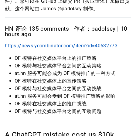
件）。您可以在 GitHub 上提交 PR（拉取请求）来做出贡
献。这个网站由 James @padolsey 制作。
HN 评论 135 comments | 作者：padolsey | 10
hours ago
https://news.ycombinator.com/item?id=40632773
OF 模特在社交媒体平台上的推广策略
OF 模特与社交媒体平台之间的互动策略
at.hn 服务可能会成为 OF 模特推广的一种方式
OF 模特在社交媒体上的宣传策略
OF 模特与社交媒体平台之间的互动挑战
at.hn 服务可能会受到 OF 模特推广策略的影响
OF 模特在社交媒体上的推广挑战
OF 模特与社交媒体平台之间的互动问题
A ChatGPT mistake cost us $10k