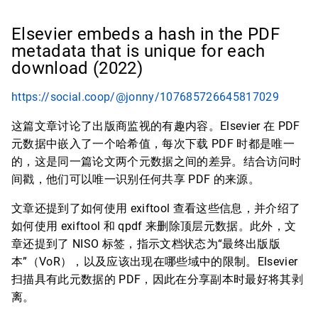
Elsevier embeds a hash in the PDF
metadata that is unique for each
download (2022)
https://social.coop/@jonny/107685726645817029
这篇文章讨论了出版商监视的有趣内容。Elsevier 在 PDF
元数据中嵌入了一个哈希值，每次下载 PDF 时都是唯一
的，这是同一篇论文两个元数据之间的差异。结合访问时
间戳，他们可以唯一识别任何共享 PDF 的来源。
文章还提到了如何使用 exiftool 查看这些信息，并介绍了
如何使用 exiftool 和 qpdf 来删除顶层元数据。此外，文
章还提到了 NISO 标签，指示文档状态为“最终出版版
本”（VoR），以及应该出现在哪些域中的限制。Elsevier
扫描具有此元数据的 PDF，因此在分享副本时最好将其剥
离。