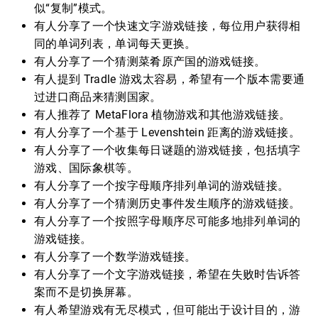
似“复制”模式。
有人分享了一个快速文字游戏链接，每位用户获得相
同的单词列表，单词每天更换。
有人分享了一个猜测菜肴原产国的游戏链接。
有人提到 Tradle 游戏太容易，希望有一个版本需要通
过进口商品来猜测国家。
有人推荐了 MetaFlora 植物游戏和其他游戏链接。
有人分享了一个基于 Levenshtein 距离的游戏链接。
有人分享了一个收集每日谜题的游戏链接，包括填字
游戏、国际象棋等。
有人分享了一个按字母顺序排列单词的游戏链接。
有人分享了一个猜测历史事件发生顺序的游戏链接。
有人分享了一个按照字母顺序尽可能多地排列单词的
游戏链接。
有人分享了一个数学游戏链接。
有人分享了一个文字游戏链接，希望在失败时告诉答
案而不是切换屏幕。
有人希望游戏有无尽模式，但可能出于设计目的，游