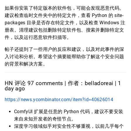
如果你安装了特定版本的软件包，可能会发现恶意代码。
建议检查临时文件夹中的特定文件，查看 Python 的 site-
packages 目录是否存在特定文件，以及检查 Windows 注
册表。清理建议包括删除特定软件包、搜索并删除特定文
件，以及运行恶意软件扫描等。
帖子还提到了一些用户的反应和建议，以及对此事件的深
入讨论和分析。希望这个摘要能帮助你了解这个安全问题
的背景和解决方案。
HN 评论 97 comments | 作者：belladoreai | 1
day ago
https://news.ycombinator.com/item?id=40626014
ComfyUI 扩展是任意的 Python 代码，建议不要安装
来自未知开发者的奇怪节点。
深度学习领域似乎对安全性不够重视，以前几乎每个