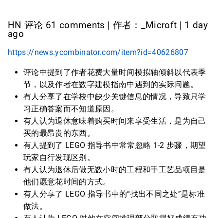
HN 评论 61 comments | 作者：_Microft | 1 day
ago
https://news.ycombinator.com/item?id=40626807
评论中提到了作者花费大量时间模拟轴倾斜以代表季
节，以及作者在数字建模指南中遇到的实际问题。
有人分享了在学校中缺少关键信息的情况，导致只学
习正确答案而不知道原因。
有人认为退休意味着购买时间来享受生活，是为自己
买的最昂贵的东西。
有人提到了 LEGO 指导书中常常忽略 1-2 步骤，期望
玩家自行发现区别。
有人认为退休后做无数小时的工程和手工艺品项目是
他们愿意花时间的方式。
有人分享了 LEGO 指导书中的“找出不同之处”是标准
做法。