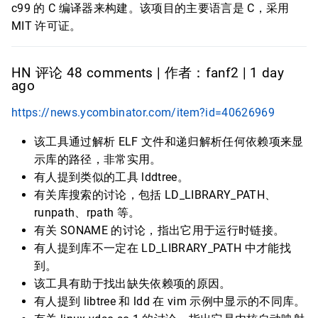
c99 的 C 编译器来构建。该项目的主要语言是 C，采用
MIT 许可证。
HN 评论 48 comments | 作者：fanf2 | 1 day
ago
https://news.ycombinator.com/item?id=40626969
该工具通过解析 ELF 文件和递归解析任何依赖项来显
示库的路径，非常实用。
有人提到类似的工具 lddtree。
有关库搜索的讨论，包括 LD_LIBRARY_PATH、
runpath、rpath 等。
有关 SONAME 的讨论，指出它用于运行时链接。
有人提到库不一定在 LD_LIBRARY_PATH 中才能找
到。
该工具有助于找出缺失依赖项的原因。
有人提到 libtree 和 ldd 在 vim 示例中显示的不同库。