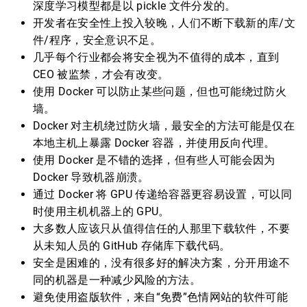
深度学习模型都是以 pickle 文件分发的。
开发者在安全性上投入较晚，人们不断下载新的库/文
件/程序，安全意识不足。
几乎每个行业都会将安全视为不值得的成本，直到
CEO 被监禁，才会有改变。
使用 Docker 可以防止某些问题，但也可能绕过防火
墙。
Docker 对主机绕过防火墙，最安全的方法可能是仅在
本地主机上暴露 Docker 容器，并使用反向代理。
使用 Docker 是不错的选择，但有些人可能会因为
Docker 导致机器崩溃。
通过 Docker 将 GPU 传递给容器更容易设置，可以同
时使用主机机器上的 GPU。
大多数人应该只从值得信任的人那里下载软件，不要
从未知人员的 GitHub 存储库下载代码。
安全是困难的，没有很多好的解决方案，分开用途不
同的机器是一种减少风险的方法。
避免使用盗版软件，来自“免费”色情网站的软件可能