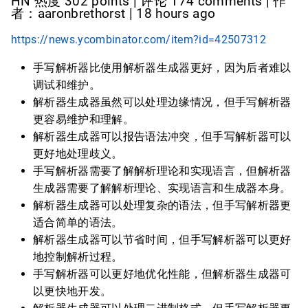
HN 热度 302 points | 评论 174 comments | 作
者：aaronbrethorst | 18 hours ago
https://news.ycombinator.com/item?id=42507312
手写解析器比使用解析器生成器更好，因为后者难以
调试和维护。
解析器生成器虽然可以处理边缘情况，但手写解析器
更容易维护和理解。
解析器生成器可以报告语法冲突，但手写解析器可以
更好地处理歧义。
手写解析器需要了解解析理论和实现语言，但解析器
生成器需要了解解析理论、实现语言和生成器本身。
解析器生成器可以处理复杂的语法，但手写解析器更
适合简单的语法。
解析器生成器可以节省时间，但手写解析器可以更好
地控制解析过程。
手写解析器可以更好地优化性能，但解析器生成器可
以更快地开发。