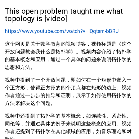
This open problem taught me what
topology is [video]
https://www.youtube.com/watch?v=IQqtsm-bBRU
这个网页是关于数学教育的视频博客，视频标题是《这个
开放问题教会我什么是拓扑学》。视频内容介绍了拓扑学
的基本概念和应用，通过一个具体的问题来说明拓扑学的
思想和方法。
视频中提到了一个开放问题，即如何在一个矩形中嵌入一
个正方形，使得正方形的四个顶点都在矩形的边上。视频
作者通过一步步的推导和证明，展示了如何使用拓扑学的
方法来解决这个问题。
视频中还提到了拓扑学的基本概念，如连续性、紧密性、
同伦等，并通过具体的例子来说明这些概念的应用。视频
作者还提到了拓扑学在其他领域的应用，如音乐理论和对