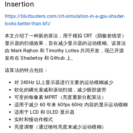
Insertion
https://blurbusters.com/crt-simulation-in-a-gpu-shader-
looks-better-than-bfi/
本文介绍了一种新的算法，用于模拟 CRT（阴极射线管）
显示器的扫描效果，旨在减少显示器的运动模糊。该算法
由 Mark Rejhon 和 Timothy Lottes 共同开发，现已开源
发布在 Shadertoy 和 Github 上。
该算法的特点包括：
对 240Hz 以上显示器进行主要的运动模糊减少
软化的磷光衰减和滚动扫描，减少眼部疲劳
可变的每像素 MPRT（亮度重新分配算法）
适用于减少 60 年来 60fps 60Hz 内容的显示运动模糊
适用于 LCD 和 OLED 显示器
实时和慢动作模式
亮度调整（通过牺牲亮度来减少运动模糊）