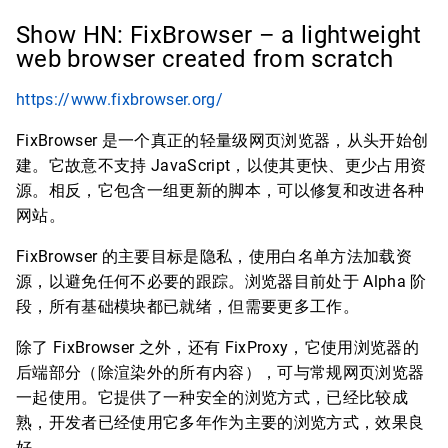
Show HN: FixBrowser – a lightweight
web browser created from scratch
https://www.fixbrowser.org/
FixBrowser 是一个真正的轻量级网页浏览器，从头开始创
建。它故意不支持 JavaScript，以使其更快、更少占用资
源。相反，它包含一组更新的脚本，可以修复和改进各种
网站。
FixBrowser 的主要目标是隐私，使用白名单方法加载资
源，以避免任何不必要的跟踪。浏览器目前处于 Alpha 阶
段，所有基础模块都已就绪，但需要更多工作。
除了 FixBrowser 之外，还有 FixProxy，它使用浏览器的
后端部分（除渲染外的所有内容），可与常规网页浏览器
一起使用。它提供了一种安全的浏览方式，已经比较成
熟，开发者已经使用它多年作为主要的浏览方式，效果良
好。