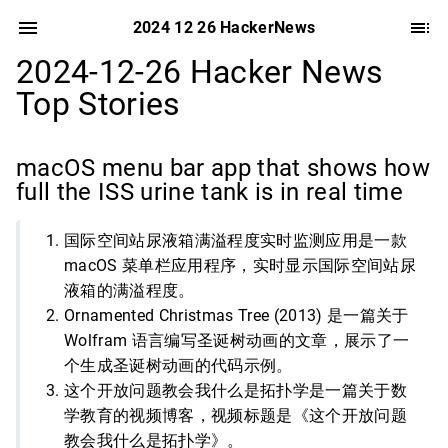
2024 12 26 HackerNews
2024-12-26 Hacker News
Top Stories
macOS menu bar app that shows how
full the ISS urine tank is in real time
国际空间站尿液箱满溢程度实时监测应用是一款
macOS 菜单栏应用程序，实时显示国际空间站尿
液箱的满溢程度。
Ornamented Christmas Tree (2013) 是一篇关于
Wolfram 语言编写圣诞树动画的文章，展示了一
个生成圣诞树动画的代码示例。
这个开放问题教会我什么是拓扑学是一篇关于数
学教育的视频博客，视频标题是《这个开放问题
教会我什么是拓扑学》。