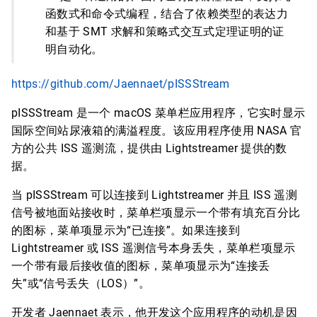
函数式和命令式编程，结合了依赖类型的表达力
和基于 SMT 求解和策略式交互式定理证明的证
明自动化。
https://github.com/Jaennaet/pISSStream
pISSStream 是一个 macOS 菜单栏应用程序，它实时显示
国际空间站尿液箱的满溢程度。该应用程序使用 NASA 官
方的公共 ISS 遥测流，提供由 Lightstreamer 提供的数
据。
当 pISSStream 可以连接到 Lightstreamer 并且 ISS 遥测
信号被地面站接收时，菜单栏项显示一个带有填充百分比
的图标，菜单项显示为“已连接”。如果连接到
Lightstreamer 或 ISS 遥测信号本身丢失，菜单栏项显示
一个带有最后接收值的图标，菜单项显示为“连接丢
失”或“信号丢失（LOS）”。
开发者 Jaennaet 表示，他开发这个应用程序的动机是因