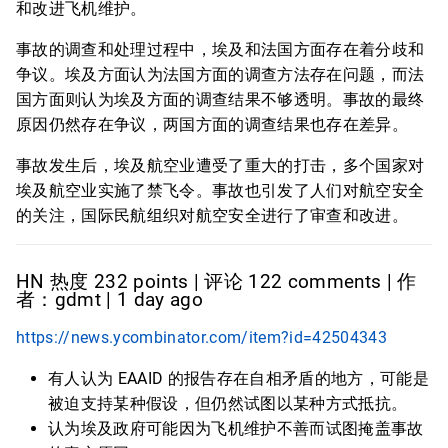
和改进飞机维护。
事故的调查和处理过程中，埃及和法国方面存在着分歧和
争议。埃及方面认为法国方面的调查方法存在问题，而法
国方面则认为埃及方面的调查结果不够透明。事故的最终
原因仍然存在争议，两国方面的调查结果也存在差异。
事故发生后，埃及航空业遭受了重大的打击，多个国家对
埃及航空业实施了禁飞令。事故也引发了人们对航空安全
的关注，国际民航组织对航空安全进行了审查和改进。
HN 热度 232 points | 评论 122 comments | 作
者：gdmt | 1 day ago
https://news.ycombinator.com/item?id=42504343
有人认为 EAAID 的报告存在自相矛盾的地方，可能是
被迫支持某种假设，但仍然试图以某种方式抵抗。
认为埃及政府可能因为飞机维护不善而试图掩盖事故