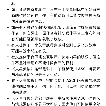
标。
如果通信设备都坏了，只有一个测量国际空间站尿液
箱的传感器还在工作，宇航员就可以通过控制尿液箱
的液面来发送信息。
如果有人将这个想法拍成电影，应该支付版权费给原
作者，但实际上，原作者在社交媒体平台上发布的内
容可能已经被平台获取了版权。
有人提到了一个关于航母穿越时空到古罗马的故事，
可能与这个想法有关。
社交媒体平台可能会获取用户发布内容的版权，但这
并不意味着用户不能保留自己的权利。
《火星救援》这部电影中，宇航员使用 ASCII 码表来
与地球通信的场景不太可信。
在《火星救援》中，宇航员使用 ASCII 码表来与地球
通信的场景不太可信，因为他们可以使用更简单的方
法来通信。
《火星救援》这部电影中，宇航员使用 ASCII 码表来
与地球通信的场景不太可信，因为他们可以使用摩尔