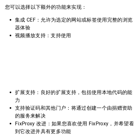
您可以选择以下额外的功能来实现：
集成 CEF：允许为选定的网站或标签使用完整的浏览
器体验
视频播放支持：支持使用
扩展支持：良好的扩展支持，包括使用本地代码的能
力
支持验证码和其他门户：将通过创建一个由捐赠资助
的服务来解决
FixProxy 改进：如果您喜欢使用 FixProxy，并希望看
到它改进并具有更多功能