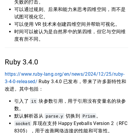
失败的打击。
可以通过规则、后果和能力来思考四维空间，而不是
试图可视化它。
可以使用 VR 技术来创建四维空间并帮助可视化。
时间可以被认为是自然界中的第四维，但它与空间维
度有所不同。
Ruby 3.4.0
https://www.ruby-lang.org/en/news/2024/12/25/ruby-
3-4-0-released/
Ruby 3.4.0 已发布，带来了许多新特性和
改进。其中包括：
引入了
it
块参数引用，用于引用没有变量名的块参
数。
默认解析器从
parse.y
切换到
Prism
。
socket
库现在支持 Happy Eyeballs Version 2（RFC
8305），用于改善网络连接的性能和可靠性。