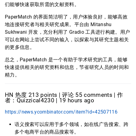
们能够快速获取所需的文献资料。
PaperMatch 的界面简洁明了，用户体验良好，能够高效
地连接研究者与相关研究成果。平台由 Mitanshu
Sukhwani 开发，充分利用了 Gradio 工具进行构建。用户
可以在网站上尝试不同的输入，以探索与其研究主题相关
的更多信息。
总之，PaperMatch 是一个有助于学术研究的工具，能够
快速提供相关的研究资料和信息，节省研究人员的时间和
精力。
HN 热度 213 points | 评论 55 comments | 作
者：Quizzical4230 | 19 hours ago
https://news.ycombinator.com/item?id=42507116
语义搜索可以应用于多个领域，如在线广告搜索、跨
多个电商平台的商品搜索等。