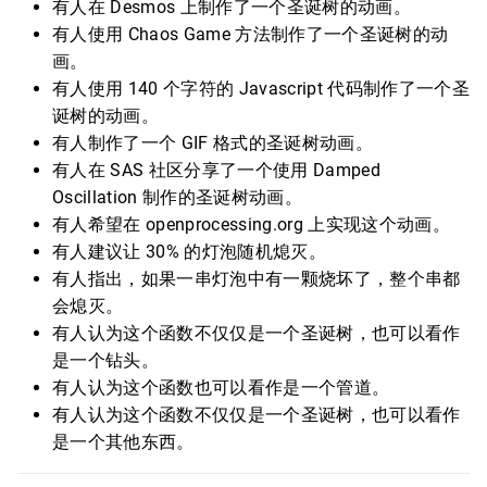
有人在 Desmos 上制作了一个圣诞树的动画。
有人使用 Chaos Game 方法制作了一个圣诞树的动
画。
有人使用 140 个字符的 Javascript 代码制作了一个圣
诞树的动画。
有人制作了一个 GIF 格式的圣诞树动画。
有人在 SAS 社区分享了一个使用 Damped
Oscillation 制作的圣诞树动画。
有人希望在 openprocessing.org 上实现这个动画。
有人建议让 30% 的灯泡随机熄灭。
有人指出，如果一串灯泡中有一颗烧坏了，整个串都
会熄灭。
有人认为这个函数不仅仅是一个圣诞树，也可以看作
是一个钻头。
有人认为这个函数也可以看作是一个管道。
有人认为这个函数不仅仅是一个圣诞树，也可以看作
是一个其他东西。