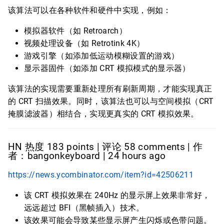
该算法可以在各种软件和硬件中实现，例如：
模拟器软件（如 Retroarch）
视频处理设备（如 Retrotink 4K）
游戏引擎（如添加低运动模糊设置的游戏）
显示器固件（如添加 CRT 模拟模式的显示器）
该算法的实现需要重新处理所有刷新周期，才能实现真正
的 CRT 扫描效果。同时，该算法也可以与空间模拟（CRT
掩膜滤波器）相结合，实现更真实的 CRT 模拟效果。
HN 热度 183 points | 评论 58 comments | 作
者：bangonkeyboard | 24 hours ago
https://news.ycombinator.com/item?id=42506211
该 CRT 模拟效果在 240Hz 的显示屏上效果非常好，
远远超过 BFI（黑帧插入）技术。
该效果可能会导致某些显示屏产生闪烁或色带问题。