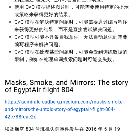
使用 QvQ 模型描述图片时，可能需要使用特定的提示
或策略来获得更好的结果。
QvQ 模型在解决特定问题时，可能需要通过编写程序
来获得更好的结果，而不是直接尝试解决问题。
QvQ 模型可能不具备自我意识，无法自动意识到需要
编写程序来解决问题。
QvQ 模型在处理某些问题时，可能会受到训练数据的
限制，例如在处理单词搜索问题时可能会失败。
Masks, Smoke, and Mirrors: The story
of EgyptAir flight 804
https://admiralcloudberg.medium.com/masks-smoke-
and-mirrors-the-untold-story-of-egyptair-flight-804-
42c788fcac2d
埃及航空 804 号班机失踪事件发生在 2016 年 5 月 19