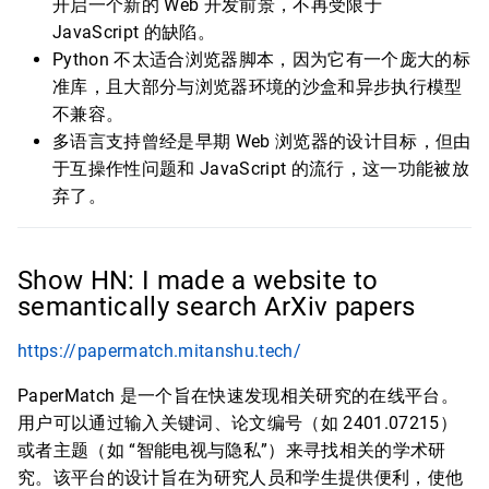
开启一个新的 Web 开发前景，不再受限于
JavaScript 的缺陷。
Python 不太适合浏览器脚本，因为它有一个庞大的标
准库，且大部分与浏览器环境的沙盒和异步执行模型
不兼容。
多语言支持曾经是早期 Web 浏览器的设计目标，但由
于互操作性问题和 JavaScript 的流行，这一功能被放
弃了。
Show HN: I made a website to
semantically search ArXiv papers
https://papermatch.mitanshu.tech/
PaperMatch 是一个旨在快速发现相关研究的在线平台。
用户可以通过输入关键词、论文编号（如 2401.07215）
或者主题（如 “智能电视与隐私”）来寻找相关的学术研
究。该平台的设计旨在为研究人员和学生提供便利，使他