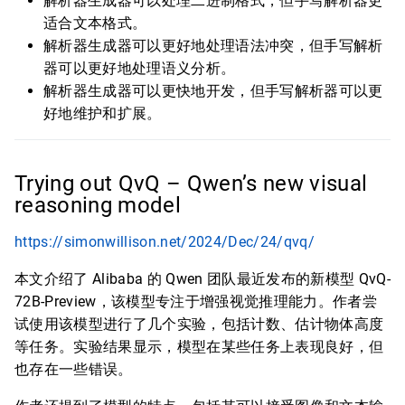
解析器生成器可以处理二进制格式，但手写解析器更
适合文本格式。
解析器生成器可以更好地处理语法冲突，但手写解析
器可以更好地处理语义分析。
解析器生成器可以更快地开发，但手写解析器可以更
好地维护和扩展。
Trying out QvQ – Qwen’s new visual
reasoning model
https://simonwillison.net/2024/Dec/24/qvq/
本文介绍了 Alibaba 的 Qwen 团队最近发布的新模型 QvQ-
72B-Preview，该模型专注于增强视觉推理能力。作者尝
试使用该模型进行了几个实验，包括计数、估计物体高度
等任务。实验结果显示，模型在某些任务上表现良好，但
也存在一些错误。