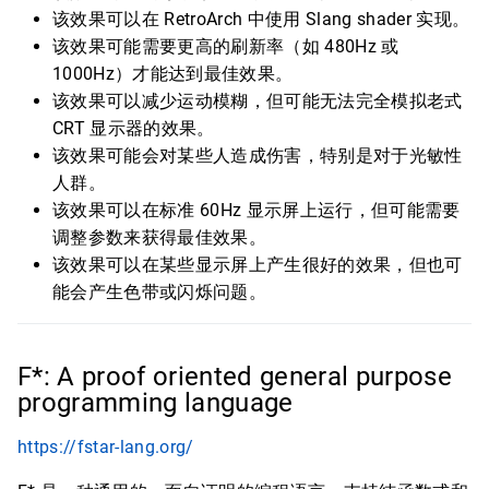
该效果可以在 RetroArch 中使用 Slang shader 实现。
该效果可能需要更高的刷新率（如 480Hz 或
1000Hz）才能达到最佳效果。
该效果可以减少运动模糊，但可能无法完全模拟老式
CRT 显示器的效果。
该效果可能会对某些人造成伤害，特别是对于光敏性
人群。
该效果可以在标准 60Hz 显示屏上运行，但可能需要
调整参数来获得最佳效果。
该效果可以在某些显示屏上产生很好的效果，但也可
能会产生色带或闪烁问题。
F*: A proof oriented general purpose
programming language
https://fstar-lang.org/