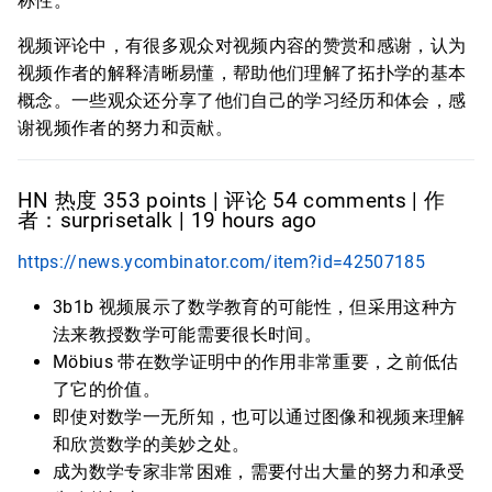
称性。
视频评论中，有很多观众对视频内容的赞赏和感谢，认为
视频作者的解释清晰易懂，帮助他们理解了拓扑学的基本
概念。一些观众还分享了他们自己的学习经历和体会，感
谢视频作者的努力和贡献。
HN 热度 353 points | 评论 54 comments | 作
者：surprisetalk | 19 hours ago
https://news.ycombinator.com/item?id=42507185
3b1b 视频展示了数学教育的可能性，但采用这种方
法来教授数学可能需要很长时间。
Möbius 带在数学证明中的作用非常重要，之前低估
了它的价值。
即使对数学一无所知，也可以通过图像和视频来理解
和欣赏数学的美妙之处。
成为数学专家非常困难，需要付出大量的努力和承受