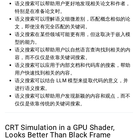
语义搜索可以帮助用户更好地发现相关论文和作者，
特别是在准备论文时。
语义搜索可以理解语义细微差别，匹配概念相似的论
文，即使没有完全匹配的关键词。
语义搜索在某些领域可能更有用，但这取决于嵌入模
型的能力。
语义搜索可以帮助用户以自然语言查询找到相关的内
容，而不仅仅是依靠关键词搜索。
语义搜索可以应用于内部文档和代码库的搜索，帮助
用户快速找到相关的内容。
语义搜索可以结合 LLM 模型来提取代码的意义，并
进行语义搜索。
语义搜索可以帮助用户发现新颖的内容和观点，而不
仅仅是依靠传统的关键词搜索。
CRT Simulation in a GPU Shader,
Looks Better Than Black Frame