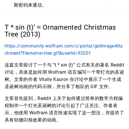
斯密码来通信。
T * sin (t)’ ≈ Ornamented Christmas
Tree (2013)
https://community.wolfram.com/c/portal/getImageAtta
chment?filename=tree.gif&userId=93201
这篇文章探讨了一个与 “t * sin (t)” 公式有关的著名 Reddit
讨论，具体是如何用 Wolfram 语言编写一个带灯光的圣诞
树。文章的作者 Vitaliy Kaurov 在讨论中展示了一个生成
圣诞树动画的代码示例，并分享了相应的 GIF 文件。
文章首先提到，Reddit 上关于如何通过简单的数学方程编
程制作一个灯光圣诞树的讨论引起了广泛关注。作者表
示，他使用 Wolfram 语言快速实现了这一想法，并提供了
具有轻微闪烁效果的动画。