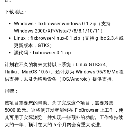
下载地址：
Windows：fixbrowser-windows-0.1.zip（支持
Windows 2000/XP/Vista/7/8/8.1/10/11）
Linux：fixbrowser-linux-0.1.zip（支持 glibc 2.3.4 或
更新版本，GTK2）
源代码：fixbrowser-0.1.zip
计划在不久的将来支持以下系统：Linux GTK3/4、
Haiku、MacOS 10.6+。还计划为 Windows 95/98/Me 提
供支持，以及为移动设备（iOS/Android）提供支持。
捐赠：
该项目需要您的帮助。为了完成这个项目，需要筹集
5000 欧元。这将使开发者能够在 FixBrowser 上工作，使
其可用于实际浏览，并实现一些额外的功能。工作将持续
大约一年，预计在大约 6 个月内会有重大改进。