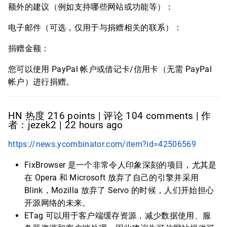
额外的建议（例如支持哪些网站或功能等）：
电子邮件（可选，仅用于与捐赠相关的联系）：
捐赠金额：
您可以使用 PayPal 帐户或借记卡/信用卡（无需 PayPal
帐户）进行捐赠。
HN 热度 216 points | 评论 104 comments | 作
者：jezek2 | 22 hours ago
https://news.ycombinator.com/item?id=42506569
FixBrowser 是一个非常令人印象深刻的项目，尤其是
在 Opera 和 Microsoft 放弃了自己的引擎并采用
Blink，Mozilla 放弃了 Servo 的时候，人们开始担心
开源网络的未来。
ETag 可以用于客户端缓存资源，减少数据使用、服