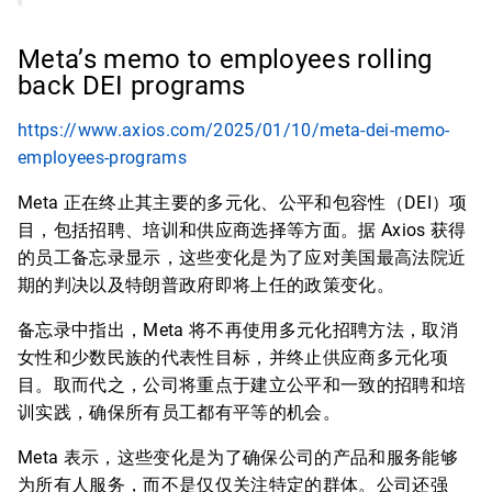
Meta’s memo to employees rolling
back DEI programs
https://www.axios.com/2025/01/10/meta-dei-memo-
employees-programs
Meta 正在终止其主要的多元化、公平和包容性（DEI）项
目，包括招聘、培训和供应商选择等方面。据 Axios 获得
的员工备忘录显示，这些变化是为了应对美国最高法院近
期的判决以及特朗普政府即将上任的政策变化。
备忘录中指出，Meta 将不再使用多元化招聘方法，取消
女性和少数民族的代表性目标，并终止供应商多元化项
目。取而代之，公司将重点于建立公平和一致的招聘和培
训实践，确保所有员工都有平等的机会。
Meta 表示，这些变化是为了确保公司的产品和服务能够
为所有人服务，而不是仅仅关注特定的群体。公司还强