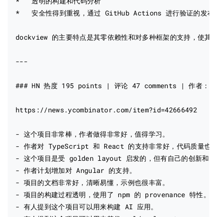
*   透明的构建和代码分析

*   安全性得到重视，通过 GitHub Actions 进行验证的发布
dockview 的主要特点是其零依赖性和对多种框架的支持，使其
---

### HN 热度 195 points | 评论 47 comments | 作者：math
https://news.ycombinator.com/item?id=42666492

- 这个项目非常棒，作者做得非常好，值得学习。

- 作者对 TypeScript 和 React 的支持非常好，代码质量也
- 这个项目是受 golden layout 启发的，但有自己的创新和改
- 作者计划增加对 Angular 的支持。

- 项目的文档非常好，清晰易懂，示例也很丰富。

- 项目的构建过程透明，使用了 npm 的 provenance 特性。

- 有人提到这个项目可以用来构建 AI 应用。
