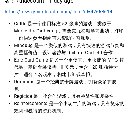
者：7thaccount | 1 day ago
https://news.ycombinator.com/item?id=42658614
Cuttle 是一个使用标准 52 张牌的游戏，类似于
Magic the Gathering，需要克服初期学习曲线，打印
一份快速参考指南可以帮助学习规则。
Mindbug 是一个类似的游戏，具有快速的游戏节奏和
高重播价值，设计者曾与 Richard Garfield 合作。
Epic Card Game 是另一个更便宜、更快捷的 MTG 替
代品，基础套装仅需 10 美元，包含 120 张独特卡
片，适合 4 名玩家，构建卡组或草拟。
Dominion 是一个经典的卡牌游戏，拥有众多扩展
包。
Regicide 是一个合作游戏，具有挑战性和复杂性。
Reinforcements 是一个小众生产的游戏，具有复杂的
规则和独特的游戏机制。