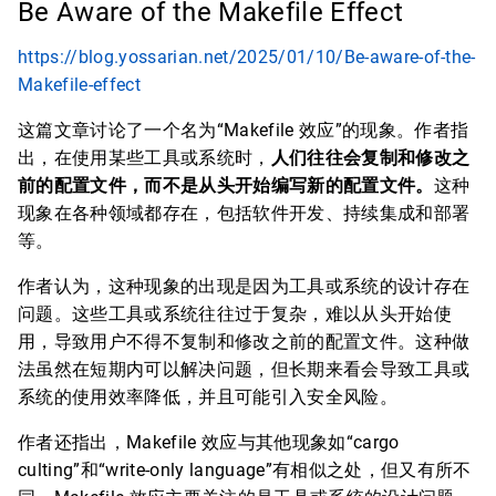
Be Aware of the Makefile Effect
https://blog.yossarian.net/2025/01/10/Be-aware-of-the-
Makefile-effect
这篇文章讨论了一个名为“Makefile 效应”的现象。作者指
出，在使用某些工具或系统时，
人们往往会复制和修改之
前的配置文件，而不是从头开始编写新的配置文件。
这种
现象在各种领域都存在，包括软件开发、持续集成和部署
等。
作者认为，这种现象的出现是因为工具或系统的设计存在
问题。这些工具或系统往往过于复杂，难以从头开始使
用，导致用户不得不复制和修改之前的配置文件。这种做
法虽然在短期内可以解决问题，但长期来看会导致工具或
系统的使用效率降低，并且可能引入安全风险。
作者还指出，Makefile 效应与其他现象如“cargo
culting”和“write-only language”有相似之处，但又有所不