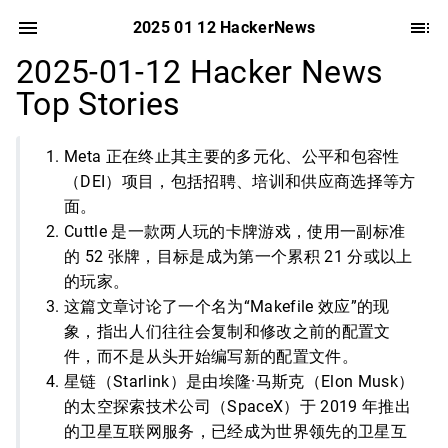
2025 01 12 HackerNews
2025-01-12 Hacker News
Top Stories
Meta 正在终止其主要的多元化、公平和包容性
（DEI）项目，包括招聘、培训和供应商选择等方
面。
Cuttle 是一款两人玩的卡牌游戏，使用一副标准
的 52 张牌，目标是成为第一个累积 21 分或以上
的玩家。
这篇文章讨论了一个名为“Makefile 效应”的现
象，指出人们往往会复制和修改之前的配置文
件，而不是从头开始编写新的配置文件。
星链（Starlink）是由埃隆·马斯克（Elon Musk）
的太空探索技术公司（SpaceX）于 2019 年推出
的卫星互联网服务，已经成为世界领先的卫星互