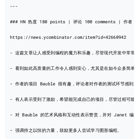
---

### HN 热度 180 points | 评论 100 comments | 作者： ia
https://news.ycombinator.com/item?id=42660942

- 这篇文章让人感受到编程的魔力和乐趣，尽管现代开发中常常会
- 看到如此高质量的工作令人感到安心，尤其是在如今众多简单产品
- 作者的项目 Bauble 很有趣，评论者对作者的测试环节感到好
- 有人表示受到了激励，希望能完成自己的项目，尽管过程可能漫
- 对 Bauble 的艺术风格和互动性表示赞赏，并对 Janet 编
- 强调持之以恒的力量，鼓励更多人尝试学习图形编程。
