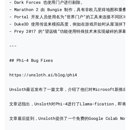
- Dark Forces 也使用门户进行剔除。

- Marathon 2 由 Bungie 制作，具有非欧几里得地图和重叠部
- Portal 开发人员使用名为“世界门户”的工具来连接不同区域
- Duke3D 使用传送来模拟高度，例如在游戏开始时从屋顶掉
- Prey 2017 的“望远镜”功能使用特殊技术来实现破碎的屏幕效
---

## Phi-4 Bug Fixes

https://unsloth.ai/blog/phi4

Unsloth最近发布了一篇文章，介绍了他们对Microsoft新推出的1
文章还指出，Unsloth对Phi-4进行了Llama-fication，
文章最后提到，Unsloth提供了一个免费的Google Colab Not