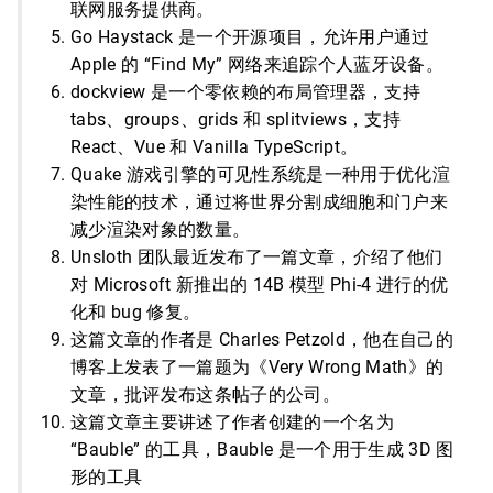
联网服务提供商。
Go Haystack 是一个开源项目，允许用户通过
Apple 的 “Find My” 网络来追踪个人蓝牙设备。
dockview 是一个零依赖的布局管理器，支持
tabs、groups、grids 和 splitviews，支持
React、Vue 和 Vanilla TypeScript。
Quake 游戏引擎的可见性系统是一种用于优化渲
染性能的技术，通过将世界分割成细胞和门户来
减少渲染对象的数量。
Unsloth 团队最近发布了一篇文章，介绍了他们
对 Microsoft 新推出的 14B 模型 Phi-4 进行的优
化和 bug 修复。
这篇文章的作者是 Charles Petzold，他在自己的
博客上发表了一篇题为《Very Wrong Math》的
文章，批评发布这条帖子的公司。
这篇文章主要讲述了作者创建的一个名为
“Bauble” 的工具，Bauble 是一个用于生成 3D 图
形的工具