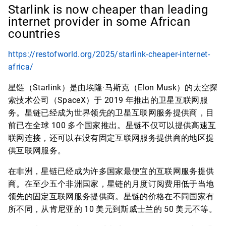
Starlink is now cheaper than leading
internet provider in some African
countries
https://restofworld.org/2025/starlink-cheaper-internet-
africa/
星链（Starlink）是由埃隆·马斯克（Elon Musk）的太空探
索技术公司（SpaceX）于 2019 年推出的卫星互联网服
务。星链已经成为世界领先的卫星互联网服务提供商，目
前已在全球 100 多个国家推出。星链不仅可以提供高速互
联网连接，还可以在没有固定互联网服务提供商的地区提
供互联网服务。
在非洲，星链已经成为许多国家最便宜的互联网服务提供
商。在至少五个非洲国家，星链的月度订阅费用低于当地
领先的固定互联网服务提供商。星链的价格在不同国家有
所不同，从肯尼亚的 10 美元到斯威士兰的 50 美元不等。