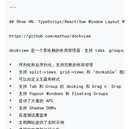
---

## Show HN: TypeScript/React/Vue Window Layout Man
https://github.com/mathuo/dockview

dockview 是一个零依赖的布局管理器，支持 tabs、groups、grid
*   序列化和反序列化，支持完整的布局管理

*   支持 split-views、grid-views 和 "dockable" 视图

*   可以自定义主题和样式

*   支持 Tab 和 Group 的 docking 和 Drag n' Drop

*   支持 Popout Windows 和 Floating Groups

*   提供了大量的 API

*   支持 Shadow DOMs

*   高度测试覆盖率

*   文档网站提供了实时示例
