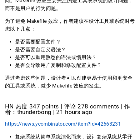
同。Makefile 效应主要关注的是工具或系统的设计问题，
而不是用户的行为问题。
为了避免 Makefile 效应，作者建议在设计工具或系统时考
虑以下几点：
是否需要配置文件？
是否需要自定义语法？
是否可以重用熟悉的语法或惯用法？
是否会导致用户复制和修改配置文件？
通过考虑这些问题，设计者可以创建更易于使用和更安全
的工具或系统，减少 Makefile 效应的发生。
HN 热度 347 points | 评论 278 comments | 作
者：thunderbong | 21 hours ago
https://news.ycombinator.com/item?id=42663231
复杂系统从简单系统演化而来，设计复杂系统从零开