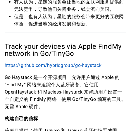
有人认为，星链的服务会让当地的互联网服务提供商
无法竞争，导致他们关闭业务，钱会流向美国。
但是，也有人认为，星链的服务会带来更好的互联网
体验，促进当地的经济发展和创新。
Track your devices via Apple FindMy
network in Go/TinyGo
https://github.com/hybridgroup/go-haystack
Go Haystack 是一个开源项目，允许用户通过 Apple 的
“Find My” 网络来追踪个人蓝牙设备。它使用
OpenHaystack 和 Macless-Haystack 来帮助用户设置一
个自定义的 FindMy 网络，使用 Go/TinyGo 编写的工具。
无需 Apple 硬件。
构建自己的信标
该项目提供了使用 TinyGo 和 TinyGo 蓝牙包编写的固