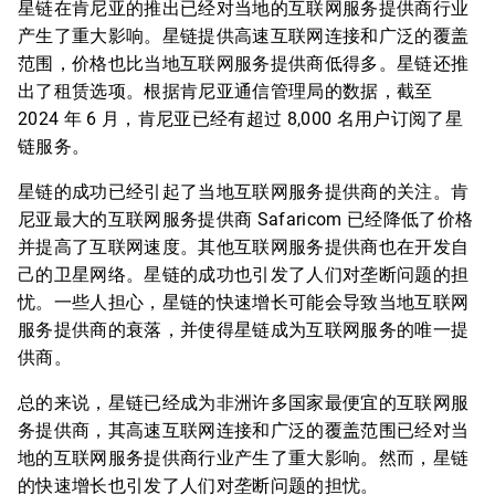
星链在肯尼亚的推出已经对当地的互联网服务提供商行业
产生了重大影响。星链提供高速互联网连接和广泛的覆盖
范围，价格也比当地互联网服务提供商低得多。星链还推
出了租赁选项。根据肯尼亚通信管理局的数据，截至
2024 年 6 月，肯尼亚已经有超过 8,000 名用户订阅了星
链服务。
星链的成功已经引起了当地互联网服务提供商的关注。肯
尼亚最大的互联网服务提供商 Safaricom 已经降低了价格
并提高了互联网速度。其他互联网服务提供商也在开发自
己的卫星网络。星链的成功也引发了人们对垄断问题的担
忧。一些人担心，星链的快速增长可能会导致当地互联网
服务提供商的衰落，并使得星链成为互联网服务的唯一提
供商。
总的来说，星链已经成为非洲许多国家最便宜的互联网服
务提供商，其高速互联网连接和广泛的覆盖范围已经对当
地的互联网服务提供商行业产生了重大影响。然而，星链
的快速增长也引发了人们对垄断问题的担忧。