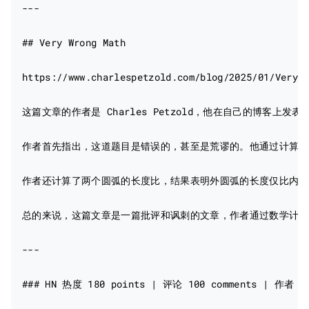
---

## Very Wrong Math

https://www.charlespetzold.com/blog/2025/01/Very-W
这篇文章的作者是 Charles Petzold，他在自己的博客上
作者首先指出，这道题目是错误的，甚至是荒谬的。他通过计算圆弧
作者还计算了两个圆弧的长度比，结果表明外圆弧的长度仅比内圆弧
总的来说，这篇文章是一篇批评和讽刺的文章，作者通过数学计算
---

### HN 热度 180 points | 评论 100 comments | 作者：bre