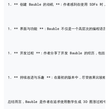
1. ** 创建 Bauble 的动机 **：作者感到在使用 SD
1. ** 界面与功能 **：Bauble 不仅是一个高层次的编
1. ** 开发过程 **：作者分享了开发 Bauble 的经历，包括使
1. ** 持续改进与乐趣 **：在最初的版本中，尽管效果比较
总结而言，Bauble 是作者在追求使用数学生成 3D 图形