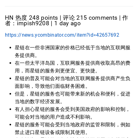
HN 热度 248 points | 评论 215 comments | 作
者：impish9208 | 1 day ago
https://news.ycombinator.com/item?id=42657692
星链在一些非洲国家的价格已经低于当地的互联网服
务提供商。
在一些太平洋岛国，互联网服务提供商收取高昂的费
用，而星链的服务则更便宜、更快捷。
星链的普及可能会对当地的互联网服务提供商产生负
面影响，导致他们面临财务困难。
但是，星链的服务也可能带来新的机会和便利，促进
当地的数字经济发展。
有人担心星链的服务会受到美国政府的影响和控制，
可能会对当地的用户造成不利影响。
星链的服务可能会受到当地政府的监管和限制，例如
禁止进口星链设备或限制其使用。