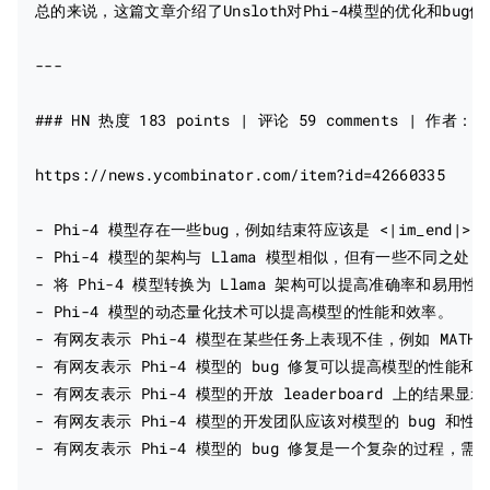
总的来说，这篇文章介绍了Unsloth对Phi-4模型的优化和bug修复，包括to
---

### HN 热度 183 points | 评论 59 comments | 作者：dani
https://news.ycombinator.com/item?id=42660335

- Phi-4 模型存在一些bug，例如结束符应该是 <|im_end|>
- Phi-4 模型的架构与 Llama 模型相似，但有一些不同之
- 将 Phi-4 模型转换为 Llama 架构可以提高准确率和易用性。
- Phi-4 模型的动态量化技术可以提高模型的性能和效率。

- 有网友表示 Phi-4 模型在某些任务上表现不佳，例如 MATH 和
- 有网友表示 Phi-4 模型的 bug 修复可以提高模型的性能和准
- 有网友表示 Phi-4 模型的开放 leaderboard 上的结
- 有网友表示 Phi-4 模型的开发团队应该对模型的 bug 和性
- 有网友表示 Phi-4 模型的 bug 修复是一个复杂的过程，需