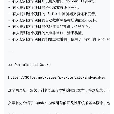
- 有人提到这个项目可以用来替代 golden layout。

- 有人提到这个项目的移动端支持还不完善。

- 有人提到这个项目的 Safari 浏览器支持还不完善。

- 有人提到这个项目的自动截断标签标题功能还不支持。

- 有人提到这个项目的代码质量非常高，值得学习。

- 有人提到这个项目的文档非常好，清晰易懂。

- 有人提到这个项目的构建过程透明，使用了 npm 的 provenan
---

## Portals and Quake

https://30fps.net/pages/pvs-portals-and-quake/

这个网页是一篇关于计算机图形学和编程的文章，特别是关于 Quake 
文章首先介绍了 Quake 游戏引擎的可见性系统的基本概念，包括 fru