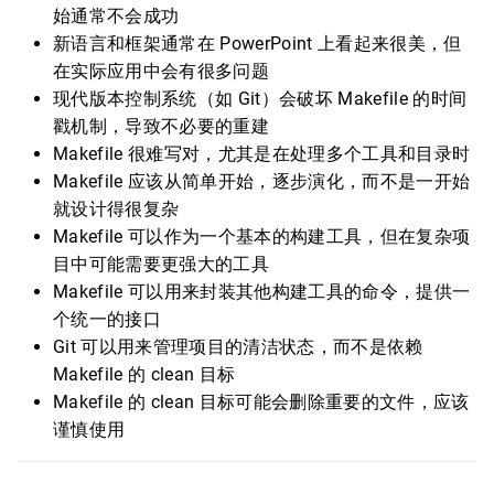
始通常不会成功
新语言和框架通常在 PowerPoint 上看起来很美，但
在实际应用中会有很多问题
现代版本控制系统（如 Git）会破坏 Makefile 的时间
戳机制，导致不必要的重建
Makefile 很难写对，尤其是在处理多个工具和目录时
Makefile 应该从简单开始，逐步演化，而不是一开始
就设计得很复杂
Makefile 可以作为一个基本的构建工具，但在复杂项
目中可能需要更强大的工具
Makefile 可以用来封装其他构建工具的命令，提供一
个统一的接口
Git 可以用来管理项目的清洁状态，而不是依赖
Makefile 的 clean 目标
Makefile 的 clean 目标可能会删除重要的文件，应该
谨慎使用