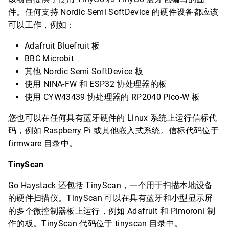
件。任何支持 Nordic Semi SoftDevice 的硬件设备都应该
可以工作，例如：
Adafruit Bluefruit 板
BBC Microbit
其他 Nordic Semi SoftDevice 板
使用 NINA-FW 和 ESP32 协处理器的板
使用 CYW43439 协处理器的 RP2040 Pico-W 板
您也可以在任何具有蓝牙硬件的 Linux 系统上运行信标代
码，例如 Raspberry Pi 或其他嵌入式系统。信标代码位于
firmware 目录中。
TinyScan
Go Haystack 还包括 TinyScan，一个用于扫描本地设备
的硬件扫描仪。TinyScan 可以在具有蓝牙和小型显示屏
的多个微控制器板上运行，例如 Adafruit 和 Pimoroni 制
作的板。TinyScan 代码位于 tinyscan 目录中。