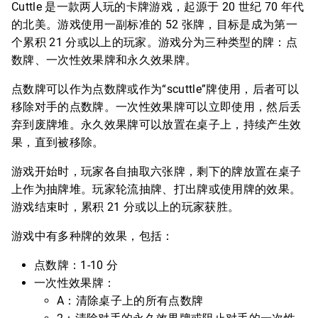
Cuttle 是一款两人玩的卡牌游戏，起源于 20 世纪 70 年代
的北美。游戏使用一副标准的 52 张牌，目标是成为第一
个累积 21 分或以上的玩家。游戏分为三种类型的牌：点
数牌、一次性效果牌和永久效果牌。
点数牌可以作为点数牌或作为“scuttle”牌使用，后者可以
移除对手的点数牌。一次性效果牌可以立即使用，然后丢
弃到废牌堆。永久效果牌可以放置在桌子上，持续产生效
果，直到被移除。
游戏开始时，玩家各自抽取六张牌，剩下的牌放置在桌子
上作为抽牌堆。玩家轮流抽牌、打出牌或使用牌的效果。
游戏结束时，累积 21 分或以上的玩家获胜。
游戏中有多种牌的效果，包括：
点数牌：1-10 分
一次性效果牌：
A：清除桌子上的所有点数牌