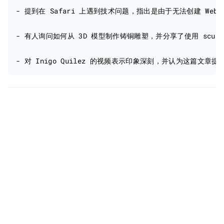
- 提到在 Safari 上遇到技术问题，指出是由于无法创建 WebG
- 有人询问如何从 3D 模型制作铸铜雕塑，并分享了使用 sculpt