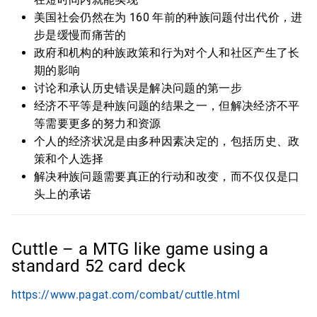
美国社会仍然在为 160 年前的种族问题付出代价，进
步是缓慢而痛苦的
政府和机构的种族政策和行为对个人和社区产生了长
期的影响
讨论和承认历史错误是解决问题的第一步
经济不平等是种族问题的结果之一，但解决经济不平
等需要更多的努力和资源
个人的经济状况是由多种因素决定的，包括历史、政
策和个人选择
解决种族问题需要真正的行动和改变，而不仅仅是口
头上的承诺
Cuttle – a MTG like game using a
standard 52 card deck
https://www.pagat.com/combat/cuttle.html