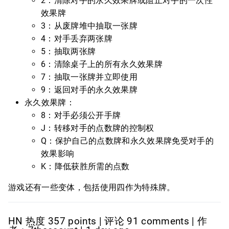
2：清除对手的永久效果牌或阻止对手的一次性
效果牌
3：从废牌堆中抽取一张牌
4：对手丢弃两张牌
5：抽取两张牌
6：清除桌子上的所有永久效果牌
7：抽取一张牌并立即使用
9：返回对手的永久效果牌
永久效果牌：
8：对手必须公开手牌
J：转移对手的点数牌的控制权
Q：保护自己的点数牌和永久效果牌免受对手的
效果影响
K：降低获胜所需的点数
游戏还有一些变体，包括使用四作为特殊牌。
HN 热度 357 points | 评论 91 comments | 作