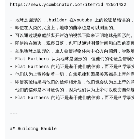
https://news.ycombinator.com/item?id=42661432

- 地球是圆形的，.builder 在youtube 上的论证是错误的
- 即使在人类的尺度上，地球的曲率也是可以测量的。

- 可以通过观察船舶离开岸边的视线下降来证明地球是圆形的。

- 即使站在海边，观察日落，也可以通过测量时间和自己的高度来
- 如果地球是圆形的，重力会使得物体向中心方向倾斜，导致地面
- Flat Earthers 认为地球是圆形的，但他们的论证是错
- Flat Earthers 的论证是基于他们的信仰，而不是科学事实。
- 他们认为上帝控制着一切，自然规律和因果关系都是上帝的意志
- 即使实验结果与他们的信仰相矛盾，他们也会认为是上帝的意志
- 他们的信仰是不可证伪的，因为他们认为上帝可以改变自然规律
- Flat Earthers 的论证是基于他们的信仰，而不是科学事实。
---

## Building Bauble
