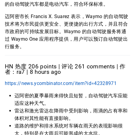
的自动驾驶汽车都是电动汽车，符合环保标准。
迈阿密市长 Francis X. Suarez 表示，Waymo 的自动驾驶
技术将为市民提供更安全、更便捷的出行方式，并且符合
市政府的可持续发展目标。Waymo 的自动驾驶服务将通
过 Waymo One 应用程序提供，用户可以预订自动驾驶出
行服务。
HN 热度 206 points | 评论 261 comments | 作
者：ra7 | 8 hours ago
https://news.ycombinator.com/item?id=42328971
迈阿密的夏季暴雨来得快且短暂，自动驾驶汽车应能
适应这种天气。
雷达和激光雷达在降雨中受到影响，雨滴的占有率和
体积对其性能有直接影响。
道路的维护和排水系统对车辆在雨天的表现影响很
大，特别是在大雨后可能形成的大水坑。