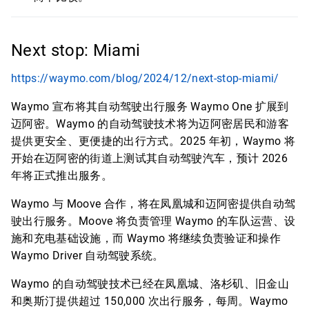
Next stop: Miami
https://waymo.com/blog/2024/12/next-stop-miami/
Waymo 宣布将其自动驾驶出行服务 Waymo One 扩展到
迈阿密。Waymo 的自动驾驶技术将为迈阿密居民和游客
提供更安全、更便捷的出行方式。2025 年初，Waymo 将
开始在迈阿密的街道上测试其自动驾驶汽车，预计 2026
年将正式推出服务。
Waymo 与 Moove 合作，将在凤凰城和迈阿密提供自动驾
驶出行服务。Moove 将负责管理 Waymo 的车队运营、设
施和充电基础设施，而 Waymo 将继续负责验证和操作
Waymo Driver 自动驾驶系统。
Waymo 的自动驾驶技术已经在凤凰城、洛杉矶、旧金山
和奥斯汀提供超过 150,000 次出行服务，每周。Waymo