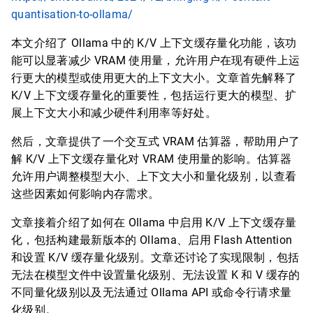
quantisation-to-ollama/
本文介绍了 Ollama 中的 K/V 上下文缓存量化功能，该功
能可以显著减少 VRAM 使用量，允许用户在现有硬件上运
行更大的模型或使用更大的上下文大小。文章首先解释了
K/V 上下文缓存量化的重要性，包括运行更大的模型、扩
展上下文大小和减少硬件利用率等好处。
然后，文章提供了一个交互式 VRAM 估算器，帮助用户了
解 K/V 上下文缓存量化对 VRAM 使用量的影响。估算器
允许用户调整模型大小、上下文大小和量化级别，以查看
这些因素如何影响内存需求。
文章接着介绍了如何在 Ollama 中启用 K/V 上下文缓存量
化，包括构建最新版本的 Ollama、启用 Flash Attention
和设置 K/V 缓存量化级别。文章还讨论了实现限制，包括
无法在模型文件中设置量化级别、无法设置 K 和 V 缓存的
不同量化级别以及无法通过 Ollama API 或命令行请求量
化级别。