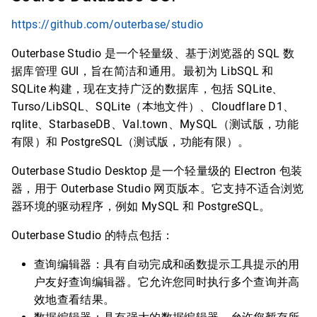
https://github.com/outerbase/studio
Outerbase Studio 是一个轻量级、基于浏览器的 SQL 数
据库管理 GUI，旨在简洁和通用。最初为 LibSQL 和
SQLite 构建，现在支持广泛的数据库，包括 SQLite、
Turso/LibSQL、SQLite（本地文件）、Cloudflare D1、
rqlite、StarbaseDB、Val.town、MySQL（测试版，功能
有限）和 PostgreSQL（测试版，功能有限）。
Outerbase Studio Desktop 是一个轻量级的 Electron 包装
器，用于 Outerbase Studio 网页版本。它支持不适合浏览
器环境的驱动程序，例如 MySQL 和 PostgreSQL。
Outerbase Studio 的特点包括：
查询编辑器：具有自动完成和函数提示工具提示的用
户友好查询编辑器。它允许您同时执行多个查询并高
效地查看结果。