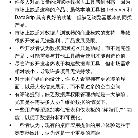
许多人对高质量的浏览器数据库工具感到困惑，因为
市场上缺乏这样的产品，虽然本地工具如 DBeaver 和
DataGrip 具有良好的功能，但缺乏浏览器版本的同类
产品。
市场上缺乏对数据库浏览器的商业模式的支持，导致
很多开发者无法盈利，产品发展受限。
一些开发者认为数据库浏览器只是功能，而不是完整
产品，可能需要与其他工具结合使用才能创造价值。
尽管许多开发者热衷于构建数据库工具，但市场需求
相对较小，导致许多项目无法持续。
对于用户界面的设计，许多人希望拥有更紧凑的界
面，以最大化信息展示，而不是过多的空白空间。
有评论提到，缺乏数据库权限管理功能是一大缺陷，
尤其是在需要多人协作维护数据的情况下。
一些用户希望添加类似报表和仪表板的 “终端用户” 功
能，以便于数据分析和可视化。
一些者认为，现有的桌面应用提供的用户体验远胜于
浏览器应用，认为这是一个重要的差距。