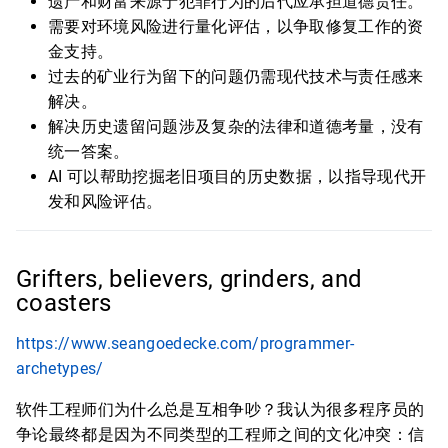
遗产和财富来源于犯罪行为的后代应承担道德责任。
需要对环境风险进行量化评估，以争取修复工作的资
金支持。
过去的矿业行为留下的问题仍需现代技术与责任感来
解决。
解决历史遗留问题涉及复杂的法律和道德考量，没有
统一答案。
AI 可以帮助挖掘老旧项目的历史数据，以指导现代开
发和风险评估。
Grifters, believers, grinders, and
coasters
https://www.seangoedecke.com/programmer-
archetypes/
软件工程师们为什么总是互相争吵？我认为很多程序员的
争论最终都是因为不同类型的工程师之间的文化冲突：信