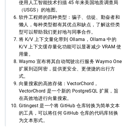
使用人工智能技术扫描 45 年来美国地质调查局
（USGS）的地图。
软件工程师的四种类型：骗子、信徒、勤奋者和
懒人，每种类型都有其优点和缺点，了解这些类
型可以帮助我们更好地与同事合作。
将 K/V 上下文量化带到 Ollama，Ollama 中的
K/V 上下文缓存量化功能可以显著减少 VRAM 使
用量。
Waymo 宣布将其自动驾驶出行服务 Waymo One
扩展到迈阿密，提供更安全、更便捷的出行方
式。
向量搜索的高效存储：VectorChord，
VectorChord 是一个新的 PostgreSQL 扩展，旨
在高效地进行向量搜索。
Gitingest 是一个将 GitHub 仓库转换为简单文本
的工具，可以将任何 GitHub 仓库的代码库转换
为文本形式。