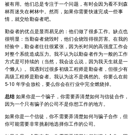
被有用。他们总是专注于一个问题，有时会因为看不到森
林而迷失在树林中。然而，如果你需要快速完成一些事
情，就交给勤奋者吧。
勤奋者的优点是显而易见的：他们做了很多工作。缺点也
很明显：当勤奋者烧毁时，他们会烧毁得很厉害。在我的
经验中，勤奋者往往很紧张，因为长时间的高强度工作会
对整个系统造成压力。我不认为以勤奋者作为一般的工作
方式是可持续的（当然，我会这么说，因为我天生就是一
个懒人）。我遇到过很多初级工程师是勤奋者，但很少有
高级工程师是勤奋者。我认为这不是偶然的。你要么在前
5-10 年学会放松，要么你会在行业中完全燃烧掉。
总结
如果你是一个骗子，你需要弄清楚如何与信徒合作，
因为一个只有骗子的公司不是你想工作的地方。
如果你是一个信徒，你不需要弄清楚如何与骗子合作，但
你可能需要非常挑剔地选择你工作的公司。