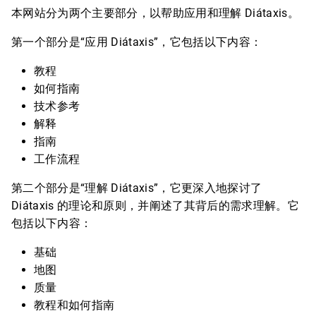
本网站分为两个主要部分，以帮助应用和理解 Diátaxis。
第一个部分是“应用 Diátaxis”，它包括以下内容：
教程
如何指南
技术参考
解释
指南
工作流程
第二个部分是“理解 Diátaxis”，它更深入地探讨了
Diátaxis 的理论和原则，并阐述了其背后的需求理解。它
包括以下内容：
基础
地图
质量
教程和如何指南