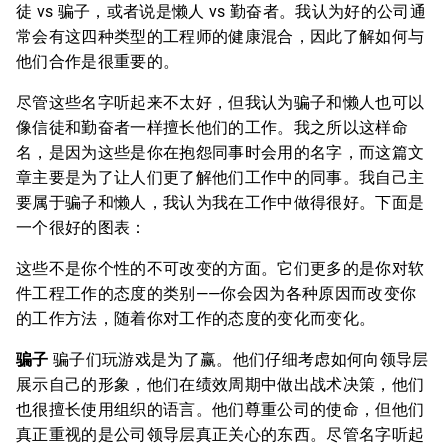
徒 vs 骗子，或者说是懒人 vs 勤奋者。我认为好的公司通
常会有这四种类型的工程师的健康混合，因此了解如何与
他们合作是很重要的。
尽管这些名字听起来不太好，但我认为骗子和懒人也可以
像信徒和勤奋者一样擅长他们的工作。我之所以这样命
名，是因为这些是你在抱怨同事时会用的名字，而这篇文
章主要是为了让人们更了解他们工作中的同事。我自己主
要属于骗子和懒人，我认为我在工作中做得很好。下面是
一个很好的图表：
这些不是你个性的不可改变的方面。它们更多的是你对软
件工程工作的态度的类别——你会因为各种原因而改变你
的工作方法，随着你对工作的态度的变化而变化。
骗子
骗子们玩游戏是为了赢。他们仔细考虑如何向领导层
展示自己的形象，他们在绩效周期中做出战术决策，他们
也很擅长使用组织的语言。他们尊重公司的使命，但他们
真正重视的是公司领导层真正关心的东西。尽管名字听起