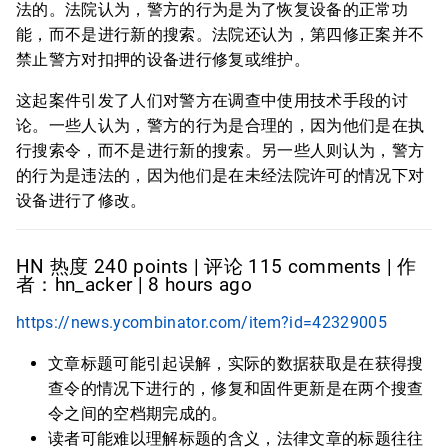
法的。法院认为，警方的行为是为了恢复设备的正常功
能，而不是进行新的搜索。法院还认为，第四修正案并不
禁止警方对扣押的设备进行修复或维护。
这起案件引发了人们对警方在调查中使用技术手段的讨
论。一些人认为，警方的行为是合理的，因为他们是在执
行搜索令，而不是进行新的搜索。另一些人则认为，警方
的行为是违法的，因为他们是在未经法院许可的情况下对
设备进行了修改。
HN 热度 240 points | 评论 115 comments | 作
者：hn_acker | 8 hours ago
https://news.ycombinator.com/item?id=42329005
文章标题可能引起误解，实际的数据获取是在获得搜
查令的情况下进行的，修复和固件更新是在两个搜查
令之间的空档期完成的。
读者可能难以理解标题的含义，法律文章的标题往往