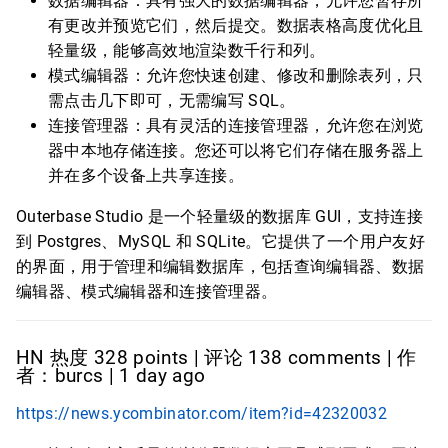
数据编辑器：具有强大的数据编辑器，允许您暂存所
有更改并预览它们，然后提交。数据表格高度优化且
轻量级，能够高效地渲染数千行和列。
模式编辑器：允许您快速创建、修改和删除表列，只
需点击几下即可，无需编写 SQL。
连接管理器：具有灵活的连接管理器，允许您在浏览
器中本地存储连接。您还可以将它们存储在服务器上
并在多个设备上共享连接。
Outerbase Studio 是一个轻量级的数据库 GUI，支持连接
到 Postgres、MySQL 和 SQLite。它提供了一个用户友好
的界面，用于管理和编辑数据库，包括查询编辑器、数据
编辑器、模式编辑器和连接管理器。
HN 热度 328 points | 评论 138 comments | 作
者：burcs | 1 day ago
https://news.ycombinator.com/item?id=42320032