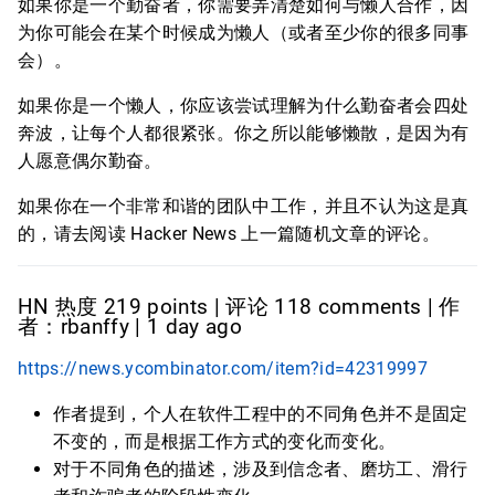
如果你是一个勤奋者，你需要弄清楚如何与懒人合作，因
为你可能会在某个时候成为懒人（或者至少你的很多同事
会）。
如果你是一个懒人，你应该尝试理解为什么勤奋者会四处
奔波，让每个人都很紧张。你之所以能够懒散，是因为有
人愿意偶尔勤奋。
如果你在一个非常和谐的团队中工作，并且不认为这是真
的，请去阅读 Hacker News 上一篇随机文章的评论。
HN 热度 219 points | 评论 118 comments | 作
者：rbanffy | 1 day ago
https://news.ycombinator.com/item?id=42319997
作者提到，个人在软件工程中的不同角色并不是固定
不变的，而是根据工作方式的变化而变化。
对于不同角色的描述，涉及到信念者、磨坊工、滑行