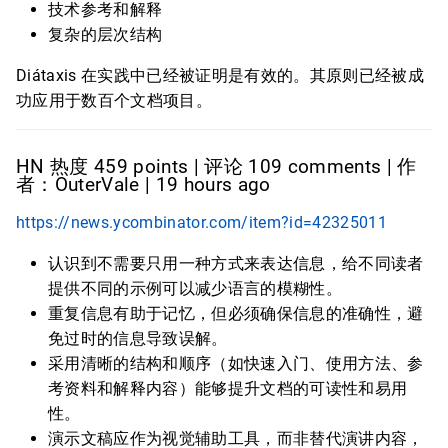
技术参考和解释
复杂的层次结构
Diátaxis 在实践中已经被证明是有效的。其原则已经被成
功应用于数百个文档项目。
HN 热度 459 points | 评论 109 comments | 作
者：OuterVale | 19 hours ago
https://news.ycombinator.com/item?id=42325011
认识到不需要只用一种方式来表达信息，给不同读者
提供不同的示例可以减少语言的模糊性。
重复信息有助于记忆，但必须确保信息的准确性，避
免过时的信息导致误解。
采用清晰的结构和顺序（如快速入门、使用方法、参
考资料和解释内容）能够提升文档的可读性和易用
性。
演示文稿应作为视觉辅助工具，而非替代演讲内容，