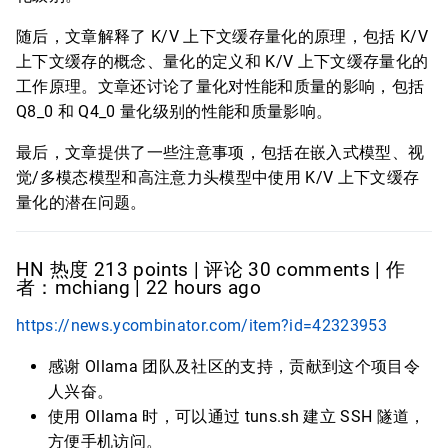
随后，文章解释了 K/V 上下文缓存量化的原理，包括 K/V
上下文缓存的概念、量化的定义和 K/V 上下文缓存量化的
工作原理。文章还讨论了量化对性能和质量的影响，包括
Q8_0 和 Q4_0 量化级别的性能和质量影响。
最后，文章提供了一些注意事项，包括在嵌入式模型、视
觉/多模态模型和高注意力头模型中使用 K/V 上下文缓存
量化的潜在问题。
HN 热度 213 points | 评论 30 comments | 作
者：mchiang | 22 hours ago
https://news.ycombinator.com/item?id=42323953
感谢 Ollama 团队及社区的支持，贡献到这个项目令
人兴奋。
使用 Ollama 时，可以通过 tuns.sh 建立 SSH 隧道，
方便手机访问。