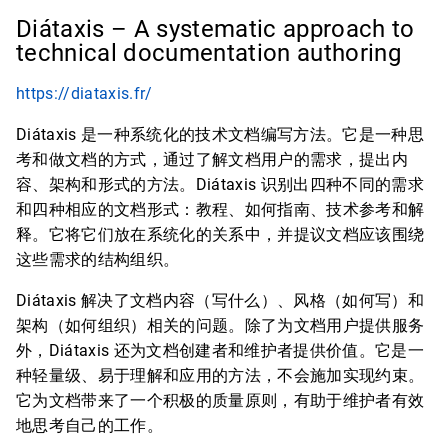
Diátaxis – A systematic approach to
technical documentation authoring
https://diataxis.fr/
Diátaxis 是一种系统化的技术文档编写方法。它是一种思
考和做文档的方式，通过了解文档用户的需求，提出内
容、架构和形式的方法。Diátaxis 识别出四种不同的需求
和四种相应的文档形式：教程、如何指南、技术参考和解
释。它将它们放在系统化的关系中，并提议文档应该围绕
这些需求的结构组织。
Diátaxis 解决了文档内容（写什么）、风格（如何写）和
架构（如何组织）相关的问题。除了为文档用户提供服务
外，Diátaxis 还为文档创建者和维护者提供价值。它是一
种轻量级、易于理解和应用的方法，不会施加实现约束。
它为文档带来了一个积极的质量原则，有助于维护者有效
地思考自己的工作。