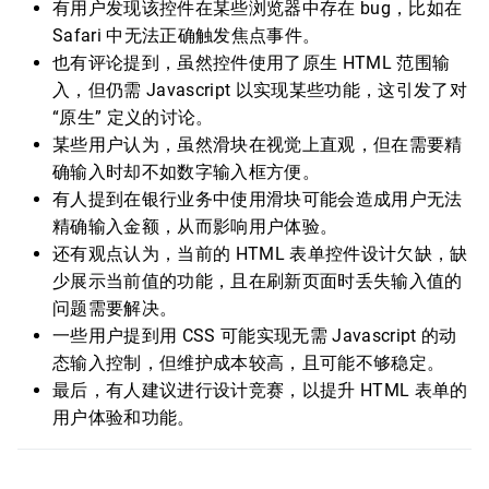
有用户发现该控件在某些浏览器中存在 bug，比如在
Safari 中无法正确触发焦点事件。
也有评论提到，虽然控件使用了原生 HTML 范围输
入，但仍需 Javascript 以实现某些功能，这引发了对
“原生” 定义的讨论。
某些用户认为，虽然滑块在视觉上直观，但在需要精
确输入时却不如数字输入框方便。
有人提到在银行业务中使用滑块可能会造成用户无法
精确输入金额，从而影响用户体验。
还有观点认为，当前的 HTML 表单控件设计欠缺，缺
少展示当前值的功能，且在刷新页面时丢失输入值的
问题需要解决。
一些用户提到用 CSS 可能实现无需 Javascript 的动
态输入控制，但维护成本较高，且可能不够稳定。
最后，有人建议进行设计竞赛，以提升 HTML 表单的
用户体验和功能。