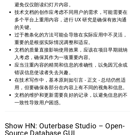
避免仅仅朗读幻灯片内容。
技术文档的创作应考虑不同用户的需求，可能需要在
多个平台上重用内容，进行 UX 研究是确保有效沟通
的关键。
过于教条化的方法可能会导致在实际应用中不灵活，
重要的是根据实际情况调整和适应。
文档的质量直接影响使用效果，应该在项目早期就纳
入考虑，确保其作为一项重要内容。
应当注重内容的精简和信息的准确性，以免因冗余或
错误信息使读者失去兴趣。
在技术写作中，基本原则如引言 - 正文 - 总结仍然适
用，但要确保各部分在内容上有不同的视角和信息。
文档的维护和更新需要良好的记录，以避免信息的不
一致性导致用户困惑。
Show HN: Outerbase Studio – Open-
Source Database GUI