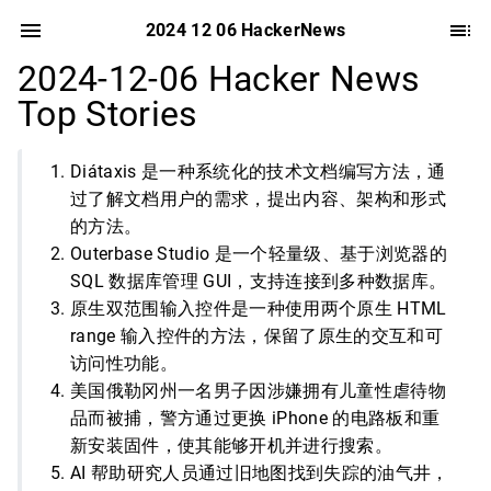
2024 12 06 HackerNews
2024-12-06 Hacker News
Top Stories
Diátaxis 是一种系统化的技术文档编写方法，通
过了解文档用户的需求，提出内容、架构和形式
的方法。
Outerbase Studio 是一个轻量级、基于浏览器的
SQL 数据库管理 GUI，支持连接到多种数据库。
原生双范围输入控件是一种使用两个原生 HTML
range 输入控件的方法，保留了原生的交互和可
访问性功能。
美国俄勒冈州一名男子因涉嫌拥有儿童性虐待物
品而被捕，警方通过更换 iPhone 的电路板和重
新安装固件，使其能够开机并进行搜索。
AI 帮助研究人员通过旧地图找到失踪的油气井，