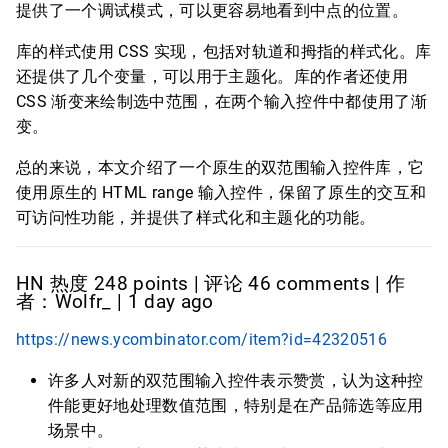
提供了一个调试模式，可以更容易地看到中点的位置。
库的样式使用 CSS 实现，包括对轨道和拇指的样式化。库
还提供了几个变量，可以用于主题化。库的作者还使用
CSS 渐变来绘制选中范围，在两个输入控件中都使用了渐
变。
总的来说，本文介绍了一个原生的双范围输入控件库，它
使用原生的 HTML range 输入控件，保留了原生的交互和
可访问性功能，并提供了样式化和主题化的功能。
HN 热度 248 points | 评论 46 comments | 作
者：Wolfr_ | 1 day ago
https://news.ycombinator.com/item?id=42320516
许多人对新的双范围输入控件表示赞赏，认为这种控
件能更好地处理数值范围，特别是在产品筛选等应用
场景中。