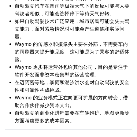
自动驾驶汽车在暴雨等极端天气下的反应可能与人类
驾驶者相似，可能会选择停下等待天气好转。
如果自动驾驶技术广泛应用，城市居民可能会失去驾
驶能力，面对紧急情况时可能会产生道德和实际问
题。
Waymo 的传感器和摄像头主要在外部，不需要车内
的雨刷器来提升能见度，这可能是为了乘客的舒适体
验。
Waymo 逐步将运营外包给其他公司，目的是专注于
软件开发而非资本密集型的运营管理。
在迈阿密等地，暴雨和潮汐洪水会对自动驾驶的安全
性和可靠性构成挑战。
Waymo 的业务模式正在向更可扩展的方向转变，借
助合作伙伴减少资本支出。
自动驾驶的商业化进程需要在车辆维护、地图更新等
方面考虑更多的成本因素。