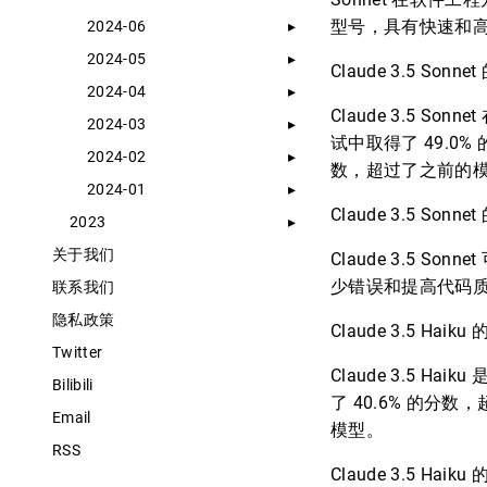
型号，具有快速和
2024-06
2024-05
Claude 3.5 Sonne
2024-04
Claude 3.5 S
2024-03
试中取得了 49.0%
2024-02
数，超过了之前的
2024-01
Claude 3.5 Sonne
2023
关于我们
Claude 3.5
少错误和提高代码
联系我们
隐私政策
Claude 3.5 Haiku
Twitter
Claude 3.5 H
Bilibili
了 40.6% 的分数
Email
模型。
RSS
Claude 3.5 Haiku