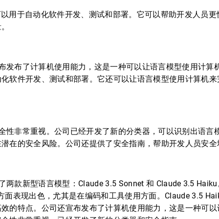
 Haiku 可以用于自动化软件开发、测试和部署。它可以帮助开发人
量。
 公司还宣布发布了计算机使用能力，这是一种可以让语言模型使用计
动化软件开发、测试和部署。它还可以让语言模型使用计算机来
。
 公司对安全性非常重视。公司已经开发了新的分类器，可以识别出语
在潜在的安全风险。公司还提供了安全指南，帮助开发人员安全
了两款新型语言模型：Claude 3.5 Sonnet 和 Claude 3.5 Haiku。
程方面表现出色，尤其是在编码和工具使用方面。Claude 3.5 Ha
高效的特点。公司还宣布发布了计算机使用能力，这是一种可以