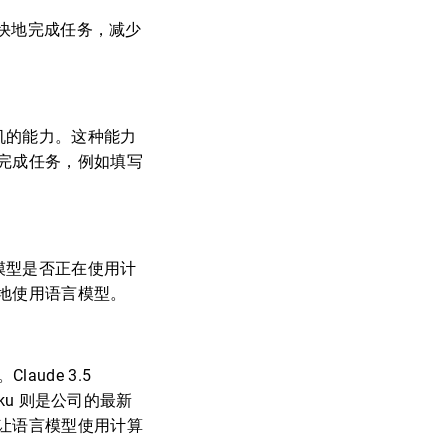
员更快地完成任务，减少
算机的能力。这种能力
完成任务，例如填写
言模型是否正在使用计
地使用语言模型。
Claude 3.5
iku 则是公司的最新
让语言模型使用计算