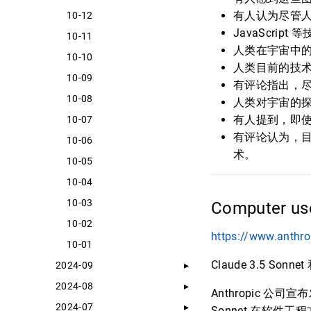
有人认为尽管
10-12
JavaScri
10-11
人类在宇宙中
10-10
人类目前的技
10-09
有评论指出，
10-08
人类对宇宙的
有人提到，即使
10-07
有评论认为，目
10-06
术。
10-05
10-04
10-03
Computer use
10-02
https://www.anthr
10-01
Claude 3.5 Sonnet
2024-09
2024-08
Anthropic 公司宣布
2024-07
Sonnet 在软件工