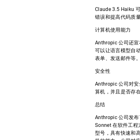
Claude 3.5
错误和提高代码质
计算机使用能力
Anthropic
可以让语言模型自
表单、发送邮件等
安全性
Anthropic
算机，并且是否存
总结
Anthropic 公司发布
Sonnet 在软件工
型号，具有快速和