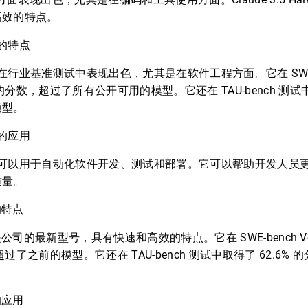
高效的特点。
t 的特点
onnet 在行业基准测试中表现出色，尤其是在软件工程方面。它在 SWE-ben
 的分数，超过了所有公开可用的模型。它还在 TAU-bench 测试中
模型。
t 的应用
 Sonnet 可以用于自动化软件开发、测试和部署。它可以帮助开发
质量。
 的特点
aiku 是公司的最新型号，具有快速和高效的特点。它在 SWE-bench Ve
，超过了之前的模型。它还在 TAU-bench 测试中取得了 62.6
 的应用