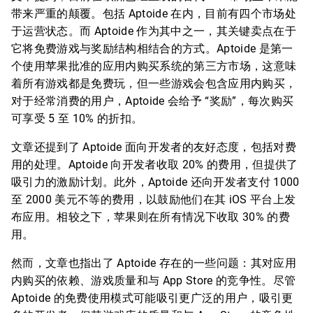
带来严重的颠覆。包括 Aptoide 在内，目前有四个市场处
于运营状态。而 Aptoide 作为其中之一，其关键卖点在于
它将免费游戏与奖励结构相结合的方式。Aptoide 是第一
个使用苹果批准的应用内购买系统的第三方市场，这意味
着所有游戏都是免费玩，但一些游戏会包含应用内购买，
对于经常消费的用户，Aptoide 会给予 “奖励”，每次购买
可享受 5 至 10% 的折扣。
文章还提到了 Aptoide 面向开发者的友好态度，包括对费
用的处理。Aptoide 向开发者收取 20% 的费用，但提供了
吸引力的激励计划。此外，Aptoide 还向开发者支付 1000
至 2000 美元不等的费用，以鼓励他们在其 iOS 平台上发
布应用。相较之下，苹果则在所有情况下收取 30% 的费
用。
然而，文章也指出了 Aptoide 存在的一些问题：其对应用
内购买的依赖、游戏质量和与 App Store 的竞争性。尽管
Aptoide 的免费使用模式可能吸引更广泛的用户，吸引更