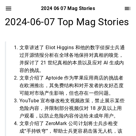
2024 06 07 Mag Stories
2024-06-07 Top Mag Stories
文章讲述了 Eliot Higgins 和他的数字侦探士兵通
过开源情报分析在全球各地保持对真相的嗅觉，
并探讨了 21 世纪真相的本质以及应对 AI 生成内
容的挑战。
文章介绍了 Aptoide 作为苹果应用商店的挑战者
在欧洲推出，其免费结构和对开发者的友好态度
可能对市场产生影响，但也存在一些问题。
YouTube 宣布修改枪支视频政策，禁止展示某些
危险内容，并限制部分视频仅对 18 岁及以上用
户观看，以防止危险内容传达给未成年用户。
文章介绍了 ZeroMark 公司计划将士兵步枪变
成“手持铁穹”，帮助士兵更容易击落无人机，该