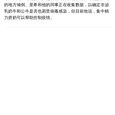
的地方倾倒。里希和他的同事正在收集数据，以确定非泌
乳奶牛和公牛是否也易受病毒感染，但目前他说，集中精
力挤奶可以帮助控制疫情。