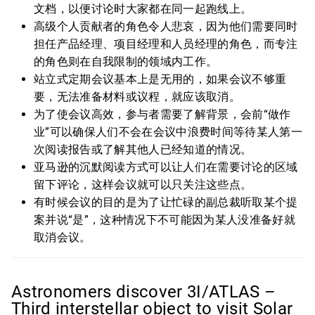
文档，以便讨论时大家都在同一起跑线上。
高级个人贡献者的角色令人悲哀，因为他们需要同时
担任产品经理、项目经理和人员经理的角色，而专注
的角色则在自我限制的领域内工作。
站立式定期会议基本上是无用的，如果会议不够重
要，无法准备材料或议程，就应该取消。
为了使会议高效，参与者需要了解背景，会前“做作
业”可以确保人们不会在会议中浪费时间等待某人第一
次阅读报告或了解其他人已经知道的情况。
亚马逊的沉默阅读方式可以让人们在需要讨论的区域
留下评论，这样会议就可以只关注这些点。
有时候会议的目的是为了让忙碌的副总裁听取某个提
案并说“是”，这种情况下不可能因为某人没准备好就
取消会议。
Astronomers discover 3I/ATLAS –
Third interstellar object to visit Solar