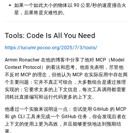
如果一个如此大小的物体以 90 公里/秒的速度撞击火
星，后果将是灾难性的。
Tools: Code Is All You Need
https://lucumr.pocoo.org/2025/7/3/tools/
Armin Ronacher 在他的博客中分享了他对 MCP（Model
Context Protocol）的看法和思考。他首先表明，尽管他
不反对 MCP 的理念，但他认为 MCP 在实际应用中存在两
个主要问题：它并不真正可组合，大多数组合是通过推理
实现的；它要求太多的上下文信息，每次工具调用都需要
消耗比直接编写和运行代码更多的上下文。
他通过一个实验来说明这一点：尝试使用 GitHub 的 MCP
和 gh CLI 工具来完成一个 GitHub 任务，你会发现后者在
上下文的使用上更为高效，并且能够更快地达到预期结
果。