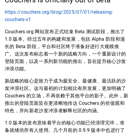
Couchers is officially out of beta
https://couchers.org/blog/2025/07/01/releasing-
couchers-v1
Couchers.org 网站宣布正式结束 Beta 测试阶段，推出了
1.0 版本。经过五年的构建和发展，包括 Alpha 阶段和漫
长的 Beta 阶段，平台和社区终于准备好进行大规模推
广。这次发布标志着一个新的战略方向，一个重新设计的
登陆页面，以及一系列新功能的推出，旨在提升核心沙发
冲浪功能。
新战略的核心是致力于成为最安全、最健康、最活跃的沙
发冲浪社区。这与最初的计划相比有所发展，更加明确了
Couchers 的立场，不再依赖于其他平台的影子。此外，新
推出的登陆页面旨在更清晰地传达 Couchers 的价值观和
特色，并向新老沙发冲浪者解释社区的内涵。
1.0 版本的发布意味着平台的核心功能已经清理完毕，准
备就绪供所有人使用。几个月前的 0.9.9 版本中也进行了