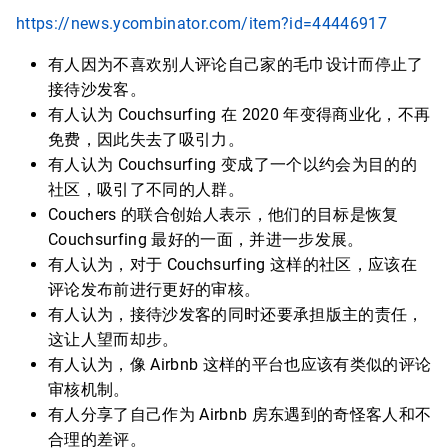
https://news.ycombinator.com/item?id=44446917
有人因为不喜欢别人评论自己家的毛巾设计而停止了
接待沙发客。
有人认为 Couchsurfing 在 2020 年变得商业化，不再
免费，因此失去了吸引力。
有人认为 Couchsurfing 变成了一个以约会为目的的
社区，吸引了不同的人群。
Couchers 的联合创始人表示，他们的目标是恢复
Couchsurfing 最好的一面，并进一步发展。
有人认为，对于 Couchsurfing 这样的社区，应该在
评论发布前进行更好的审核。
有人认为，接待沙发客的同时还要承担版主的责任，
这让人望而却步。
有人认为，像 Airbnb 这样的平台也应该有类似的评论
审核机制。
有人分享了自己作为 Airbnb 房东遇到的奇怪客人和不
合理的差评。