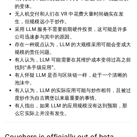
的变体。
无人机交付和人们在 VR 中花费大量时间确实在发
生，但规模远小于炒作。
采用 LLM 服务不需要前期硬件投资，这可能是许多
公司迅速参与其中的原因。
存在一种观点认为，LLM 的大规模采用可能会变成大
规模的责任问题。
有人认为，LLM 可能需要在其维护成本变得过高之前
找到“杀手级应用”。
有人怀疑 LLM 是否与区块链一样，处于一个清晰的
泡沫中。
有人认为，LLM 的实际应用可能与炒作相符，且被过
度炒作为自古腾堡以来最重要的事情。
有人指出，如果 LLM 的应用规模没有达到预期，那
么它实际上并没有发生。