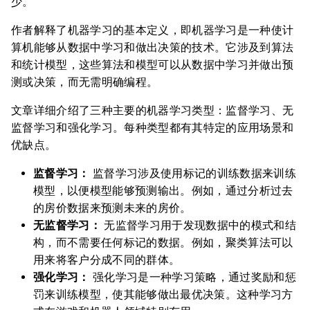
少。
作者解释了机器学习的基本定义，即机器学习是一种使计
算机能够从数据中学习和做出决策的技术。它涉及到算法
和统计模型，这些算法和模型可以从数据中学习并做出预
测或决策，而无需明确编程。
文章详细介绍了三种主要的机器学习类型：监督学习、无
监督学习和强化学习。每种类型都有其特定的应用场景和
优缺点。
监督学习：
监督学习涉及使用标记的训练数据来训练
模型，以便模型能够预测输出。例如，通过分析过去
的房价数据来预测未来的房价。
无监督学习：
无监督学习用于发现数据中的模式和结
构，而不需要任何标记的数据。例如，聚类算法可以
用来将客户分成不同的群体。
强化学习：
强化学习是一种学习策略，通过奖励和惩
罚来训练模型，使其能够做出最优决策。这种学习方