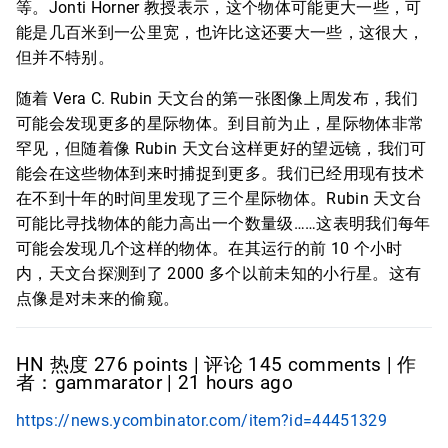
等。Jonti Horner 教授表示，这个物体可能更大一些，可
能是几百米到一公里宽，也许比这还要大一些，这很大，
但并不特别。
随着 Vera C. Rubin 天文台的第一张图像上周发布，我们
可能会发现更多的星际物体。到目前为止，星际物体非常
罕见，但随着像 Rubin 天文台这样更好的望远镜，我们可
能会在这些物体到来时捕捉到更多。我们已经用现有技术
在不到十年的时间里发现了三个星际物体。Rubin 天文台
可能比寻找物体的能力高出一个数量级……这表明我们每年
可能会发现几个这样的物体。在其运行的前 10 个小时
内，天文台探测到了 2000 多个以前未知的小行星。这有
点像是对未来的偷窥。
HN 热度 276 points | 评论 145 comments | 作
者：gammarator | 21 hours ago
https://news.ycombinator.com/item?id=44451329