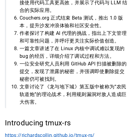
接使用代码工具更高效，并展示了代码与 LLM 结
合的实际应用。
Couchers.org 正式结束 Beta 测试，推出 1.0 版
本，提升沙发冲浪体验和社区安全性。
作者探讨了构建 AI 代理的挑战，指出上下文管理
和可靠性问题，并呼吁更关注实际价值创造。
一篇文章讲述了在 Linux 内核中调试难以复现的
bug 的经历，详细介绍了调试过程和方法。
一位安全研究人员利用 GitHub API 扫描被删除的
提交，发现了泄露的秘密，并强调即使删除提交
秘密仍可被找到。
文章讨论了《龙与地下城》第五版中被称为“农民
轨道炮”的理论战术，利用规则漏洞对敌人造成巨
大伤害。
Introducing tmux-rs
https://richardscollin.github.io/tmux-rs/