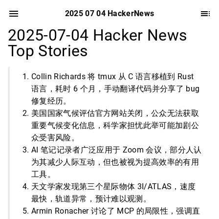
2025 07 04 HackerNews
2025-07-04 Hacker News
Top Stories
Collin Richards 将 tmux 从 C 语言移植到 Rust
语言，耗时 6 个月，手动翻译代码并分享了 bug
修复经历。
美国国家气候评估官方网站关闭，公众无法获取
重要气候变化信息，科学家担忧此举可能加剧公
众受害风险。
AI 笔记记录者广泛应用于 Zoom 会议，部分人认
为其减少人际互动，但也被视为提高效率的有用
工具。
天文学家发现第三个星际物体 3I/ATLAS，速度
最快，轨道异常，预计难以观测。
Armin Ronacher 讨论了 MCP 的局限性，强调直