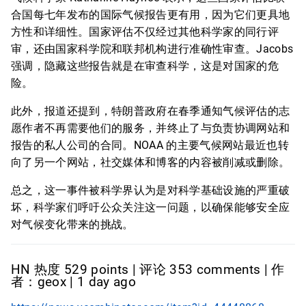
合国每七年发布的国际气候报告更有用，因为它们更具地
方性和详细性。国家评估不仅经过其他科学家的同行评
审，还由国家科学院和联邦机构进行准确性审查。Jacobs
强调，隐藏这些报告就是在审查科学，这是对国家的危
险。
此外，报道还提到，特朗普政府在春季通知气候评估的志
愿作者不再需要他们的服务，并终止了与负责协调网站和
报告的私人公司的合同。NOAA 的主要气候网站最近也转
向了另一个网站，社交媒体和博客的内容被削减或删除。
总之，这一事件被科学界认为是对科学基础设施的严重破
坏，科学家们呼吁公众关注这一问题，以确保能够安全应
对气候变化带来的挑战。
HN 热度 529 points | 评论 353 comments | 作
者：geox | 1 day ago