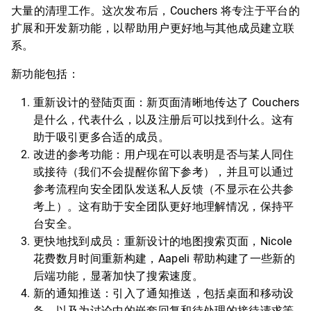
大量的清理工作。这次发布后，Couchers 将专注于平台的
扩展和开发新功能，以帮助用户更好地与其他成员建立联
系。
新功能包括：
重新设计的登陆页面：新页面清晰地传达了 Couchers
是什么，代表什么，以及注册后可以找到什么。这有
助于吸引更多合适的成员。
改进的参考功能：用户现在可以表明是否与某人同住
或接待（我们不会提醒你留下参考），并且可以通过
参考流程向安全团队发送私人反馈（不显示在公共参
考上）。这有助于安全团队更好地理解情况，保持平
台安全。
更快地找到成员：重新设计的地图搜索页面，Nicole
花费数月时间重新构建，Aapeli 帮助构建了一些新的
后端功能，显著加快了搜索速度。
新的通知推送：引入了通知推送，包括桌面和移动设
备，以及为讨论中的嵌套回复和待处理的接待请求等