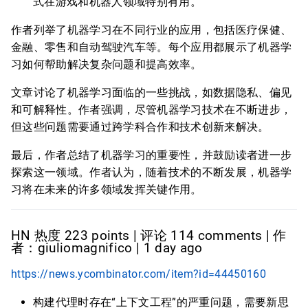
式在游戏和机器人领域特别有用。
作者列举了机器学习在不同行业的应用，包括医疗保健、
金融、零售和自动驾驶汽车等。每个应用都展示了机器学
习如何帮助解决复杂问题和提高效率。
文章讨论了机器学习面临的一些挑战，如数据隐私、偏见
和可解释性。作者强调，尽管机器学习技术在不断进步，
但这些问题需要通过跨学科合作和技术创新来解决。
最后，作者总结了机器学习的重要性，并鼓励读者进一步
探索这一领域。作者认为，随着技术的不断发展，机器学
习将在未来的许多领域发挥关键作用。
HN 热度 223 points | 评论 114 comments | 作
者：giuliomagnifico | 1 day ago
https://news.ycombinator.com/item?id=44450160
构建代理时存在“上下文工程”的严重问题，需要新思