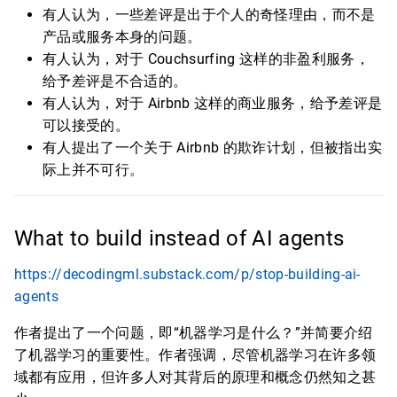
有人认为，一些差评是出于个人的奇怪理由，而不是
产品或服务本身的问题。
有人认为，对于 Couchsurfing 这样的非盈利服务，
给予差评是不合适的。
有人认为，对于 Airbnb 这样的商业服务，给予差评是
可以接受的。
有人提出了一个关于 Airbnb 的欺诈计划，但被指出实
际上并不可行。
What to build instead of AI agents
https://decodingml.substack.com/p/stop-building-ai-
agents
作者提出了一个问题，即“机器学习是什么？”并简要介绍
了机器学习的重要性。作者强调，尽管机器学习在许多领
域都有应用，但许多人对其背后的原理和概念仍然知之甚