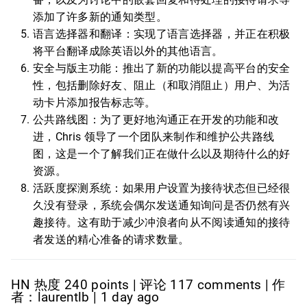
添加了许多新的通知类型。
语言选择器和翻译：实现了语言选择器，并正在积极
将平台翻译成除英语以外的其他语言。
安全与版主功能：推出了新的功能以提高平台的安全
性，包括删除好友、阻止（和取消阻止）用户、为活
动卡片添加报告标志等。
公共路线图：为了更好地沟通正在开发的功能和改
进，Chris 领导了一个团队来制作和维护公共路线
图，这是一个了解我们正在做什么以及期待什么的好
资源。
活跃度探测系统：如果用户设置为接待状态但已经很
久没有登录，系统会偶尔发送通知询问是否仍然有兴
趣接待。这有助于减少冲浪者向从不阅读通知的接待
者发送的精心准备的请求数量。
HN 热度 240 points | 评论 117 comments | 作
者：laurentlb | 1 day ago