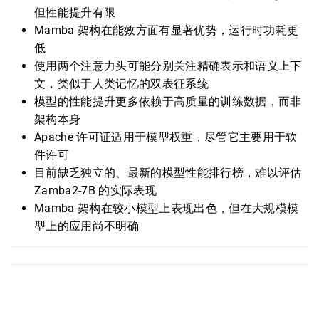
但性能提升有限
Mamba 架构在能效方面有显著优势，运行时功耗更
低
使用两个注意力头可能分别关注精确表示和语义上下
文，类似于人类记忆的双表征系统
模型的性能提升更多依赖于高质量的训练数据，而非
架构本身
Apache 许可证适用于模型权重，尽管它主要用于软
件许可
目前缺乏独立的、最新的模型性能排行榜，难以评估
Zamba2-7B 的实际表现
Mamba 架构在较小模型上表现出色，但在大规模模
型上的应用尚不明确