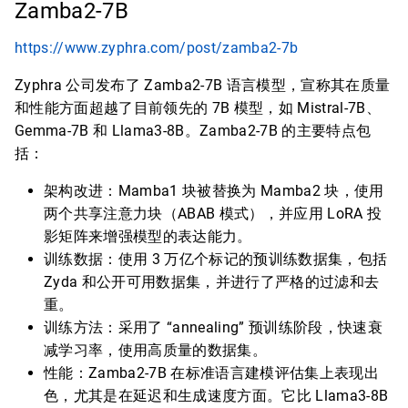
Zamba2-7B
https://www.zyphra.com/post/zamba2-7b
Zyphra 公司发布了 Zamba2-7B 语言模型，宣称其在质量
和性能方面超越了目前领先的 7B 模型，如 Mistral-7B、
Gemma-7B 和 Llama3-8B。Zamba2-7B 的主要特点包
括：
架构改进：Mamba1 块被替换为 Mamba2 块，使用
两个共享注意力块（ABAB 模式），并应用 LoRA 投
影矩阵来增强模型的表达能力。
训练数据：使用 3 万亿个标记的预训练数据集，包括
Zyda 和公开可用数据集，并进行了严格的过滤和去
重。
训练方法：采用了 “annealing” 预训练阶段，快速衰
减学习率，使用高质量的数据集。
性能：Zamba2-7B 在标准语言建模评估集上表现出
色，尤其是在延迟和生成速度方面。它比 Llama3-8B