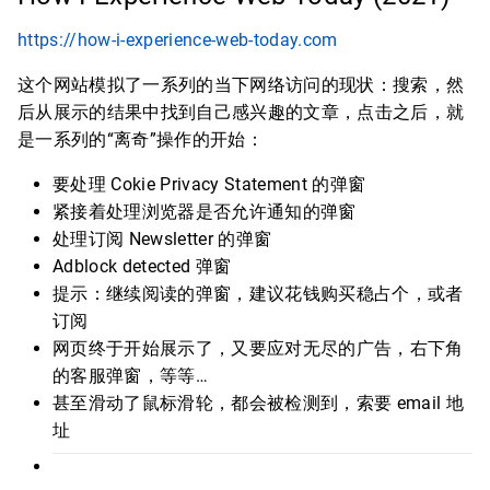
https://how-i-experience-web-today.com
这个网站模拟了一系列的当下网络访问的现状：搜索，然
后从展示的结果中找到自己感兴趣的文章，点击之后，就
是一系列的“离奇”操作的开始：
要处理 Cokie Privacy Statement 的弹窗
紧接着处理浏览器是否允许通知的弹窗
处理订阅 Newsletter 的弹窗
Adblock detected 弹窗
提示：继续阅读的弹窗，建议花钱购买稳占个，或者
订阅
网页终于开始展示了，又要应对无尽的广告，右下角
的客服弹窗，等等…
甚至滑动了鼠标滑轮，都会被检测到，索要 email 地
址