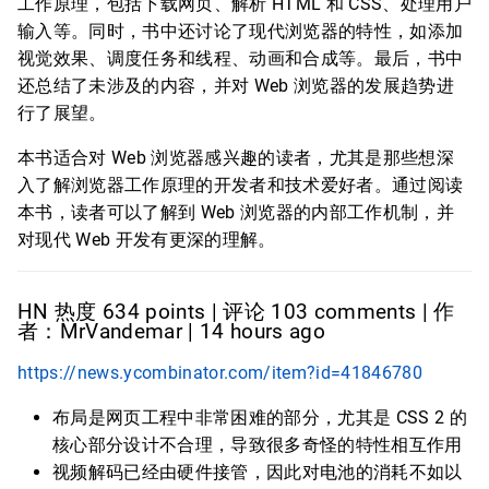
工作原理，包括下载网页、解析 HTML 和 CSS、处理用户
输入等。同时，书中还讨论了现代浏览器的特性，如添加
视觉效果、调度任务和线程、动画和合成等。最后，书中
还总结了未涉及的内容，并对 Web 浏览器的发展趋势进
行了展望。
本书适合对 Web 浏览器感兴趣的读者，尤其是那些想深
入了解浏览器工作原理的开发者和技术爱好者。通过阅读
本书，读者可以了解到 Web 浏览器的内部工作机制，并
对现代 Web 开发有更深的理解。
HN 热度 634 points | 评论 103 comments | 作
者：MrVandemar | 14 hours ago
https://news.ycombinator.com/item?id=41846780
布局是网页工程中非常困难的部分，尤其是 CSS 2 的
核心部分设计不合理，导致很多奇怪的特性相互作用
视频解码已经由硬件接管，因此对电池的消耗不如以