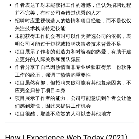
作者表达了对未能获得工作的遗憾，但认为招聘过程
并不完美，有时公司会错过优秀的人才
招聘时应重视候选人的热情和项目经验，而不是仅仅
关注技术栈或特定技能
未能获得工作机会有时可以作为筛选公司的依据，表
明公司可能过于短视或招聘决策者技术背景不足
项目展示了作者的创造力和对编程的热爱，有助于建
立更好的人际关系和团队氛围
作者分享了自己因热情而非专业经验获得第一份软件
工作的经历，强调了热情的重要性
项目虽然有趣，但招聘失败可能有其他复杂因素，不
应完全归咎于项目本身
项目展示了作者的能力，公司可能意识到作者会让他
们感到羞愧，因此未提供工作机会
项目很酷，那些不欣赏的人可以去其他地方
How I Experience Web Today (2021)