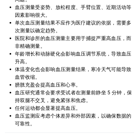
血压测量受姿势、放松程度、手臂位置、近期活动等
因素影响很大。
单次血压测量结果不应作为医疗建议的依据，需要多
次测量以确定趋势。
医院和诊所的血压测量主要用于捕捉严重高血压，而
非精确测量。
年龄增长和动脉硬化会影响血压调节系统，导致血压
升高。
体温变化也会影响血压测量结果，寒冷天气可能导致
血管收缩。
膀胱充盈会提高血压和心率。
血压研究通常会要求受试者在测量前静坐 5 分钟，保
持双腿不交叉，避免紧张和焦虑。
任何运动都会显著提高血压。
血压监测应考虑个体差异和外部因素，以确保数据的
可靠性。