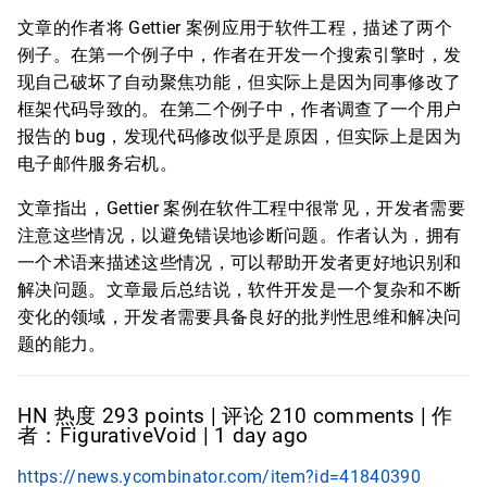
文章的作者将 Gettier 案例应用于软件工程，描述了两个
例子。在第一个例子中，作者在开发一个搜索引擎时，发
现自己破坏了自动聚焦功能，但实际上是因为同事修改了
框架代码导致的。在第二个例子中，作者调查了一个用户
报告的 bug，发现代码修改似乎是原因，但实际上是因为
电子邮件服务宕机。
文章指出，Gettier 案例在软件工程中很常见，开发者需要
注意这些情况，以避免错误地诊断问题。作者认为，拥有
一个术语来描述这些情况，可以帮助开发者更好地识别和
解决问题。文章最后总结说，软件开发是一个复杂和不断
变化的领域，开发者需要具备良好的批判性思维和解决问
题的能力。
HN 热度 293 points | 评论 210 comments | 作
者：FigurativeVoid | 1 day ago
https://news.ycombinator.com/item?id=41840390