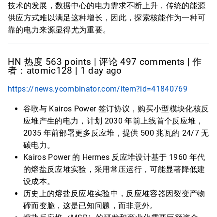
技术的发展，数据中心的电力需求不断上升，传统的能源
供应方式难以满足这种增长，因此，探索核能作为一种可
靠的电力来源显得尤为重要。
HN 热度 563 points | 评论 497 comments | 作
者：atomic128 | 1 day ago
https://news.ycombinator.com/item?id=41840769
谷歌与 Kairos Power 签订协议，购买小型模块化核反
应堆产生的电力，计划 2030 年前上线首个反应堆，
2035 年前部署更多反应堆，提供 500 兆瓦的 24/7 无
碳电力。
Kairos Power 的 Hermes 反应堆设计基于 1960 年代
的熔盐反应堆实验，采用常压运行，可能显著降低建
设成本。
历史上的熔盐反应堆实验中，反应堆容器因裂变产物
碲而变脆，这是已知问题，而非意外。