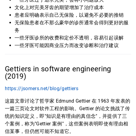
文化上对完美牙齿的期望增加了治疗成本
患者应明确表示自己无保险，以避免不必要的推销
无保险患者在不那么豪华的诊所通常会得到更好的服
务
一些牙医诊所的收费和定价不透明，容易引起误解
一些牙医可能因商业压力而改变诊断和治疗建议
Gettiers in software engineering
(2019)
https://jsomers.net/blog/gettiers
这篇文章讨论了哲学家 Edmund Gettier 在 1963 年发表的
一篇三页论文对软件工程的影响。Gettier 的论文挑战了传
统的知识定义，即"知识是有理由的真信念"，并提供了三
个案例，称为"Gettier 案例"，这些案例表明即使有理由相
信某事，但仍然可能不知道它。