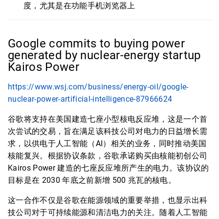
度，尤其是在功能手机浏览器上
Google commits to buying power
generated by nuclear-energy startup
Kairos Power
https://www.wsj.com/business/energy-oil/google-
nuclear-power-artificial-intelligence-87966624
谷歌将支持在美国建造七座小型核电反应堆，这是一个首
次尝试的交易，旨在满足该科技公司对电力的日益增长需
求，以供电于人工智能（AI）相关的业务，同时推动美国
核能复兴。根据协议条款，谷歌承诺购买由核能初创公司
Kairos Power 建造的七座反应堆所产生的电力。该协议的
目标是在 2030 年底之前新增 500 兆瓦的核电。
这一合作不仅是谷歌在能源领域的重要举措，也显示出科
技公司对于可持续能源和清洁电力的关注。随着人工智能