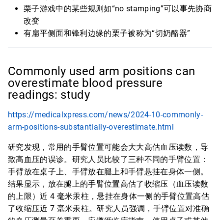
栗子游戏中的某些规则如“no stamping”可以事先协商
改变
有扁平侧面和锋利边缘的栗子被称为“切奶酪器”
Commonly used arm positions can
overestimate blood pressure
readings: study
https://medicalxpress.com/news/2024-10-commonly-
arm-positions-substantially-overestimate.html
研究发现，常用的手臂位置可能会大大高估血压读数，导
致高血压的误诊。研究人员比较了三种不同的手臂位置：
手臂放在桌子上、手臂放在腿上和手臂悬挂在身体一侧。
结果显示，放在腿上的手臂位置高估了收缩压（血压读数
的上限）近 4 毫米汞柱，悬挂在身体一侧的手臂位置高估
了收缩压近 7 毫米汞柱。研究人员强调，手臂位置对准确