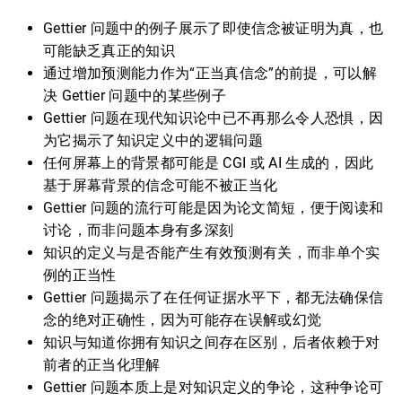
Gettier 问题中的例子展示了即使信念被证明为真，也
可能缺乏真正的知识
通过增加预测能力作为“正当真信念”的前提，可以解
决 Gettier 问题中的某些例子
Gettier 问题在现代知识论中已不再那么令人恐惧，因
为它揭示了知识定义中的逻辑问题
任何屏幕上的背景都可能是 CGI 或 AI 生成的，因此
基于屏幕背景的信念可能不被正当化
Gettier 问题的流行可能是因为论文简短，便于阅读和
讨论，而非问题本身有多深刻
知识的定义与是否能产生有效预测有关，而非单个实
例的正当性
Gettier 问题揭示了在任何证据水平下，都无法确保信
念的绝对正确性，因为可能存在误解或幻觉
知识与知道你拥有知识之间存在区别，后者依赖于对
前者的正当化理解
Gettier 问题本质上是对知识定义的争论，这种争论可