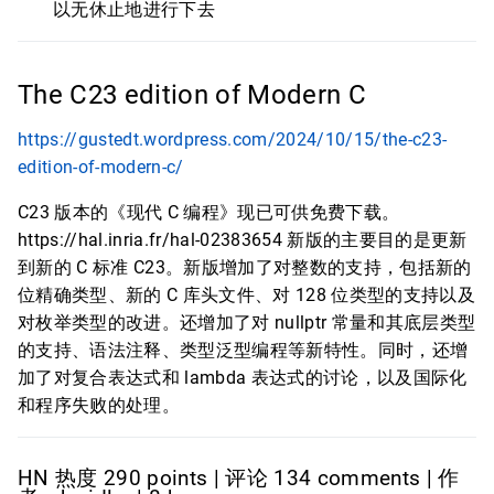
以无休止地进行下去
The C23 edition of Modern C
https://gustedt.wordpress.com/2024/10/15/the-c23-
edition-of-modern-c/
C23 版本的《现代 C 编程》现已可供免费下载。
https://hal.inria.fr/hal-02383654 新版的主要目的是更新
到新的 C 标准 C23。新版增加了对整数的支持，包括新的
位精确类型、新的 C 库头文件、对 128 位类型的支持以及
对枚举类型的改进。还增加了对 nullptr 常量和其底层类型
的支持、语法注释、类型泛型编程等新特性。同时，还增
加了对复合表达式和 lambda 表达式的讨论，以及国际化
和程序失败的处理。
HN 热度 290 points | 评论 134 comments | 作