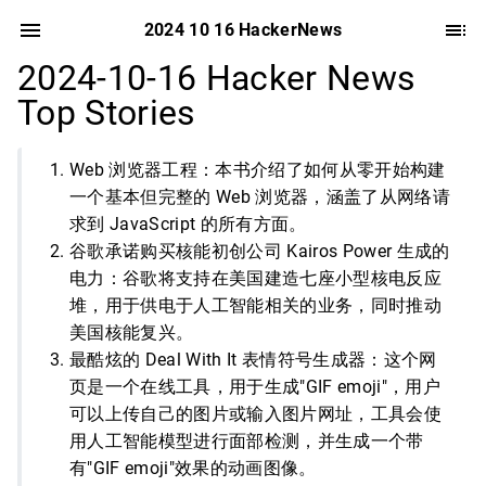
2024 10 16 HackerNews
2024-10-16 Hacker News
Top Stories
Web 浏览器工程：本书介绍了如何从零开始构建
一个基本但完整的 Web 浏览器，涵盖了从网络请
求到 JavaScript 的所有方面。
谷歌承诺购买核能初创公司 Kairos Power 生成的
电力：谷歌将支持在美国建造七座小型核电反应
堆，用于供电于人工智能相关的业务，同时推动
美国核能复兴。
最酷炫的 Deal With It 表情符号生成器：这个网
页是一个在线工具，用于生成"GIF emoji"，用户
可以上传自己的图片或输入图片网址，工具会使
用人工智能模型进行面部检测，并生成一个带
有"GIF emoji"效果的动画图像。