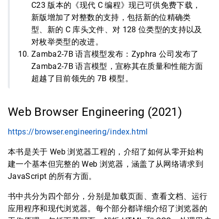
C23 版本的《现代 C 编程》现已可供免费下载，
新版增加了对整数的支持，包括新的位精确类
型、新的 C 库头文件、对 128 位类型的支持以及
对枚举类型的改进。
Zamba2-7B 语言模型发布：Zyphra 公司发布了
Zamba2-7B 语言模型，宣称其在质量和性能方面
超越了目前领先的 7B 模型。
Web Browser Engineering (2021)
https://browser.engineering/index.html
本书是关于 Web 浏览器工程的，介绍了如何从零开始构
建一个基本但完整的 Web 浏览器，涵盖了从网络请求到
JavaScript 的所有方面。
书中共分为四个部分，分别是加载页面、查看文档、运行
应用程序和现代浏览器。每个部分都详细介绍了浏览器的