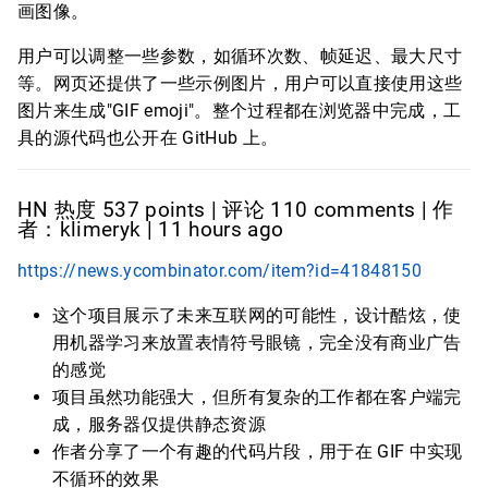
画图像。
用户可以调整一些参数，如循环次数、帧延迟、最大尺寸
等。网页还提供了一些示例图片，用户可以直接使用这些
图片来生成"GIF emoji"。整个过程都在浏览器中完成，工
具的源代码也公开在 GitHub 上。
HN 热度 537 points | 评论 110 comments | 作
者：klimeryk | 11 hours ago
https://news.ycombinator.com/item?id=41848150
这个项目展示了未来互联网的可能性，设计酷炫，使
用机器学习来放置表情符号眼镜，完全没有商业广告
的感觉
项目虽然功能强大，但所有复杂的工作都在客户端完
成，服务器仅提供静态资源
作者分享了一个有趣的代码片段，用于在 GIF 中实现
不循环的效果