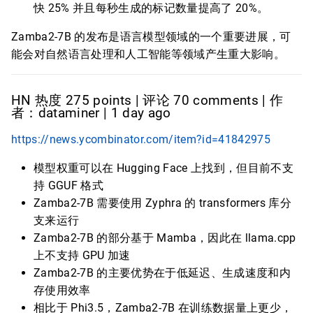
快 25% 并且每秒生成的标记数量提高了 20%。
Zamba2-7B 的发布是语言模型领域的一个重要进展，可
能会对自然语言处理和人工智能等领域产生重大影响。
HN 热度 275 points | 评论 70 comments | 作
者：dataminer | 1 day ago
https://news.ycombinator.com/item?id=41842975
模型权重可以在 Hugging Face 上找到，但目前不支
持 GGUF 格式
Zamba2-7B 需要使用 Zyphra 的 transformers 库分
支来运行
Zamba2-7B 的部分基于 Mamba，因此在 llama.cpp
上不支持 GPU 加速
Zamba2-7B 的主要优势在于低延迟、生成速度和内
存使用效率
相比于 Phi3.5，Zamba2-7B 在训练数据量上更少，