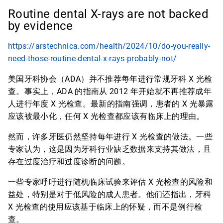
Routine dental X-rays are not backed
by evidence
https://arstechnica.com/health/2024/10/do-you-really-
need-those-routine-dental-x-rays-probably-not/
美国牙科协会（ADA）并不推荐每年进行常规牙科 X 光检
查。事实上，ADA 的指南从 2012 年开始就不再推荐成年
人进行年度 X 光检查。最新的指南强调，患者的 X 光暴露
应该被最小化，任何 X 光检查都应该有临床上的理由。
然而，许多牙医仍然坚持每年进行 X 光检查的做法。一些
专家认为，这是因为牙科行业缺乏数据来支持其做法，且
存在过度治疗和过度诊断的问题。
一些专家呼吁进行随机临床试验来评估 X 光检查的风险和
益处，特别是对于低风险的成人患者。他们还指出，牙科
X 光检查的使用应该基于临床上的怀疑，而不是例行检
查。