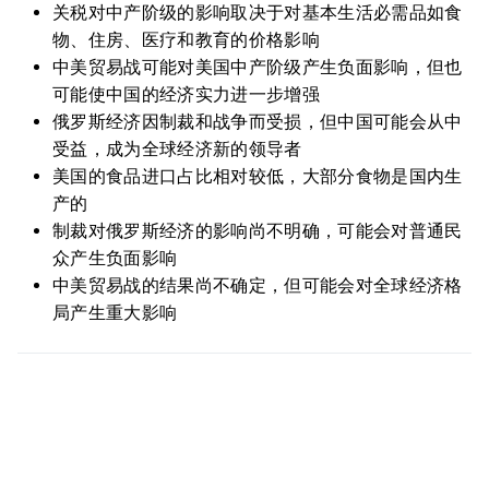
关税对中产阶级的影响取决于对基本生活必需品如食
物、住房、医疗和教育的价格影响
中美贸易战可能对美国中产阶级产生负面影响，但也
可能使中国的经济实力进一步增强
俄罗斯经济因制裁和战争而受损，但中国可能会从中
受益，成为全球经济新的领导者
美国的食品进口占比相对较低，大部分食物是国内生
产的
制裁对俄罗斯经济的影响尚不明确，可能会对普通民
众产生负面影响
中美贸易战的结果尚不确定，但可能会对全球经济格
局产生重大影响