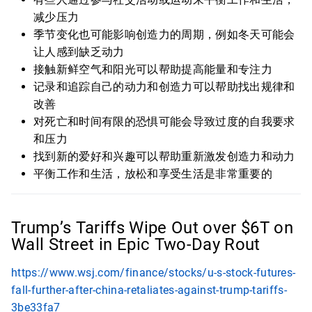
减少压力
季节变化也可能影响创造力的周期，例如冬天可能会
让人感到缺乏动力
接触新鲜空气和阳光可以帮助提高能量和专注力
记录和追踪自己的动力和创造力可以帮助找出规律和
改善
对死亡和时间有限的恐惧可能会导致过度的自我要求
和压力
找到新的爱好和兴趣可以帮助重新激发创造力和动力
平衡工作和生活，放松和享受生活是非常重要的
Trump’s Tariffs Wipe Out over $6T on
Wall Street in Epic Two-Day Rout
https://www.wsj.com/finance/stocks/u-s-stock-futures-
fall-further-after-china-retaliates-against-trump-tariffs-
3be33fa7