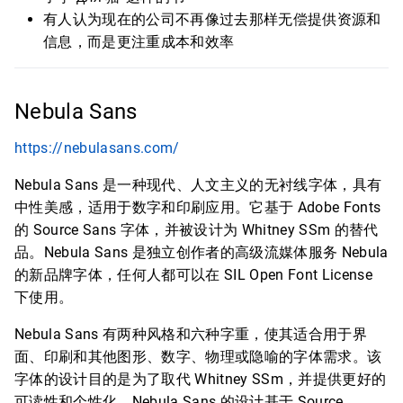
有人认为现在的公司不再像过去那样无偿提供资源和
信息，而是更注重成本和效率
Nebula Sans
https://nebulasans.com/
Nebula Sans 是一种现代、人文主义的无衬线字体，具有
中性美感，适用于数字和印刷应用。它基于 Adobe Fonts
的 Source Sans 字体，并被设计为 Whitney SSm 的替代
品。Nebula Sans 是独立创作者的高级流媒体服务 Nebula
的新品牌字体，任何人都可以在 SIL Open Font License
下使用。
Nebula Sans 有两种风格和六种字重，使其适合用于界
面、印刷和其他图形、数字、物理或隐喻的字体需求。该
字体的设计目的是为了取代 Whitney SSm，并提供更好的
可读性和个性化。Nebula Sans 的设计基于 Source