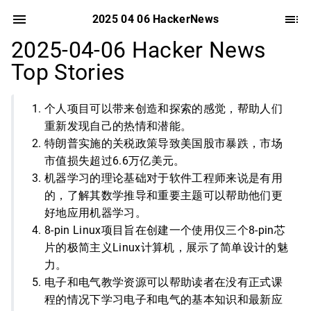
2025 04 06 HackerNews
2025-04-06 Hacker News
Top Stories
个人项目可以带来创造和探索的感觉，帮助人们
重新发现自己的热情和潜能。
特朗普实施的关税政策导致美国股市暴跌，市场
市值损失超过6.6万亿美元。
机器学习的理论基础对于软件工程师来说是有用
的，了解其数学推导和重要主题可以帮助他们更
好地应用机器学习。
8-pin Linux项目旨在创建一个使用仅三个8-pin芯
片的极简主义Linux计算机，展示了简单设计的魅
力。
电子和电气教学资源可以帮助读者在没有正式课
程的情况下学习电子和电气的基本知识和最新应