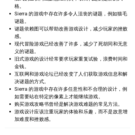
格。
Sierra 的游戏中存在许多令人沮丧的谜题，例如猫毛
谜题。
谜题依赖图可以帮助改善游戏设计，减少玩家的挫败
感。
现代冒险游戏已经改善了许多，减少了死胡同和无意
义的谜题。
旧式游戏的设计经常要求玩家重复试验，浪费时间和
金钱。
互联网和游戏论坛已经改变了人们获取游戏信息和解
决谜题的方式。
Sierra 的游戏中存在许多任意性和不合理的设计，例
如需要站在特定的像素上才能继续游戏。
购买游戏攻略书曾经是解决游戏难题的常见方法。
游戏设计应该注重玩家的体验和乐趣，而不是故意增
加难度和挫败感。