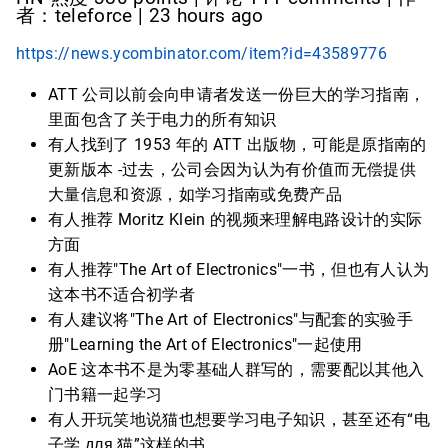
者：teleforce | 23 hours ago
https://news.ycombinator.com/item?id=43589776
ATT 公司以前会向申请者发送一份巨大的学习指南，
里面包含了关于电力的所有知识
有人找到了 1953 年的 ATT 出版物，可能是原指南的
更新版本 -过去，公司会因为认为有价值而无偿提供
大量信息和资源，如学习指南或免费产品
有人推荐 Moritz Klein 的视频来理解电路设计的实际
方面
有人推荐"The Art of Electronics"一书，但也有人认为
这本书不适合初学者
有人建议将"The Art of Electronics"与配套的实验手
册"Learning the Art of Electronics"一起使用
AoE 这本书不是为零基础人群写的，需要配以其他入
门书籍一起学习
有人开玩笑地说猫也想要学习电子知识，甚至还有“电
子学 для 猫”这样的书