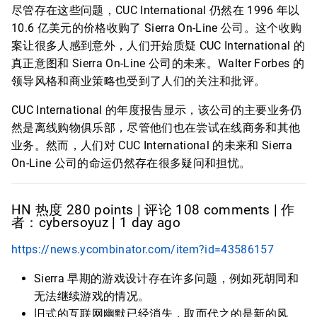
尽管存在这些问题，CUC International 仍然在 1996 年以
10.6 亿美元的价格收购了 Sierra On-Line 公司。这个收购
案让很多人感到意外，人们开始质疑 CUC International 的
真正意图和 Sierra On-Line 公司的未来。Walter Forbes 的
领导风格和商业策略也受到了人们的关注和批评。
CUC International 的年度报告显示，该公司的主要业务仍
然是离线购物俱乐部，尽管他们也在尝试在线商务和其他
业务。然而，人们对 CUC International 的未来和 Sierra
On-Line 公司的命运仍然存在很多疑问和担忧。
HN 热度 280 points | 评论 108 comments | 作
者：cybersoyuz | 1 day ago
https://news.ycombinator.com/item?id=43586157
Sierra 早期的游戏设计存在许多问题，例如死胡同和
无法继续游戏的情况。
旧式的互联网幽默已经消失，取而代之的是新的风