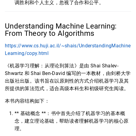
调胜利和个人主义，忽视了合作和公平。
Understanding Machine Learning:
From Theory to Algorithms
https://www.cs.huji.ac.il/~shais/UnderstandingMachine
Learning/copy.html
《机器学习理解：从理论到算法》是由 Shai Shalev-
Shwartz 和 Shai Ben-David 编写的一本教材，由剑桥大学
出版社出版。该书旨在以原则性的方式介绍机器学习及其
所提供的算法范式，适合高级本科生和初级研究生阅读。
本书内容结构如下：
** 基础概念 **：书中首先介绍了机器学习的基本概
念，建立理论基础，帮助读者理解机器学习的核心原
理。