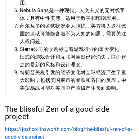
用。
Nebula Sans是一种现代、人文主义的无衬线字
体，具有中性美感，适用于数字和印刷应用。
萨尔瓦多的监狱状况令人担忧，美方将人送往该
国的监狱可能隐含着不为人知的问题，需要关注
人权问题。
Sierra公司的收购标志着游戏行业的重大变化，
旧式的游戏设计和互联网幽默已经消失，取而代
之的是新的风格和设计理念。
特朗普关税引发的经济变化对全球经济产生了重
大影响，包括美国股市的暴跌和各国的反应，中
美贸易战可能对美国中产阶级产生负面影响。
The blissful Zen of a good side
project
https://joshcollinsworth.com/blog/the-blissful-zen-of-a-
good-side-project