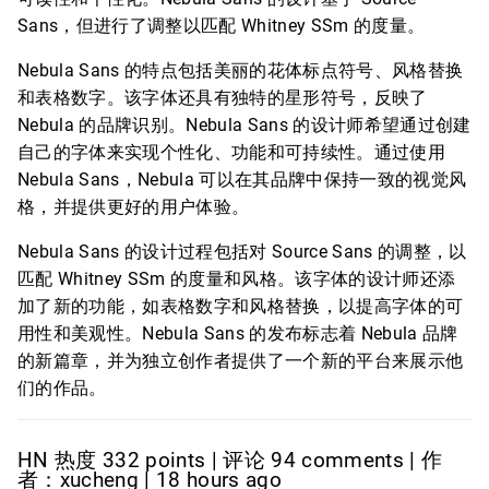
Sans，但进行了调整以匹配 Whitney SSm 的度量。
Nebula Sans 的特点包括美丽的花体标点符号、风格替换
和表格数字。该字体还具有独特的星形符号，反映了
Nebula 的品牌识别。Nebula Sans 的设计师希望通过创建
自己的字体来实现个性化、功能和可持续性。通过使用
Nebula Sans，Nebula 可以在其品牌中保持一致的视觉风
格，并提供更好的用户体验。
Nebula Sans 的设计过程包括对 Source Sans 的调整，以
匹配 Whitney SSm 的度量和风格。该字体的设计师还添
加了新的功能，如表格数字和风格替换，以提高字体的可
用性和美观性。Nebula Sans 的发布标志着 Nebula 品牌
的新篇章，并为独立创作者提供了一个新的平台来展示他
们的作品。
HN 热度 332 points | 评论 94 comments | 作
者：xucheng | 18 hours ago