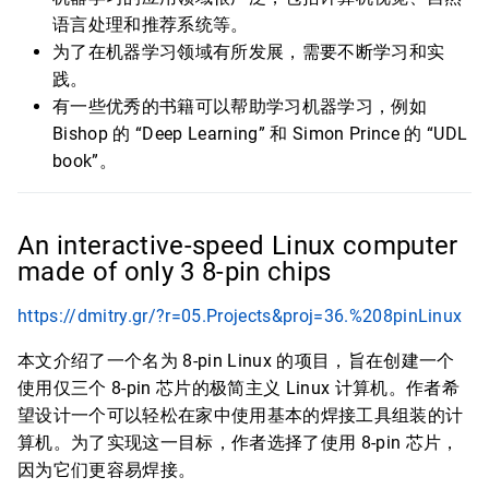
语言处理和推荐系统等。
为了在机器学习领域有所发展，需要不断学习和实
践。
有一些优秀的书籍可以帮助学习机器学习，例如
Bishop 的 “Deep Learning” 和 Simon Prince 的 “UDL
book”。
An interactive-speed Linux computer
made of only 3 8-pin chips
https://dmitry.gr/?r=05.Projects&proj=36.%208pinLinux
本文介绍了一个名为 8-pin Linux 的项目，旨在创建一个
使用仅三个 8-pin 芯片的极简主义 Linux 计算机。作者希
望设计一个可以轻松在家中使用基本的焊接工具组装的计
算机。为了实现这一目标，作者选择了使用 8-pin 芯片，
因为它们更容易焊接。