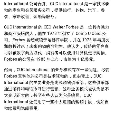
International 公司合并。CUC International 是一家技术驱
动的零售和会员服务公司，提供旅行、购物、汽车、餐
饮、家居改善、金融等服务。
CUC International 的 CEO Walter Forbes 是一位具有魅力
和商业头脑的人，他在 1973 年创立了 Comp-U-Card 公
司。Forbes 曾经就读于哈佛商学院，并在 1973 年与朋友
和教授讨论了未来购物的可能性。他认为，传统的零售商
可以被数字商店取代，消费者可以使用计算机进行购物。
Forbes 的公司在 1983 年上市，市值为 1 亿美元。
然而，CUC International 的业务模式存在一些问题。尽管
Forbes 宣称他的公司是技术驱动的，但实际上，CUC
International 的主要业务是离线购物俱乐部，这些俱乐部
通过邮件和电话冷呼进行营销。这种业务模式被认为是不
太光明正大的，甚至有些人认为它是骗局。CUC
International 还使用了一些不太道德的营销手段，例如自
动续费和隐瞒费用。