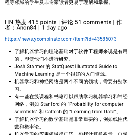
程等领域的学生及非专家读者更易于理解和掌握。
HN 热度 415 points | 评论 51 comments | 作
者：Anon84 | 1 day ago
https://news.ycombinator.com/item?id=43586073
了解机器学习的理论基础对于软件工程师来说是有用
的，即使他们不进行研究。
Josh Starmer 的 StatQuest Illustrated Guide to
Machine Learning 是一个很好的入门资源。
机器学习和神经网络是两个不同的领域，需要分别学
习。
有一些在线课程和书籍可以帮助学习机器学习和神经
网络，例如 Stanford 的 “Probability for computer
scientists” 和 Caltech 的 “Learning from Data”。
了解机器学习的数学基础是非常重要的，例如线性代
数和概率论。
机器学习的应用领域很广泛，包括计算机视觉、自然