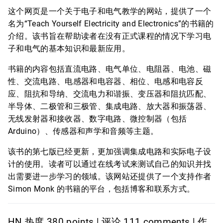
这个网页是一个关于电子和电气教学的网站，提供了一个
名为“Teach Yourself Electricity and Electronics”的书籍的
介绍。该书旨在帮助读者在没有正式课程的情况下学习电
子和电气的基本知识和最新应用。
书籍的内容包括直流电路、电气单位、电阻器、电池、磁
性、交流电路、电感器和电容器、相位、电感和电容反
应、阻抗和导纳、交流电力和谐振、变压器和阻抗匹配、
半导体、二极管和三极管、集成电路、放大器和振荡器、
无线发射器和接收器、数字电路、微控制器（包括
Arduino）、传感器和声学和音频等主题。
该书的第七版已经更新，更加强调集成电路和实际电子设
计的使用。读者可以通过在线考试来测试自己的知识并找
出需要进一步学习的领域。该网站还提供了一个支持作者
Simon Monk 的书籍的平台，包括博客和联系方式。
HN 热度 380 points | 评论 111 comments | 作