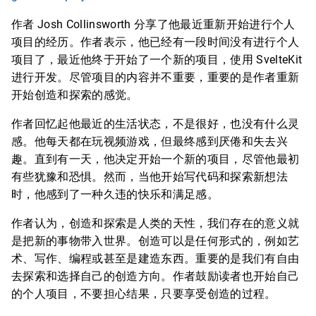
作者 Josh Collinsworth 分享了他最近重新开始进行个人
项目的经历。作者表示，他已经有一段时间没有进行个人
项目了，最近他终于开始了一个新的项目，使用 SvelteKit
进行开发。尽管项目的内容并不重要，重要的是作者重新
开始创造和探索的感觉。
作者回忆起他最近的生活状态，不是很好，也没有什么灵
感。他每天都在玩视频游戏，但最终感到厌倦和失去兴
趣。直到有一天，他决定开始一个新的项目，尽管他最初
有些犹豫和恐惧。然而，当他开始写代码和探索新想法
时，他感到了一种久违的快乐和满足感。
作者认为，创造和探索是人类的天性，我们存在的意义就
是把新的事物带入世界。创造可以是任何形式的，例如艺
术、写作、编程或甚至是建造东西。重要的是我们有自由
去探索和选择自己的创造方向。作者鼓励读者也开始自己
的个人项目，不要担心结果，只要享受创造的过程。