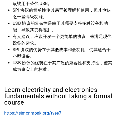
该被用于替代 USB。
SPI 协议的简单性使其易于被理解和使用，但其也缺
乏一些高级功能。
USB 协议的复杂性是由于其需要支持多种设备和功
能，导致其变得臃肿。
有人建议，应该开发一个更简单的协议，来满足现代
设备的需求。
SPI 协议的优势在于其低成本和低功耗，使其适合于
小型设备。
USB 协议的优势在于其广泛的兼容性和支持性，使其
成为事实上的标准。
Learn electricity and electronics
fundamentals without taking a formal
course
https://simonmonk.org/tyee7