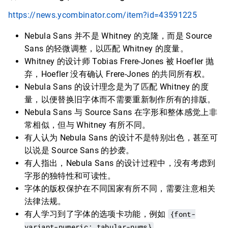
https://news.ycombinator.com/item?id=43591225
Nebula Sans 并不是 Whitney 的克隆，而是 Source
Sans 的轻微调整，以匹配 Whitney 的度量。
Whitney 的设计师 Tobias Frere-Jones 被 Hoefler 抛
弃，Hoefler 没有确认 Frere-Jones 的共同所有权。
Nebula Sans 的设计理念是为了匹配 Whitney 的度
量，以便替换旧字体而不需要重新制作所有的排版。
Nebula Sans 与 Source Sans 在字形和整体感觉上非
常相似，但与 Whitney 有所不同。
有人认为 Nebula Sans 的设计不是特别出色，甚至可
以说是 Source Sans 的抄袭。
有人指出，Nebula Sans 的设计过程中，没有考虑到
字形的独特性和可读性。
字体的版权保护在不同国家有所不同，需要注意相关
法律法规。
有人学习到了字体的选项卡功能，例如
{font-
variant-numeric: tabular-nums}
。