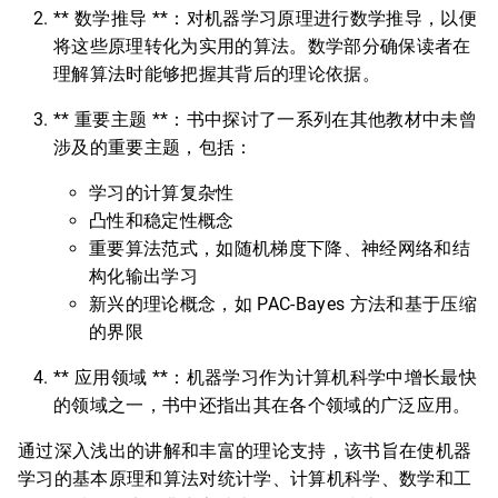
** 数学推导 **：对机器学习原理进行数学推导，以便
将这些原理转化为实用的算法。数学部分确保读者在
理解算法时能够把握其背后的理论依据。
** 重要主题 **：书中探讨了一系列在其他教材中未曾
涉及的重要主题，包括：
学习的计算复杂性
凸性和稳定性概念
重要算法范式，如随机梯度下降、神经网络和结
构化输出学习
新兴的理论概念，如 PAC-Bayes 方法和基于压缩
的界限
** 应用领域 **：机器学习作为计算机科学中增长最快
的领域之一，书中还指出其在各个领域的广泛应用。
通过深入浅出的讲解和丰富的理论支持，该书旨在使机器
学习的基本原理和算法对统计学、计算机科学、数学和工