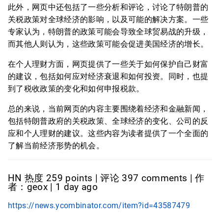
此外，网页中还包括了一些分析和评论，讨论了特朗普的
关税政策对全球经济的影响，以及可能的解决方案。一些
专家认为，特朗普的政策可能会导致全球贸易战的升级，
而其他人则认为，这些政策可能会促进美国经济的增长。
在个人理财方面，网页提供了一些关于如何保护自己财富
的建议，包括如何应对经济衰退和如何投资。同时，也提
到了税收政策的变化和如何申报税款。
总的来说，当前网页的内容主要围绕着经济和金融新闻，
包括特朗普政府的关税政策、全球经济的变化、公司的反
应和个人理财的建议。这些内容为读者提供了一个全面的
了解当前经济形势的机会。
HN 热度 259 points | 评论 397 comments | 作
者：geox | 1 day ago
https://news.ycombinator.com/item?id=43587479