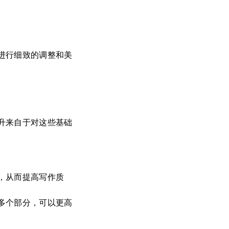
进行细致的调整和美
升来自于对这些基础
，从而提高写作质
多个部分，可以更高