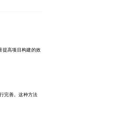
著提高项目构建的效
进行完善。这种方法