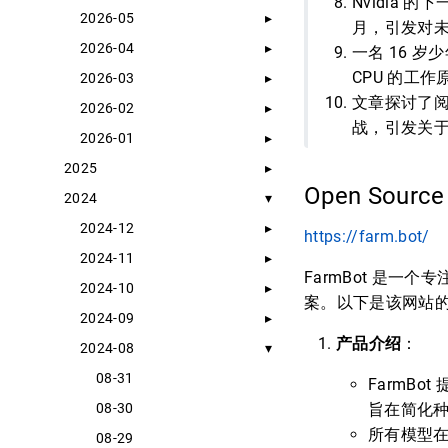
Nvidia 的
2026-05
月，引发对未
2026-04
一名 16 岁
CPU 的工
2026-03
文章探讨了阅
2026-02
战，引发关
2026-01
2025
Open Source
2024
2024-12
https://farm.bot/
2024-11
FarmBot 是
2024-10
案。以下是该网站
2024-09
产品介绍
：
2024-08
08-31
FarmBot
08-30
旨在简化
所有模型在
08-29