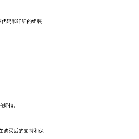
软件源代码和详细的组装
美元的折扣。
在购买后的支持和保