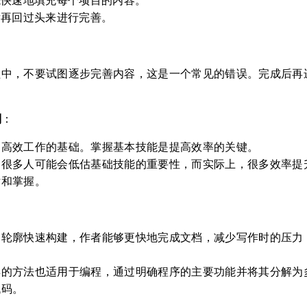
能快速地填充每个项目的内容。
后再回过头来进行完善。
：
程中，不要试图逐步完善内容，这是一个常见的错误。完成后再
则
：
是高效工作的基础。掌握基本技能是提高效率的关键。
，很多人可能会低估基础技能的重要性，而实际上，很多效率提
估和掌握。
过轮廓快速构建，作者能够更快地完成文档，减少写作时的压力
样的方法也适用于编程，通过明确程序的主要功能并将其分解为
代码。