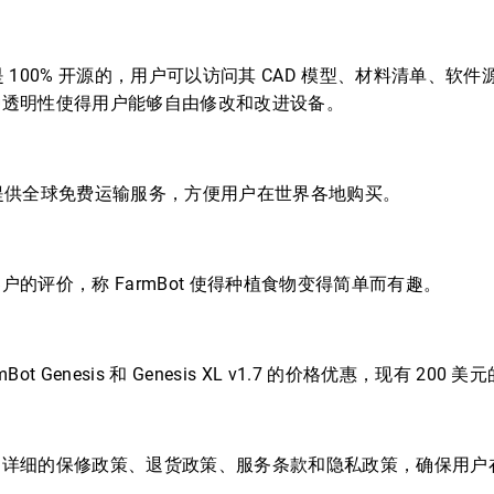
t 是 100% 开源的，用户可以访问其 CAD 模型、材料清单、
种透明性使得用户能够自由修改和改进设备。
ot 提供全球免费运输服务，方便用户在世界各地购买。
户的评价，称 FarmBot 使得种植食物变得简单而有趣。
Bot Genesis 和 Genesis XL v1.7 的价格优惠，现有 200 
了详细的保修政策、退货政策、服务条款和隐私政策，确保用户