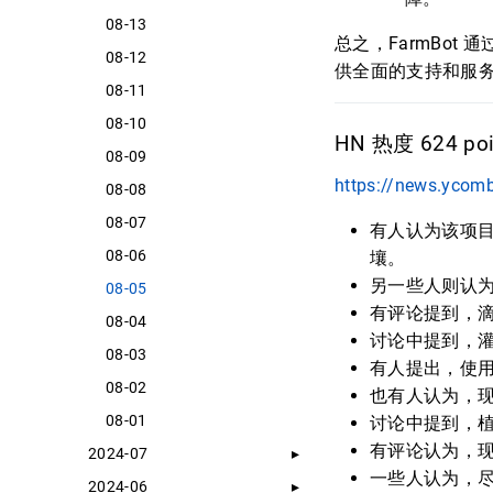
08-13
总之，FarmBo
08-12
供全面的支持和服
08-11
08-10
HN 热度 624 poin
08-09
https://news.ycom
08-08
08-07
有人认为该项
08-06
壤。
另一些人则认
08-05
有评论提到，
08-04
讨论中提到，
08-03
有人提出，使
08-02
也有人认为，
08-01
讨论中提到，
有评论认为，
2024-07
一些人认为，
2024-06