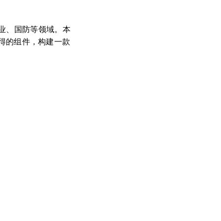
业、国防等领域。本
于获得的组件，构建一款