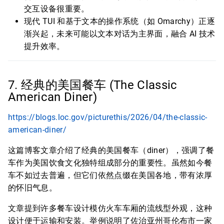
交互设备很重要。
现代 TUI 和基于文本的操作系统（如 Omarchy）正逐
渐兴起，未来可能以文本对话为主界面，融合 AI 技术
提升效率。
7. 经典的美国餐车 (The Classic
American Diner)
https://blogs.loc.gov/picturethis/2026/04/the-classic-
american-diner/
这篇博客文章介绍了经典的美国餐车（diner），强调了餐
车作为美国饮食文化独特组成部分的重要性。虽然如今餐
车不如过去普遍，但它们依然点缀在美国各地，带有浓厚
的怀旧气息。
文章提到许多餐车设计模仿火车车厢的流线型外观，这种
设计便于运输和安装。举例说明了佐治亚州哥伦布市一家