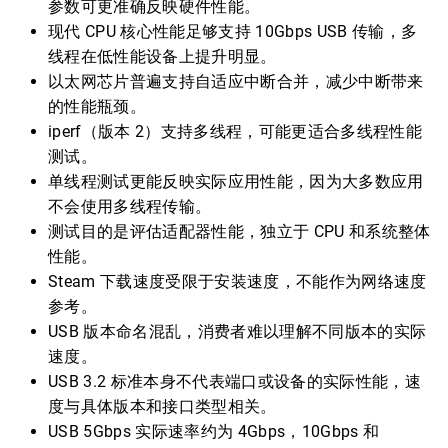
参数可更准确反映硬件性能。
现代 CPU 核心性能足够支持 10Gbps USB 传输，多
线程在低性能设备上提升明显。
以太网芯片普遍支持自适应中断合并，减少中断带来
的性能瓶颈。
iperf（版本 2）支持多线程，可能更适合多线程性能
测试。
单线程测试更能反映实际应用性能，因为大多数应用
不会使用多线程传输。
测试目的是评估适配器性能，独立于 CPU 和系统整体
性能。
Steam 下载速度受限于安装速度，不能作为网络速度
参考。
USB 版本命名混乱，消费者难以理解不同版本的实际
速度。
USB 3.2 标准本身不代表端口或设备的实际性能，速
度与具体版本和接口类型相关。
USB 5Gbps 实际速率约为 4Gbps，10Gbps 和