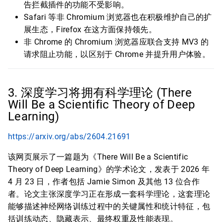
告拦截插件的功能不受影响。
Safari 等非 Chromium 浏览器也在积极维护自己的扩
展生态，Firefox 在这方面保持领先。
非 Chrome 的 Chromium 浏览器应联合支持 MV3 的
请求阻止功能，以区别于 Chrome 并提升用户体验。
3. 深度学习将拥有科学理论 (There
Will Be a Scientific Theory of Deep
Learning)
https://arxiv.org/abs/2604.21691
该网页展示了一篇题为《There Will Be a Scientific
Theory of Deep Learning》的学术论文，发表于 2026 年
4 月 23 日，作者包括 Jamie Simon 及其他 13 位合作
者。论文主张深度学习正在形成一套科学理论，这套理论
能够描述神经网络训练过程中的关键属性和统计特征，包
括训练动态、隐藏表示、最终权重及性能表现。