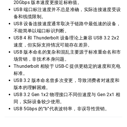
20Gbps 版本速度更接近标称值。
USB 端口标注速度并不总是准确，实际连接速度受设
备和线缆限制。
USB 设备连接速度通常取决于链路中最低速的设备，
不能简单以端口标识判断。
USB 4 和 Thunderbolt 设备理论上兼容 USB 3.2 2x2
速度，但实际支持情况可能存在差异。
USB 版本命名的复杂和混乱主要源于标准重命名和市
场营销，非技术本身问题。
Thunderbolt 相较于 USB-C 提供更稳定的速度和充电
标准。
USB 3.2 版本命名曾多次变更，导致消费者对速度和
版本的理解困难。
USB 3.2 Gen 1x2 物理接口不同但速度与 Gen 2x1 相
同，实际设备较少使用。
USB 5Gbps 的“b”代表波特率，非误导性营销。