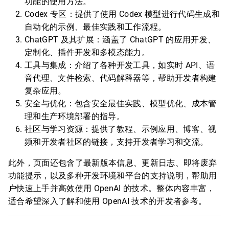
功能的使用方法。
Codex 专区：提供了使用 Codex 模型进行代码生成和
自动化的示例、最佳实践和工作流程。
ChatGPT 及其扩展：涵盖了 ChatGPT 的应用开发、
定制化、插件开发和多模态能力。
工具与集成：介绍了各种开发工具，如实时 API、语
音代理、文件检索、代码解释器等，帮助开发者构建
复杂应用。
安全与优化：包含安全最佳实践、模型优化、成本管
理和生产环境部署的指导。
社区与学习资源：提供了教程、示例应用、博客、视
频和开发者社区的链接，支持开发者学习和交流。
此外，页面还包含了最新版本信息、更新日志、即将废弃
功能提示，以及多种开发环境和平台的支持说明，帮助用
户快速上手并高效使用 OpenAI 的技术。整体内容丰富，
适合希望深入了解和使用 OpenAI 技术的开发者参考。