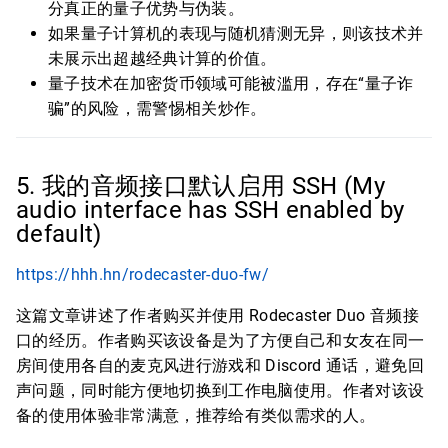
分真正的量子优势与伪装。
如果量子计算机的表现与随机猜测无异，则该技术并
未展示出超越经典计算的价值。
量子技术在加密货币领域可能被滥用，存在“量子诈
骗”的风险，需警惕相关炒作。
5. 我的音频接口默认启用 SSH (My
audio interface has SSH enabled by
default)
https://hhh.hn/rodecaster-duo-fw/
这篇文章讲述了作者购买并使用 Rodecaster Duo 音频接
口的经历。作者购买该设备是为了方便自己和女友在同一
房间使用各自的麦克风进行游戏和 Discord 通话，避免回
声问题，同时能方便地切换到工作电脑使用。作者对该设
备的使用体验非常满意，推荐给有类似需求的人。