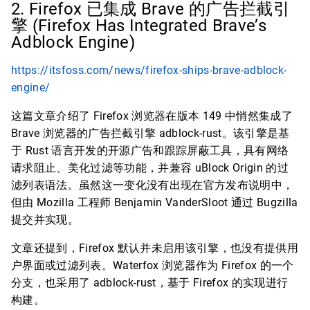
2. Firefox 已集成 Brave 的广告拦截引
擎 (Firefox Has Integrated Brave’s
Adblock Engine)
https://itsfoss.com/news/firefox-ships-brave-adblock-
engine/
这篇文章介绍了 Firefox 浏览器在版本 149 中悄然集成了
Brave 浏览器的广告拦截引擎 adblock-rust。该引擎是基
于 Rust 语言开发的开源广告和跟踪屏蔽工具，具有网络
请求阻止、美化过滤等功能，并兼容 uBlock Origin 的过
滤列表语法。虽然这一变化没有出现在官方发布说明中，
但由 Mozilla 工程师 Benjamin VanderSloot 通过 Bugzilla
提交并实现。
文章还提到，Firefox 默认并未启用该引擎，也没有提供用
户界面或过滤列表。Waterfox 浏览器作为 Firefox 的一个
分支，也采用了 adblock-rust，基于 Firefox 的实现进行
构建。