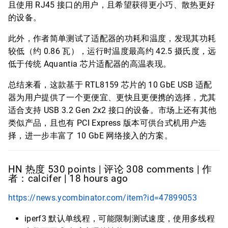
且使用 RJ45 接口的用户，且希望获得更小巧、散热更好
的设备。
此外，作者简单测试了适配器的功耗和温度，发现其功耗
较低（约 0.86 瓦），运行时温度最高约 42.5 摄氏度，远
低于传统 Aquantia 芯片适配器的高温表现。
总结来看，这款基于 RTL8159 芯片的 10 GbE USB 适配
器为用户提供了一个更便宜、更快且更便携的选择，尤其
适合支持 USB 3.2 Gen 2x2 接口的设备。市场上还有其他
类似产品，且也有 PCI Express 版本可供台式机用户选
择，进一步丰富了 10 GbE 网络接入的方案。
HN 热度 530 points | 评论 308 comments | 作
者：calcifer | 18 hours ago
https://news.ycombinator.com/item?id=47899053
iperf3 默认单线程，可能限制测试速度，使用多线程