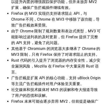
以提升内置的增强跟踪保护功能，但并未放弃 MV2
扩展，确保广告拦截插件继续有效。
Firefox 的 MV3 实现仍支持请求阻止 API，与
Chrome 不同，Chrome 在 MV3 中移除了该功能，导
致广告拦截效果受限。
由于 Chrome 限制了规则数量和表达式类型，MV3 可
能影响过滤列表的及时更新，但 Firefox 提供了完整
的 API 支持，避免了此问题。
其他基于 Chromium 的浏览器大多继承了 Chrome 的
MV3 限制，只有 Firefox 保持了对请求阻止的支持。
Rust 代码的引入提升了浏览器的内存安全性，减少安
全漏洞风险，Mozilla 在 Firefox 中大量采用 Rust 语
言。
广告拦截是扩展 API 的核心功能，支持 uBlock Origin
等主流广告拦截插件对用户体验至关重要。
社交媒体和技术媒体对 MV3 的误解和夸大报道导致
了用户的恐慌和误解。
Firefox 未来可能会逐步弃用 MV2，但前提是确保广