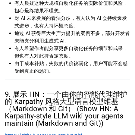
有人质疑这种大规模自动化任务的实际价值和风险，
担心最终结果不理想。
对 AI 未来发展的看法分歧，有人认为 AI 会持续爆发
式进步，也有人持怀疑态度。
通过 AI 获得巨大生产力提升的案例不多，部分开发者
未能充分利用生成式 AI。
有人希望作者能分享更多自动化任务的细节和成果，
但也有人对此持否定态度。
由于成本补贴，失败的代价被弱化，用户可能不会感
受到真正的惩罚。
9. 展示 HN：一个由你的智能代理维护
的 Karpathy 风格大型语言模型维基
（Markdown 和 Git） (Show HN: A
Karpathy-style LLM wiki your agents
maintain (Markdown and Git))