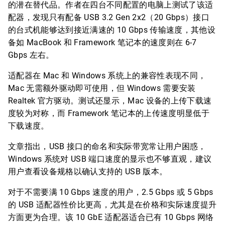
的潜在替代品。作者在四台不同配置的电脑上测试了该适
配器，发现只有配备 USB 3.2 Gen 2x2（20 Gbps）接口
的台式机能够达到接近满速的 10 Gbps 传输速度，其他设
备如 MacBook 和 Framework 笔记本的速度则在 6-7
Gbps 左右。
适配器在 Mac 和 Windows 系统上的兼容性表现不同，
Mac 无需额外驱动即可使用，但 Windows 需要安装
Realtek 官方驱动。测试还显示，Mac 设备的上传下载速
度较为对称，而 Framework 笔记本的上传速度明显低于
下载速度。
文章指出，USB 接口的命名和实际带宽常让用户困惑，
Windows 系统对 USB 端口速度的显示也不够直观，建议
用户查看设备规格以确认支持的 USB 版本。
对于不需要满 10 Gbps 速度的用户，2.5 Gbps 或 5 Gbps
的 USB 适配器性价比更高，尤其是在价格和实际速度提升
方面更为合理。该 10 GbE 适配器适合已有 10 Gbps 网络