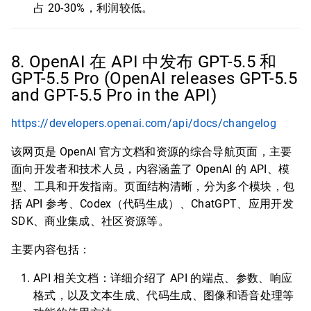
占 20-30%，利润较低。
8. OpenAI 在 API 中发布 GPT-5.5 和
GPT-5.5 Pro (OpenAI releases GPT-5.5
and GPT-5.5 Pro in the API)
https://developers.openai.com/api/docs/changelog
该网页是 OpenAI 官方文档和资源的综合导航页面，主要
面向开发者和技术人员，内容涵盖了 OpenAI 的 API、模
型、工具和开发指南。页面结构清晰，分为多个模块，包
括 API 参考、Codex（代码生成）、ChatGPT、应用开发
SDK、商业集成、社区资源等。
主要内容包括：
API 相关文档：详细介绍了 API 的端点、参数、响应
格式，以及文本生成、代码生成、图像和语音处理等