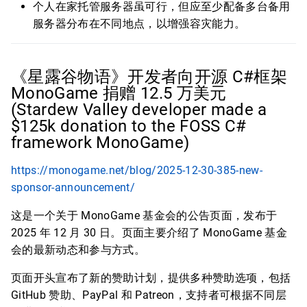
个人在家托管服务器虽可行，但应至少配备多台备用
服务器分布在不同地点，以增强容灾能力。
《星露谷物语》开发者向开源 C#框架
MonoGame 捐赠 12.5 万美元
(Stardew Valley developer made a
$125k donation to the FOSS C#
framework MonoGame)
https://monogame.net/blog/2025-12-30-385-new-
sponsor-announcement/
这是一个关于 MonoGame 基金会的公告页面，发布于
2025 年 12 月 30 日。页面主要介绍了 MonoGame 基金
会的最新动态和参与方式。
页面开头宣布了新的赞助计划，提供多种赞助选项，包括
GitHub 赞助、PayPal 和 Patreon，支持者可根据不同层