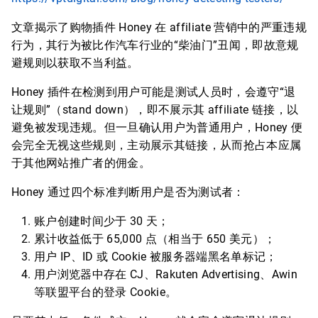
文章揭示了购物插件 Honey 在 affiliate 营销中的严重违规
行为，其行为被比作汽车行业的“柴油门”丑闻，即故意规
避规则以获取不当利益。
Honey 插件在检测到用户可能是测试人员时，会遵守“退
让规则”（stand down），即不展示其 affiliate 链接，以
避免被发现违规。但一旦确认用户为普通用户，Honey 便
会完全无视这些规则，主动展示其链接，从而抢占本应属
于其他网站推广者的佣金。
Honey 通过四个标准判断用户是否为测试者：
账户创建时间少于 30 天；
累计收益低于 65,000 点（相当于 650 美元）；
用户 IP、ID 或 Cookie 被服务器端黑名单标记；
用户浏览器中存在 CJ、Rakuten Advertising、Awin
等联盟平台的登录 Cookie。