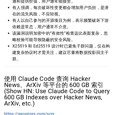
通和提供价值，用户通常能接受。
有人强调，每次破坏性变更都会增加用户负担，是潜
在的流失风险，不应轻视。
有人以自己参与的开源项目为例，表示频繁破坏下游
依赖是常态，用户通常不介意。
该漏洞说明加密中的“有效性”检查远比表面复杂，忽
略校验可能导致隐蔽的安全风险。
X25519 和 Ed25519 设计时已避免子群问题，仅在构
建复杂协议时才需关注，建议尽量将数据投影回主子
群。
使用 Claude Code 查询 Hacker
News、ArXiv 等平台的 600 GB 索引
(Show HN: Use Claude Code to Query
600 GB Indexes over Hacker News,
ArXiv, etc.)
https://exopriors.com/scry