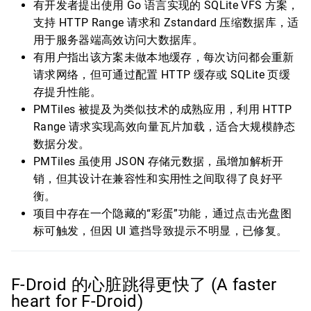
有开发者提出使用 Go 语言实现的 SQLite VFS 方案，
支持 HTTP Range 请求和 Zstandard 压缩数据库，适
用于服务器端高效访问大数据库。
有用户指出该方案未做本地缓存，每次访问都会重新
请求网络，但可通过配置 HTTP 缓存或 SQLite 页缓
存提升性能。
PMTiles 被提及为类似技术的成熟应用，利用 HTTP
Range 请求实现高效向量瓦片加载，适合大规模静态
数据分发。
PMTiles 虽使用 JSON 存储元数据，虽增加解析开
销，但其设计在兼容性和实用性之间取得了良好平
衡。
项目中存在一个隐藏的“彩蛋”功能，通过点击光盘图
标可触发，但因 UI 遮挡导致提示不明显，已修复。
F-Droid 的心脏跳得更快了 (A faster
heart for F-Droid)