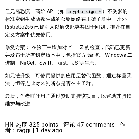
但无需恐慌：高阶 API（如
crypto_sign_*
）不受影响，
标准密钥生成函数生成的公钥始终在正确子群中。此外，
Ristretto255 已被引入以解决此类共因子问题，推荐在自
定义方案中优先使用。
修复方案： 在验证中增加对 Y == Z 的检查，代码已更新
并发布于所有稳定版本中，包括官方 tar 包、Windows 二
进制、NuGet、Swift、Rust、JS 等生态。
如无法升级，可使用提供的应用层替代函数，通过标量乘
法与恒等点比对来判断点是否在主子群。
最后，作者呼吁用户通过赞助支持该项目，以帮助其持续
维护与改进。
HN 热度 325 points | 评论 47 comments | 作
者：raggi | 1 day ago