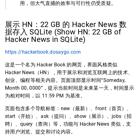
用，但大气直捕的效率与可行性仍受质疑。
展示 HN：22 GB 的 Hacker News 数
据存入 SQLite (Show HN: 22 GB of
Hacker News in SQLite)
https://hackerbook.dosaygo.com
这是一个名为 Hacker Book 的网页，界面风格类似
Hacker News（HN），用于展示和浏览互联网上的技术、
创业、编程等相关内容。页面顶部显示时间“Someday,
Month 00, 0000”，提示当前时间是未来某一天，时间显示
为相对时间，以 11:59 PM 为基准。
页面包含多个导航标签：new（最新）、front（首页）、
start（开始）、ask（提问）、show（展示）、jobs（招
聘）、query（查询）等，功能与 Hacker News 类似，支
持用户浏览、提交和讨论内容。