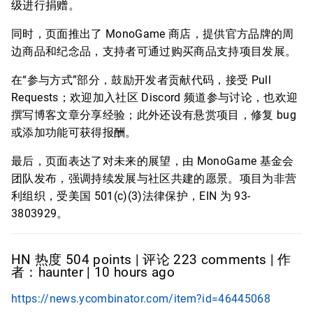
级进行捐赠。
同时，页面推出了 MonoGame 商店，提供官方品牌的周
边商品和纪念品，支持者可通过购买商品支持项目发展。
在“参与方式”部分，鼓励开发者贡献代码，接受 Pull
Requests；欢迎加入社区 Discord 频道参与讨论，也欢迎
撰写博客文章分享经验；此外还设有悬赏项目，修复 bug
或添加功能可获得报酬。
最后，页面表达了对未来的展望，由 MonoGame 基金会
团队发布，强调持续发展与社区共建的愿景。项目为非营
利组织，受美国 501(c)(3)法律保护，EIN 为 93-
3803929。
HN 热度 504 points | 评论 223 comments | 作
者：haunter | 10 hours ago
https://news.ycombinator.com/item?id=46445068