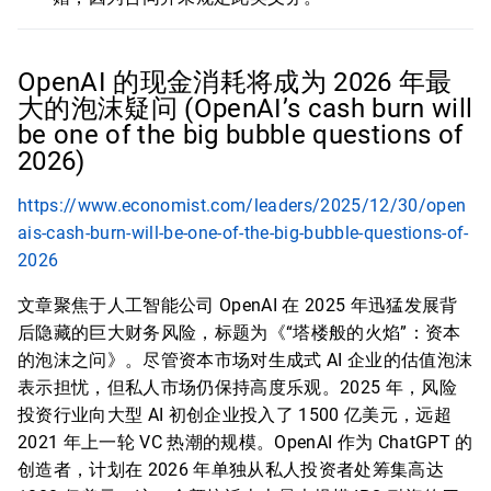
OpenAI 的现金消耗将成为 2026 年最
大的泡沫疑问 (OpenAI’s cash burn will
be one of the big bubble questions of
2026)
https://www.economist.com/leaders/2025/12/30/open
ais-cash-burn-will-be-one-of-the-big-bubble-questions-of-
2026
文章聚焦于人工智能公司 OpenAI 在 2025 年迅猛发展背
后隐藏的巨大财务风险，标题为《“塔楼般的火焰”：资本
的泡沫之问》。尽管资本市场对生成式 AI 企业的估值泡沫
表示担忧，但私人市场仍保持高度乐观。2025 年，风险
投资行业向大型 AI 初创企业投入了 1500 亿美元，远超
2021 年上一轮 VC 热潮的规模。OpenAI 作为 ChatGPT 的
创造者，计划在 2026 年单独从私人投资者处筹集高达