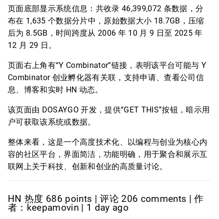
页面底部显示系统信息：共收录 46,399,072 条数据，分
布在 1,635 个数据分片中，原始数据大小 18.7GB，压缩
后为 8.5GB，时间跨度从 2006 年 10 月 9 日至 2025 年
12 月 29 日。
页面右上角有“Y Combinator”链接，表明该平台可能与 Y
Combinator 创业孵化器有关联，支持申请、查看公司信
息、博客和实时 HN 动态。
该页面由 DOSAYGO 开发，提供“GET THIS”按钮，暗示用
户可获取该系统或数据。
整体来看，这是一个高度技术化、以编程与创业为核心内
容的社区平台，界面简洁，功能明确，用于聚合和展示互
联网上关于科技、创新和创业的高质量讨论。
HN 热度 686 points | 评论 206 comments | 作
者：keepamovin | 1 day ago