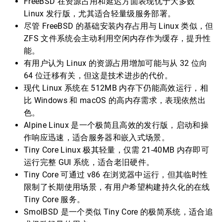
FreeBSD 在资源占用和延迟方面表现优于大多数
Linux 发行版，尤其适合轻量级服务部署。
尽管 FreeBSD 的基础安装内存占用与 Linux 类似，但
ZFS 文件系统会主动利用空闲内存作为缓存，提升性
能。
有用户认为 Linux 的资源占用增加可能与从 32 位向
64 位迁移有关，但这是技术进步的代价。
现代 Linux 系统在 512MB 内存下仍能高效运行，相
比 Windows 和 macOS 的高内存需求，表现依然出
色。
Alpine Linux 是一个极简且高效的发行版，启动和操
作响应迅速，适合服务器和嵌入式场景。
Tiny Core Linux 极其轻量，仅需 21-40MB 内存即可
运行完整 GUI 系统，适合老旧硬件。
Tiny Core 可通过 v86 在浏览器中运行，但其临时性
限制了长期使用场景，有用户希望构建持久化的在线
Tiny Core 服务。
SmolBSD 是一个类似 Tiny Core 的极简系统，适合追