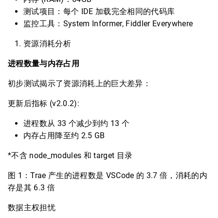
测试项目：每个 IDE 加载完全相同的代码库
监控工具：System Informer, Fiddler Everywhere
资源消耗分析
进程数量与内存占用
初步测试揭示了资源消耗上的巨大差异：
更新后指标 (v2.0.2):
进程数从 33 个减少到约 13 个
内存占用降至约 2.5 GB
*不含 node_modules 和 target 目录
图 1：Trae 产生的进程数是 VSCode 的 3.7 倍，消耗的内
存是其 6.3 倍
数据主权担忧