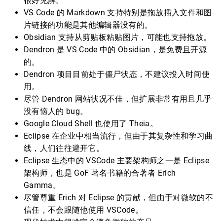
很好见解。
VS Code 的 Markdown 支持特别是拖放插入文件和图
片链接的功能是其他编辑器没有的。
Obsidian 支持从剪贴板粘贴图片，可能也支持拖放。
Dendron 是 VS Code 中的 Obsidian，是免费且开源
的。
Dendron 项目目前处于僵尸状态，不建议投入时间使
用。
尽管 Dendron 网站状况不佳，但扩展非常有用且几乎
没有恼人的 bug。
Google Cloud Shell 也使用了 Theia。
Eclipse 在企业中相当流行，但由于其复杂性和学习曲
线，人们往往避开它。
Eclipse 生态中的 VSCode 主要架构师之一是 Eclipse
架构师，也是 GoF 著名书籍的合著者 Erich
Gamma。
尽管尊重 Erich 对 Eclipse 的贡献，但由于对微软的不
信任，不会跟随他使用 VSCode。