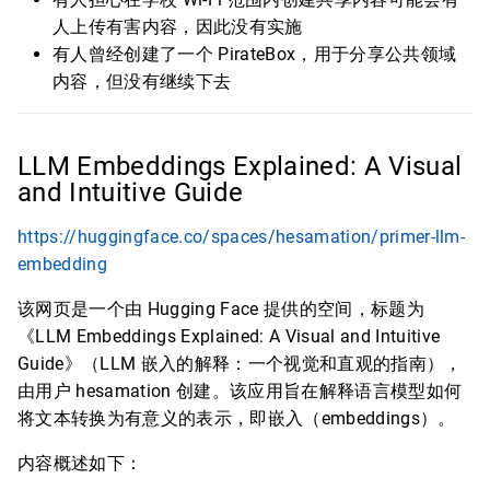
人上传有害内容，因此没有实施
有人曾经创建了一个 PirateBox，用于分享公共领域
内容，但没有继续下去
LLM Embeddings Explained: A Visual
and Intuitive Guide
https://huggingface.co/spaces/hesamation/primer-llm-
embedding
该网页是一个由 Hugging Face 提供的空间，标题为
《LLM Embeddings Explained: A Visual and Intuitive
Guide》（LLM 嵌入的解释：一个视觉和直观的指南），
由用户 hesamation 创建。该应用旨在解释语言模型如何
将文本转换为有意义的表示，即嵌入（embeddings）。
内容概述如下：