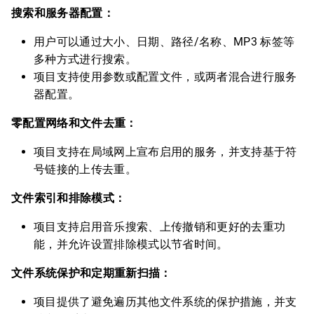
搜索和服务器配置：
用户可以通过大小、日期、路径/名称、MP3 标签等
多种方式进行搜索。
项目支持使用参数或配置文件，或两者混合进行服务
器配置。
零配置网络和文件去重：
项目支持在局域网上宣布启用的服务，并支持基于符
号链接的上传去重。
文件索引和排除模式：
项目支持启用音乐搜索、上传撤销和更好的去重功
能，并允许设置排除模式以节省时间。
文件系统保护和定期重新扫描：
项目提供了避免遍历其他文件系统的保护措施，并支