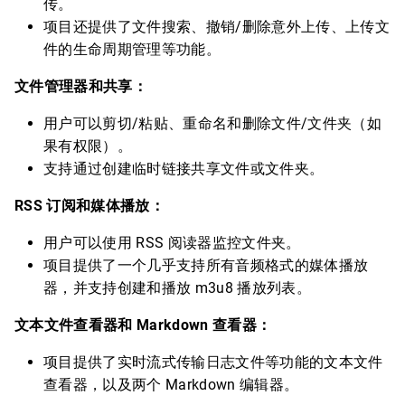
传。
项目还提供了文件搜索、撤销/删除意外上传、上传文
件的生命周期管理等功能。
文件管理器和共享：
用户可以剪切/粘贴、重命名和删除文件/文件夹（如
果有权限）。
支持通过创建临时链接共享文件或文件夹。
RSS 订阅和媒体播放：
用户可以使用 RSS 阅读器监控文件夹。
项目提供了一个几乎支持所有音频格式的媒体播放
器，并支持创建和播放 m3u8 播放列表。
文本文件查看器和 Markdown 查看器：
项目提供了实时流式传输日志文件等功能的文本文件
查看器，以及两个 Markdown 编辑器。