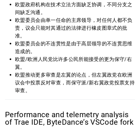
欧盟政府机构在技术立法方面缺乏协调，不同分支之
间缺乏沟通。
欧盟委员会由单一任命的主席领导，对任何人都不负
责，议会只能对其通过的法律进行橡皮图章式的批
准。
欧盟委员会的不连贯性是由于高层领导的不连贯思维
造成的。
欧盟/欧洲人民党比许多公民所能接受的更为保守/右
翼。
欧盟推动更多审查是左翼的论点，但左翼政党在欧洲
议会中投票反对审查，而保守派/新右翼政党投票支持
审查。
Performance and telemetry analysis
of Trae IDE, ByteDance’s VSCode fork