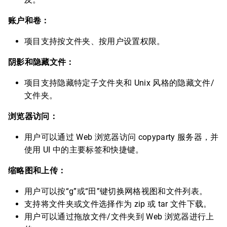
账户和卷：
项目支持按文件夹、按用户设置权限。
阴影和隐藏文件：
项目支持隐藏特定子文件夹和 Unix 风格的隐藏文件/
文件夹。
浏览器访问：
用户可以通过 Web 浏览器访问 copyparty 服务器，并
使用 UI 中的主要标签和快捷键。
缩略图和上传：
用户可以按“g”或“田”键切换网格视图和文件列表。
支持将文件夹或文件选择作为 zip 或 tar 文件下载。
用户可以通过拖放文件/文件夹到 Web 浏览器进行上