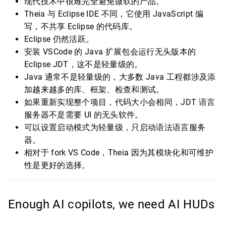
现代技术中很难完全避免微软的产品。
Theia 与 Eclipse IDE 不同，它使用 JavaScript 编
写，不共享 Eclipse 的代码库。
Eclipse 仍然活跃。
安装 VSCode 的 Java 扩展包会运行无头版本的
Eclipse JDT，这不是轻量级的。
Java 通常不是轻量级的，大多数 Java 工程都涉及添
加越来越多的库、框架、检查和测试。
如果重新实现整个项目，代码大小会相同，JDT 语言
服务器不是需要 UI 的无头软件。
可以设置启动模式为轻量级，只启动语法语言服务
器。
相对于 fork VS Code，Theia 因为其模块化和可维护
性是更好的选择。
Enough AI copilots, we need AI HUDs