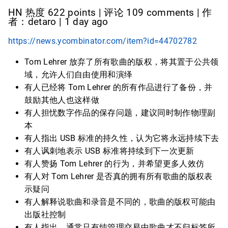
HN 热度 622 points | 评论 109 comments | 作
者：detaro | 1 day ago
https://news.ycombinator.com/item?id=44702782
Tom Lehrer 放弃了所有歌曲的版权，将其置于公共领
域，允许人们自由使用和演绎
有人已经将 Tom Lehrer 的所有作品进行了备份，并
鼓励其他人也这样做
有人担忧数字作品的保存问题，建议同时制作物理副
本
有人指出 USB 标准的持久性，认为它将永远持续下去
有人讽刺地表示 USB 标准将持续到下一次更新
有人赞扬 Tom Lehrer 的行为，并希望更多人效仿
有人对 Tom Lehrer 是否真的拥有所有歌曲的版权表
示疑问
有人解释说歌曲和录音是不同的，歌曲的版权可能由
出版社控制
有人指出，通常只有纯管理交易中歌曲才不归标签所