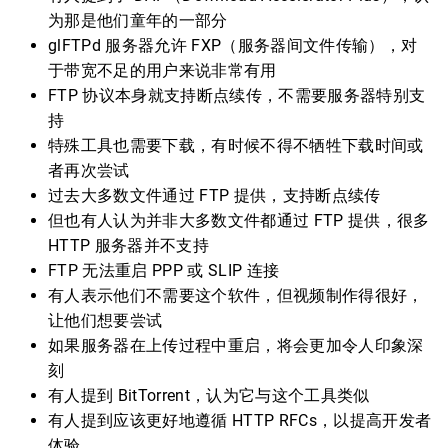
为那是他们童年的一部分
glFTPd 服务器允许 FXP（服务器间文件传输），对
于带宽不足的用户来说非常有用
FTP 协议本身就支持断点续传，不需要服务器特别支
持
特殊工具也需要下载，有时候不得不牺牲下载时间或
者再次尝试
过去大多数文件通过 FTP 提供，支持断点续传
但也有人认为并非大多数文件都通过 FTP 提供，很多
HTTP 服务器并不支持
FTP 无法重启 PPP 或 SLIP 连接
有人表示他们不需要这个软件，但视频制作得很好，
让他们想要尝试
如果服务器在上传过程中重启，将会更加令人印象深
刻
有人提到 BitTorrent，认为它与这个工具类似
有人提到应该更好地遵循 HTTP RFCs，以提高开发者
体验