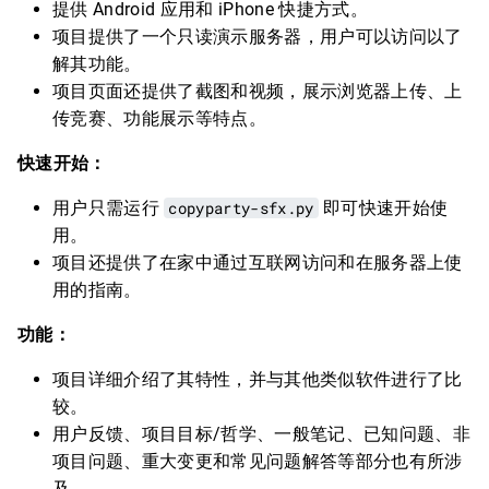
提供 Android 应用和 iPhone 快捷方式。
项目提供了一个只读演示服务器，用户可以访问以了
解其功能。
项目页面还提供了截图和视频，展示浏览器上传、上
传竞赛、功能展示等特点。
快速开始：
用户只需运行
copyparty-sfx.py
即可快速开始使
用。
项目还提供了在家中通过互联网访问和在服务器上使
用的指南。
功能：
项目详细介绍了其特性，并与其他类似软件进行了比
较。
用户反馈、项目目标/哲学、一般笔记、已知问题、非
项目问题、重大变更和常见问题解答等部分也有所涉
及。