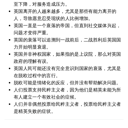
至下降，对服务造成压力。
英国离开的人越来越多，尤其是那些有能力离开的
人，导致愿意忍受现状的人比例增加。
英国一直是一个衰落的帝国，但直到社交媒体兴起，
问题才变得严重。
英国的衰落可以追溯到一战前后，二战胜利后英国国
力开始明显衰退。
英国并非神权国家，如果指的是上议院，那么对英国
政府的理解有误。
英国人民可能还没有完全意识到国家的衰落，尤其是
在脱欧过程中的言行。
脱欧可能是情绪化的反应，但并没有帮助解决问题。
人们投票支持民粹主义者，因为他们是精英未能为所
有人建立一个有效社会的症候。
人们并非偶然投票给民粹主义者，投票给民粹主义者
是精英失败的症状。