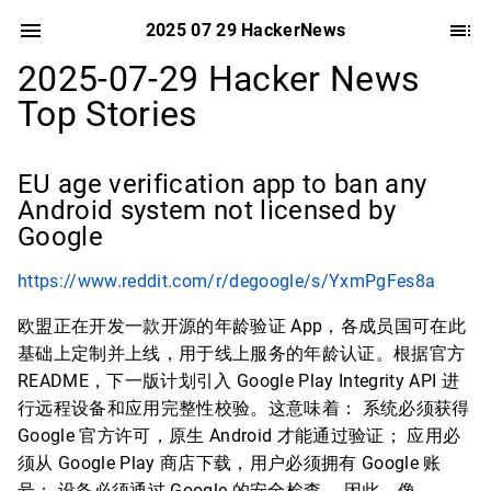
2025 07 29 HackerNews
2025-07-29 Hacker News
Top Stories
EU age verification app to ban any
Android system not licensed by
Google
https://www.reddit.com/r/degoogle/s/YxmPgFes8a
欧盟正在开发一款开源的年龄验证 App，各成员国可在此
基础上定制并上线，用于线上服务的年龄认证。根据官方
README，下一版计划引入 Google Play Integrity API 进
行远程设备和应用完整性校验。这意味着： 系统必须获得
Google 官方许可，原生 Android 才能通过验证； 应用必
须从 Google Play 商店下载，用户必须拥有 Google 账
号； 设备必须通过 Google 的安全检查。 因此，像