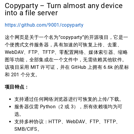
Copyparty – Turn almost any device
into a file server
https://github.com/9001/copyparty
这个网页是关于一个名为“copyparty”的开源项目，它是一
个便携式文件服务器，具有加速的可恢复上传、去重、
WebDAV、FTP、TFTP、零配置网络、媒体索引器、缩略
图等功能，全部集成在一个文件中，无需依赖其他软件。
该项目采用 MIT 许可证，并在 GitHub 上拥有 6.6k 的星标
和 201 个分支。
项目特点：
支持通过任何网络浏览器进行可恢复的上传/下载。
服务器仅需 Python（2 或 3），所有依赖项均为可
选。
支持多种协议：HTTP、WebDAV、FTP、TFTP、
SMB/CIFS。