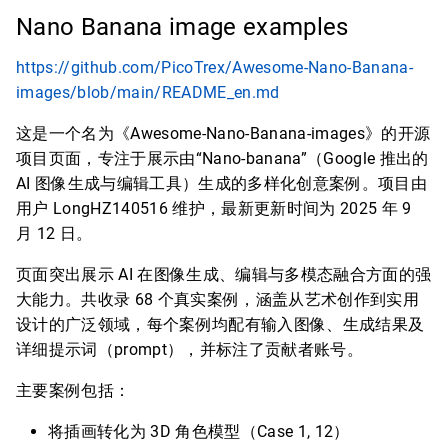
Nano Banana image examples
https://github.com/PicoTrex/Awesome-Nano-Banana-
images/blob/main/README_en.md
这是一个名为《Awesome-Nano-Banana-images》的开源
项目页面，专注于展示由“Nano-banana”（Google 推出的
AI 图像生成与编辑工具）生成的多样化创意案例。项目由
用户 LongHZ140516 维护，最新更新时间为 2025 年 9
月 12 日。
页面突出展示 AI 在图像生成、编辑与多模态融合方面的强
大能力。共收录 68 个真实案例，涵盖从艺术创作到实用
设计的广泛领域，每个案例均配有输入图像、生成结果及
详细提示词（prompt），并标注了贡献者账号。
主要案例包括：
将插画转化为 3D 角色模型（Case 1, 12）