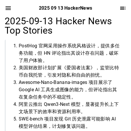
2025 09 13 HackerNews
2025-09-13 Hacker News
Top Stories
PostHog 官网采用操作系统风格设计，提供多任
务功能，但 HN 评论指出其设计存在问题，破坏
了用户体验。
美国财政部计划扩展《爱国者法案》，监管比特
币自我托管，引发对隐私和自由的担忧。
Awesome-Nano-Banana-images 项目展示了
Google AI 工具生成图像的能力，但评论指出其
在复杂任务中的不稳定性。
阿里云推出 Qwen3-Next 模型，显著提升长上下
文场景下的效率和资源利用率。
SWE-bench 项目发现 Git 历史泄露可能影响 AI
模型评估结果，计划修复该问题。