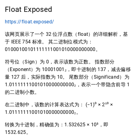
Float Exposed
https://float.exposed/
该网页展示了一个 32 位浮点数（float）的详细解析，基
于 IEEE 754 标准。 其二进制位模式为：
01000100101111111001010000000000。
符号位（Sign）为 0，表示该数为正数。 指数部分
（Exponent）为 10001001₂，即十进制的 137，减去偏移
量 127 后，实际指数为 10。 尾数部分（Significand）为
1.01111111001010000000000₂，表示一个带隐含前导 1
的二进制小数。
在二进制中，该数的计算表达式为： (−1)⁰ × 2¹⁰ ×
1.01111111001010000000000₂。
转换为十进制，精确值为：1.532625 × 10³，即
1532.625。