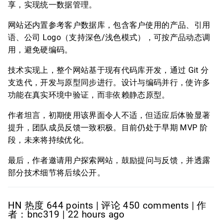
享，实现统一数据管理。
网站还内置参考客户数据库，包含客户使用的产品、引用
语、公司 Logo（支持深色/浅色模式），可按产品动态调
用，避免硬编码。
技术实现上，整个网站基于现有代码库开发，通过 Git 分
支迭代，开发与原型同步进行。设计与编码并行，使许多
功能在真实环境中验证，而非依赖静态原型。
作者坦言，初期使用该界面令人不适，但适应后体验显著
提升，团队成员反馈一致积极。目前仍处于早期 MVP 阶
段，未来将持续优化。
最后，作者邀请用户探索网站，鼓励提问与反馈，并透露
部分技术细节将后续公开。
HN 热度 644 points | 评论 450 comments | 作
者：bnc319 | 22 hours ago