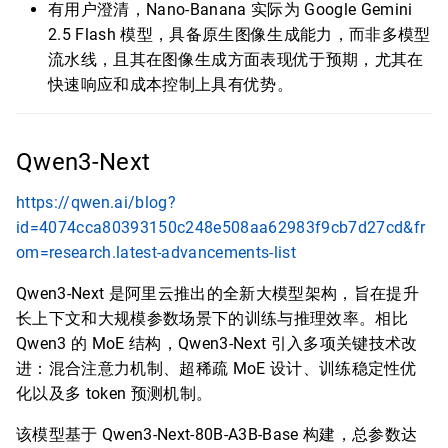
有用户澄清，Nano-Banana 实际为 Google Gemini
2.5 Flash 模型，具备原生图像生成能力，而非多模型
流水线，且其在图像生成方面表现优于预期，尤其在
快速响应和成本控制上具有优势。
Qwen3-Next
https://qwen.ai/blog?
id=4074cca80393150c248e508aa62983f9cb7d27cd&fr
om=research.latest-advancements-list
Qwen3-Next 是阿里云推出的全新大模型架构，旨在提升
长上下文和大规模参数场景下的训练与推理效率。相比
Qwen3 的 MoE 结构，Qwen3-Next 引入多项关键技术改
进：混合注意力机制、超稀疏 MoE 设计、训练稳定性优
化以及多 token 预测机制。
该模型基于 Qwen3-Next-80B-A3B-Base 构建，总参数达