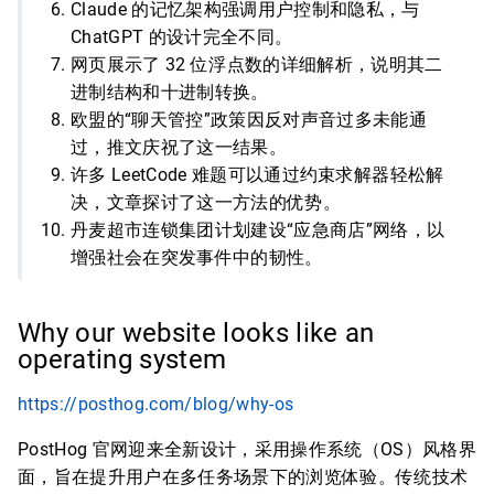
Claude 的记忆架构强调用户控制和隐私，与
ChatGPT 的设计完全不同。
网页展示了 32 位浮点数的详细解析，说明其二
进制结构和十进制转换。
欧盟的“聊天管控”政策因反对声音过多未能通
过，推文庆祝了这一结果。
许多 LeetCode 难题可以通过约束求解器轻松解
决，文章探讨了这一方法的优势。
丹麦超市连锁集团计划建设“应急商店”网络，以
增强社会在突发事件中的韧性。
Why our website looks like an
operating system
https://posthog.com/blog/why-os
PostHog 官网迎来全新设计，采用操作系统（OS）风格界
面，旨在提升用户在多任务场景下的浏览体验。传统技术