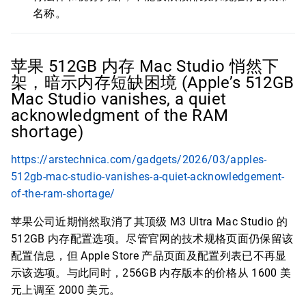
名称。
苹果 512GB 内存 Mac Studio 悄然下
架，暗示内存短缺困境 (Apple’s 512GB
Mac Studio vanishes, a quiet
acknowledgment of the RAM
shortage)
https://arstechnica.com/gadgets/2026/03/apples-
512gb-mac-studio-vanishes-a-quiet-acknowledgement-
of-the-ram-shortage/
苹果公司近期悄然取消了其顶级 M3 Ultra Mac Studio 的
512GB 内存配置选项。尽管官网的技术规格页面仍保留该
配置信息，但 Apple Store 产品页面及配置列表已不再显
示该选项。与此同时，256GB 内存版本的价格从 1600 美
元上调至 2000 美元。