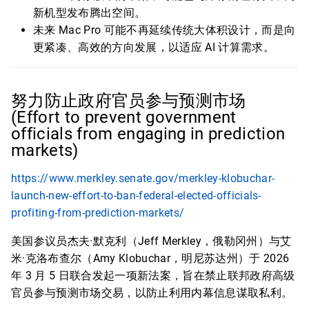
新机型发布腾出空间。
未来 Mac Pro 可能不再延续传统大体积设计，而是向
更紧凑、高效的方向发展，以适应 AI 计算需求。
努力防止政府官员参与预测市场
(Effort to prevent government
officials from engaging in prediction
markets)
https://www.merkley.senate.gov/merkley-klobuchar-
launch-new-effort-to-ban-federal-elected-officials-
profiting-from-prediction-markets/
美国参议员杰夫·默克利（Jeff Merkley，俄勒冈州）与艾
米·克洛布查尔（Amy Klobuchar，明尼苏达州）于 2026
年 3 月 5 日联合发起一项新法案，旨在禁止联邦政府高级
官员参与预测市场交易，以防止利用内幕信息谋取私利。