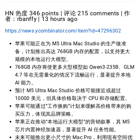
HN 热度 346 points | 评论 215 comments | 作
者：rbanffy | 13 hours ago
https://news.ycombinator.com/item?id=47296302
苹果可能正在为 M5 Ultra Mac Studio 的生产做准
备，计划推出高达 768GB 内存的配置，以支持更大
规模的本地运行大模型。
768GB 内存将使更多大型模型如 Qwen3-235B、GLM
4.7 等在无需量化的情况下流畅运行，显著提升本地
AI 能力。
预计 M5 Ultra Mac Studio 价格可能接近或超过
10000 美元，但具体价格取决于 CPU 和存储配置。
苹果可能通过“工作换购”计划来缓解高价格带来的购
买压力，体现其品牌策略。
苹果正在推动“本地运行大模型”的营销叙事，其 M5
芯片内置神经加速器，显著提升 AI 任务性能。
未来可能推出更小尺寸的 Mac Pro，利用现有空间优