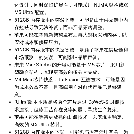
化设计，同时保留扩展性，可能采用 NUMA 架构或双
M5 Ultra 配置。
512GB 内存版本的突然下架，可能是由于供应链中内
存短缺导致无法补货，而非产品策略调整。
苹果可能在等待新架构发布后再大规模采购内存，以
应对成本和供应压力。
512GB 内存版本的快速售罄，暴露了苹果在供应链和
市场预测上的失误，可能影响品牌声誉。
未来 Mac Studio 的升级可能基于 M5 芯片，采用新
型融合架构，实现更高效的多芯片集成。
M4 Max 芯片缺乏 UltraFusion 互连技术，可能是因
为成本效益不高，且高端用户对前代产品已足够满
意。
“Ultra”版本本质是将两个芯片通过 CoWoS-S 封装技
术连接，但该工艺存在良率问题，导致生产复杂。
苹果可能在等待更成熟的封装技术，以实现更稳定、
高效的 M5 Ultra 芯片。
512GB 内存版本的下架，可能也与库存清理有关，为