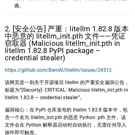
曲。
2. [安全公告] 严重：litellm 1.82.8 版本
中恶意的 litellm_init.pth 文件——凭证
窃取器 (Malicious litellm_init.pth in
litellm 1.82.8 PyPI package –
credential stealer)
https://github.com/BerriAI/litellm/issues/24512
该网页是一则关于开源项目 litellm 的严重安全漏洞公告，
标题为“[Security]: CRITICAL: Malicious litellm_init.pth in
litellm 1.82.8 — credential stealer”。
漏洞核心：在 PyPI 仓库发布的 litellm 1.82.8 版本中，包
含一个名为 litellm_init.pth 的恶意 Python .pth 文件。该
文件会在 Python 解释器启动时自动执行，无需任何导入
操作即可触发。