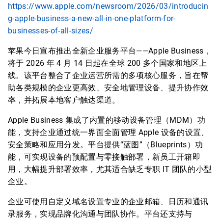
https://www.apple.com/newsroom/2026/03/introducin
g-apple-business-a-new-all-in-one-platform-for-
businesses-of-all-sizes/
苹果今日宣布推出全新企业服务平台——Apple Business，
将于 2026 年 4 月 14 日起在全球 200 多个国家和地区上
线。该平台整合了企业运营所需的多项核心服务，旨在帮
助各类规模的企业更高效、安全地管理设备、提升协作效
率，并拓展本地客户触达渠道。
Apple Business 集成了内置的移动设备管理（MDM）功
能，支持企业通过统一界面全面管理 Apple 设备的设置、
安全策略和应用分发。平台提供“蓝图”（Blueprints）功
能，可实现设备的预配置与零接触部署，新员工开箱即
用，大幅提升部署效率，尤其适合缺乏专职 IT 团队的小型
企业。
企业可使用自定义域名设置专业的企业邮箱、日历和通讯
录服务，实现品牌化沟通与团队协作。平台还支持与