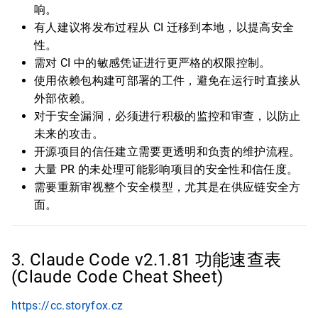
响。
有人建议将发布过程从 CI 迁移到本地，以提高安全
性。
需对 CI 中的敏感凭证进行更严格的权限控制。
使用依赖包构建可部署的工件，避免在运行时直接从
外部依赖。
对于安全漏洞，必须进行积极的监控和审查，以防止
未来的攻击。
开源项目的信任建立需要更透明和负责的维护流程。
大量 PR 的未处理可能影响项目的安全性和信任度。
需要重新审视整个安全模型，尤其是在供应链安全方
面。
3. Claude Code v2.1.81 功能速查表
(Claude Code Cheat Sheet)
https://cc.storyfox.cz