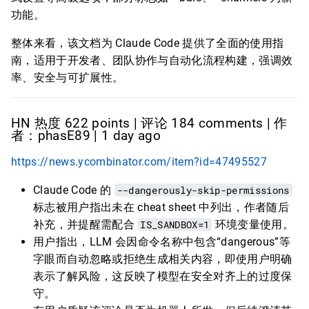
功能。
整体来看，该文档为 Claude Code 提供了全面的使用指
南，适用于开发者、团队协作与自动化流程构建，强调效
率、安全与可扩展性。
HN 热度 622 points | 评论 184 comments | 作
者：phasE89 | 1 day ago
https://news.ycombinator.com/item?id=47495527
Claude Code 的
--dangerously-skip-permissions
标志被用户指出未在 cheat sheet 中列出，作者随后
补充，并提醒需配合
IS_SANDBOX=1
环境变量使用。
用户指出，LLM 会因命令名称中包含“dangerous”等
字眼而自动忽略或拒绝生成相关内容，即使用户明确
表示了解风险，这反映了模型在安全对齐上的过度保
守。