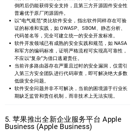
倒闭后仍能获得安全支持，且第三方开源固件安全性
普遍优于原厂闭源固件。
以“电气规范”类比软件安全，指出软件同样存在可验
证的标准和实践，如 OWASP、SBOM、静态分析、
代码签名等，完全可建立统一的安全开发标准。
软件开发领域已有成熟的安全实践和规范，如 NASA
和军方的编码标准，证明严格流程可实现高可靠性，
不应以“复杂”为借口逃避责任。
当前许多路由器存在严重且过时的安全漏洞，仅需引
入第三方安全团队进行代码审查，即可解决绝大多数
低级安全问题。
软件安全问题并非不可解决，当前的困境源于行业长
期缺乏监管和责任机制，而非技术上无法实现。
5. 苹果推出全新企业服务平台 Apple
Business (Apple Business)