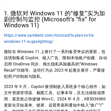
1. 微软对 Windows 11 的“修复”实为加
剧控制与监控 (Microsoft’s “fix” for
Windows 11)
https://www.sambent.com/microsofts-plan-to-fix-
windows-11-is-gaslighting/
微软在 Windows 11 上推行了一系列备受争议的更新，包
括强制集成 Copilot、植入广告、限制本地账户创建、自动
启用 OneDrive 同步、推出隐私风险极高的“Windows
Recall”功能等。这些行为从 2023 年起逐步展开，严重侵
犯用户控制权与隐私。
2023 年 9 月，Copilot 被强制嵌入系统多个核心组件，如
文件资源管理器、截图工具、记事本等，且无法移除或禁
用，甚至抢占快捷键 Win+C。2024 年 4 月，KB5036980
更新在开始菜单、锁屏、设置界面和通知中植入“推广”广