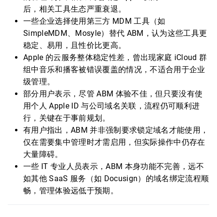
后，相关工具生态严重衰退。
一些企业选择使用第三方 MDM 工具（如
SimpleMDM、Mosyle）替代 ABM，认为这些工具更
稳定、易用，且性价比更高。
Apple 的云服务整体稳定性差，曾出现家庭 iCloud 群
组中音乐和播客被错误覆盖的情况，不适合用于企业
级管理。
部分用户表示，尽管 ABM 体验不佳，但只要没有使
用个人 Apple ID 与公司域名关联，流程仍可顺利进
行，关键在于事前规划。
有用户指出，ABM 并非强制要求锁定域名才能使用，
仅在需要集中管理时才需启用，但实际操作中仍存在
大量障碍。
一些 IT 专业人员表示，ABM 本身功能不完善，远不
如其他 SaaS 服务（如 Docusign）的域名绑定流程顺
畅，管理体验远低于预期。