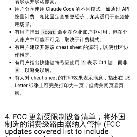
者承认并承诺修复。
用户分享使用 Claude Code 的不同模式，如通过 API
按量计费，相比固定套餐更经济，尤其适用于低频使
用场景。
有用户指出
/cost
命令在企业账户中可用，但在个
人账户中可能不可见，取决于计费模式。
有用户建议开源该 cheat sheet 的源码，以便社区协
作维护。
有用户指出快捷键符号应使用
^
表示 Ctrl 键，而非
⌘
，以避免误解。
有人对 cheat sheet 的打印效果表示满意，指出在 US
Letter 纸张上可完美打印为一页，但需关闭页眉页
脚。
4. FCC 更新受限制设备清单，将外国
制造的消费级路由器纳入管控 (FCC
updates covered list to include