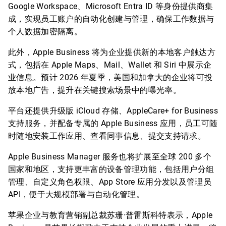
Google Workspace、Microsoft Entra ID 等身份提供商集
成，实现员工账户的自动化创建与管理，确保工作数据与
个人数据加密隔离。
此外，Apple Business 将为企业提供新的本地客户触达方
式，包括在 Apple Maps、Mail、Wallet 和 Siri 中展示企
业信息。预计 2026 年夏季，美国和加拿大的企业将可投
放本地广告，提升在关键搜索场景中的曝光率。
平台还提供升级版 iCloud 存储、AppleCare+ for Business
支持服务，并配备专属的 Apple Business 应用，员工可随
时随地安装工作应用、查看同事信息、提交支持请求。
Apple Business Manager 服务也将扩展至全球 200 多个
国家和地区，支持更丰富的设备管理功能，包括用户分组
管理、自定义角色权限、App Store 应用分发以及管理员
API，便于大规模部署与自动化管理。
苹果企业与教育营销副总裁苏珊·普雷斯科特表示，Apple