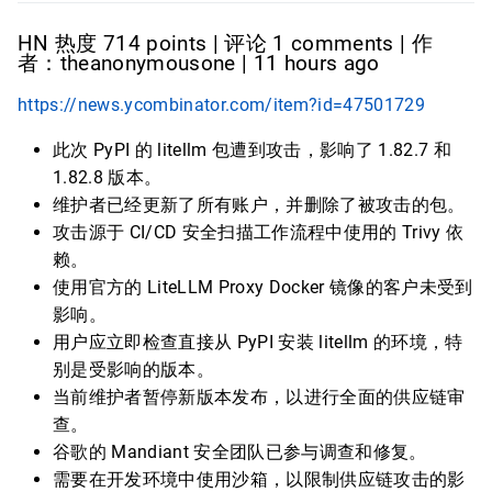
HN 热度 714 points | 评论 1 comments | 作
者：theanonymousone | 11 hours ago
https://news.ycombinator.com/item?id=47501729
此次 PyPI 的 litellm 包遭到攻击，影响了 1.82.7 和
1.82.8 版本。
维护者已经更新了所有账户，并删除了被攻击的包。
攻击源于 CI/CD 安全扫描工作流程中使用的 Trivy 依
赖。
使用官方的 LiteLLM Proxy Docker 镜像的客户未受到
影响。
用户应立即检查直接从 PyPI 安装 litellm 的环境，特
别是受影响的版本。
当前维护者暂停新版本发布，以进行全面的供应链审
查。
谷歌的 Mandiant 安全团队已参与调查和修复。
需要在开发环境中使用沙箱，以限制供应链攻击的影