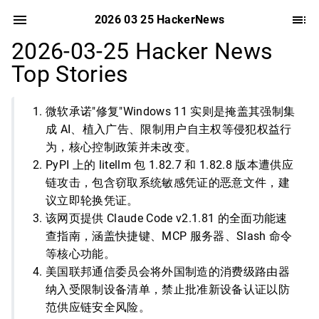
2026 03 25 HackerNews
2026-03-25 Hacker News
Top Stories
微软承诺"修复"Windows 11 实则是掩盖其强制集
成 AI、植入广告、限制用户自主权等侵犯权益行
为，核心控制政策并未改变。
PyPI 上的 litellm 包 1.82.7 和 1.82.8 版本遭供应
链攻击，包含窃取系统敏感凭证的恶意文件，建
议立即轮换凭证。
该网页提供 Claude Code v2.1.81 的全面功能速
查指南，涵盖快捷键、MCP 服务器、Slash 命令
等核心功能。
美国联邦通信委员会将外国制造的消费级路由器
纳入受限制设备清单，禁止批准新设备认证以防
范供应链安全风险。