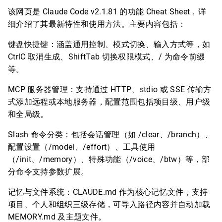
该网页是 Claude Code v2.1.81 的功能 Cheat Sheet，详
细介绍了其最新特性和使用方法。主要内容包括：
键盘快捷键：涵盖通用控制、模式切换、输入方式等，如
CtrlC 取消生成、ShiftTab 切换权限模式、/ 为命令前缀
等。
MCP 服务器管理：支持通过 HTTP、stdio 或 SSE 传输方
式添加远程或本地服务器，配置范围包括项目级、用户级
和全局级。
Slash 命令分类：包括会话管理（如 /clear、/branch）、
配置设置（/model、/effort）、工具使用
（/init、/memory）、特殊功能（/voice、/btw）等，部
分命令支持参数扩展。
记忆与文件系统：CLAUDE.md 作为核心记忆文件，支持
项目、个人和组织三级存储，可导入路径内容并自动加载
MEMORY.md 及主题文件。