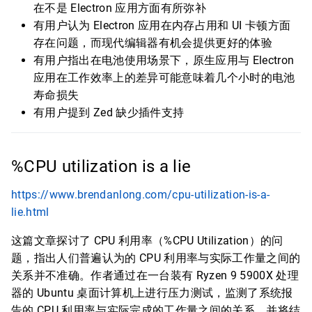
在不是 Electron 应用方面有所弥补
有用户认为 Electron 应用在内存占用和 UI 卡顿方面
存在问题，而现代编辑器有机会提供更好的体验
有用户指出在电池使用场景下，原生应用与 Electron
应用在工作效率上的差异可能意味着几个小时的电池
寿命损失
有用户提到 Zed 缺少插件支持
%CPU utilization is a lie
https://www.brendanlong.com/cpu-utilization-is-a-
lie.html
这篇文章探讨了 CPU 利用率（%CPU Utilization）的问
题，指出人们普遍认为的 CPU 利用率与实际工作量之间的
关系并不准确。作者通过在一台装有 Ryzen 9 5900X 处理
器的 Ubuntu 桌面计算机上进行压力测试，监测了系统报
告的 CPU 利用率与实际完成的工作量之间的关系，并将结