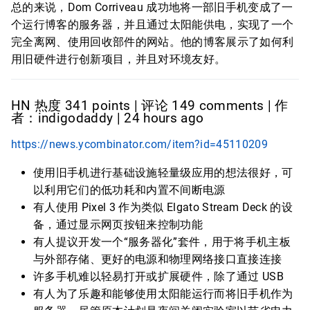
总的来说，Dom Corriveau 成功地将一部旧手机变成了一
个运行博客的服务器，并且通过太阳能供电，实现了一个
完全离网、使用回收部件的网站。他的博客展示了如何利
用旧硬件进行创新项目，并且对环境友好。
HN 热度 341 points | 评论 149 comments | 作
者：indigodaddy | 24 hours ago
https://news.ycombinator.com/item?id=45110209
使用旧手机进行基础设施轻量级应用的想法很好，可
以利用它们的低功耗和内置不间断电源
有人使用 Pixel 3 作为类似 Elgato Stream Deck 的设
备，通过显示网页按钮来控制功能
有人提议开发一个“服务器化”套件，用于将手机主板
与外部存储、更好的电源和物理网络接口直接连接
许多手机难以轻易打开或扩展硬件，除了通过 USB
有人为了乐趣和能够使用太阳能运行而将旧手机作为