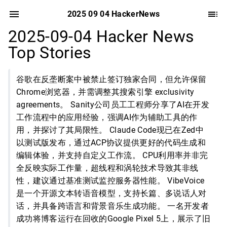
2025 09 04 HackerNews
2025-09-04 Hacker News
Top Stories
谷歌在反垄断案中被禁止签订独家合同，但允许保留
Chrome浏览器，并需调整其搜索引擎 exclusivity
agreements。 Sanity公司员工工程师分享了AI在开发
工作流程中的应用经验，强调AI作为辅助工具的作
用，并探讨了其局限性。 Claude Code现已在Zed中
以测试版发布，通过ACP协议提供更好的代码生成和
编辑体验，并支持自定义工作流。 CPU利用率并非完
全反映实际工作量，超线程和涡轮技术导致其非线
性，建议通过基准测试监控服务器性能。 VibeVoice
是一个开源文本转语音模型，支持长篇、多说话人对
话，并具备跨语言和背景音乐生成功能。 一名开发者
成功将博客运行在回收的Google Pixel 5上，展示了旧