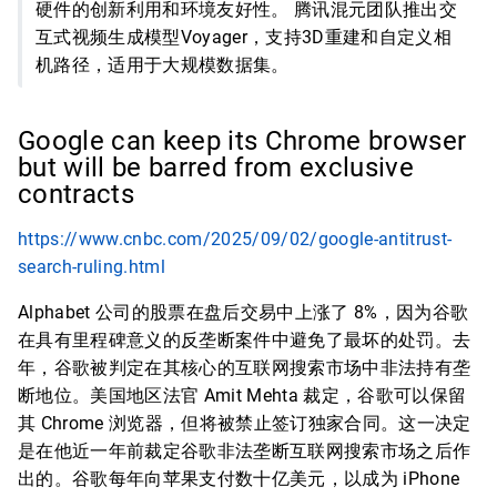
硬件的创新利用和环境友好性。 腾讯混元团队推出交
互式视频生成模型Voyager，支持3D重建和自定义相
机路径，适用于大规模数据集。
Google can keep its Chrome browser
but will be barred from exclusive
contracts
https://www.cnbc.com/2025/09/02/google-antitrust-
search-ruling.html
Alphabet 公司的股票在盘后交易中上涨了 8%，因为谷歌
在具有里程碑意义的反垄断案件中避免了最坏的处罚。去
年，谷歌被判定在其核心的互联网搜索市场中非法持有垄
断地位。美国地区法官 Amit Mehta 裁定，谷歌可以保留
其 Chrome 浏览器，但将被禁止签订独家合同。这一决定
是在他近一年前裁定谷歌非法垄断互联网搜索市场之后作
出的。谷歌每年向苹果支付数十亿美元，以成为 iPhone