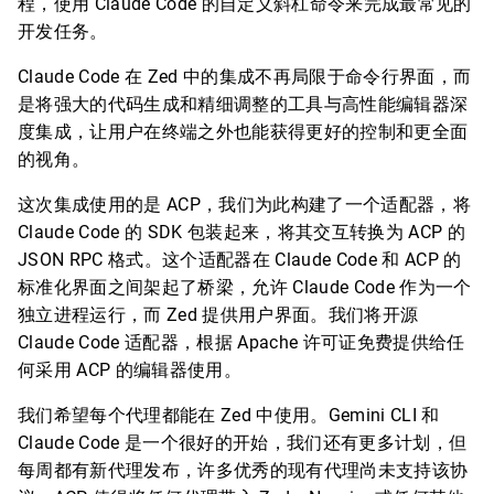
程，使用 Claude Code 的自定义斜杠命令来完成最常见的
开发任务。
Claude Code 在 Zed 中的集成不再局限于命令行界面，而
是将强大的代码生成和精细调整的工具与高性能编辑器深
度集成，让用户在终端之外也能获得更好的控制和更全面
的视角。
这次集成使用的是 ACP，我们为此构建了一个适配器，将
Claude Code 的 SDK 包装起来，将其交互转换为 ACP 的
JSON RPC 格式。这个适配器在 Claude Code 和 ACP 的
标准化界面之间架起了桥梁，允许 Claude Code 作为一个
独立进程运行，而 Zed 提供用户界面。我们将开源
Claude Code 适配器，根据 Apache 许可证免费提供给任
何采用 ACP 的编辑器使用。
我们希望每个代理都能在 Zed 中使用。Gemini CLI 和
Claude Code 是一个很好的开始，我们还有更多计划，但
每周都有新代理发布，许多优秀的现有代理尚未支持该协