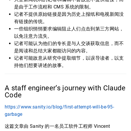
是由于工作流程和 CMS 系统的限制。
记者不提供原始链接是因为历史上报纸和电视新闻没
有链接的传统。
一些组织悄悄要求编辑阻止人们点击到第三方网站，
以免注意力流失。
记者可能认为他们的专长是与人交谈获取信息，而不
是阅读和总结大家都能访问的内容。
记者可能故意从研究中提取细节，以误导读者，以支
持他们想要讲述的故事。
A staff engineer’s journey with Claude
Code
https://www.sanity.io/blog/first-attempt-will-be-95-
garbage
这篇文章由 Sanity 的一名员工软件工程师 Vincent