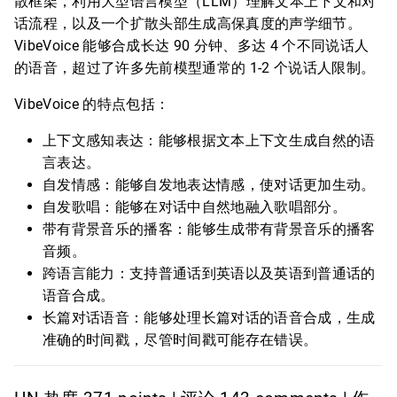
散框架，利用大型语言模型（LLM）理解文本上下文和对
话流程，以及一个扩散头部生成高保真度的声学细节。
VibeVoice 能够合成长达 90 分钟、多达 4 个不同说话人
的语音，超过了许多先前模型通常的 1-2 个说话人限制。
VibeVoice 的特点包括：
上下文感知表达：能够根据文本上下文生成自然的语
言表达。
自发情感：能够自发地表达情感，使对话更加生动。
自发歌唱：能够在对话中自然地融入歌唱部分。
带有背景音乐的播客：能够生成带有背景音乐的播客
音频。
跨语言能力：支持普通话到英语以及英语到普通话的
语音合成。
长篇对话语音：能够处理长篇对话的语音合成，生成
准确的时间戳，尽管时间戳可能存在错误。