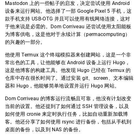
Mastodon 上的一些帖子的启发，决定尝试使用 Android
设备来运行网站。他选择了一部 Google Pixel 5 手机，这
款手机支持 USB-OTG 并且可以使用有线网络连接，这对
于他来说是必需的。Dom Corriveau 还尝试使用太阳能板
为博客供电，这是他对于永续计算（permacomputing）
的兴趣的一部分。
他使用 Termux 这个终端模拟器来创建网站，这是一个非
常出色的工具，让他能够在 Android 设备上运行 Hugo，
这是他博客的构建工具。他发现 Hugo 已经在 Termux 的
仓库中存在很长时间了。通过安装 git、screen、文本编辑
器和 Hugo，他能够简单地设置并运行 Hugo 网站。
Dom Corriveau 的博客运行流畅且可靠，他没有计划改变
当前的设置。他还提到了如何通过 SSH 管理设备，以及
如何使用 cronie 来定时执行任务，比如自动重新加载博
客。他还分享了如何使用 rsync 进行备份，包括从手机到
桌面的备份，以及到 NAS 的备份。