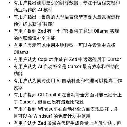
有用户提出使用更少的训练数据，专注于编程文档和
商业写作的 AI 模型
有用户指出，当前的大型语言模型需要大量数据进行
预训练以获得“智能”
有用户提到 Zed 有一个 PR 提供了通过 Ollama 实现
的内联编辑补全功能
有用户表示可以使用本地模型，可以在设置中选择
Ollama
有用户认为 Copilot 集成在 Zed 中远远落后于 Cursor
有用户认为 AI 自动补全是 Cursor 最有效率和帮助的
功能
有用户认为同时使用 AI 自动补全和代理可以提高工作
效率
有用户提到 GH Copilot 在自动补全方面可能已经赶上
了 Cursor，但自己没有最近比较过
有用户提到 Windsurf 在自动补全方面表现良好，并
且可以在 Windsurf 的免费计划中使用
有用户认为 Zed 虽然在代码生成质量上有所欠缺，但