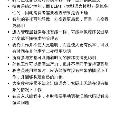
抽象是确定性的，而 LLMs（大型语言模型）是概率
性的，因此消费者需要检查结果是否正确
智能的委托可能导致一方变得更愚蠢，而另一方变得
更聪明
进入管理层就像委托智能一样，可能导致程序员过早
地变成不懂技术的管理者
委托工作并不使人更聪明，而是使人更有效率，可以
有时间在其他事情上变得更聪明
所有参与方都可以随着时间的推移变得更聪明
外包工作可以提高生产力，但并不等同于变得更聪明
程序员使用抽象时，应该能够在没有抽象的情况下工
作，并能够构建自己的抽象
大多数程序员不知道汇编语言，实际上无法在没有抽
象的情况下工作
在嵌入式编程中，有时需要手动调整汇编代码以解决
编译问题