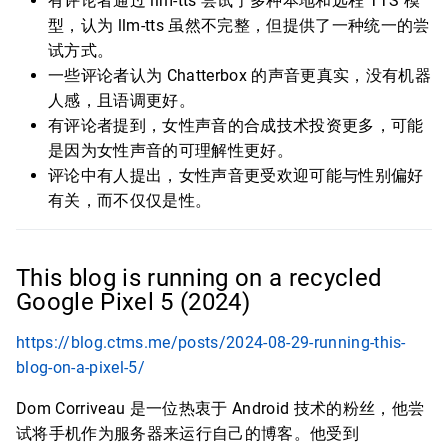
有评论者通过 llm-tts 尝试了多种本地和远程 TTS 模
型，认为 llm-tts 虽然不完整，但提供了一种统一的尝
试方式。
一些评论者认为 Chatterbox 的声音更真实，没有机器
人感，且语调更好。
有评论者提到，女性声音的合成技术投资更多，可能
是因为女性声音的可理解性更好。
评论中有人提出，女性声音更受欢迎可能与性别偏好
有关，而不仅仅是性。
This blog is running on a recycled
Google Pixel 5 (2024)
https://blog.ctms.me/posts/2024-08-29-running-this-
blog-on-a-pixel-5/
Dom Corriveau 是一位热衷于 Android 技术的粉丝，他尝
试将手机作为服务器来运行自己的博客。他受到