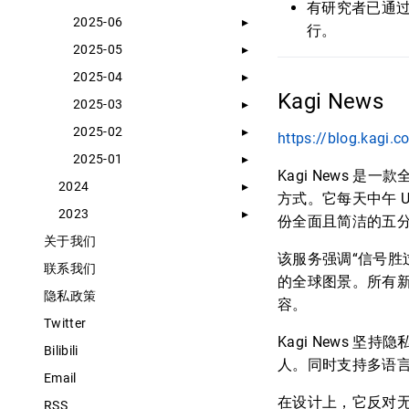
有研究者已通过提
2025-06
行。
2025-05
2025-04
Kagi News
2025-03
2025-02
https://blog.kagi.
2025-01
Kagi News
2024
方式。它每天中午 U
2023
份全面且简洁的五
关于我们
该服务强调“信号胜
联系我们
的全球图景。所有新
隐私政策
容。
Twitter
Kagi News
Bilibili
人。同时支持多语
Email
在设计上，它反对
RSS