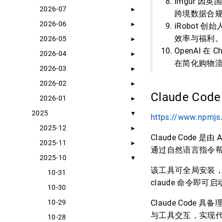
Imgur 
2026-07
跨境数据合
2026-06
iRobot
效率与福利
2026-05
OpenAI 
2026-04
在简化购物
2026-03
2026-02
Claude Code
2026-01
2025
https://www.npmjs
2025-12
Claude Code 
2025-11
通过自然语言指令帮
2025-10
该工具可全局安装，命令为 
10-31
claude 命令即可启
10-30
10-29
Claude Cod
与工具交互，实现
10-28