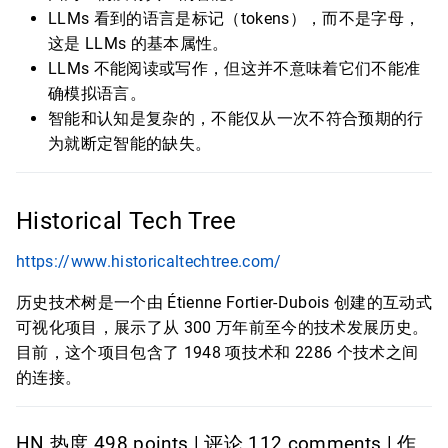
LLMs 看到的语言是标记（tokens），而不是字母，
这是 LLMs 的基本属性。
LLMs 不能阅读或写作，但这并不意味着它们不能准
确模拟语言。
智能和认知是复杂的，不能仅从一次不符合预期的行
为就断定智能的缺失。
Historical Tech Tree
https://www.historicaltechtree.com/
历史技术树是一个由 Étienne Fortier-Dubois 创建的互动式
可视化项目，展示了从 300 万年前至今的技术发展历史。
目前，这个项目包含了 1948 项技术和 2286 个技术之间
的连接。
HN 热度 498 points | 评论 112 comments | 作