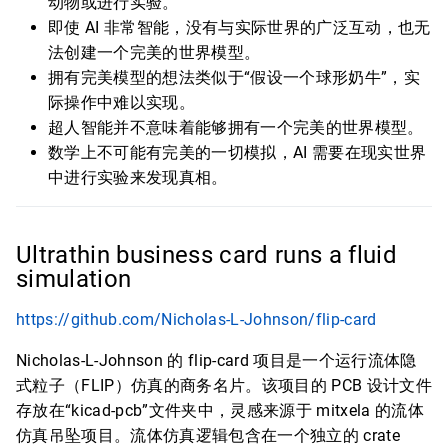
动物或进行实验。
即使 AI 非常智能，没有与实际世界的广泛互动，也无
法创建一个完美的世界模型。
拥有完美模型的想法类似于“假设一个球形奶牛”，实
际操作中难以实现。
超人智能并不意味着能够拥有一个完美的世界模型。
数学上不可能有完美的一切模拟，AI 需要在现实世界
中进行实验来发现真相。
Ultrathin business card runs a fluid
simulation
https://github.com/Nicholas-L-Johnson/flip-card
Nicholas-L-Johnson 的 flip-card 项目是一个运行流体隐
式粒子（FLIP）仿真的商务名片。该项目的 PCB 设计文件
存放在“kicad-pcb”文件夹中，灵感来源于 mitxela 的流体
仿真吊坠项目。流体仿真逻辑包含在一个独立的 crate