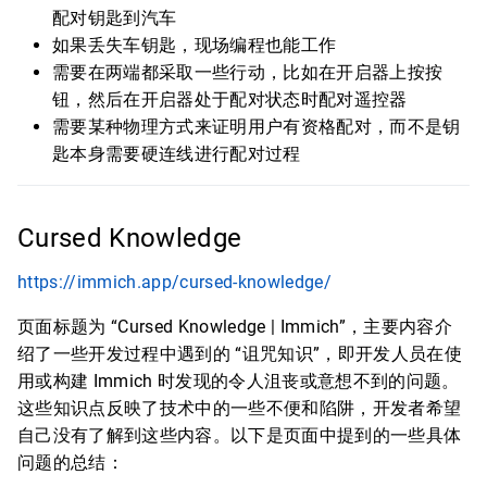
配对钥匙到汽车
如果丢失车钥匙，现场编程也能工作
需要在两端都采取一些行动，比如在开启器上按按
钮，然后在开启器处于配对状态时配对遥控器
需要某种物理方式来证明用户有资格配对，而不是钥
匙本身需要硬连线进行配对过程
Cursed Knowledge
https://immich.app/cursed-knowledge/
页面标题为 “Cursed Knowledge | Immich”，主要内容介
绍了一些开发过程中遇到的 “诅咒知识”，即开发人员在使
用或构建 Immich 时发现的令人沮丧或意想不到的问题。
这些知识点反映了技术中的一些不便和陷阱，开发者希望
自己没有了解到这些内容。以下是页面中提到的一些具体
问题的总结：