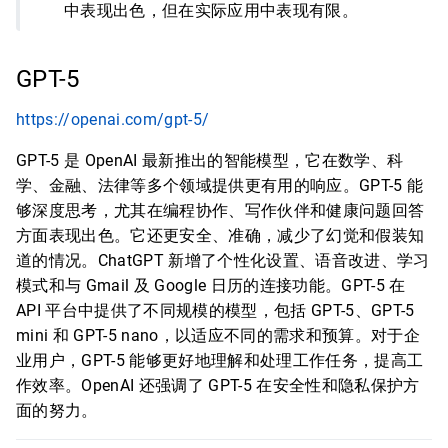
中表现出色，但在实际应用中表现有限。
GPT-5
https://openai.com/gpt-5/
GPT-5 是 OpenAI 最新推出的智能模型，它在数学、科
学、金融、法律等多个领域提供更有用的响应。GPT-5 能
够深度思考，尤其在编程协作、写作伙伴和健康问题回答
方面表现出色。它还更安全、准确，减少了幻觉和假装知
道的情况。ChatGPT 新增了个性化设置、语音改进、学习
模式和与 Gmail 及 Google 日历的连接功能。GPT-5 在
API 平台中提供了不同规模的模型，包括 GPT-5、GPT-5
mini 和 GPT-5 nano，以适应不同的需求和预算。对于企
业用户，GPT-5 能够更好地理解和处理工作任务，提高工
作效率。OpenAI 还强调了 GPT-5 在安全性和隐私保护方
面的努力。