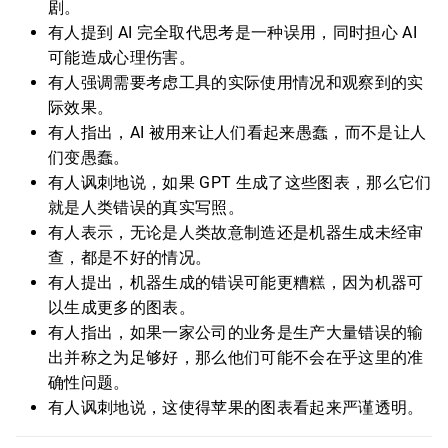
剧。
有人提到 AI 完全取代思考是一种误用，同时担心 AI
可能造成心理伤害。
有人强调需要考虑工具的实际使用情况和观察到的实
际效果。
有人指出，AI 被用来让人们看起来愚蠢，而不是让人
们变愚蠢。
有人讽刺地说，如果 GPT 生成了这些图表，那么它们
就是人类错误的真实写照。
有人表示，无论是人类故意制造还是机器生成未经审
查，都是不好的情况。
有人提出，机器生成的错误可能更糟糕，因为机器可
以生成更多的图表。
有人指出，如果一家公司的业务是生产大量错误的输
出并称之为足够好，那么他们可能不会在乎这里的准
确性问题。
有人讽刺地说，这使得苹果的图表看起来严谨透明。