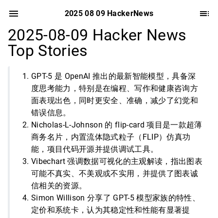
2025 08 09 HackerNews
2025-08-09 Hacker News
Top Stories
GPT-5 是 OpenAI 推出的最新智能模型，具备深
度思考能力，特别是在编程、写作和健康咨询方
面表现出色，同时更安全、准确，减少了幻觉和
错误信息。
Nicholas-L-Johnson 的 flip-card 项目是一款超薄
商务名片，内置流体隐式粒子（FLIP）仿真功
能，项目代码开源并提供调试工具。
Vibechart 强调数据可视化的主观解读，指出图表
可能不真实、不美观或不实用，并提供了图表诚
信相关的资源。
Simon Willison 分享了 GPT-5 模型家族的特性、
定价和系统卡，认为其稳定性和性能有显著提