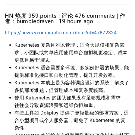
HN 热度 959 points | 评论 476 comments | 作
者：bumbledraven | 19 hours ago
https://news.ycombinator.com/item?id=47872324
Kubernetes 复杂且难以管理，适合大规模和复杂需
求，小团队或简单应用使用单台虚拟机更稳定、成本
更低且易于调试。
Kubernetes 适合需要多环境、多实例部署的场景，能
提供标准化接口和自动化管理，提升开发效率。
Kubernetes 本质上是为容器调度设计的系统，解决了
多机部署难题，但管理成本和复杂度较高。
使用 Kubernetes 的团队如果没有足够规模和需求，
往往会导致资源浪费和运维负担加重。
有些工具如 Dokploy 提供了更轻量级的部署方案，适
合小型项目或个人服务器，避免了 Kubernetes 的复
杂性。