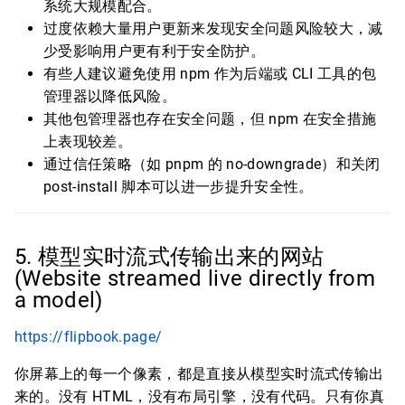
系统大规模配合。
过度依赖大量用户更新来发现安全问题风险较大，减
少受影响用户更有利于安全防护。
有些人建议避免使用 npm 作为后端或 CLI 工具的包
管理器以降低风险。
其他包管理器也存在安全问题，但 npm 在安全措施
上表现较差。
通过信任策略（如 pnpm 的 no-downgrade）和关闭
post-install 脚本可以进一步提升安全性。
5. 模型实时流式传输出来的网站
(Website streamed live directly from
a model)
https://flipbook.page/
你屏幕上的每一个像素，都是直接从模型实时流式传输出
来的。没有 HTML，没有布局引擎，没有代码。只有你真