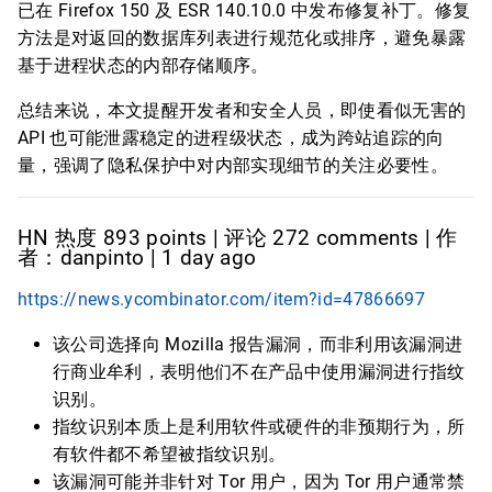
已在 Firefox 150 及 ESR 140.10.0 中发布修复补丁。修复
方法是对返回的数据库列表进行规范化或排序，避免暴露
基于进程状态的内部存储顺序。
总结来说，本文提醒开发者和安全人员，即使看似无害的
API 也可能泄露稳定的进程级状态，成为跨站追踪的向
量，强调了隐私保护中对内部实现细节的关注必要性。
HN 热度 893 points | 评论 272 comments | 作
者：danpinto | 1 day ago
https://news.ycombinator.com/item?id=47866697
该公司选择向 Mozilla 报告漏洞，而非利用该漏洞进
行商业牟利，表明他们不在产品中使用漏洞进行指纹
识别。
指纹识别本质上是利用软件或硬件的非预期行为，所
有软件都不希望被指纹识别。
该漏洞可能并非针对 Tor 用户，因为 Tor 用户通常禁