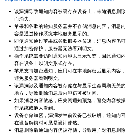
该漏洞导致通知内容被缓存在设备上，未随消息删除
而消失。
苹果和谷歌的通知服务器并不存储消息内容，消息内
容是通过操作系统本地服务显示的。
即使通知通过苹果或谷歌服务器传递，消息内容仍可
通过加密保护，服务器无法看到明文。
操作系统需要访问通知内容以显示预览，因此通知内
容在设备上以明文形式存在。
苹果支持加密通知，应用可在本地解密后显示内容，
避免服务器看到明文。
该漏洞涉及通知内容被存储在与显示生命周期无关的
地方，导致删除消息后内容仍可被访问。
如果消息内容敏感，应关闭通知预览，避免内容被操
作系统或他人看到。
设备存储加密，漏洞发生前设备已被破解，通知内容
在设备解锁时可见是设计使然。
消息删除后通知内容仍被存储，导致用户对消息删除