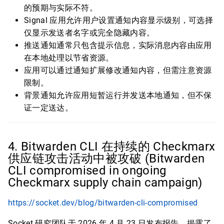
的预期与实际不符。
Signal 应用允许用户设置通知内容显示级别，可选择
仅显示发送者名字或完全隐藏内容。
推送通知通常只包含提示信息，实际消息内容由应用
在本地处理以节省资源。
应用可以通过通知扩展修改通知内容，但需注意资源
限制。
背景通知允许应用短暂运行并发送本地通知，但不保
证一定送达。
4. Bitwarden CLI 在持续的 Checkmarx
供应链攻击活动中被攻破 (Bitwarden
CLI compromised in ongoing
Checkmarx supply chain campaign)
https://socket.dev/blog/bitwarden-cli-compromised
Socket 研究团队于 2026 年 4 月 23 日发布报告，揭露了