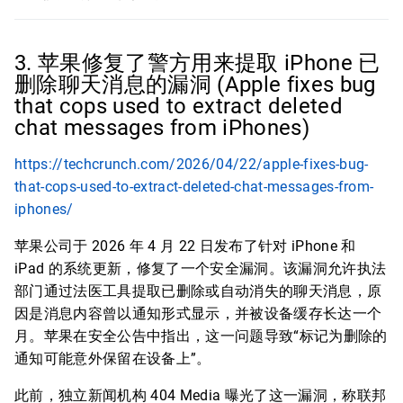
3. 苹果修复了警方用来提取 iPhone 已
删除聊天消息的漏洞 (Apple fixes bug
that cops used to extract deleted
chat messages from iPhones)
https://techcrunch.com/2026/04/22/apple-fixes-bug-
that-cops-used-to-extract-deleted-chat-messages-from-
iphones/
苹果公司于 2026 年 4 月 22 日发布了针对 iPhone 和
iPad 的系统更新，修复了一个安全漏洞。该漏洞允许执法
部门通过法医工具提取已删除或自动消失的聊天消息，原
因是消息内容曾以通知形式显示，并被设备缓存长达一个
月。苹果在安全公告中指出，这一问题导致“标记为删除的
通知可能意外保留在设备上”。
此前，独立新闻机构 404 Media 曝光了这一漏洞，称联邦