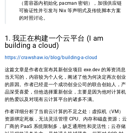
（需容器内初始化 pacman 密钥），加强供应链
可验证性并引发与 Nix 等声明式及传统脚本方案
的对照讨论。
1. 我正在构建一个云平台 (I am
building a cloud)
https://crawshaw.io/blog/building-a-cloud
这篇文章是作者在宣布其新创业项目 exe.dev 的筹资消息
当天写的，内容较为个人化，阐述了他为何决定再次创业
的原因。作者已经是一个成功创业公司的联合创始人，产
品深受喜爱，但他选择重新创业，主要是因为他对计算机
的热爱以及对现有云计算平台的诸多不满。
作者详细分析了当前云计算的不足之处：虚拟机（VM）
资源绑定死板，无法灵活管理 CPU、内存和磁盘资源；云
厂商的 PaaS 系统限制多，缺乏通用性和灵活性；云存储