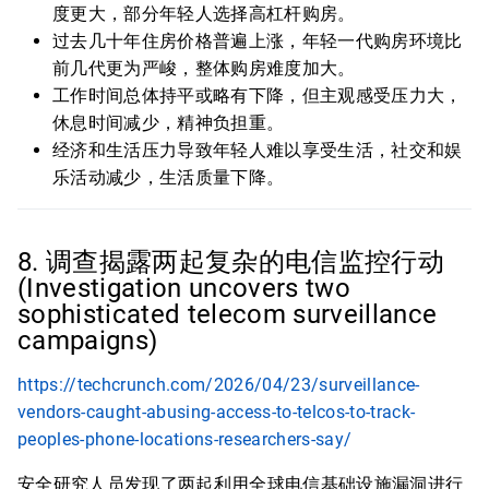
度更大，部分年轻人选择高杠杆购房。
过去几十年住房价格普遍上涨，年轻一代购房环境比
前几代更为严峻，整体购房难度加大。
工作时间总体持平或略有下降，但主观感受压力大，
休息时间减少，精神负担重。
经济和生活压力导致年轻人难以享受生活，社交和娱
乐活动减少，生活质量下降。
8. 调查揭露两起复杂的电信监控行动
(Investigation uncovers two
sophisticated telecom surveillance
campaigns)
https://techcrunch.com/2026/04/23/surveillance-
vendors-caught-abusing-access-to-telcos-to-track-
peoples-phone-locations-researchers-say/
安全研究人员发现了两起利用全球电信基础设施漏洞进行