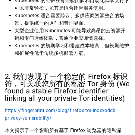
Kubernetes 的维护在有经验团队和自动化脚本支持下
可以非常轻松，尤其是结合托管服务使用。
Kubernetes 适合需要跨云、多供应商资源整合的场
景，提供统一的 API 和管理界面。
大型企业使用 Kubernetes 可能导致高昂的云资源开
销和专门运维团队，普通企业应谨慎选择。
Kubernetes 的初期学习和搭建成本较高，但长期维护
和扩展性优于传统多机部署方案。
2. 我们发现了一个稳定的 Firefox 标识
符，可关联您所有的私密 Tor 身份 (We
found a stable Firefox identifier
linking all your private Tor identities)
https://fingerprint.com/blog/firefox-tor-indexeddb-
privacy-vulnerability/
本文揭示了一个影响所有基于 Firefox 浏览器的隐私漏