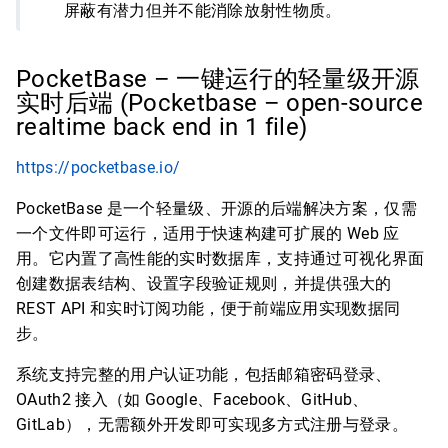
屏蔽有潜力但并不能消除放射性物质。
PocketBase – 一键运行的轻量级开源
实时后端 (Pocketbase – open-source
realtime back end in 1 file)
https://pocketbase.io/
PocketBase 是一个轻量级、开源的后端解决方案，仅需
一个文件即可运行，适用于快速构建可扩展的 Web 应
用。它内置了高性能的实时数据库，支持通过可视化界面
创建数据表结构、设置字段验证规则，并提供强大的
REST API 和实时订阅功能，便于前端应用实现数据同
步。
系统支持完整的用户认证功能，包括邮箱密码登录、
OAuth2 接入（如 Google、Facebook、GitHub、
GitLab），无需额外开发即可实现多方式注册与登录。