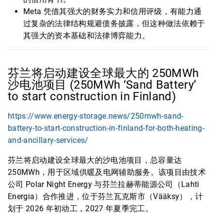
Meta 凭借其强大的财务实力和信用评级，有能力通
过复杂的法律结构规避债务披露，但这种做法依赖于
其强大的资本基础和法律博弈能力。
芬兰将启动建设全球最大的 250MWh
沙电池项目 (250MWh ‘Sand Battery’
to start construction in Finland)
https://www.energy-storage.news/250mwh-sand-
battery-to-start-construction-in-finland-for-both-heating-
and-ancillary-services/
芬兰将启动建设全球最大的沙电池项目，总容量达
250MWh，用于区域供暖及电网辅助服务。该项目由技术
公司 Polar Night Energy 与芬兰拉赫蒂能源公司（Lahti
Energia）合作推进，位于芬兰瓦克斯市（Vääksy），计
划于 2026 年初动工，2027 年夏季完工。