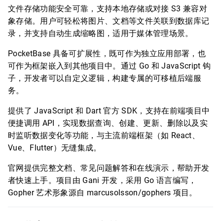
文件存储功能安全可靠，支持本地存储或对接 S3 兼容对
象存储。用户可轻松将图片、文档等文件关联到数据库记
录，并支持自动生成缩略图，适用于媒体管理场景。
PocketBase 具备可扩展性，既可作为独立应用部署，也
可作为框架嵌入到其他项目中。通过 Go 和 JavaScript 钩
子，开发者可以自定义逻辑，构建专属的可移植后端服
务。
提供了 JavaScript 和 Dart 官方 SDK，支持在前端项目中
便捷调用 API，实现数据查询、创建、更新、删除以及实
时监听数据变化等功能，与主流前端框架（如 React、
Vue、Flutter）无缝集成。
官网提供完整文档、常见问题解答和在线演示，帮助开发
者快速上手。项目由 Gani 开发，采用 Go 语言编写，
Gopher 艺术形象源自 marcusolsson/gophers 项目。