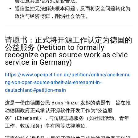
会在意其通信方式是否合法。
通信监控无法解决根本问题，反而将安全问题转化为
政治与经济博弈，削弱社会信任。
请愿书：正式将开源工作认定为德国的
公益服务 (Petition to formally
recognize open source work as civic
service in Germany)
https://www.openpetition.de/petition/online/anerkennu
ng-von-open-source-arbeit-als-ehrenamt-in-
deutschland#petition-main
这是一份由德国公民 Boris Hinzer 发起的请愿书，旨在推
动德国政府正式承认开源软件开发工作为“公益服
务”（Ehrenamt），与传统志愿服务（如社团活动、青年
工作、救援服务）享有同等法律地位。