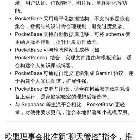
录、用户认证、订阅管理、图片库、地图标记等功
能。
PocketBase 采用扁平化数据结构，不支持多层嵌套
集合，数据结构设计需合理规划，避免过度复杂。
PocketBase 支持自动数据库迁移，可将 schema 变
更纳入版本控制，提升开发协作效率。
PocketBase 可与静态网站生成器（如
PocketPages）结合，实现文件路由与模板渲染，适
合构建个人知识库或博客。
PocketBase 可通过自定义逻辑集成 Gemini 协议，用
于构建个人知识图谱，扩展性强。
PocketBase 资源占用低，适合在树莓派等低功耗设
备上运行，是家庭实验室的理想后端选择。
与 Supabase 等主流平台相比，PocketBase 更轻
量，对硬件要求更低，适合本地部署和小规模应用。
欧盟理事会批准新“聊天管控”指令，推