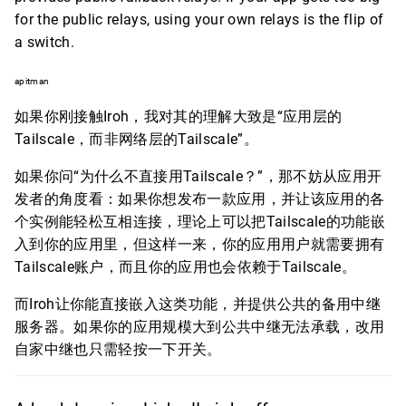
for the public relays, using your own relays is the flip of
a switch.
apitman
如果你刚接触Iroh，我对其的理解大致是“应用层的
Tailscale，而非网络层的Tailscale”。
如果你问“为什么不直接用Tailscale？”，那不妨从应用开
发者的角度看：如果你想发布一款应用，并让该应用的各
个实例能轻松互相连接，理论上可以把Tailscale的功能嵌
入到你的应用里，但这样一来，你的应用用户就需要拥有
Tailscale账户，而且你的应用也会依赖于Tailscale。
而Iroh让你能直接嵌入这类功能，并提供公共的备用中继
服务器。如果你的应用规模大到公共中继无法承载，改用
自家中继也只需轻按一下开关。