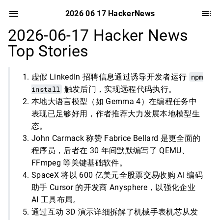
2026 06 17 HackerNews
2026-06-17 Hacker News
Top Stories
虚假 LinkedIn 招聘信息通过诱导开发者运行
npm
install
触发后门，实现远程代码执行。
本地大语言模型（如 Gemma 4）在编程任务中
表现已足够好用，作者推荐大力发展本地模型生
态。
John Carmack 称赞 Fabrice Bellard 是更全面的
程序员，后者在 30 年间默默编写了 QEMU、
FFmpeg 等关键基础软件。
SpaceX 将以 600 亿美元全股票交易收购 AI 编码
助手 Cursor 的开发商 Anysphere，以强化企业
AI 工具布局。
通过互动 3D 演示详细拆解了机械手表机芯从发