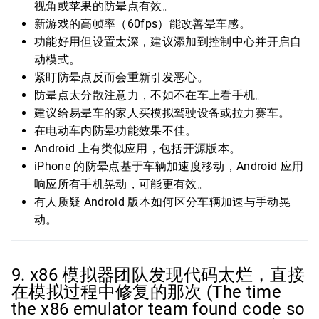
视角或苹果的防晕点有效。
新游戏的高帧率（60fps）能改善晕车感。
功能好用但设置太深，建议添加到控制中心并开启自
动模式。
紧盯防晕点反而会重新引发恶心。
防晕点太分散注意力，不如不在车上看手机。
建议给易晕车的家人买模拟驾驶设备或拉力赛车。
在电动车内防晕功能效果不佳。
Android 上有类似应用，包括开源版本。
iPhone 的防晕点基于车辆加速度移动，Android 应用
响应所有手机晃动，可能更有效。
有人质疑 Android 版本如何区分车辆加速与手动晃
动。
9. x86 模拟器团队发现代码太烂，直接
在模拟过程中修复的那次 (The time
the x86 emulator team found code so