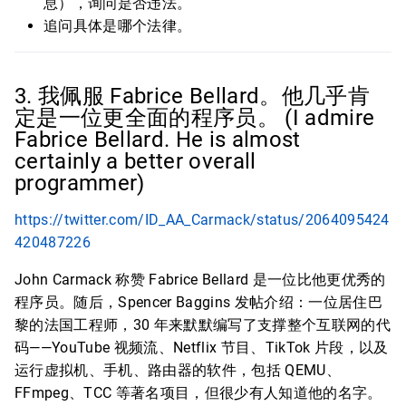
息），询问是否违法。
追问具体是哪个法律。
3. 我佩服 Fabrice Bellard。他几乎肯
定是一位更全面的程序员。 (I admire
Fabrice Bellard. He is almost
certainly a better overall
programmer)
https://twitter.com/ID_AA_Carmack/status/2064095424
420487226
John Carmack 称赞 Fabrice Bellard 是一位比他更优秀的
程序员。随后，Spencer Baggins 发帖介绍：一位居住巴
黎的法国工程师，30 年来默默编写了支撑整个互联网的代
码——YouTube 视频流、Netflix 节目、TikTok 片段，以及
运行虚拟机、手机、路由器的软件，包括 QEMU、
FFmpeg、TCC 等著名项目，但很少有人知道他的名字。