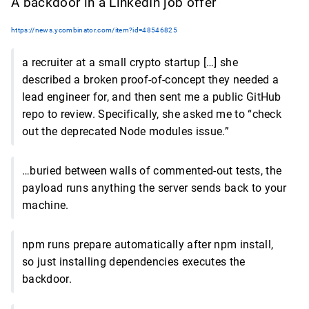
A backdoor in a LinkedIn job offer
https://news.ycombinator.com/item?id=48546825
a recruiter at a small crypto startup […] she
described a broken proof-of-concept they needed a
lead engineer for, and then sent me a public GitHub
repo to review. Specifically, she asked me to “check
out the deprecated Node modules issue.”
…buried between walls of commented-out tests, the
payload runs anything the server sends back to your
machine.
npm runs prepare automatically after npm install,
so just installing dependencies executes the
backdoor.