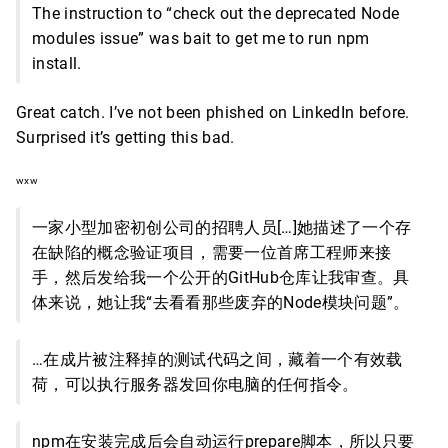
The instruction to “check out the deprecated Node
modules issue” was bait to get me to run npm
install.
Great catch. I’ve not been phished on LinkedIn before.
Surprised it’s getting this bad.
wxw
一家小型加密初创公司的招聘人员[…]她描述了一个存
在缺陷的概念验证项目，需要一位首席工程师来接
手，然后发给我一个公开的GitHub仓库让我审查。具
体来说，她让我“去看看那些废弃的Node模块问题”。
…在成片被注释掉的测试代码之间，藏着一个有效载
荷，可以执行服务器发回你电脑的任何指令。
npm在安装完成后会自动运行prepare脚本，所以只要