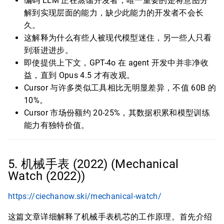
编码 LLM 正在蒸馏开发者，唯一重要的是将意图分
解到实现层面的能力，缺少此能力的开发者不会长
久。
这解释为什么有些人被现代模型迷住，另一些人只看
到渐进进步。
即使提供上下文，GPT-4o 在 agent 开发中并非净收
益，直到 Opus 4.5 才有改观。
Cursor 与许多类似工具相比无明显差异，不值 60B 的
10%。
Cursor 市场份额约 20-25%，其数据积累和模型训练
能力有独特价值。
5. 机械手表 (2022) (Mechanical
Watch (2022))
https://ciechanow.ski/mechanical-watch/
这篇文章详细解释了机械手表机芯的工作原理。首先介绍