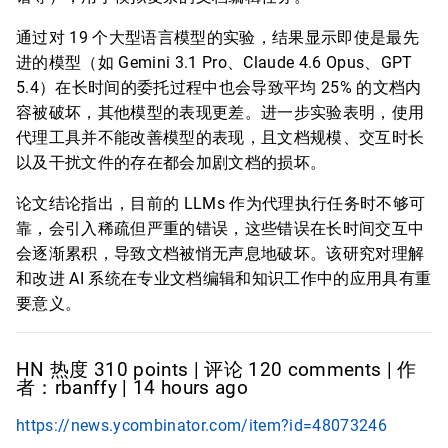
通过对 19 个大型语言模型的实验，结果显示即使是最先
进的模型（如 Gemini 3.1 Pro、Claude 4.6 Opus、GPT
5.4）在长时间的委托过程中也会导致平均 25% 的文档内
容被破坏，其他模型的表现更差。进一步实验表明，使用
代理工具并不能改善模型的表现，且文档规模、交互时长
以及干扰文件的存在都会加剧文档的损坏。
论文结论指出，目前的 LLMs 作为代理执行任务时不够可
靠，会引入稀疏但严重的错误，这些错误在长时间交互中
会逐渐累积，导致文档被悄无声息地破坏。该研究对理解
和改进 AI 系统在专业文档编辑和知识工作中的应用具有重
要意义。
HN 热度 310 points | 评论 120 comments | 作
者：rbanffy | 14 hours ago
https://news.ycombinator.com/item?id=48073246