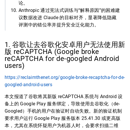
论。
Anthropic 通过宪法式训练与“解释原因”的困难建
议数据改进 Claude 的目标对齐，显著降低隐藏
评测中的错位率并提升安全泛化能力。
1. 谷歌让去谷歌化安卓用户无法使用新
版 reCAPTCHA (Google broke
reCAPTCHA for de-googled Android
users)
https://reclaimthenet.org/google-broke-recaptcha-for-de-
googled-android-users
本文报道了谷歌将其新版 reCAPTCHA 系统与 Android 设
备上的 Google Play 服务绑定，导致使用去谷歌化（de-
Googled）手机的用户在验证时自动失败。新的验证机制
要求用户运行 Google Play 服务版本 25.41.30 或更高版
本，尤其在系统怀疑用户为机器人时，会要求扫描二维