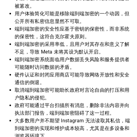
被篡改。
用户体验简化可能是移除端到端加密的一个动因，但
公开所有私密信息显然不可取。
端到端加密的安全性应基于密钥的保密性，而非系统
的保密性，这符合克尔霍夫原则。
端到端加密的采用率低，且用户对其存在和意义了解
不足，导致 Meta 未将其设为默认开启。
端到端加密系统面临用户数据丢失风险和服务提供者
可能随时访问数据的矛盾。
硬件认证和封闭应用商店可能导致网络开放性和安全
通信的倒退。
取消端到端加密可能助长政府对言论自由的打压和用
户隐私的侵犯。
政府可能通过平台扫描所有消息，删除非法内容并向
执法部门报告，端到端加密阻碍了这一过程。
大多数用户并不期望 Instagram 无法读取其私信，端
到端加密的实现和维护成本较高，尤其是在多设备和
浏览器环境下。