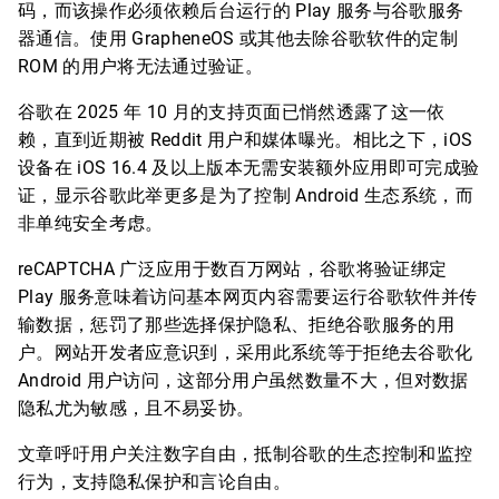
码，而该操作必须依赖后台运行的 Play 服务与谷歌服务
器通信。使用 GrapheneOS 或其他去除谷歌软件的定制
ROM 的用户将无法通过验证。
谷歌在 2025 年 10 月的支持页面已悄然透露了这一依
赖，直到近期被 Reddit 用户和媒体曝光。相比之下，iOS
设备在 iOS 16.4 及以上版本无需安装额外应用即可完成验
证，显示谷歌此举更多是为了控制 Android 生态系统，而
非单纯安全考虑。
reCAPTCHA 广泛应用于数百万网站，谷歌将验证绑定
Play 服务意味着访问基本网页内容需要运行谷歌软件并传
输数据，惩罚了那些选择保护隐私、拒绝谷歌服务的用
户。网站开发者应意识到，采用此系统等于拒绝去谷歌化
Android 用户访问，这部分用户虽然数量不大，但对数据
隐私尤为敏感，且不易妥协。
文章呼吁用户关注数字自由，抵制谷歌的生态控制和监控
行为，支持隐私保护和言论自由。