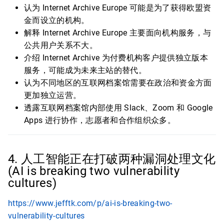
认为 Internet Archive Europe 可能是为了获得欧盟资
金而设立的机构。
解释 Internet Archive Europe 主要面向机构服务，与
公共用户关系不大。
介绍 Internet Archive 为付费机构客户提供独立版本
服务，可能成为未来主站的替代。
认为不同地区的互联网档案馆需要在政治和资金方面
更加独立运营。
透露互联网档案馆内部使用 Slack、Zoom 和 Google
Apps 进行协作，志愿者和合作组织众多。
4. 人工智能正在打破两种漏洞处理文化
(AI is breaking two vulnerability
cultures)
https://www.jefftk.com/p/ai-is-breaking-two-
vulnerability-cultures