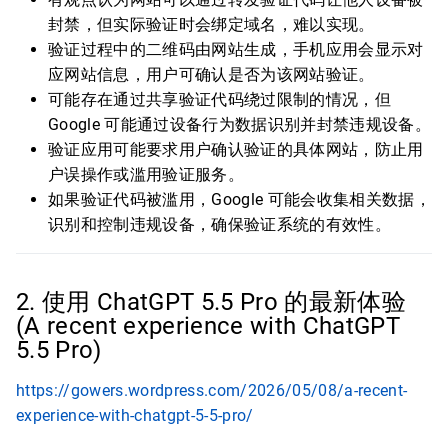
封禁，但实际验证时会绑定域名，难以实现。
验证过程中的二维码由网站生成，手机应用会显示对
应网站信息，用户可确认是否为该网站验证。
可能存在通过共享验证代码绕过限制的情况，但
Google 可能通过设备行为数据识别并封禁违规设备。
验证应用可能要求用户确认验证的具体网站，防止用
户误操作或滥用验证服务。
如果验证代码被滥用，Google 可能会收集相关数据，
识别和控制违规设备，确保验证系统的有效性。
2. 使用 ChatGPT 5.5 Pro 的最新体验
(A recent experience with ChatGPT
5.5 Pro)
https://gowers.wordpress.com/2026/05/08/a-recent-
experience-with-chatgpt-5-5-pro/