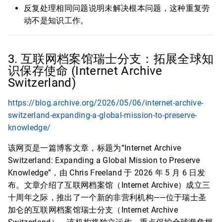
反复处理相同问题说明未解决根本问题，这种重复劳
动不是知识工作。
3. 互联网档案馆瑞士分支：拓展全球知
识保存使命 (Internet Archive
Switzerland)
https://blog.archive.org/2026/05/06/internet-archive-
switzerland-expanding-a-global-mission-to-preserve-
knowledge/
该网页是一篇博客文章，标题为“Internet Archive
Switzerland: Expanding a Global Mission to Preserve
Knowledge”，由 Chris Freeland 于 2026 年 5 月 6 日发
布。文章介绍了互联网档案馆（Internet Archive）成立三
十周年之际，推出了一个新的非营利机构——位于瑞士圣
加仑的互联网档案馆瑞士分支（Internet Archive