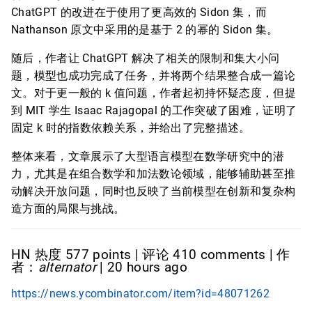
ChatGPT 的改进在于使用了更高效的 Sidon 集，而
Nathanson 原文中采用的是基于 2 的幂的 Sidon 集。
随后，作者让 ChatGPT 解决了相关的限制和集大小问
题，模型也成功完成了任务，并将两个结果整合成一篇论
文。对于更一般的 k 值问题，作者起初持怀疑态度，但提
到 MIT 学生 Isaac Rajagopal 的工作突破了困难，证明了
固定 k 时的指数依赖关系，并给出了完整描述。
整体来看，文章展示了大型语言模型在数学研究中的潜
力，尤其是在组合数学和加法数论领域，能够辅助甚至推
动解决开放问题，同时也反映了当前模型在创新和复杂构
造方面的局限与挑战。
HN 热度 577 points | 评论 410 comments | 作
者：
alternator
| 20 hours ago
https://news.ycombinator.com/item?id=48071262