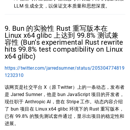
LLM 生成全文，以保证文本质量和思想深度。
9. Bun 的实验性 Rust 重写版本在
Linux x64 glibc 上达到 99.8% 测试兼
容性 (Bun’s experimental Rust rewrite
hits 99.8% test compatibility on Linux
x64 glibc)
https://twitter.com/jarredsumner/status/205304774819
1232310
该网页是社交平台 X（原 Twitter）上的一条动态，发布者
是 Jarred Sumner，他是 bun JavaScript 项目的开发者，
现任职于 Anthropic AI，曾在 Stripe 工作。动态内容介绍
了 bun 项目在 Linux x64 glibc 环境下的 Rust 重写版本，
已有 99.8% 的预先测试套件通过，显示出项目的稳定性和
进展。