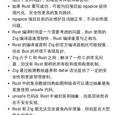
如果 Rust 重写成功，可能为旧项目如 ngspice 提供
现代化、安全性更高的复兴路径。
ngspice 项目目前仍在维护且功能正常，不存在明显
问题。
Rust 编译时间是一个需要考虑的问题，Bun 使用的
Zig 编译器速度较快，Rust 编译速度与之相当。
Rust 的编译速度和 Zig 的官方编译器相比可能较慢，
但在 Bun 的环境下表现良好。
Zig 介于 C 和 Rust 之间，解决了一些 C 的常见问
题，但没有 Rust 那样的所有权和借用检查机制。
Zig 通过检测数组越界和 defer 语法提供了一定的安
全性和资源管理便利。
Rust 中的复杂数据结构如图和链表可以通过抽象避免
直接使用 unsafe 代码。
unsafe 代码在 Rust 中被封装和抽象，但底层依然存
在不安全实现。
Rust 和 Zig 都无法完全避免内存泄漏，特别是在大型