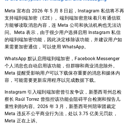
Meta 宣布自 2026 年 5 月 8 日起，Instagram 私信将不再
支持端到端加密（E2E）。端到端加密意味着只有通信双
方能够读取消息内容，连 Meta 公司和执法机构也无法访
问。Meta 表示，由于很少用户选择启用 Instagram 私信
的端到端加密功能，因此决定移除该功能，并建议用户如
果需要加密通信，可以使用 WhatsApp。
WhatsApp 默认启用端到端加密，Facebook Messenger
个人消息也自动启用该功能，但群聊和商业消息除外。
Meta 提醒受影响用户可以下载保存重要的消息和媒体内
容，可能需要更新应用程序以完成数据下载。
Instagram 引入端到端加密曾引发争议，新墨西哥州总检
察长 Raúl Torrez 曾指控该功能会阻碍平台检测和报告儿
童性剥削内容。2026 年 3 月，新墨西哥州陪审团裁定
Meta 违反不公平商业行为法，处以 3.75 亿美元罚款，
Meta 正在上诉。