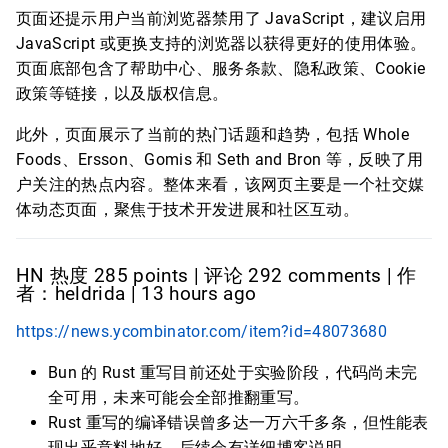
页面还提示用户当前浏览器禁用了 JavaScript，建议启用
JavaScript 或更换支持的浏览器以获得更好的使用体验。
页面底部包含了帮助中心、服务条款、隐私政策、Cookie
政策等链接，以及版权信息。
此外，页面展示了当前的热门话题和趋势，包括 Whole
Foods、Ersson、Gomis 和 Seth and Bron 等，反映了用
户关注的热点内容。整体来看，该网页主要是一个社交媒
体动态页面，聚焦于技术开发进展和社区互动。
HN 热度 285 points | 评论 292 comments | 作
者：heldrida | 13 hours ago
https://news.ycombinator.com/item?id=48073680
Bun 的 Rust 重写目前还处于实验阶段，代码尚未完
全可用，未来可能会全部推翻重写。
Rust 重写的编译错误曾多达一万六千多条，但性能表
现出乎意料地好，后续会有详细博客说明。