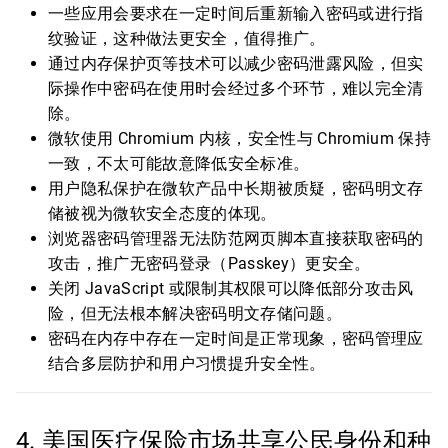
一些应用会要求在一定时间后重新输入密码或进行指
纹验证，这种做法更安全，值得推广。
通过内存保护页等技术可以减少密码泄露风险，但实
际操作中密码在使用时会经过多个环节，难以完全清
除。
微软使用 Chromium 内核，安全性与 Chromium 保持
一致，不太可能故意降低安全标准。
用户隐私保护在微软产品中长期被质疑，密码明文存
储被视为微软安全态度的体现。
浏览器密码管理器无法防范网页脚本直接获取密码的
攻击，推广无密码登录（Passkey）更安全。
关闭 JavaScript 或限制其权限可以降低部分攻击风
险，但无法根本解决密码明文存储问题。
密码在内存中存在一定时间是正常现象，密码管理应
结合多层防护和用户习惯提升安全性。
4. 美国医疗保险市场共享公民身份和种