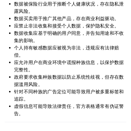
数据被保险行业用于推断个人健康状况，存在隐私泄
露风险。
数据买卖用于推广其他产品，存在商业利益驱动。
应禁止非法收集和接受个人数据，保护隐私安全。
数据收集应基于明确的用户同意，并告知用途和不收
集的影响。
个人持有敏感数据应被视为非法，违规应有法律赔
偿。
应允许用户在商业环境中谎报种族信息，以保护数据
完整性。
政府要求收集种族数据以防止系统性歧视，但存在数
据滥用风险。
针对不同种族的广告定位可能导致用户被多重标签和
追踪。
虚假信息可能导致法律责任，官方表格通常有伪证警
告。