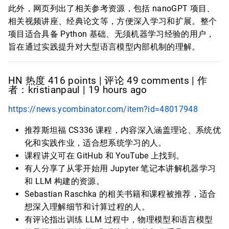
此外，网页列出了相关参考资源，包括 nanoGPT 项目、
相关视频讲座、经典论文等，方便深入学习和扩展。整个
项目适合具备 Python 基础、无须机器学习经验的用户，
旨在通过实践提升对大型语言模型内部机制的理解。
HN 热度 416 points | 评论 49 comments | 作
者：kristianpaul | 19 hours ago
https://news.ycombinator.com/item?id=48017948
推荐斯坦福 CS336 课程，内容深入涵盖理论、系统优
化和实践作业，适合想系统学习的人。
课程讲义可在 GitHub 和 YouTube 上找到。
有人分享了从零开始用 Jupyter 笔记本讲解机器学习
和 LLM 构建的资源。
Sebastian Raschka 的相关书籍和课程被推荐，适合
想深入理解细节和计算过程的人。
有评论指出训练 LLM 过程中，物理模型和语言模型