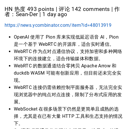
HN 热度 493 points | 评论 142 comments | 作
者：Sean-Der | 1 day ago
https://news.ycombinator.com/item?id=48013919
OpenAI 使用了 Pion 库来实现低延迟语音 AI，Pion
是一个基于 WebRTC 的开源库，适合实时通信。
WebRTC 作为点对点通信协议，支持加密和多种网络
环境下的连接建立，适合传输媒体和数据。
WebRTC 的数据通道结合零拷贝 Apache Arrow 和
duckdb WASM 可能有创新应用，但目前还未完全实
现。
WebRTC 连接仍需依赖控制平面服务器，无法完全实
现浏览器中的纯点对点连接，限制了分布式应用的发
展。
WebSocket 在很多场景下仍然是更简单且成熟的选
择，尤其是在已有大量 HTTP 工具和生态支持的情况
下。