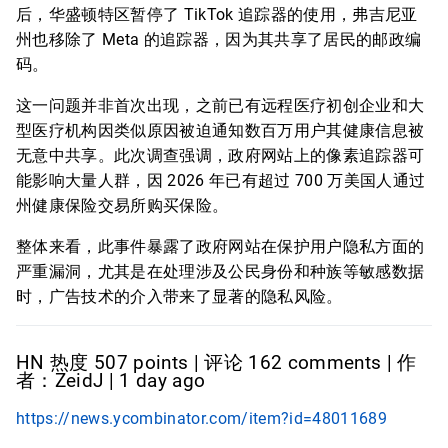
后，华盛顿特区暂停了 TikTok 追踪器的使用，弗吉尼亚
州也移除了 Meta 的追踪器，因为其共享了居民的邮政编
码。
这一问题并非首次出现，之前已有远程医疗初创企业和大
型医疗机构因类似原因被迫通知数百万用户其健康信息被
无意中共享。此次调查强调，政府网站上的像素追踪器可
能影响大量人群，因 2026 年已有超过 700 万美国人通过
州健康保险交易所购买保险。
整体来看，此事件暴露了政府网站在保护用户隐私方面的
严重漏洞，尤其是在处理涉及公民身份和种族等敏感数据
时，广告技术的介入带来了显著的隐私风险。
HN 热度 507 points | 评论 162 comments | 作
者：ZeidJ | 1 day ago
https://news.ycombinator.com/item?id=48011689