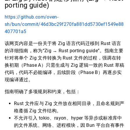
porting guide)
https://github.com/oven-
sh/bun/commit/46d3bc29f270fa881dd5730ef1549e88
407701a5
该网页内容是一份关于将 Zig 语言代码迁移到 Rust 语言
的详细指南，称为“Zig → Rust porting guide”。指南主要
针对将单个 Zig 文件转换为 Rust 文件的过程，强调在转
换初期（Phase A）只需生成与 Zig 逻辑一致的 Rust 草稿
代码，代码不必能编译，后续阶段（Phase B）再逐步实
现编译通过。
指南明确了多项规则和约束，包括：
Rust 文件应与 Zig 文件放在相同目录，且命名规则严
格遵循 Zig 文件结构。
不允许引入 tokio、rayon、hyper 等异步或标准库中
的文件系统、网络、进程模块，因 Bun 平台自有事件