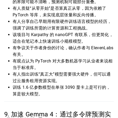
的界限可能不清晰，预测机制可能部分重叠。
有人质疑“从零开始”是否算真正从零，因为依赖了
PyTorch 等库，未实现底层张量和反向传播。
有人分享自己早期用有限硬件训练语言模型的经历，
强调了训练所需的计算资源和工程挑战。
该项目与 Karpathy 的 nanoGPT 有联系，但更简化，
适合在笔记本上快速训练小规模模型。
有争议关于作者身份的讨论，确认作者与 ElevenLabs
有关。
有观点认为 PyTorch 对大多数机器学习从业者来说相
当于标准库。
有人指出训练“真正大”模型需要强大硬件，但可以通
过云服务租用资源实现。
训练 1.6 亿参数模型在单张 3090 显卡上是可行的，
算是较大模型。
9. 加速 Gemma 4：通过多令牌预测实