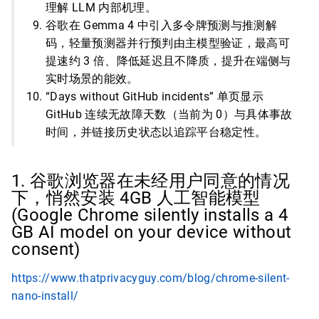
理解 LLM 内部机理。
谷歌在 Gemma 4 中引入多令牌预测与推测解
码，轻量预测器并行预判由主模型验证，最高可
提速约 3 倍、降低延迟且不降质，提升在端侧与
实时场景的能效。
“Days without GitHub incidents” 单页显示
GitHub 连续无故障天数（当前为 0）与具体事故
时间，并链接历史状态以追踪平台稳定性。
1. 谷歌浏览器在未经用户同意的情况
下，悄然安装 4GB 人工智能模型
(Google Chrome silently installs a 4
GB AI model on your device without
consent)
https://www.thatprivacyguy.com/blog/chrome-silent-
nano-install/