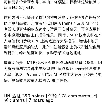
前预测多个未来令牌，再由目标模型并行验证这些预测，
从而显著减少延迟。
这种方法不仅提升了模型的推理速度，还使得复杂任务的
处理更加高效。开发者可以利用 Gemma 4 及其 MTP 预
测器实现更快的响应速度，适用于实时聊天、语音应用和
多步骤规划的自主代理等场景。同时，MTP 技术支持在个
人电脑和消费级 GPU 上高效运行大型模型，增强本地开
发和离线应用的能力。此外，边缘设备上的模型性能也得
到提升，输出速度加快，有助于节省电池能耗。
最重要的是，MTP 技术不会影响模型的最终输出质量，因
为所有预测结果都由主模型进行最终验证，确保推理准确
无误。总之，Gemma 4 结合 MTP 技术为开发者带来了更
快、更高效且质量无损的 AI 推理体验。
HN 热度 399 points | 评论 178 comments | 作
者：amrrs | 7 hours ago