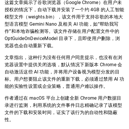
这篇文章揭示了谷歌浏览器（Google Chrome）在用户未
授权的情况下，自动下载并安装了一个约 4GB 的人工智能
模型文件（weights.bin），该文件用于支持谷歌的本地大
型语言模型 Gemini Nano 及相关 AI 功能，如“帮助我写
作”和本地诈骗检测等。该文件存储在用户配置文件中的
OptGuideOnDeviceModel 目录下，且即使用户删除，浏
览器也会自动重新下载。
文章指出，这种行为没有任何用户同意提示，也没有在浏
览器设置中提供关闭选项，默认情况下新版本 Chrome 会
自动激活这些 AI 功能，并将用户设备视为模型分发的目
标。用户想要阻止该文件的重新下载，必须通过禁用 AI 功
能的实验性设置或企业策略，普通用户难以操作。
作者通过在 macOS 平台上创建全新 Chrome 用户数据目
录进行监测，利用系统的文件事件日志精确记录了该模型
文件的下载和安装时间，证实了该行为的自动性和隐蔽
性。