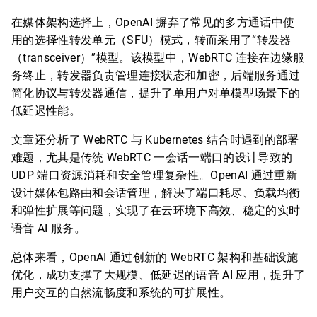
在媒体架构选择上，OpenAI 摒弃了常见的多方通话中使
用的选择性转发单元（SFU）模式，转而采用了“转发器
（transceiver）”模型。该模型中，WebRTC 连接在边缘服
务终止，转发器负责管理连接状态和加密，后端服务通过
简化协议与转发器通信，提升了单用户对单模型场景下的
低延迟性能。
文章还分析了 WebRTC 与 Kubernetes 结合时遇到的部署
难题，尤其是传统 WebRTC 一会话一端口的设计导致的
UDP 端口资源消耗和安全管理复杂性。OpenAI 通过重新
设计媒体包路由和会话管理，解决了端口耗尽、负载均衡
和弹性扩展等问题，实现了在云环境下高效、稳定的实时
语音 AI 服务。
总体来看，OpenAI 通过创新的 WebRTC 架构和基础设施
优化，成功支撑了大规模、低延迟的语音 AI 应用，提升了
用户交互的自然流畅度和系统的可扩展性。