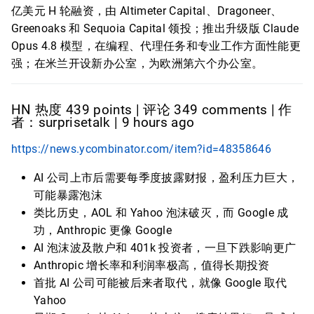
亿美元 H 轮融资，由 Altimeter Capital、Dragoneer、
Greenoaks 和 Sequoia Capital 领投；推出升级版 Claude
Opus 4.8 模型，在编程、代理任务和专业工作方面性能更
强；在米兰开设新办公室，为欧洲第六个办公室。
HN 热度 439 points | 评论 349 comments | 作
者：surprisetalk | 9 hours ago
https://news.ycombinator.com/item?id=48358646
AI 公司上市后需要每季度披露财报，盈利压力巨大，
可能暴露泡沫
类比历史，AOL 和 Yahoo 泡沫破灭，而 Google 成
功，Anthropic 更像 Google
AI 泡沫波及散户和 401k 投资者，一旦下跌影响更广
Anthropic 增长率和利润率极高，值得长期投资
首批 AI 公司可能被后来者取代，就像 Google 取代
Yahoo