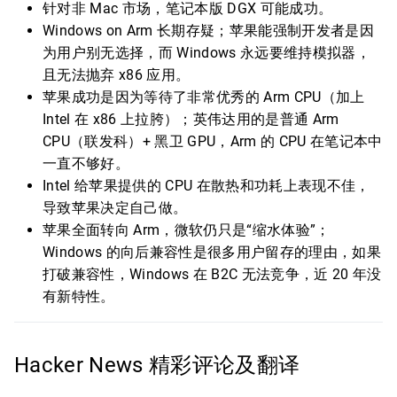
针对非 Mac 市场，笔记本版 DGX 可能成功。
Windows on Arm 长期存疑；苹果能强制开发者是因
为用户别无选择，而 Windows 永远要维持模拟器，
且无法抛弃 x86 应用。
苹果成功是因为等待了非常优秀的 Arm CPU（加上
Intel 在 x86 上拉胯）；英伟达用的是普通 Arm
CPU（联发科）+ 黑卫 GPU，Arm 的 CPU 在笔记本中
一直不够好。
Intel 给苹果提供的 CPU 在散热和功耗上表现不佳，
导致苹果决定自己做。
苹果全面转向 Arm，微软仍只是“缩水体验”；
Windows 的向后兼容性是很多用户留存的理由，如果
打破兼容性，Windows 在 B2C 无法竞争，近 20 年没
有新特性。
Hacker News 精彩评论及翻译