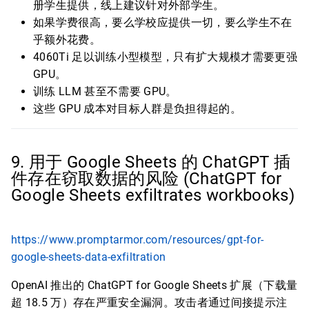
册学生提供，线上建议针对外部学生。
如果学费很高，要么学校应提供一切，要么学生不在
乎额外花费。
4060Ti 足以训练小型模型，只有扩大规模才需要更强
GPU。
训练 LLM 甚至不需要 GPU。
这些 GPU 成本对目标人群是负担得起的。
9. 用于 Google Sheets 的 ChatGPT 插
件存在窃取数据的风险 (ChatGPT for
Google Sheets exfiltrates workbooks)
https://www.promptarmor.com/resources/gpt-for-
google-sheets-data-exfiltration
OpenAI 推出的 ChatGPT for Google Sheets 扩展（下载量
超 18.5 万）存在严重安全漏洞。攻击者通过间接提示注