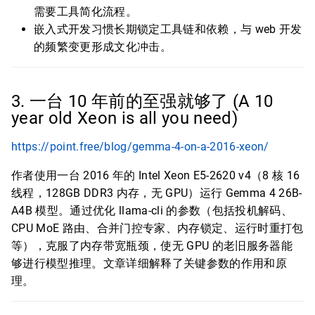
需要工具简化流程。
嵌入式开发习惯长期锁定工具链和依赖，与 web 开发
的频繁变更形成文化冲击。
3. 一台 10 年前的至强就够了 (A 10
year old Xeon is all you need)
https://point.free/blog/gemma-4-on-a-2016-xeon/
作者使用一台 2016 年的 Intel Xeon E5-2620 v4（8 核 16
线程，128GB DDR3 内存，无 GPU）运行 Gemma 4 26B-
A4B 模型。通过优化 llama-cli 的参数（包括投机解码、
CPU MoE 路由、合并门控专家、内存锁定、运行时重打包
等），克服了内存带宽瓶颈，使无 GPU 的老旧服务器能
够进行模型推理。文章详细解释了关键参数的作用和原
理。