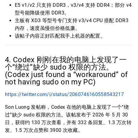
E5 v1/v2 只支持 DDR3，v3/v4 支持 DDR4；部分 v4
型号能降级使用 DDR3。
主板有 XD3 等型号专门支持 v3/v4 CPU 搭配 DDR3
内存，速度虽慢但价格低廉。
该帖子内容正好匹配我手上机器的配置。
4. Codex 刚刚在我的电脑上发现了一
个“绕过”缺少 sudo 权限的方法。
(Codex just found a “workaround” of
not having sudo on my PC)
https://twitter.com/i/status/2060746160558543217
Son Luong 发帖称，Codex 在他的电脑上发现了一个“绕
过”缺少 sudo 权限的方法。该帖发布于 2026 年 5 月 30
日，获得约 130 万次查看，并有 332 条回复、1.3 万次转
发、1.5 万次点赞和 3900 次收藏。