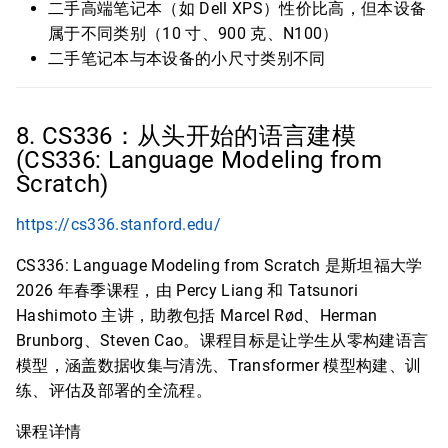
二手高端笔记本（如 Dell XPS）性价比高，但本设备
属于不同类别（10 寸、900 克、N100）
二手笔记本与本设备的小尺寸类别不同
8. CS336：从头开始的语言建模
(CS336: Language Modeling from
Scratch)
https://cs336.stanford.edu/
CS336: Language Modeling from Scratch 是斯坦福大学
2026 年春季课程，由 Percy Liang 和 Tatsunori
Hashimoto 主讲，助教包括 Marcel Rød、Herman
Brunborg、Steven Cao。课程目标是让学生从零构建语言
模型，涵盖数据收集与清洗、Transformer 模型构建、训
练、评估及部署的全流程。
课程详情