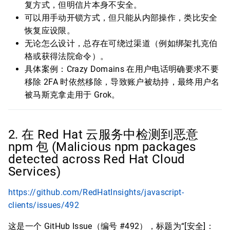
复方式，但明信片本身不安全。
可以用手动开锁方式，但只能从内部操作，类比安全
恢复应设限。
无论怎么设计，总存在可绕过渠道（例如绑架扎克伯
格或获得法院命令）。
具体案例：Crazy Domains 在用户电话明确要求不要
移除 2FA 时依然移除，导致账户被劫持，最终用户名
被马斯克拿走用于 Grok。
2. 在 Red Hat 云服务中检测到恶意
npm 包 (Malicious npm packages
detected across Red Hat Cloud
Services)
https://github.com/RedHatInsights/javascript-
clients/issues/492
这是一个 GitHub Issue（编号 #492），标题为“[安全]：