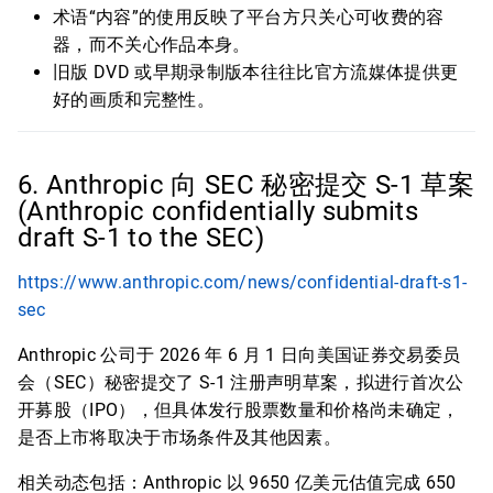
术语“内容”的使用反映了平台方只关心可收费的容
器，而不关心作品本身。
旧版 DVD 或早期录制版本往往比官方流媒体提供更
好的画质和完整性。
6. Anthropic 向 SEC 秘密提交 S-1 草案
(Anthropic confidentially submits
draft S-1 to the SEC)
https://www.anthropic.com/news/confidential-draft-s1-
sec
Anthropic 公司于 2026 年 6 月 1 日向美国证券交易委员
会（SEC）秘密提交了 S-1 注册声明草案，拟进行首次公
开募股（IPO），但具体发行股票数量和价格尚未确定，
是否上市将取决于市场条件及其他因素。
相关动态包括：Anthropic 以 9650 亿美元估值完成 650