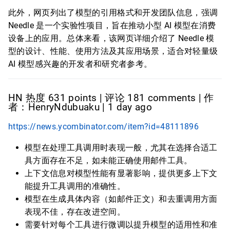
此外，网页列出了模型的引用格式和开发团队信息，强调
Needle 是一个实验性项目，旨在推动小型 AI 模型在消费
设备上的应用。总体来看，该网页详细介绍了 Needle 模
型的设计、性能、使用方法及其应用场景，适合对轻量级
AI 模型感兴趣的开发者和研究者参考。
HN 热度 631 points | 评论 181 comments | 作
者：HenryNdubuaku | 1 day ago
https://news.ycombinator.com/item?id=48111896
模型在处理工具调用时表现一般，尤其在选择合适工
具方面存在不足，如未能正确使用邮件工具。
上下文信息对模型性能有显著影响，提供更多上下文
能提升工具调用的准确性。
模型在生成具体内容（如邮件正文）和去重调用方面
表现不佳，存在改进空间。
需要针对每个工具进行微调以提升模型的适用性和准