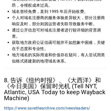
昂，令维权成本过高。
域名曾经免费，直到 1995 年后开始收费。
个人对域名注册商的服务体验差异较大，部分注册商
响应及时，部分则因运营者失联导致服务中断。
通过公开信息可对域名注册者进行较详细的背景调
查。
获取地方政府公证信函可能并不如想象中困难，关键
在于态度和专业性。
地方域名的实际用途和价值存在疑问，有人尝试用类
似格式搭建新的地理域名体系。
8. 告诉《纽约时报》、《大西洋》和
《今日美国》保留时光机 (Tell NYT,
Atlantic, USA Today to keep Wayback
Machine)
https://www.savethearchive.com/newsleaders/