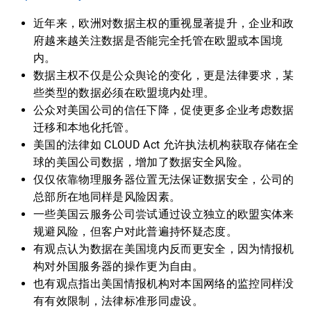
近年来，欧洲对数据主权的重视显著提升，企业和政
府越来越关注数据是否能完全托管在欧盟或本国境
内。
数据主权不仅是公众舆论的变化，更是法律要求，某
些类型的数据必须在欧盟境内处理。
公众对美国公司的信任下降，促使更多企业考虑数据
迁移和本地化托管。
美国的法律如 CLOUD Act 允许执法机构获取存储在全
球的美国公司数据，增加了数据安全风险。
仅仅依靠物理服务器位置无法保证数据安全，公司的
总部所在地同样是风险因素。
一些美国云服务公司尝试通过设立独立的欧盟实体来
规避风险，但客户对此普遍持怀疑态度。
有观点认为数据在美国境内反而更安全，因为情报机
构对外国服务器的操作更为自由。
也有观点指出美国情报机构对本国网络的监控同样没
有有效限制，法律标准形同虚设。