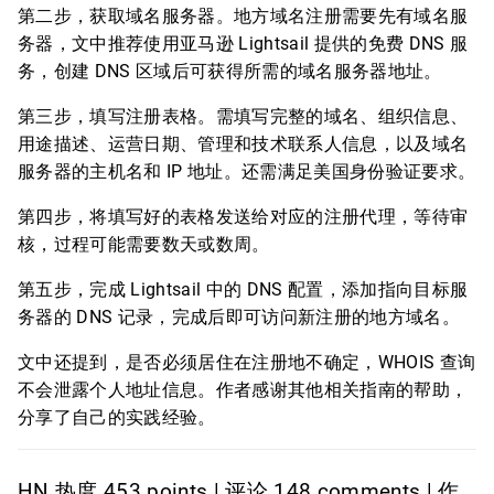
第二步，获取域名服务器。地方域名注册需要先有域名服
务器，文中推荐使用亚马逊 Lightsail 提供的免费 DNS 服
务，创建 DNS 区域后可获得所需的域名服务器地址。
第三步，填写注册表格。需填写完整的域名、组织信息、
用途描述、运营日期、管理和技术联系人信息，以及域名
服务器的主机名和 IP 地址。还需满足美国身份验证要求。
第四步，将填写好的表格发送给对应的注册代理，等待审
核，过程可能需要数天或数周。
第五步，完成 Lightsail 中的 DNS 配置，添加指向目标服
务器的 DNS 记录，完成后即可访问新注册的地方域名。
文中还提到，是否必须居住在注册地不确定，WHOIS 查询
不会泄露个人地址信息。作者感谢其他相关指南的帮助，
分享了自己的实践经验。
HN 热度 453 points | 评论 148 comments | 作