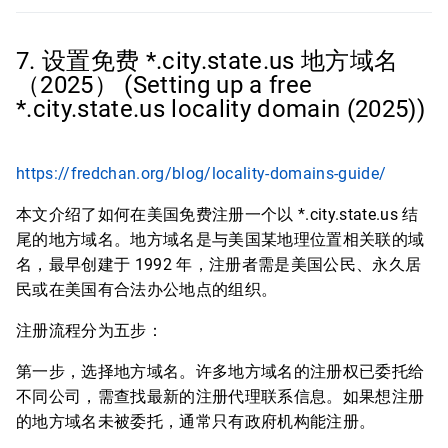
7. 设置免费 *.city.state.us 地方域名
（2025） (Setting up a free
*.city.state.us locality domain (2025))
https://fredchan.org/blog/locality-domains-guide/
本文介绍了如何在美国免费注册一个以 *.city.state.us 结
尾的地方域名。地方域名是与美国某地理位置相关联的域
名，最早创建于 1992 年，注册者需是美国公民、永久居
民或在美国有合法办公地点的组织。
注册流程分为五步：
第一步，选择地方域名。许多地方域名的注册权已委托给
不同公司，需查找最新的注册代理联系信息。如果想注册
的地方域名未被委托，通常只有政府机构能注册。