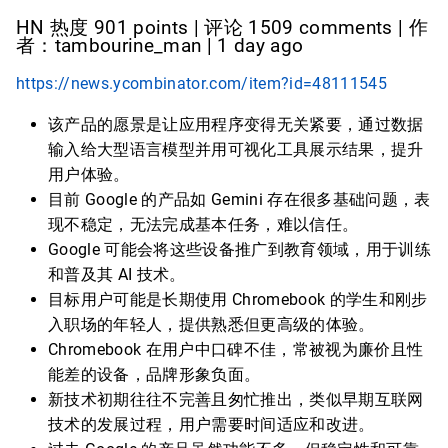
HN 热度 901 points | 评论 1509 comments | 作
者：tambourine_man | 1 day ago
https://news.ycombinator.com/item?id=48111545
该产品的愿景是让应用程序变得无关紧要，通过数据
输入给大型语言模型并用可视化工具展示结果，提升
用户体验。
目前 Google 的产品如 Gemini 存在很多基础问题，表
现不稳定，无法完成基本任务，难以信任。
Google 可能会将这些设备推广到教育领域，用于训练
和普及其 AI 技术。
目标用户可能是长期使用 Chromebook 的学生和刚步
入职场的年轻人，提供熟悉但更高级的体验。
Chromebook 在用户中口碑不佳，常被视为廉价且性
能差的设备，品牌形象负面。
新技术初期往往不完善且匆忙推出，类似早期互联网
技术的发展过程，用户需要时间适应和改进。