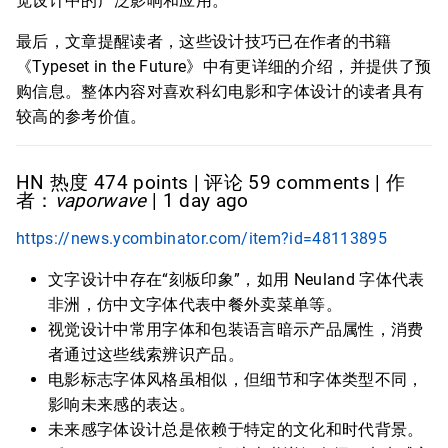
觉设计中的广泛影响和应用。
最后，文章提醒读者，这些设计技巧已在作者的书籍
《Typeset in the Future》中有更详细的介绍，并提供了预
购信息。整体内容对喜欢科幻电影和字体设计的读者具有
较高的参考价值。
HN 热度 474 points | 评论 59 comments | 作
者：
vaporwave
| 1 day ago
https://news.ycombinator.com/item?id=48113895
文字设计中存在“刻板印象”，如用 Neuland 字体代表
非洲，仿中文字体代表中餐外卖菜单等。
视觉设计中常用字体和包装语言暗示产品属性，消费
者通过这些线索辨识产品。
电影标志字体风格虽相似，但细节和字体类型不同，
影响未来感的表达。
未来感字体设计总是依赖于特定的文化和时代背景。