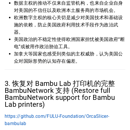
数据主权的推动不仅来自监管机构，也来自企业自身
对美国的不信任以及欧洲本土服务商的市场机会。
欧洲数字主权的核心关切是减少对美国技术和基础设
施的依赖，防止美国政府利用技术手段作为政治武
器。
美国政治的不稳定性使得欧洲国家担忧被美国政府“断
电”或被用作政治胁迫工具。
加拿大等国家也感受到类似的主权威胁，认为美国公
众对国际形势的认知存在偏差。
3. 恢复对 Bambu Lab 打印机的完整
BambuNetwork 支持 (Restore full
BambuNetwork support for Bambu
Lab printers)
https://github.com/FULU-Foundation/OrcaSlicer-
bambulab