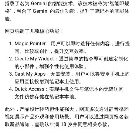
搭载了名为 Gemini 的智能技术。该技术被称为“智能即规
格”，融合了 Gemini 的最佳功能，提升了笔记本的智能体
验。
网页强调了几项核心功能：
Magic Pointer：用户可以即时选择任何内容，进行提
问、比较或创作，提升交互效率。
Create My Widget：通过简单的指令即可创建定制化
的小部件，增强个性化使用体验。
Cast My Apps：无需安装，用户可以将安卓手机上的
应用直接投射到笔记本上使用。
Quick Access：实现手机文件与笔记本的无缝访问，
文件仿佛存储在笔记本本地。
此外，产品设计轻巧但性能强大，网页多次通过静音循环
视频展示产品外观和使用场景。用户可以通过网页报名获
取新品通知，需确认年满 18 岁并同意相关条款。