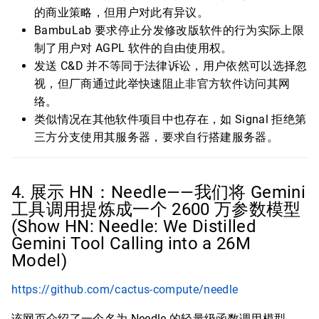
的商业策略，但用户对此有异议。
BambuLab 要求停止分发修改版软件的行为实际上限
制了用户对 AGPL 软件的自由使用权。
发送 C&D 并不等同于法律诉讼，用户依然可以选择忽
视，但厂商通过此举快速阻止非官方软件访问其网
络。
类似情况在其他软件项目中也存在，如 Signal 拒绝第
三方分支使用其服务器，要求自行搭建服务器。
4. 展示 HN：Needle——我们将 Gemini
工具调用提炼成一个 2600 万参数模型
(Show HN: Needle: We Distilled
Gemini Tool Calling into a 26M
Model)
https://github.com/cactus-compute/needle
该网页介绍了一个名为 Needle 的轻量级函数调用模型，