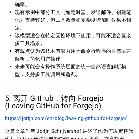
确率。
现有示例中部分工具（如定时器、发送邮件、创建笔
记）支持较好，但工具数量和复杂度增加时效果不稳
定。
该模型适合在特定受控环境下使用，可能不适合复杂
多工具场景。
有观点认为该技术有潜力用于命令行程序的自然语言
解析，简化用户操作。
未来可能会有操作系统层面的统一自然语言解析模
型，支持多工具调用和适配。
5. 离开 GitHub，转向 Forgejo
(Leaving GitHub for Forgejo)
https://jorijn.com/en/blog/leaving-github-for-forgejo/
这篇文章作者 Jorijn Schrijvershof 讲述了他为何决定将代
码从 GitHub 迁移到自托管的 Forgejo 平台。文章指出，