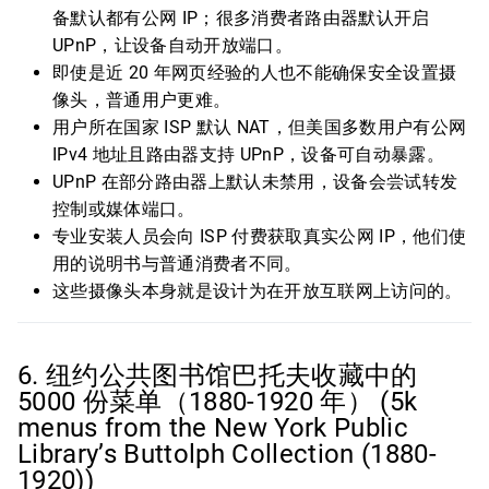
备默认都有公网 IP；很多消费者路由器默认开启
UPnP，让设备自动开放端口。
即使是近 20 年网页经验的人也不能确保安全设置摄
像头，普通用户更难。
用户所在国家 ISP 默认 NAT，但美国多数用户有公网
IPv4 地址且路由器支持 UPnP，设备可自动暴露。
UPnP 在部分路由器上默认未禁用，设备会尝试转发
控制或媒体端口。
专业安装人员会向 ISP 付费获取真实公网 IP，他们使
用的说明书与普通消费者不同。
这些摄像头本身就是设计为在开放互联网上访问的。
6. 纽约公共图书馆巴托夫收藏中的
5000 份菜单（1880-1920 年） (5k
menus from the New York Public
Library’s Buttolph Collection (1880-
1920))