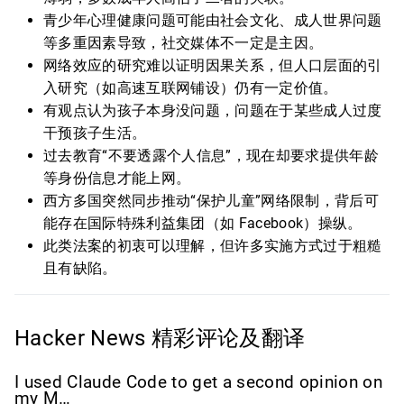
青少年心理健康问题可能由社会文化、成人世界问题
等多重因素导致，社交媒体不一定是主因。
网络效应的研究难以证明因果关系，但人口层面的引
入研究（如高速互联网铺设）仍有一定价值。
有观点认为孩子本身没问题，问题在于某些成人过度
干预孩子生活。
过去教育“不要透露个人信息”，现在却要求提供年龄
等身份信息才能上网。
西方多国突然同步推动“保护儿童”网络限制，背后可
能存在国际特殊利益集团（如 Facebook）操纵。
此类法案的初衷可以理解，但许多实施方式过于粗糙
且有缺陷。
Hacker News 精彩评论及翻译
I used Claude Code to get a second opinion on
my M…