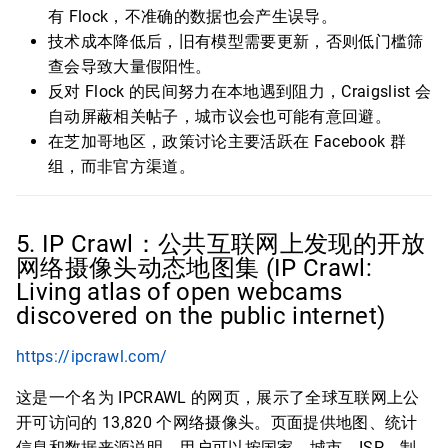
有 Flock，不准确的数据也会产生误导。
技术成本降低后，旧有模型需要更新，否则低门槛筛
查会导致大量假阳性。
反对 Flock 的民间努力在本地遇到阻力，Craigslist 会
自动屏蔽相关帖子，城市议会也可能有意回避。
在芝加哥地区，政策讨论主要活跃在 Facebook 群
组，而非官方渠道。
5. IP Crawl：公共互联网上发现的开放
网络摄像头动态地图集 (IP Crawl:
Living atlas of open webcams
discovered on the public internet)
https://ipcrawl.com/
这是一个名为 IPCRAWL 的网页，展示了全球互联网上公
开可访问的 13,820 个网络摄像头。页面提供地图、统计
信息和数据来源说明。用户可以按国家、城市、ISP、制