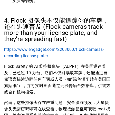
实演绎创伤。
4. Flock 摄像头不仅能追踪你的车牌，
还在迅速普及 (Flock cameras track
more than your license plate, and
they’re spreading fast)
https://www.engadget.com/2203000/flock-cameras-
recording-license-plate/
Flock Safety 的 AI 监控摄像头（ALPRs）在美国迅速普
及，已超过 10 万台。它们不仅能读取车牌，还能通过自
然语言描述追踪任何车辆或人员（如“绿色轿车贴有美国国
旗贴纸”），并将实时画面通过无线传输至数据库，供警方
或合作机构搜索。
然而，这些摄像头存在严重问题：安全漏洞频发，大量摄
像头无需密码即可在线查看，物理接触甚至可获取 root 权