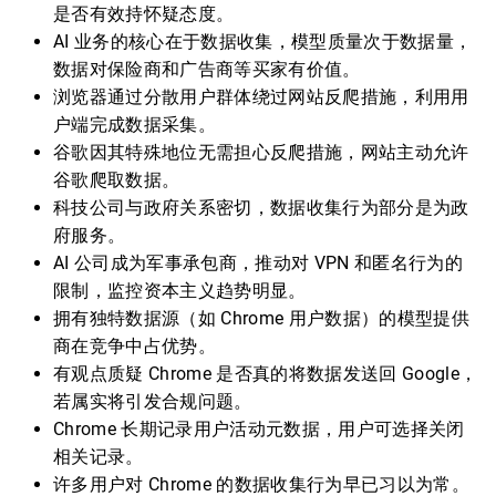
是否有效持怀疑态度。
AI 业务的核心在于数据收集，模型质量次于数据量，
数据对保险商和广告商等买家有价值。
浏览器通过分散用户群体绕过网站反爬措施，利用用
户端完成数据采集。
谷歌因其特殊地位无需担心反爬措施，网站主动允许
谷歌爬取数据。
科技公司与政府关系密切，数据收集行为部分是为政
府服务。
AI 公司成为军事承包商，推动对 VPN 和匿名行为的
限制，监控资本主义趋势明显。
拥有独特数据源（如 Chrome 用户数据）的模型提供
商在竞争中占优势。
有观点质疑 Chrome 是否真的将数据发送回 Google，
若属实将引发合规问题。
Chrome 长期记录用户活动元数据，用户可选择关闭
相关记录。
许多用户对 Chrome 的数据收集行为早已习以为常。