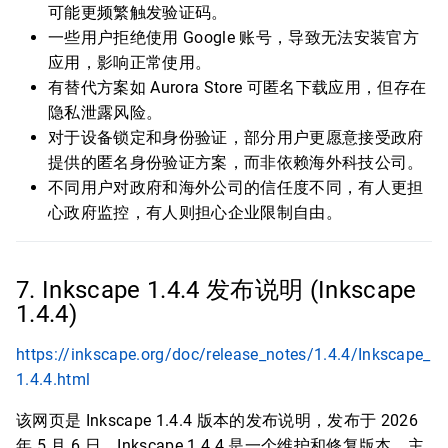
可能更频繁触发验证码。
一些用户拒绝使用 Google 账号，导致无法安装官方
应用，影响正常使用。
有替代方案如 Aurora Store 可匿名下载应用，但存在
隐私泄露风险。
对于设备锁定和身份验证，部分用户更愿意接受政府
提供的匿名身份验证方案，而非依赖海外科技公司。
不同用户对政府和海外公司的信任度不同，有人更担
心政府监控，有人则担心企业限制自由。
7. Inkscape 1.4.4 发布说明 (Inkscape
1.4.4)
https://inkscape.org/doc/release_notes/1.4.4/Inkscape_
1.4.4.html
该网页是 Inkscape 1.4.4 版本的发布说明，发布于 2026
年 5 月 6 日。Inkscape 1.4.4 是一个维护和修复版本，主