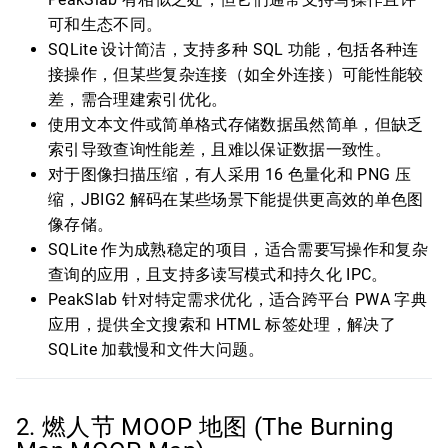
可和生态不同。
SQLite 设计简洁，支持多种 SQL 功能，包括各种连
接操作，但某些复杂连接（如全外连接）可能性能较
差，需合理建索引优化。
使用文本文件或简单格式存储数据虽然简单，但缺乏
索引导致查询性能差，且难以保证数据一致性。
对于图像扫描压缩，有人采用 16 色量化和 PNG 压
缩，JBIG2 解码在某些场景下能提供更高效的单色图
像存储。
SQLite 作为成熟稳定的项目，适合需要写操作和复杂
查询的应用，且支持多读写模式和持久化 IPC。
PeakSlab 针对特定需求优化，适合跨平台 PWA 字典
应用，提供全文搜索和 HTML 标签处理，解决了
SQLite 加载慢和文件大问题。
2. 燃人节 MOOP 地图 (The Burning