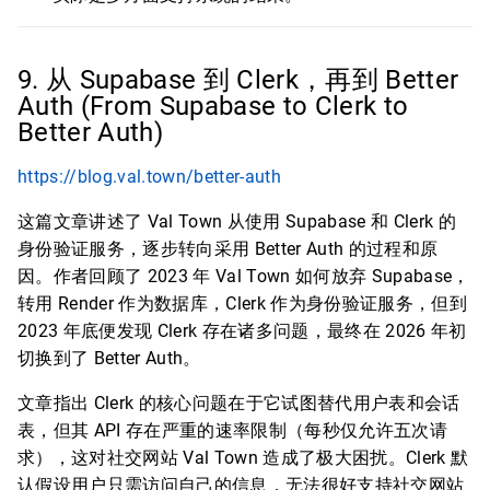
9. 从 Supabase 到 Clerk，再到 Better
Auth (From Supabase to Clerk to
Better Auth)
https://blog.val.town/better-auth
这篇文章讲述了 Val Town 从使用 Supabase 和 Clerk 的
身份验证服务，逐步转向采用 Better Auth 的过程和原
因。作者回顾了 2023 年 Val Town 如何放弃 Supabase，
转用 Render 作为数据库，Clerk 作为身份验证服务，但到
2023 年底便发现 Clerk 存在诸多问题，最终在 2026 年初
切换到了 Better Auth。
文章指出 Clerk 的核心问题在于它试图替代用户表和会话
表，但其 API 存在严重的速率限制（每秒仅允许五次请
求），这对社交网站 Val Town 造成了极大困扰。Clerk 默
认假设用户只需访问自己的信息，无法很好支持社交网站