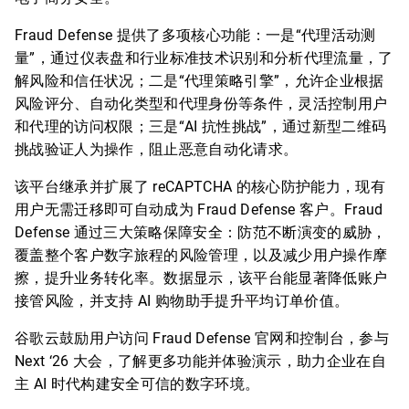
Fraud Defense 提供了多项核心功能：一是“代理活动测
量”，通过仪表盘和行业标准技术识别和分析代理流量，了
解风险和信任状况；二是“代理策略引擎”，允许企业根据
风险评分、自动化类型和代理身份等条件，灵活控制用户
和代理的访问权限；三是“AI 抗性挑战”，通过新型二维码
挑战验证人为操作，阻止恶意自动化请求。
该平台继承并扩展了 reCAPTCHA 的核心防护能力，现有
用户无需迁移即可自动成为 Fraud Defense 客户。Fraud
Defense 通过三大策略保障安全：防范不断演变的威胁，
覆盖整个客户数字旅程的风险管理，以及减少用户操作摩
擦，提升业务转化率。数据显示，该平台能显著降低账户
接管风险，并支持 AI 购物助手提升平均订单价值。
谷歌云鼓励用户访问 Fraud Defense 官网和控制台，参与
Next ‘26 大会，了解更多功能并体验演示，助力企业在自
主 AI 时代构建安全可信的数字环境。