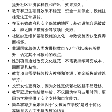
提升社区经济多样性和产出，效果持久。
教育和卫生项目效果不稳定，资金一旦停止，设施往
往无法正常运转。
在无有效政府和安全保障的地区，基础设施容易被破
坏，缺乏防卫措施会导致项目失败。
社区缺乏维护基础设施的文化，导致设施因缺乏保养
而损坏。
非洲国家总体人类发展指数自 90 年代以来有所提
升，否定其不可救药的观点。
性别项目通过改变文化规范，不需要持续可变成本，
因而更具粘性。
教育项目需要持续投入教师和资源，资金断裂后难以
维持。
投资女性更有效，因为女性更依赖社区且不易迁移。
教育延迟女性结婚年龄，不仅因为学习占用时间，更
因为学校提供了安全支持和自立能力。
简单将减少童婚归因于“女孩留在学校”是过于简化，
实际是多方面支持系统的结果。