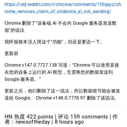
https://old.reddit.com/r/chrome/comments/1t5qayz/ch
rome_removes_claim_of_ondevice_al_not_sending/
Chrome 删除了"设备端 AI 不会向 Google 服务器发送数
据"的说法
我怀疑根本没人用这个"功能"，但还是要说一下。
更新前
Chrome v147.0.7727.138 写道：“Chrome 可以使用直接
在您的设备上运行的 AI 模型，无需将您的数据发送到
Google 服务器。”
更新之后，他们删除了这一说法，所以数据很可能会被发
送给 Google。 Chrome v148.0.7778.97 删除了该说法。
HN 热度 422 points | 评论 159 comments | 作
者：newsoftheday | 8 hours ago