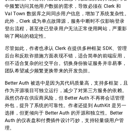
中频繁访问其他用户数据的需求，导致必须在 Clerk 和
Val Town 数据库之间同步用户信息，增加了系统复杂性。
此外，Clerk 成为单点故障源，服务中断时不仅影响登录
登出流程，甚至使已登录用户无法正常使用网站，严重影
响了网站的稳定性。
尽管如此，作者也承认 Clerk 在提供多种框架 SDK、管理
后台和反欺诈措施方面表现不错，适合简单的前端应用，
但不适合复杂的社交平台。切换身份验证服务并非易事，
团队希望减少频繁更换带来的开发负担。
Better Auth 被选中是因为其代码质量高，支持多框架，且
作为开源项目可独立运行，减少了对第三方服务的依赖。
虽然仍存在供应商风险，但 Better Auth 不再将会话管理
外包，提升了系统的可靠性。作者还提到 AuthKit 是另一
选择，但更倾向于 Better Auth 的开源和独立性。Better
Auth 的仪表盘和付费插件设计巧妙，支持轻量级用户管
理。