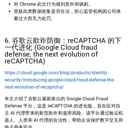
对 Chrome 此次行为感到意外和讽刺。
质疑此类数据收集是否合法，担心监管机构因公司体
量过大而无力处罚。
6. 谷歌云欺诈防御：reCAPTCHA 的下
一代进化 (Google Cloud fraud
defense, the next evolution of
reCAPTCHA)
https://cloud.google.com/blog/products/identity-
security/introducing-google-cloud-fraud-defense-the-
next-evolution-of-recaptcha/
本文介绍了谷歌云最新推出的 Google Cloud Fraud
Defense 平台，这是 reCAPTCHA 的进化版，旨在应对自
主 AI 代理带来的新型欺诈和滥用风险。该平台通过验证机
器人、人类和 AI 代理的合法性，帮助企业保护数字交互和
电子商务安全。