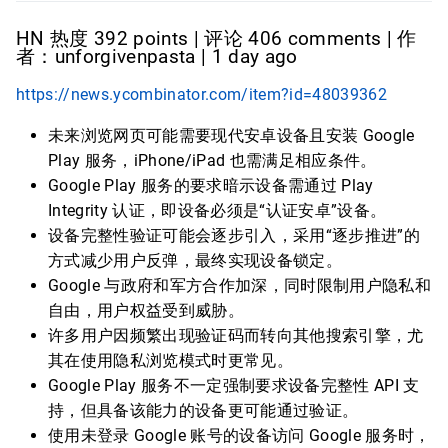
HN 热度 392 points | 评论 406 comments | 作
者：unforgivenpasta | 1 day ago
https://news.ycombinator.com/item?id=48039362
未来浏览网页可能需要现代安卓设备且安装 Google
Play 服务，iPhone/iPad 也需满足相应条件。
Google Play 服务的要求暗示设备需通过 Play
Integrity 认证，即设备必须是“认证安卓”设备。
设备完整性验证可能会逐步引入，采用“逐步推进”的
方式减少用户反弹，最终实现设备锁定。
Google 与政府和军方合作加深，同时限制用户隐私和
自由，用户权益受到威胁。
许多用户因频繁出现验证码而转向其他搜索引擎，尤
其在使用隐私浏览模式时更常见。
Google Play 服务不一定强制要求设备完整性 API 支
持，但具备该能力的设备更可能通过验证。
使用未登录 Google 账号的设备访问 Google 服务时，