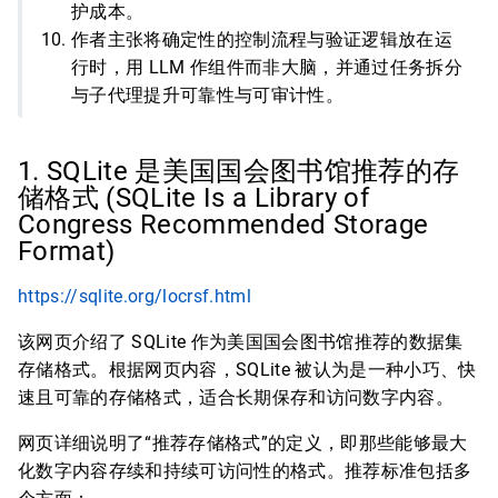
护成本。
作者主张将确定性的控制流程与验证逻辑放在运
行时，用 LLM 作组件而非大脑，并通过任务拆分
与子代理提升可靠性与可审计性。
1. SQLite 是美国国会图书馆推荐的存
储格式 (SQLite Is a Library of
Congress Recommended Storage
Format)
https://sqlite.org/locrsf.html
该网页介绍了 SQLite 作为美国国会图书馆推荐的数据集
存储格式。根据网页内容，SQLite 被认为是一种小巧、快
速且可靠的存储格式，适合长期保存和访问数字内容。
网页详细说明了“推荐存储格式”的定义，即那些能够最大
化数字内容存续和持续可访问性的格式。推荐标准包括多