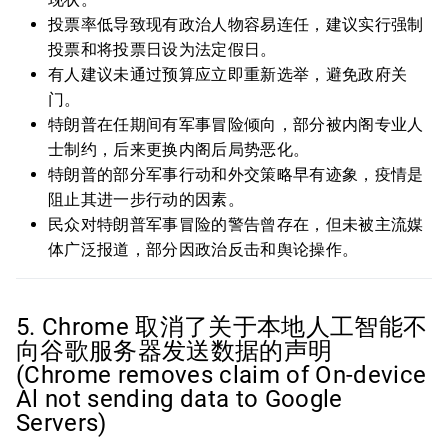
投票率低导致现有政治人物容易连任，建议实行强制
投票和将投票日设为法定假日。
有人建议未通过预算应立即重新选举，避免政府关
门。
特朗普在任期间有军事冒险倾向，部分被内阁专业人
士制约，后来更换内阁后局势恶化。
特朗普的部分军事行动和外交策略早有迹象，疫情是
阻止其进一步行动的因素。
民众对特朗普军事冒险的警告曾存在，但未被主流媒
体广泛报道，部分因政治反击和舆论操作。
5. Chrome 取消了关于本地人工智能不
向谷歌服务器发送数据的声明
(Chrome removes claim of On-device
Al not sending data to Google
Servers)