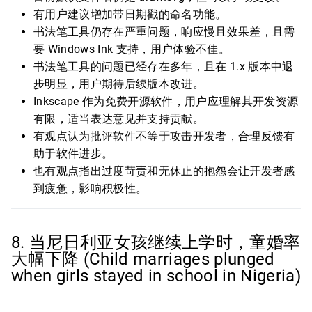
有用户建议增加带日期戳的命名功能。
书法笔工具仍存在严重问题，响应慢且效果差，且需
要 Windows Ink 支持，用户体验不佳。
书法笔工具的问题已经存在多年，且在 1.x 版本中退
步明显，用户期待后续版本改进。
Inkscape 作为免费开源软件，用户应理解其开发资源
有限，适当表达意见并支持贡献。
有观点认为批评软件不等于攻击开发者，合理反馈有
助于软件进步。
也有观点指出过度苛责和无休止的抱怨会让开发者感
到疲惫，影响积极性。
8. 当尼日利亚女孩继续上学时，童婚率
大幅下降 (Child marriages plunged
when girls stayed in school in Nigeria)