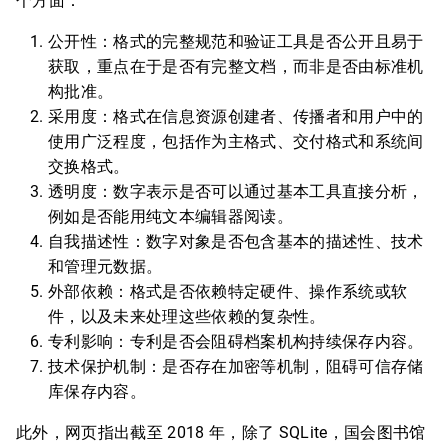
个方面：
公开性：格式的完整规范和验证工具是否公开且易于
获取，重点在于是否有完整文档，而非是否由标准机
构批准。
采用度：格式在信息资源创建者、传播者和用户中的
使用广泛程度，包括作为主格式、交付格式和系统间
交换格式。
透明度：数字表示是否可以通过基本工具直接分析，
例如是否能用纯文本编辑器阅读。
自我描述性：数字对象是否包含基本的描述性、技术
和管理元数据。
外部依赖：格式是否依赖特定硬件、操作系统或软
件，以及未来处理这些依赖的复杂性。
专利影响：专利是否会阻碍档案机构持续保存内容。
技术保护机制：是否存在加密等机制，阻碍可信存储
库保存内容。
此外，网页指出截至 2018 年，除了 SQLite，国会图书馆