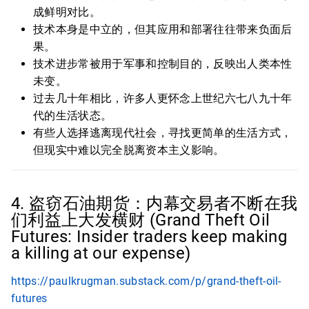
成鲜明对比。
技术本身是中立的，但其应用和部署往往带来负面后
果。
技术进步常被用于军事和控制目的，反映出人类本性
未变。
过去几十年相比，许多人更怀念上世纪六七八九十年
代的生活状态。
有些人选择逃离现代社会，寻找更简单的生活方式，
但现实中难以完全脱离资本主义影响。
4. 盗窃石油期货：内幕交易者不断在我
们利益上大发横财 (Grand Theft Oil
Futures: Insider traders keep making
a killing at our expense)
https://paulkrugman.substack.com/p/grand-theft-oil-
futures