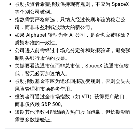
被动投资者希望指数保持现有规则，不应为 SpaceX
等个别公司破例。
指数需要严格筛选，只纳入经过长期考验的稳定公
司，而非未盈利或波动大的新公司。
如果 Alphabet 转型为全 AI 公司，是否也应被移除？
质疑标准的一致性。
公司进入前需经过市场充分定价和财报验证，避免强
制购买银行虚估的股票。
关键要看流通市值而非总市值，SpaceX 流通市值较
低，暂无必要加速纳入。
被动指数基金不应为追求回报改变规则，否则会失去
风险管理和市场参考作用。
投资者可通过全市场指数（如 VTI）获得更广敞口，
而非仅依赖 S&P 500。
短期其他指数可能因纳入热门股而跑赢，但长期影响
需更多数据验证。