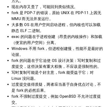
方式。
现在内存又贵了，可能回到类似情况。
fork 是 PDP-7 的错误，原始 UNIX 在 PDP-11 上因无
MMU 而无法并发运行。
大多数 OS 在用户空间启动进程，但内核也可以加载
静态 ELF 二进制。
exec 的问题在于进程创建（昂贵的内核操作）和加载
（便宜的用户空间）分离。
Windows 不用 fork，但进程创建慢，性能不是最好的
论据。
fork 的问题在于它迫使 OS 设计决策：写时复制和过
度提交，这些决策有重大权衡，不应该是强制性的。
写时复制可能是个好主意，fork 能受益于它；对
Linux 没问题。
过度提交值得质疑，两者应当基于自身优点讨论，不
是 fork 的必然后果。
fork 不强制过度提交，例如 OpenBSD 不允许过度提
交。