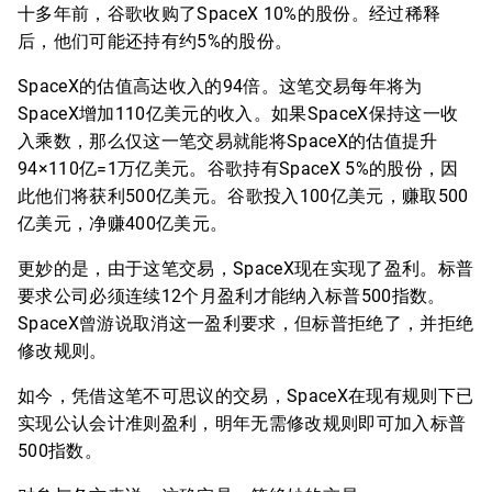
十多年前，谷歌收购了SpaceX 10%的股份。经过稀释
后，他们可能还持有约5%的股份。
SpaceX的估值高达收入的94倍。这笔交易每年将为
SpaceX增加110亿美元的收入。如果SpaceX保持这一收
入乘数，那么仅这一笔交易就能将SpaceX的估值提升
94×110亿=1万亿美元。谷歌持有SpaceX 5%的股份，因
此他们将获利500亿美元。谷歌投入100亿美元，赚取500
亿美元，净赚400亿美元。
更妙的是，由于这笔交易，SpaceX现在实现了盈利。标普
要求公司必须连续12个月盈利才能纳入标普500指数。
SpaceX曾游说取消这一盈利要求，但标普拒绝了，并拒绝
修改规则。
如今，凭借这笔不可思议的交易，SpaceX在现有规则下已
实现公认会计准则盈利，明年无需修改规则即可加入标普
500指数。