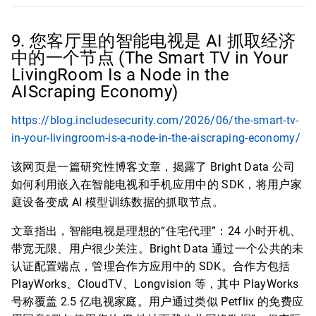
9. 您客厅里的智能电视是 AI 抓取经济
中的一个节点 (The Smart TV in Your
LivingRoom Is a Node in the
AIScraping Economy)
https://blog.includesecurity.com/2026/06/the-smart-tv-
in-your-livingroom-is-a-node-in-the-aiscraping-economy/
该网页是一篇研究性博客文章，揭露了 Bright Data 公司
如何利用嵌入在智能电视和手机应用中的 SDK，将用户家
庭设备变成 AI 模型训练数据的抓取节点。
文章指出，智能电视是理想的“住宅代理”：24 小时开机、
带宽无限、用户很少关注。Bright Data 通过一个公共的未
认证配置端点，管理合作方应用中的 SDK。合作方包括
PlayWorks、CloudTV、Longvision 等，其中 PlayWorks
号称覆盖 2.5 亿电视家庭。用户通过类似 Petflix 的免费应