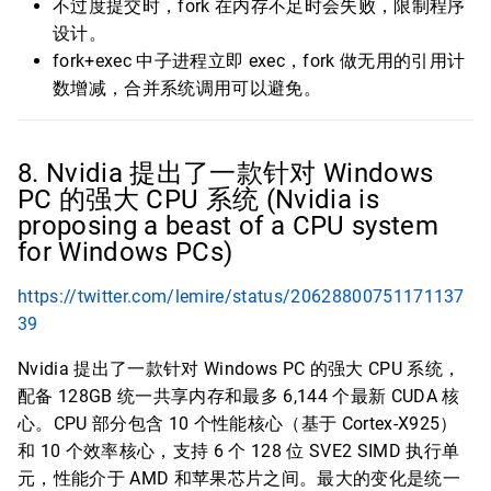
不过度提交时，fork 在内存不足时会失败，限制程序
设计。
fork+exec 中子进程立即 exec，fork 做无用的引用计
数增减，合并系统调用可以避免。
8. Nvidia 提出了一款针对 Windows
PC 的强大 CPU 系统 (Nvidia is
proposing a beast of a CPU system
for Windows PCs)
https://twitter.com/lemire/status/20628800751171137
39
Nvidia 提出了一款针对 Windows PC 的强大 CPU 系统，
配备 128GB 统一共享内存和最多 6,144 个最新 CUDA 核
心。CPU 部分包含 10 个性能核心（基于 Cortex-X925）
和 10 个效率核心，支持 6 个 128 位 SVE2 SIMD 执行单
元，性能介于 AMD 和苹果芯片之间。最大的变化是统一