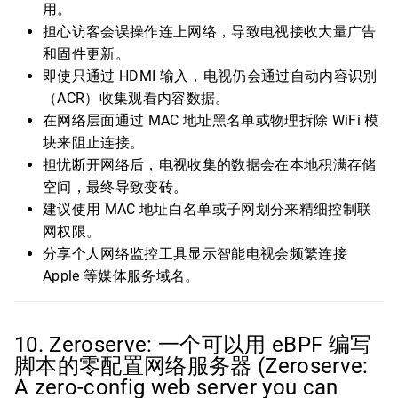
用。
担心访客会误操作连上网络，导致电视接收大量广告
和固件更新。
即使只通过 HDMI 输入，电视仍会通过自动内容识别
（ACR）收集观看内容数据。
在网络层面通过 MAC 地址黑名单或物理拆除 WiFi 模
块来阻止连接。
担忧断开网络后，电视收集的数据会在本地积满存储
空间，最终导致变砖。
建议使用 MAC 地址白名单或子网划分来精细控制联
网权限。
分享个人网络监控工具显示智能电视会频繁连接
Apple 等媒体服务域名。
10. Zeroserve: 一个可以用 eBPF 编写
脚本的零配置网络服务器 (Zeroserve:
A zero-config web server you can