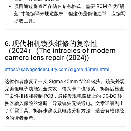
项目通过将资产存储在专有格式、需要 ROM 作为“钥
匙”才能编译来规避版权，但这仍是偷懒之举，应编写
提取工具。
6. 现代相机镜头维修的复杂性
（2024） (The intracies of modern
camera lens repair (2024))
https://salvagedcircuitry.com/sigma-45mm.html
这位作者修复了一支 Sigma 45mm f/2.8 镜头。镜头外观
完美但电子功能完全失效，镜头卡口也很紧。拆解后检查
了柔性排线和控制 PCB，最终发现电路板上的 DC-DC 转
换器输入保险丝熔断，导致镜头无法通电。文章详细列出
了所需工具、拆解步骤以及电路分析方法，适合有维修经
验的读者参考。