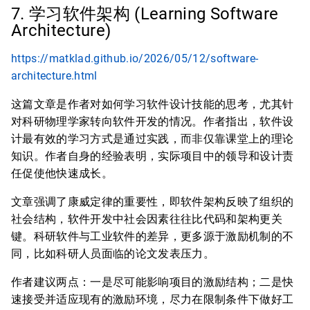
7. 学习软件架构 (Learning Software
Architecture)
https://matklad.github.io/2026/05/12/software-
architecture.html
这篇文章是作者对如何学习软件设计技能的思考，尤其针
对科研物理学家转向软件开发的情况。作者指出，软件设
计最有效的学习方式是通过实践，而非仅靠课堂上的理论
知识。作者自身的经验表明，实际项目中的领导和设计责
任促使他快速成长。
文章强调了康威定律的重要性，即软件架构反映了组织的
社会结构，软件开发中社会因素往往比代码和架构更关
键。科研软件与工业软件的差异，更多源于激励机制的不
同，比如科研人员面临的论文发表压力。
作者建议两点：一是尽可能影响项目的激励结构；二是快
速接受并适应现有的激励环境，尽力在限制条件下做好工