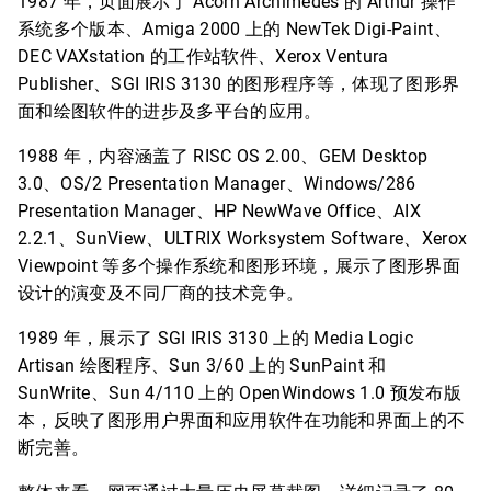
1987 年，页面展示了 Acorn Archimedes 的 Arthur 操作
系统多个版本、Amiga 2000 上的 NewTek Digi-Paint、
DEC VAXstation 的工作站软件、Xerox Ventura
Publisher、SGI IRIS 3130 的图形程序等，体现了图形界
面和绘图软件的进步及多平台的应用。
1988 年，内容涵盖了 RISC OS 2.00、GEM Desktop
3.0、OS/2 Presentation Manager、Windows/286
Presentation Manager、HP NewWave Office、AIX
2.2.1、SunView、ULTRIX Worksystem Software、Xerox
Viewpoint 等多个操作系统和图形环境，展示了图形界面
设计的演变及不同厂商的技术竞争。
1989 年，展示了 SGI IRIS 3130 上的 Media Logic
Artisan 绘图程序、Sun 3/60 上的 SunPaint 和
SunWrite、Sun 4/110 上的 OpenWindows 1.0 预发布版
本，反映了图形用户界面和应用软件在功能和界面上的不
断完善。