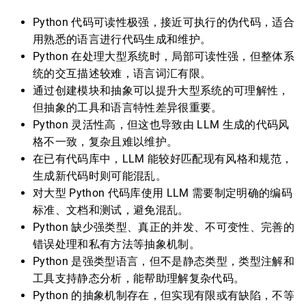
Python 代码可读性极强，接近可执行的伪代码，适合
用熟悉的语言进行代码生成和维护。
Python 在处理大型系统时，局部可读性强，但整体系
统的交互描述较难，语言词汇有限。
通过创建模块和抽象可以提升大型系统的可理解性，
但抽象的工具和语言特性差异很重要。
Python 灵活性高，但这也导致由 LLM 生成的代码风
格不一致，复杂且难以维护。
在已有代码库中，LLM 能较好匹配现有风格和规范，
生成新代码时则可能混乱。
对大型 Python 代码库使用 LLM 需要制定明确的编码
标准、文档和测试，避免混乱。
Python 缺少强类型、真正的并发、不可变性、完善的
错误处理和私有方法等抽象机制。
Python 是强类型语言，但不是静态类型，类型注解和
工具支持静态分析，能帮助理解复杂代码。
Python 的抽象机制存在，但实现有限或有缺陷，不等