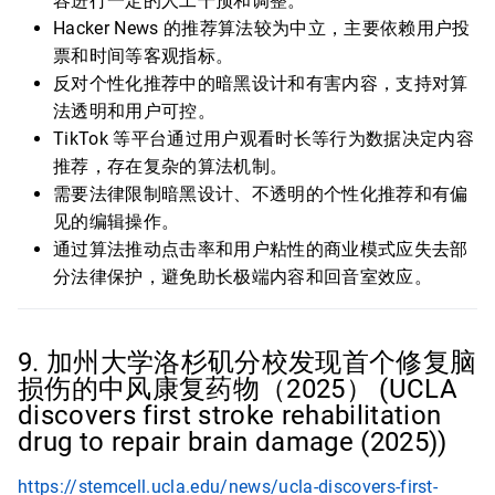
容进行一定的人工干预和调整。
Hacker News 的推荐算法较为中立，主要依赖用户投
票和时间等客观指标。
反对个性化推荐中的暗黑设计和有害内容，支持对算
法透明和用户可控。
TikTok 等平台通过用户观看时长等行为数据决定内容
推荐，存在复杂的算法机制。
需要法律限制暗黑设计、不透明的个性化推荐和有偏
见的编辑操作。
通过算法推动点击率和用户粘性的商业模式应失去部
分法律保护，避免助长极端内容和回音室效应。
9. 加州大学洛杉矶分校发现首个修复脑
损伤的中风康复药物（2025） (UCLA
discovers first stroke rehabilitation
drug to repair brain damage (2025))
https://stemcell.ucla.edu/news/ucla-discovers-first-