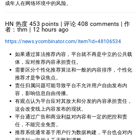
成年人在网络环境中的风险。
HN 热度 453 points | 评论 408 comments | 作
者：thm | 12 hours ago
https://news.ycombinator.com/item?id=48106534
如果通过算法推荐内容，平台就不再是中立的公共载
体，应对推荐内容承担责任。
需要区分个性化推荐算法和一般的内容排序，个性化
推荐才是争议焦点。
责任归属问题可能导致平台不允许用户自由发布内
容，影响信息自由传播。
有观点认为平台应对其放大和分发的内容承担责任，
这会改变线上内容发布的现状。
平台通过广告和商业利益对内容有一定的把控和责
任，不能完全免责。
推荐系统通常基于用户行为数据构建，平台也会对内