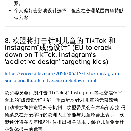
案。
个人偏好会影响设计选择，但应在合理范围内坚持默
认方案。
8. 欧盟将打击针对儿童的 TikTok 和
Instagram“成瘾设计” (EU to crack
down on TikTok, Instagram’s
‘addictive design’ targeting kids)
https://www.cnbc.com/2026/05/12/tiktok-instagram-
social-media-addictive-eu-crack-down.html
欧盟委员会计划打击 TikTok 和 Instagram 等社交媒体平
台上的“成瘾设计”功能，重点针对针对儿童的无限滚动、
自动播放和推送通知等机制。欧盟委员会主席乌尔苏拉·冯
德莱恩在丹麦举行的欧洲人工智能与儿童峰会上表示，欧
盟预计将在今年晚些时候推出相关法规，保护儿童免受社
交媒体带来的危害。