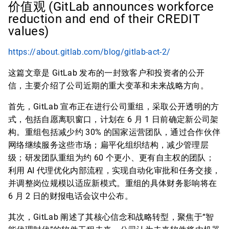
价值观 (GitLab announces workforce
reduction and end of their CREDIT
values)
https://about.gitlab.com/blog/gitlab-act-2/
这篇文章是 GitLab 发布的一封致客户和投资者的公开
信，主要介绍了公司近期的重大变革和未来战略方向。
首先，GitLab 宣布正在进行公司重组，采取公开透明的方
式，包括自愿离职窗口，计划在 6 月 1 日前确定新公司架
构。重组包括减少约 30% 的国家运营团队，通过合作伙伴
网络继续服务这些市场；扁平化组织结构，减少管理层
级；研发团队重组为约 60 个更小、更有自主权的团队；
利用 AI 代理优化内部流程，实现自动化审批和任务交接，
并调整岗位规模以适应新模式。重组的具体财务影响将在
6 月 2 日的财报电话会议中公布。
其次，GitLab 阐述了其核心信念和战略转型，聚焦于“智