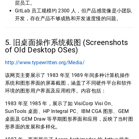
层员工。
GitLab 员工规模约 2300 人，但产品感觉像是小团队
开发，存在产品不够成熟和开发速度慢的问题。
5. 旧桌面操作系统截图 (Screenshots
of Old Desktop OSes)
http://www.typewritten.org/Media/
该网页主要展示了 1983 年至 1989 年间多种计算机操作
系统和图形界面的屏幕截图，涵盖了不同硬件平台和软件
环境的图形用户界面及应用程序。内容包括：
1983 年至 1985 年，展示了如 VisiCorp Visi On、
SunTools 桌面、HP Integral PC、IBM CGA 图形、GEM
桌面及 GEM Draw 等早期图形界面和应用，反映了当时图
形界面的发展和多样化。