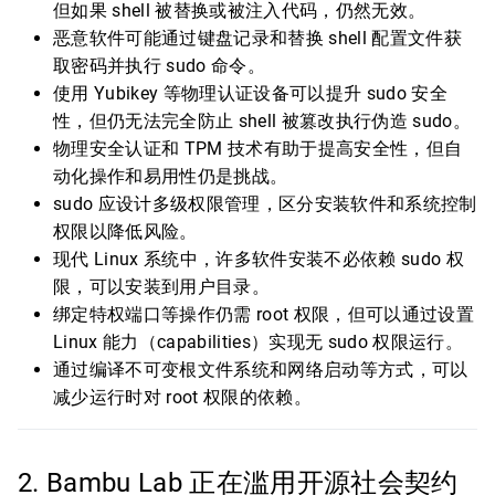
但如果 shell 被替换或被注入代码，仍然无效。
恶意软件可能通过键盘记录和替换 shell 配置文件获
取密码并执行 sudo 命令。
使用 Yubikey 等物理认证设备可以提升 sudo 安全
性，但仍无法完全防止 shell 被篡改执行伪造 sudo。
物理安全认证和 TPM 技术有助于提高安全性，但自
动化操作和易用性仍是挑战。
sudo 应设计多级权限管理，区分安装软件和系统控制
权限以降低风险。
现代 Linux 系统中，许多软件安装不必依赖 sudo 权
限，可以安装到用户目录。
绑定特权端口等操作仍需 root 权限，但可以通过设置
Linux 能力（capabilities）实现无 sudo 权限运行。
通过编译不可变根文件系统和网络启动等方式，可以
减少运行时对 root 权限的依赖。
2. Bambu Lab 正在滥用开源社会契约