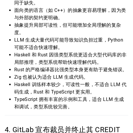
同于缺失。
面向类的语言（如 C++）的抽象更容易理解，因为类
与外部的契约更明确。
抽象提升局部可读性，但可能增加全局理解的复杂
度。
LLM 生成大量代码可能导致知识负担过重，Python
可能不适合快速理解。
Haskell 和 Rust 因强类型系统更适合大型代码库的非
局部推理，类型系统帮助快速理解代码。
Rust 的严格编译器比强类型本身更有助于避免错误。
Zig 也被认为适合 LLM 生成代码。
Haskell 训练样本较少，可读性一般，不适合 LLM 代
码生成，Rust 和 TypeScript 更实用。
TypeScript 拥有丰富的示例和工具，适合 LLM 生成
和调试，类型系统较完善。
4. GitLab 宣布裁员并终止其 CREDIT