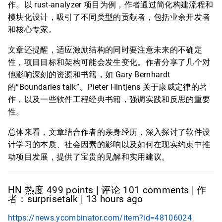
作。以 rust-analyzer 项目为例，作者通过简化构建流程和
模块化设计，吸引了不同类型的贡献者，包括业余开发者
和核心专家。
文章还提醒，适应激励结构的同时要注意未来的不确定
性，项目目标和架构可能会发生变化。作者分享了几个对
他影响深刻的资源和书籍，如 Gary Bernhardt
的“Boundaries talk”、Pieter Hintjens 关于康威定律的著
作，以及一些软件工程经典书籍，强调实践和反思的重要
性。
总体来看，文章结合作者的亲身经历，深入探讨了软件设
计学习的本质、社会因素的影响以及如何在现实约束中推
动项目发展，提供了宝贵的见解和实用建议。
HN 热度 499 points | 评论 101 comments | 作
者：surprisetalk | 13 hours ago
https://news.ycombinator.com/item?id=48106024