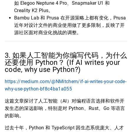
如 Elegoo Neptune 4 Pro、Snapmaker U1 和
Creality K2 Plus。
Bambu Lab 和 Prusa 在开源策略上都有变化，Prusa
近年对设计文件的商业使用做了更多限制，反映了开
源社区面对商业化挑战的调整。
3. 如果人工智能为你编写代码，为什么
还要使用 Python？ (If AI writes your
code, why use Python?)
https://medium.com/@NMitchem/if-ai-writes-your-code-
why-use-python-bf8c4ba1a055
这篇文章探讨了人工智能（AI）对编程语言选择和软件开
发生态的深远影响，特别是对 Python、Rust、Go 等语言
的影响。
过去十年，Python 和 TypeScript 因生态系统庞大、人才