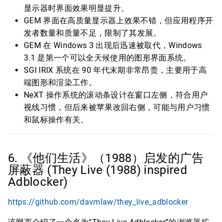
显示器时界面效果明显提升。
GEM 界面在高质量显示器上效果不错，但应用程序开
发者数量和质量不足，限制了其发展。
GEM 在 Windows 3 出现后迅速被取代，Windows
3.1 是第一个可以全天候使用的图形界面系统。
SGI IRIX 系统在 90 年代末期非常昂贵，主要用于高
端图形和渲染工作。
NeXT 操作系统的滚动条设计在窗口左侧，符合用户
视线习惯，但后来被苹果改回右侧，可能与用户习惯
和鼠标操作有关。
6. 《他们生活》（1988）启发的广告
屏蔽器 (They Live (1988) inspired
Adblocker)
https://github.com/davmlaw/they_live_adblocker