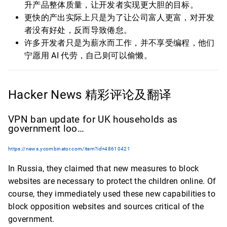
升产品整体质量，让开发者实现更大胆的目标。
更快的产出实际上只是为了让公司富人更富，对开发
者没有好处，反而导致倦怠。
许多开发者只是为薪水而工作，并不享受编程，他们
宁愿用 AI 代劳，自己则可以偷懒。
Hacker News 精彩评论及翻译
VPN ban update for UK households as
government loo…
https://news.ycombinator.com/item?id=48610421
In Russia, they claimed that new measures to block
websites are necessary to protect the children online. Of
course, they immediately used these new capabilities to
block opposition websites and sources critical of the
government.