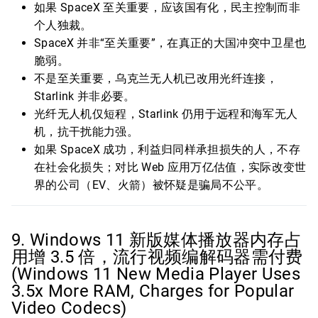
如果 SpaceX 至关重要，应该国有化，民主控制而非
个人独裁。
SpaceX 并非“至关重要”，在真正的大国冲突中卫星也
脆弱。
不是至关重要，乌克兰无人机已改用光纤连接，
Starlink 并非必要。
光纤无人机仅短程，Starlink 仍用于远程和海军无人
机，抗干扰能力强。
如果 SpaceX 成功，利益归同样承担损失的人，不存
在社会化损失；对比 Web 应用万亿估值，实际改变世
界的公司（EV、火箭）被怀疑是骗局不公平。
9. Windows 11 新版媒体播放器内存占
用增 3.5 倍，流行视频编解码器需付费
(Windows 11 New Media Player Uses
3.5x More RAM, Charges for Popular
Video Codecs)