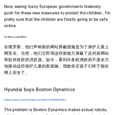
Now, seeing many European governments tirelessly
push for these new measures to protect the children , I’m
pretty sure that the children are finally going to be safe
online.
Andrew_nenakhov
在俄罗斯，他们声称新的网站屏蔽措施是为了保护儿童上
网安全。当然，他们立即用这些新能力屏蔽了反对派网站
和批评政府的消息源。如今，看到许多欧洲政府不遗余力
地推动这些保护儿童的新措施，我敢肯定孩子们终于能在
网上安全了。
Hyundai buys Boston Dynamics
https://news.ycombinator.com/item?id=48602632
The problem is Boston Dynamics makes actual robots,