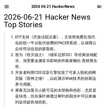
2026 06 21 HackerNews
2026-06-21 Hacker News
Top Stories
EFF支持《开放法院法案》，主张用免费且现代
化的统一平台取代收费的PACER系统，以保障公
众对司法信息的获取权。
曾为《毁灭战士》《德军总部3D》等经典游戏配
乐、深受重金属音乐影响的作曲家鲍比·普林斯去
世。
开发者利用CSS渲染引擎实现了可多人联机的网
页版《雷神之锤》，以此展示Web技术的创新边
界与局限。
屏幕无法显示人眼可见的全部饱和色彩，尤其是
蓝绿色，但在落叶林透过树叶的阳光中可以体验
到这些超色域色彩。