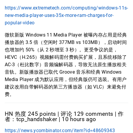
https://www.extremetech.com/computing/windows-11s-
new-media-player-uses-35x-more-ram-charges-for-
popular-video
微软新版 Windows 11 Media Player 被曝内存占用是经典
播放器的 3.5 倍（空闲时 377MB vs 103MB），启动时间
也增加约 50%（从 2 秒增至 3 秒）。更受争议的是，
HEVC（H.265）视频解码需付费购买扩展，且系统移除了
AC-3（杜比数字）音频编解码器，导致无法原生播放相关
音轨。新版播放器已取代 Groove 音乐和经典 Windows
Media Player 成为默认应用，但经典版仍可选装。有用户
建议改用自带解码器的第三方播放器（如 VLC）来避免付
费。
HN 热度 245 points | 评论 129 comments | 作
者：tcp_handshaker | 10 hours ago
https://news.ycombinator.com/item?id=48609343