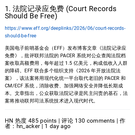
1. 法院记录应免费 (Court Records
Should Be Free)
https://www.eff.org/deeplinks/2026/06/court-records-
should-be-free
美国电子前哨基金会（EFF）发布博客文章《法院记录应
免费》，批评联邦法院的 PACER 系统对公众查阅法院档
案收取高额费用，每年超过 1.5 亿美元，构成低收入人群
的障碍。EFF 联合多个组织支持《2026 年开放法院法
案》，该法案将用现代化统一平台取代老旧的 PACER 和
CM/ECF 系统，消除收费、加强网络安全并降低长期成
本。文章指出，公众获取法院记录是民主问责的基石，法
案将推动联邦司法系统技术进入现代时代。
HN 热度 485 points | 评论 130 comments | 作
者：hn_acker | 1 day ago