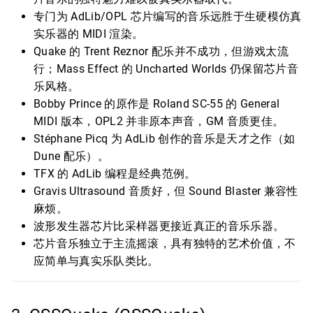
专门为 AdLib/OPL 芯片编写的音乐远胜于生硬模仿真
实乐器的 MIDI 渲染。
Quake 的 Trent Reznor 配乐并不成功，但游戏太流
行；Mass Effect 的 Uncharted Worlds 仍保留芯片音
乐风格。
Bobby Prince 的原作是 Roland SC-55 的 General
MIDI 版本，OPL2 并非原本声音，GM 音质更佳。
Stéphane Picq 为 AdLib 创作的音乐是天才之作（如
Dune 配乐）。
TFX 的 AdLib 编程是经典范例。
Gravis Ultrasound 音质好，但 Sound Blaster 兼容性
麻烦。
波形发生器芯片比采样器更接近真正的音乐乐器。
芯片音乐独立于主流摇滚，具有独特的艺术价值，不
应简单与真实乐队类比。