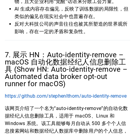
物，且大企业利用“觉醒”话语来分散工会力量。
AI 生成内容存在偏见，反映了训练数据的局限性，但
类似的偏见在现实社会中也普遍存在。
反对大科技公司的声音往往也被其所塑造的世界观所
影响，存在一定的矛盾和复杂性。
7. 展示 HN：Auto-identity-remove –
macOS 自动化数据经纪人信息删除工
具 (Show HN: Auto-identity-remove –
Automated data broker opt-out
runner for macOS)
https://github.com/stephenlthorn/auto-identity-remove
该网页介绍了一个名为“auto-identity-remove”的自动化数
据经纪人信息删除工具，适用于 macOS、Linux 和
Windows 系统。该工具能够每月自动从 500 多个个人信
息搜索网站和数据经纪人数据库中删除用户的个人信息，