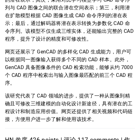
列与 CAD 图像之间的联合潜在空间表示；第三，利用潜
在扩散模型根据 CAD 图像生成 CAD 命令序列的潜在表
示；最后，通过解码器将潜在表示转换为参数化 CAD 命
令序列。该模型不仅生成三维实体，还能输出完整的 CAD
程序，提升了设计的精度和可修改性。
网页还展示了 GenCAD 的多样化 CAD 生成能力，用户可
以根据同一图像输入获得多个不同的 CAD 样本。此外，
GenCAD 具备图像条件的 CAD 检索功能，能够从约 7000
个 CAD 程序中检索出与输入图像最匹配的前三个 CAD 程
序。
该研究代表了 CAD 领域的进步，提供了一种从图像到精
确且可修改三维建模的自动化设计新途径，具有潜在的工
程设计和制造应用价值。网页还提供了相关视频和代码链
接，方便用户进一步了解和使用该技术。