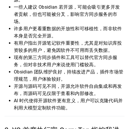
一些人建议 Obsidian 若开源，可能会吸引更多开发
者贡献，但也可能被分叉，影响官方同步服务的市
场。
许多用户更看重数据的开放性和可移植性，而非软件
本身是否完全开源。
有用户指出开源笔记软件重要性，尤其是对知识库投
资较多的用户，避免因软件不可用而丢失数据。
现有的第三方同步插件和工具可以替代官方同步服
务，但对非技术用户来说使用门槛较高。
Obsidian 团队维护良好，持续改进产品，插件市场管
理规范，用户体验较好。
开源与源码可见不同，开源允许软件自由集成和再发
布，而源码可见仅限于查看和内部修改。
AI 时代使得开源软件更有意义，用户可以克隆代码并
利用大模型定制软件功能。