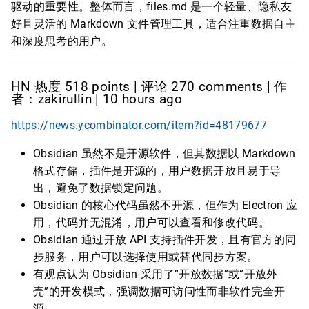
驱动的重要性。整体而言，files.md 是一个轻量、隐私友
好且灵活的 Markdown 文件管理工具，适合注重数据自主
和深度思考的用户。
HN 热度 518 points | 评论 270 comments | 作
者：zakirullin | 10 hours ago
https://news.ycombinator.com/item?id=48179677
Obsidian 虽然不是开源软件，但其数据以 Markdown
格式存储，插件是开源的，用户数据开放且易于导
出，避免了数据锁定问题。
Obsidian 的核心代码虽然不开源，但作为 Electron 应
用，代码并无混淆，用户可以查看和修改代码。
Obsidian 通过开放 API 支持插件开发，且有官方的同
步服务，用户可以选择使用或替代同步方案。
有观点认为 Obsidian 采用了“开放数据”或“开放外
壳”的开发模式，强调数据可访问性而非软件完全开
源。