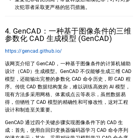
次犯罪者采取更严格的惩罚措施。
4. GenCAD：一种基于图像条件的三维
参数化 CAD 生成模型 (GenCAD)
https://gencad.github.io/
该网页介绍了 GenCAD，一种基于图像条件的计算机辅助
设计（CAD）生成模型。GenCAD 不仅能够生成三维 CAD
模型，还能输出完整的参数化 CAD 命令历史，即 CAD 程
序。传统 CAD 数据结构复杂，难以训练高效的 AI 模型，
现有方法多采用网格、体素或点云等表示，虽然数据易
得，但牺牲了 CAD 模型的精确性和可修改性，这对工程
设计和制造至关重要。
GenCAD 通过四个关键步骤实现图像条件下的 CAD 生
成：首先，使用自回归变换器编码器学习 CAD 命令序列
的潜在表示；其次，采用对比学习模型学习 CAD 命令序