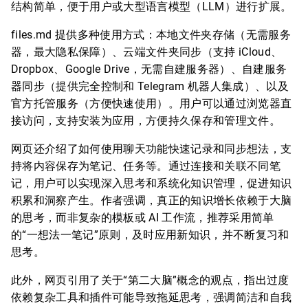
结构简单，便于用户或大型语言模型（LLM）进行扩展。
files.md 提供多种使用方式：本地文件夹存储（无需服务
器，最大隐私保障）、云端文件夹同步（支持 iCloud、
Dropbox、Google Drive，无需自建服务器）、自建服务
器同步（提供完全控制和 Telegram 机器人集成）、以及
官方托管服务（方便快速使用）。用户可以通过浏览器直
接访问，支持安装为应用，方便持久保存和管理文件。
网页还介绍了如何使用聊天功能快速记录和同步想法，支
持将内容保存为笔记、任务等。通过连接和关联不同笔
记，用户可以实现深入思考和系统化知识管理，促进知识
积累和洞察产生。作者强调，真正的知识增长依赖于大脑
的思考，而非复杂的模板或 AI 工作流，推荐采用简单
的“一想法一笔记”原则，及时应用新知识，并不断复习和
思考。
此外，网页引用了关于“第二大脑”概念的观点，指出过度
依赖复杂工具和插件可能导致拖延思考，强调简洁和自我