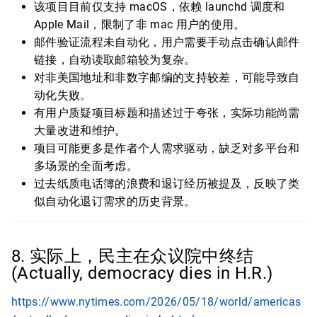
该项目目前仅支持 macOS，依赖 launchd 调度和
Apple Mail，限制了非 mac 用户的使用。
邮件验证流程未自动化，用户需要手动点击确认邮件
链接，自动读取邮箱较为复杂。
对非美国地址和非数字邮编的支持较差，可能导致自
动化失败。
有用户质疑项目标题和描述过于夸张，实际功能尚需
大量改进和维护。
项目可能更多是作者个人需求驱动，缺乏对多平台和
多场景的全面考虑。
过去纸质电话簿的浪费和退订经历被提及，反映了类
似自动化退订需求的历史背景。
8. 实际上，民主在众议院中终结
(Actually, democracy dies in H.R.)
https://www.nytimes.com/2026/05/18/world/americas