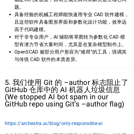
题。
具备经验的机械工程师能快速用专业 CAD 软件建模，
且这些软件具备图形界面和参数化设计功能，效率远
高于代码建模。
对于非专业用户，AI 辅助将草图转为参数化 CAD 模
型有潜力节省大量时间，尤其是在复杂模型制作上。
OpenSCAD 被部分用户形容为“难用”的工具，强调其
与传统 CAD 软件的本质差异。
5. 我们使用 Git 的 –author 标志阻止了
GitHub 仓库中的 AI 机器人垃圾信息
(We stopped AI bot spam in our
GitHub repo using Git’s –author flag)
https://archestra.ai/blog/only-responsible-ai