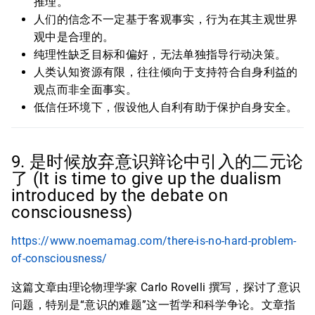
推理。
人们的信念不一定基于客观事实，行为在其主观世界
观中是合理的。
纯理性缺乏目标和偏好，无法单独指导行动决策。
人类认知资源有限，往往倾向于支持符合自身利益的
观点而非全面事实。
低信任环境下，假设他人自利有助于保护自身安全。
9. 是时候放弃意识辩论中引入的二元论
了 (It is time to give up the dualism
introduced by the debate on
consciousness)
https://www.noemamag.com/there-is-no-hard-problem-
of-consciousness/
这篇文章由理论物理学家 Carlo Rovelli 撰写，探讨了意识
问题，特别是“意识的难题”这一哲学和科学争论。文章指